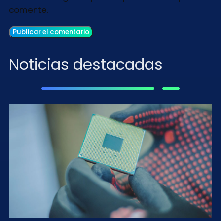
comente.
Noticias destacadas