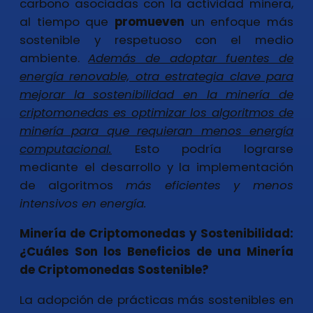
carbono asociadas con la actividad minera,
al tiempo que
promueven
un enfoque más
sostenible y respetuoso con el medio
ambiente.
Además de adoptar fuentes de
energía renovable, otra estrategia clave para
mejorar la sostenibilidad en la minería de
criptomonedas es optimizar los algoritmos de
minería para que requieran menos energía
computacional.
Esto podría lograrse
mediante el desarrollo y la implementación
de algoritmos
más eficientes
y menos
intensivos en energía.
Minería de Criptomonedas y Sostenibilidad:
¿Cuáles Son los Beneficios de una Minería
de Criptomonedas Sostenible?
La adopción de prácticas más sostenibles en