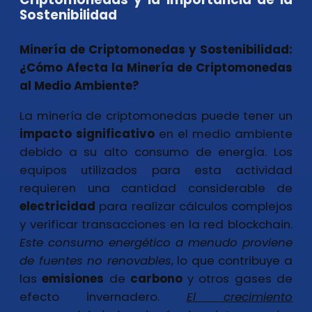
Sostenibilidad
Minería de Criptomonedas y Sostenibilidad:
¿Cómo Afecta la Minería de Criptomonedas
al Medio Ambiente?
La minería de criptomonedas puede tener un
impacto
significativo
en el medio ambiente
debido a su alto consumo de energía. Los
equipos utilizados para esta actividad
requieren una cantidad considerable de
electricidad
para realizar cálculos complejos
y verificar transacciones en la red blockchain.
Este consumo energético a menudo proviene
de fuentes no renovables
, lo que contribuye a
las
emisiones
de
carbono
y otros gases de
efecto invernadero.
El crecimiento