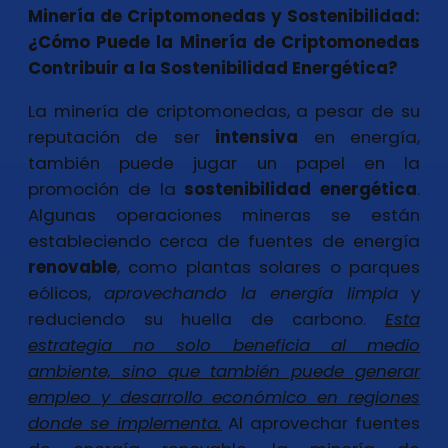
Minería de Criptomonedas y Sostenibilidad:
¿Cómo Puede la Minería de Criptomonedas
Contribuir a la Sostenibilidad Energética?
La minería de criptomonedas, a pesar de su
reputación de ser
intensiva
en energía,
también puede jugar un papel en la
promoción de la
sostenibilidad
energética
.
Algunas operaciones mineras se están
estableciendo cerca de fuentes de energía
renovable
, como plantas solares o parques
eólicos,
aprovechando la energía limpia
y
reduciendo su huella de carbono.
Esta
estrategia no solo beneficia al medio
ambiente, sino que también puede generar
empleo y desarrollo económico en regiones
donde se implementa.
Al aprovechar fuentes