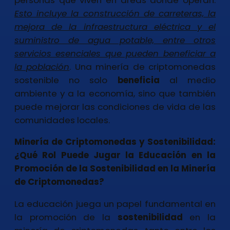
Esto incluye la construcción de carreteras, la
mejora de la infraestructura eléctrica y el
suministro de agua potable, entre otros
servicios esenciales que pueden beneficiar a
la población
. Una minería de criptomonedas
sostenible no solo
beneficia
al medio
ambiente y a la economía, sino que también
puede mejorar las condiciones de vida de las
comunidades locales.
Minería de Criptomonedas y Sostenibilidad:
¿Qué Rol Puede Jugar la Educación en la
Promoción de la Sostenibilidad en la Minería
de Criptomonedas?
La educación juega un papel fundamental en
la promoción de la
sostenibilidad
en la