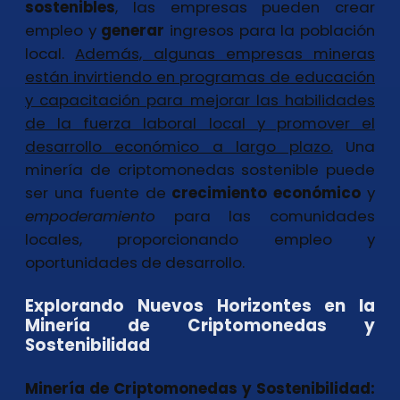
sostenibles
, las empresas pueden crear
empleo y
generar
ingresos para la población
local.
Además, algunas empresas mineras
están invirtiendo en programas de educación
y capacitación para mejorar las habilidades
de la fuerza laboral local y promover el
desarrollo económico a largo plazo.
Una
minería de criptomonedas sostenible puede
ser una fuente de
crecimiento económico
y
empoderamiento
para las comunidades
locales, proporcionando empleo y
oportunidades de desarrollo.
Explorando Nuevos Horizontes en la
Minería de Criptomonedas y
Sostenibilidad
Minería de Criptomonedas y Sostenibilidad: