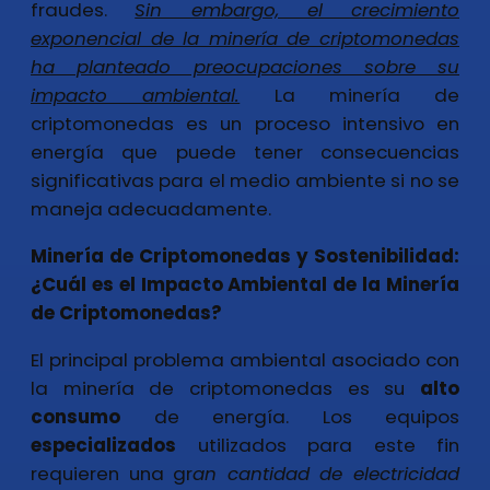
fraudes.
Sin embargo, el crecimiento
exponencial de la minería de criptomonedas
ha planteado preocupaciones sobre su
impacto ambiental.
La minería de
criptomonedas es un proceso intensivo en
energía que puede tener consecuencias
significativas para el medio ambiente si no se
maneja adecuadamente.
Minería de Criptomonedas y Sostenibilidad:
¿Cuál es el Impacto Ambiental de la Minería
de Criptomonedas?
El principal problema ambiental asociado con
la minería de criptomonedas es su
alto
consumo
de energía. Los equipos
especializados
utilizados para este fin
requieren una gr
an cantidad de electricidad