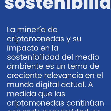
sostenibili
La minería de
criptomonedas y su
impacto en la
sostenibilidad del medio
ambiente es un tema de
creciente relevancia en el
mundo digital actual. A
medida que las
criptomonedas continúan