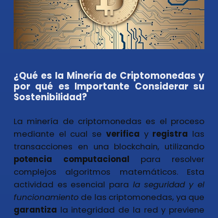
¿Qué es la Minería de Criptomonedas y
por qué es Importante Considerar su
Sostenibilidad?
La minería de criptomonedas es el proceso
mediante el cual se
verifica
y
registra
las
transacciones en una blockchain, utilizando
potencia computacional
para resolver
complejos algoritmos matemáticos. Esta
actividad es esencial para
la
seguridad y el
funcionamiento
de las criptomonedas, ya que
garantiza
la integridad de la red y previene