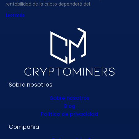
rentabilidad de la cripto dependerá del
Leer más
Sobre nosotros
Sobre nosotros
Blog
Política de privacidad
Compañía