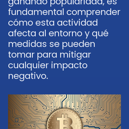
ganando popularidad, es
fundamental comprender
cómo esta actividad
afecta al entorno y qué
medidas se pueden
tomar para mitigar
cualquier impacto
negativo.