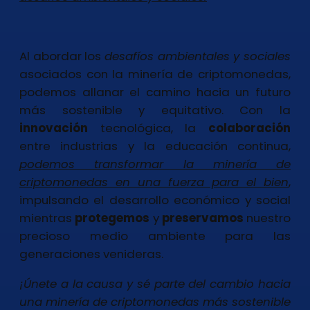
Al abordar los
desafíos ambientales y sociales
asociados con la minería de criptomonedas,
podemos allanar el camino hacia un futuro
más sostenible y equitativo. Con la
innovación
tecnológica, la
colaboración
entre industrias y la educación continua,
podemos transformar la minería de
criptomonedas en una fuerza para el bien
,
impulsando el desarrollo económico y social
mientras
protegemos
y
preservamos
nuestro
precioso medio ambiente para las
generaciones venideras.
¡Únete a la causa y sé parte del cambio hacia
una minería de criptomonedas más sostenible