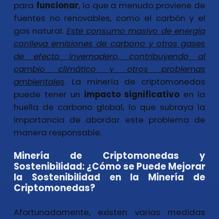
para
funcionar
, lo que a menudo proviene de
fuentes no renovables, como el carbón y el
gas natural.
Este consumo masivo de energía
conlleva emisiones de carbono y otros gases
de efecto invernadero, contribuyendo al
cambio climático y otros problemas
ambientales
. La minería de criptomonedas
puede tener un
impacto
significativo
en la
huella de carbono global, lo que subraya la
importancia de abordar este problema de
manera responsable.
Minería de Criptomonedas y
Sostenibilidad: ¿Cómo se Puede Mejorar
la Sostenibilidad en la Minería de
Criptomonedas?
Afortunadamente, existen varias medidas