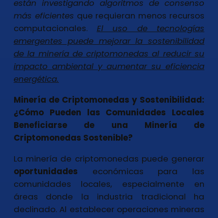
están investigando algoritmos de consenso
más eficientes
que requieran menos recursos
computacionales.
El uso de tecnologías
emergentes puede mejorar la sostenibilidad
de la minería de criptomonedas al reducir su
impacto ambiental y aumentar su eficiencia
energética.
Minería de Criptomonedas y Sostenibilidad:
¿Cómo Pueden las Comunidades Locales
Beneficiarse de una Minería de
Criptomonedas Sostenible?
La minería de criptomonedas puede generar
oportunidades
económicas para las
comunidades locales, especialmente en
áreas donde la industria tradicional ha
declinado. Al establecer operaciones mineras