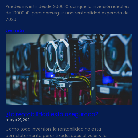
Puedes invertir desde 2000 € aunque la inversión ideal es
de 10000 €, para conseguir una rentabilidad esperada de
7020
Leer más
¿La rentabilidad está asegurada?
mayo 21, 2021
Como toda inversión, la rentabilidad no esta
completamente garantizada, pues el valor y la