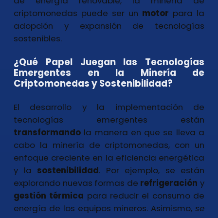
de energía renovable, la minería de
criptomonedas puede ser un
motor
para la
adopción y expansión de tecnologías
sostenibles.
¿Qué Papel Juegan las Tecnologías
Emergentes en la Minería de
Criptomonedas y Sostenibilidad?
El desarrollo y la implementación de
tecnologías emergentes están
transformando
la manera en que se lleva a
cabo la minería de criptomonedas, con un
enfoque creciente en la eficiencia energética
y la
sostenibilidad
. Por ejemplo, se están
explorando nuevas formas de
refrigeración
y
gestión
térmica
para reducir el consumo de
energía de los equipos mineros. Asimismo,
se