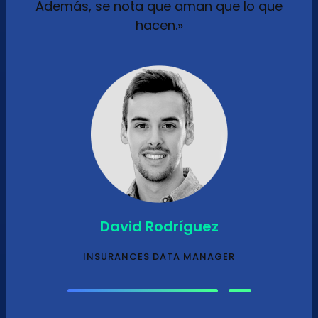
Además, se nota que aman que lo que
hacen.»
David Rodríguez
INSURANCES DATA MANAGER