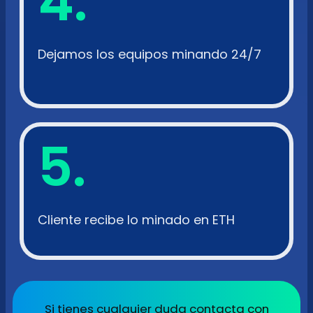
4.
Dejamos los equipos minando 24/7
5.
Cliente recibe lo minado en ETH
Si tienes cualquier duda contacta con