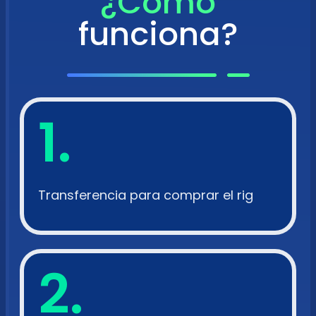
¿Cómo
funciona?
1.
Transferencia para comprar el rig
2.