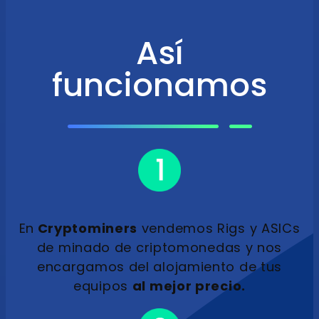
Así
funcionamos
En
Cryptominers
vendemos Rigs y ASICs
de minado de criptomonedas y nos
encargamos del alojamiento de tus
equipos
al mejor precio.