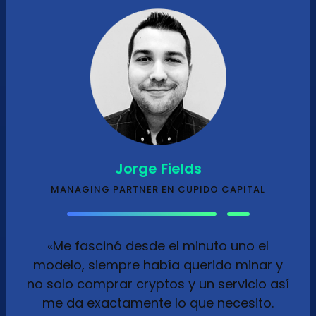
Jorge Fields
MANAGING PARTNER EN CUPIDO CAPITAL
«Me fascinó desde el minuto uno el
modelo, siempre había querido minar y
no solo comprar cryptos y un servicio así
me da exactamente lo que necesito.