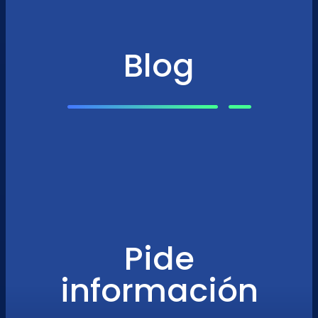
Blog
Pide
información