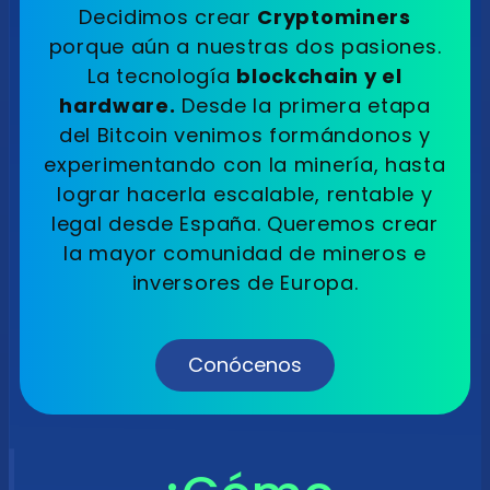
Decidimos crear
Cryptominers
porque aún a nuestras dos pasiones.
La tecnología
blockchain y el
hardware.
Desde la primera etapa
del Bitcoin venimos formándonos y
experimentando con la minería, hasta
lograr hacerla escalable, rentable y
legal desde España. Queremos crear
la mayor comunidad de mineros e
inversores de Europa.
Conócenos