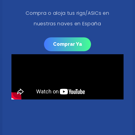
Compra o aloja tus rigs/ASICs en
nuestras naves en España
Comprar Ya