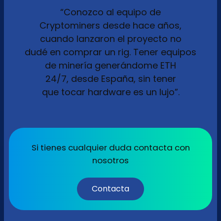
“Conozco al equipo de
Cryptominers desde hace años,
cuando lanzaron el proyecto no
dudé en comprar un rig. Tener equipos
de minería generándome ETH
24/7, desde España, sin tener
que tocar hardware es un lujo”.
Si tienes cualquier duda contacta con
nosotros
Contacta