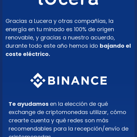
Gracias a Lucera y otras compañías, la
energía en tu minado es 100% de origen
renovable, y gracias a nuestro acuerdo,
durante todo este año hemos ido
bajando el
coste eléctrico.
Te ayudamos
en la elección de qué
exchange de criptomonedas utilizar, cómo
crearte cuenta y qué redes son más
recomendables para la recepción/envío de
criptomonedas.