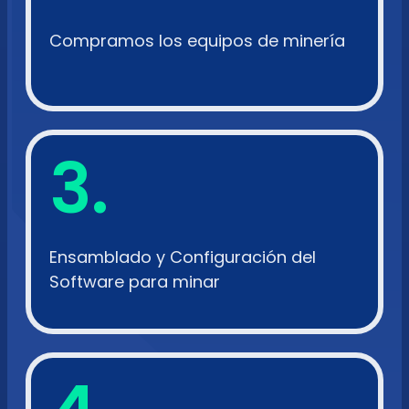
Compramos los equipos de minería
3.
Ensamblado y Configuración del
Software para minar