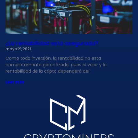
¿La rentabilidad está asegurada?
mayo 21, 2021
Como toda inversión, la rentabilidad no esta
completamente garantizada, pues el valor y la
rentabilidad de la cripto dependerá del
Leer más