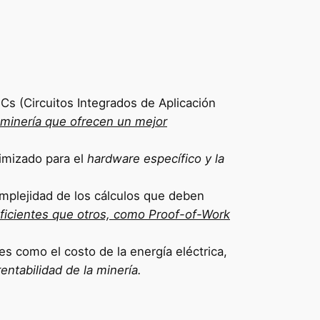
Cs (Circuitos Integrados de Aplicación
 minería que ofrecen un mejor
timizado para el
hardware específico y la
complejidad de los cálculos que deben
ficientes que otros, como Proof-of-Work
es como el costo de la energía eléctrica,
rentabilidad de la minería.