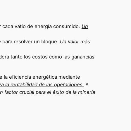
or cada vatio de energía consumido.
Un
e para resolver un bloque.
Un valor más
dera tanto los costos como las ganancias
 la eficiencia energética mediante
a la rentabilidad de las operaciones.
A
n factor crucial para el éxito de la minería