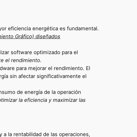
or eficiencia energética es fundamental.
miento Gráfico) diseñados
ilizar software optimizado para el
e el rendimiento.
rdware para mejorar el rendimiento. El
gía sin afectar significativamente el
nsumo de energía de la operación
imizar la eficiencia y maximizar las
y a la rentabilidad de las operaciones,