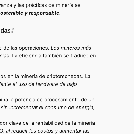
anza y las prácticas de minería se
ostenible y responsable.
edas?
ad de las operaciones.
Los mineros más
cias
. La eficiencia también se traduce en
tos en la minería de criptomonedas. La
ante el uso de hardware de bajo
ina la potencia de procesamiento de un
h
sin incrementar el consumo de energía,
dor clave de la rentabilidad de la minería
I al reducir los costos y aumentar las