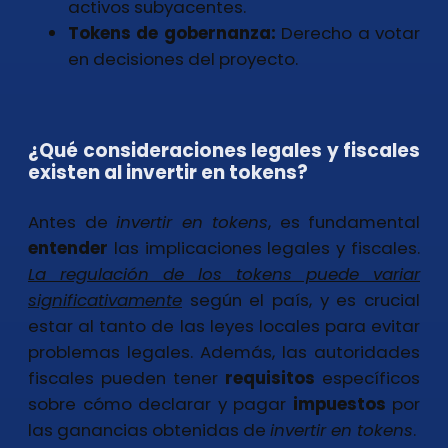
activos subyacentes.
Tokens de gobernanza:
Derecho a votar
en decisiones del proyecto.
¿Qué consideraciones legales y fiscales
existen al invertir en tokens?
Antes de
invertir en tokens
, es fundamental
entender
las implicaciones legales y fiscales.
La regulación de los tokens puede variar
significativamente
según el país, y es crucial
estar al tanto de las leyes locales para evitar
problemas legales. Además, las autoridades
fiscales pueden tener
requisitos
específicos
sobre cómo declarar y pagar
impuestos
por
las ganancias obtenidas de
invertir en tokens
.