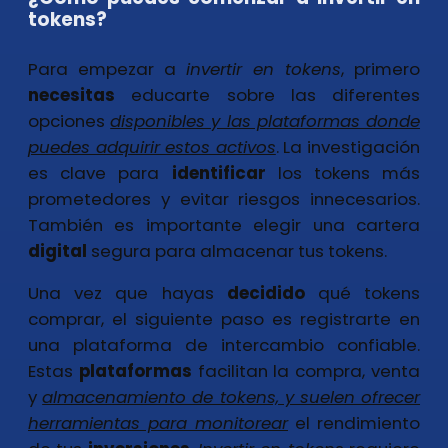
tokens?
Para empezar a
invertir en tokens
, primero
necesitas
educarte sobre las diferentes
opciones
disponibles y las plataformas donde
puedes adquirir estos activos
. La investigación
es clave para
identificar
los tokens más
prometedores y evitar riesgos innecesarios.
También es importante elegir una cartera
digital
segura para almacenar tus tokens.
Una vez que hayas
decidido
qué tokens
comprar, el siguiente paso es registrarte en
una plataforma de intercambio confiable.
Estas
plataformas
facilitan la compra, venta
y
almacenamiento de tokens, y suelen ofrecer
herramientas para monitorear
el rendimiento