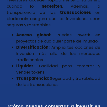
cuando lo
necesiten
. Además, la
transparencia de las
transacciones
en
blockchain asegura que las inversiones sean
seguras y rastreables.
Acceso global:
Puedes invertir en
proyectos de cualquier parte del mundo.
Diversificación:
Amplía tus opciones de
inversión más allá de los mercados
tradicionales.
Liquidez:
Facilidad para comprar y
vender tokens.
Transparencia:
Seguridad y trazabilidad
de las transacciones.
¿Cómo puedes comenzar a invertir en