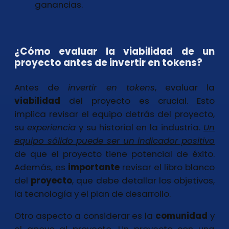
ganancias.
¿Cómo evaluar la viabilidad de un
proyecto antes de invertir en tokens?
Antes de
invertir en tokens
, evaluar la
viabilidad
del proyecto es crucial. Esto
implica revisar el equipo detrás del proyecto,
su
experiencia
y su historial en la industria.
Un
equipo sólido puede ser un indicador positivo
de que el proyecto tiene potencial de éxito.
Además, es
importante
revisar el libro blanco
del
proyecto
, que debe detallar los objetivos,
la tecnología y el plan de desarrollo.
Otro aspecto a considerar es la
comunidad
y