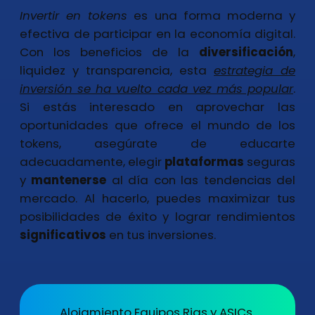
Invertir en tokens
es una forma moderna y
efectiva de participar en la economía digital.
Con los beneficios de la
diversificación
,
liquidez y transparencia, esta
estrategia de
inversión se ha vuelto cada vez más popular
.
Si estás interesado en aprovechar las
oportunidades que ofrece el mundo de los
tokens, asegúrate de educarte
adecuadamente, elegir
plataformas
seguras
y
mantenerse
al día con las tendencias del
mercado. Al hacerlo, puedes maximizar tus
posibilidades de éxito y lograr rendimientos
significativos
en tus inversiones.
Alojamiento Equipos Rigs y ASICs