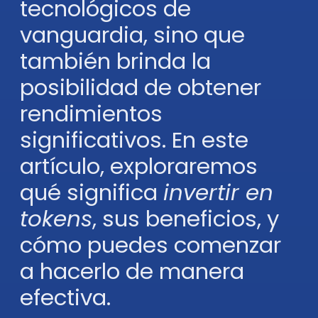
tecnológicos de
vanguardia, sino que
también brinda la
posibilidad de obtener
rendimientos
significativos. En este
artículo, exploraremos
qué significa
invertir en
tokens
, sus beneficios, y
cómo puedes comenzar
a hacerlo de manera
efectiva.