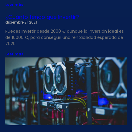
Leer más
¿Cuánto tengo que invertir?
diciembre 21, 2021
Puedes invertir desde 2000 € aunque la inversión ideal es
de 10000 €, para conseguir una rentabilidad esperada de
7020
Leer más