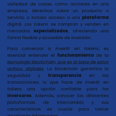
variedad de cosas, como acciones en una
empresa, derechos sobre un producto o
servicio, o incluso acceso a una
plataforma
digital.
Los tokens
se compran y venden en
mercados
especializados
, ofreciendo una
forma flexible y accesible de inversión.
Para comenzar a
invertir en tokens
, es
esencial entender el
funcionamiento
de la
tecnología blockchain, que es la base de estos
activos digitales
. La blockchain garantiza la
seguridad y
transparencia
en las
transacciones, lo que hace de
invertir en
tokens
una opción confiable para los
inversores
. Además, conocer las diferentes
plataformas de intercambio y sus
características es crucial para tomar
decisiones informadas.