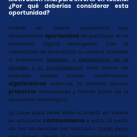
¿Por qué deberías considerar esta
oportunidad?
Invertir en tokens
representa una
emocionante
oportunidad
de participar en la
economía digital emergente. Con la
capacidad de diversificar tu cartera, acceder
a mercados
globales y beneficiarte de la
liquidez y la transparencia
, esta forma de
inversión puede ofrecer rendimientos
significativos
. Además, te permite apoyar
proyectos
innovadores y formar parte de la
revolución tecnológica.
La clave para tener éxito al
invertir en tokens
es educarte
continuamente
y estar al tanto
de las tendencias del mercado.
Cada paso
que tomes, desde la investigación
hasta la