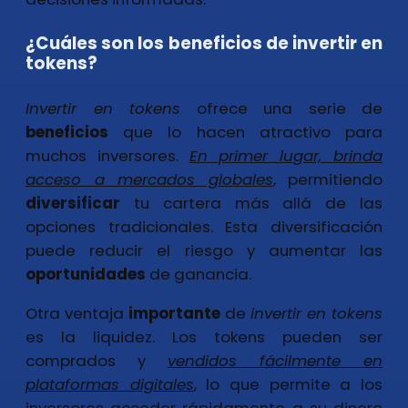
¿Cuáles son los beneficios de invertir en
tokens?
Invertir en tokens
ofrece una serie de
beneficios
que lo hacen atractivo para
muchos inversores.
En primer lugar, brinda
acceso a mercados globales
, permitiendo
diversificar
tu cartera más allá de las
opciones tradicionales. Esta diversificación
puede reducir el riesgo y aumentar las
oportunidades
de ganancia.
Otra ventaja
importante
de
invertir en tokens
es la liquidez. Los tokens pueden ser
comprados y
vendidos fácilmente en
plataformas digitales
, lo que permite a los
inversores acceder rápidamente a su dinero