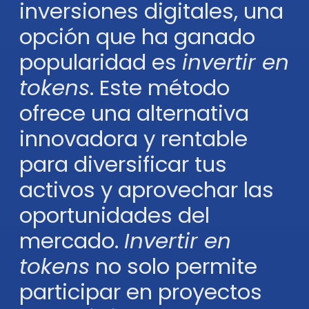
inversiones digitales, una
opción que ha ganado
popularidad es
invertir en
tokens
. Este método
ofrece una alternativa
innovadora y rentable
para diversificar tus
activos y aprovechar las
oportunidades del
mercado.
Invertir en
tokens
no solo permite
participar en proyectos