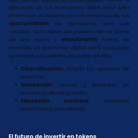
ejecución de tus inversiones, debe estar bien
informado. Al hacerlo, no solo maximizarás tus
oportunidades
de ganancias, sino que
también disfrutarás del proceso de ser parte
de una nueva y
emocionante
forma de
inversión.
La economía digital
está aquí para
quedarse, y tú puedes ser parte de ella.
Diversificación:
Amplía tus opciones de
inversión.
Innovación:
Apoya y participa en
proyectos de vanguardia.
Educación continua:
Mantente
informado y actualizado.
El futuro de invertir en tokens