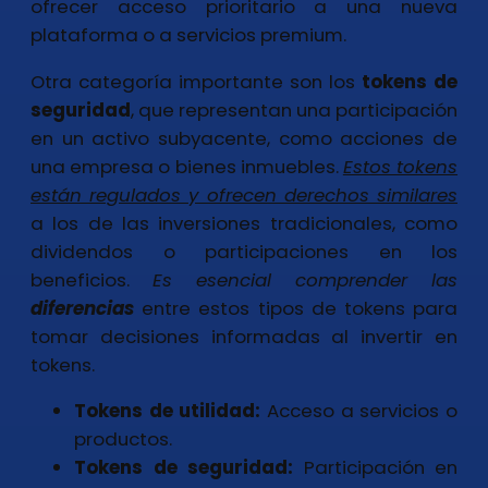
ofrecer acceso prioritario a una nueva
plataforma o a servicios premium.
Otra categoría importante son los
tokens de
seguridad
, que representan una participación
en un activo subyacente, como acciones de
una empresa o bienes inmuebles.
Estos tokens
están regulados y ofrecen derechos similares
a los de las inversiones tradicionales, como
dividendos o participaciones en los
beneficios.
Es esencial comprender las
diferencias
entre estos tipos de tokens para
tomar decisiones informadas al invertir en
tokens.
Tokens de utilidad:
Acceso a servicios o
productos.
Tokens de seguridad:
Participación en