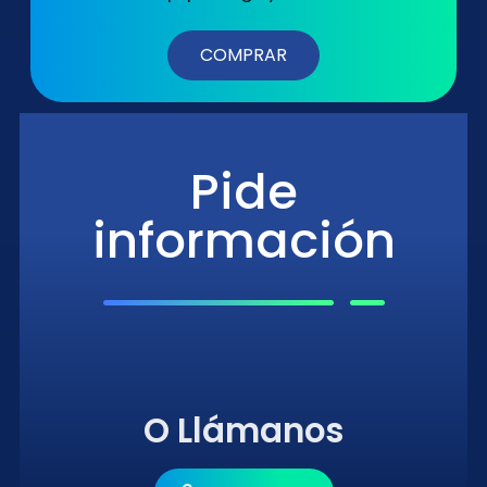
COMPRAR
Pide
información
O Llámanos