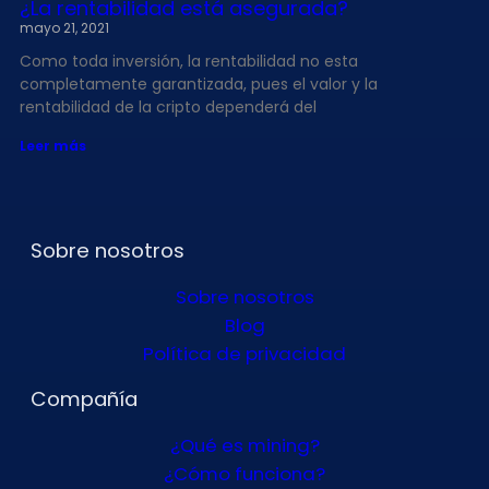
¿La rentabilidad está asegurada?
mayo 21, 2021
Como toda inversión, la rentabilidad no esta
completamente garantizada, pues el valor y la
rentabilidad de la cripto dependerá del
Leer más
Sobre nosotros
Sobre nosotros
Blog
Política de privacidad
Compañía
¿Qué es mining?
¿Cómo funciona?