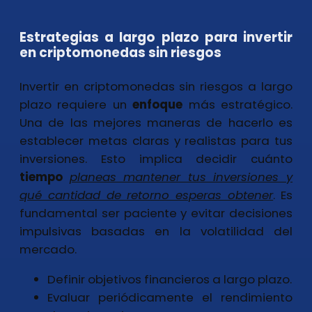
Estrategias a largo plazo para invertir
en criptomonedas sin riesgos
Invertir en criptomonedas sin riesgos a largo
plazo requiere un
enfoque
más estratégico.
Una de las mejores maneras de hacerlo es
establecer metas claras y realistas para tus
inversiones. Esto implica decidir cuánto
tiempo
planeas mantener tus inversiones y
qué cantidad de retorno esperas obtener
. Es
fundamental ser paciente y evitar decisiones
impulsivas basadas en la volatilidad del
mercado.
Definir objetivos financieros a largo plazo.
Evaluar periódicamente el rendimiento