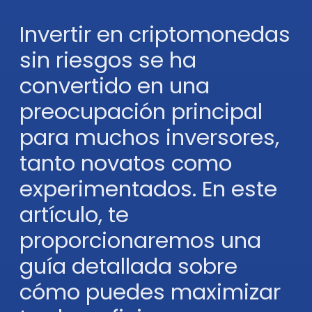
Invertir en criptomonedas
sin riesgos se ha
convertido en una
preocupación principal
para muchos inversores,
tanto novatos como
experimentados. En este
artículo, te
proporcionaremos una
guía detallada sobre
cómo puedes maximizar