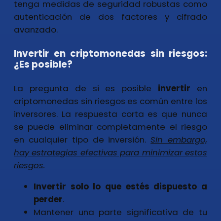
tenga medidas de seguridad robustas como
autenticación de dos factores y cifrado
avanzado.
Invertir en criptomonedas sin riesgos:
¿Es posible?
La pregunta de si es posible
invertir
en
criptomonedas sin riesgos es común entre los
inversores. La respuesta corta es que nunca
se puede eliminar completamente el riesgo
en cualquier tipo de inversión.
Sin embargo,
hay estrategias efectivas para minimizar estos
riesgos
.
Invertir solo lo que estés dispuesto a
perder
.
Mantener una parte significativa de tu