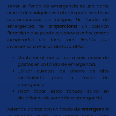
Tener un fondo de emergencia es una parte
crucial de cualquier estrategia para invertir en
criptomonedas sin riesgos. Un fondo de
emergencia te
proporciona
un colchón
financiero que puede
ayudarte a cubrir gastos
inesperados sin tener que liquidar tus
inversiones a precios desfavorables
.
Mantener al menos tres a seis meses de
gastos en un fondo de emergencia.
Utilizar cuentas de ahorro de alto
rendimiento para tu fondo de
emergencia.
Evitar tocar estos fondos
salvo en
situaciones de verdadera emergencia.
Además, contar con un fondo de
emergencia
te permite
invertir con mayor tranquilidad
,