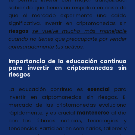
sabiendo que tienes un respaldo en caso de
que el mercado experimente una caída
significativa. Invertir en criptomonedas sin
riesgos
se vuelve mucho más manejable
cuando no tienes que preocuparte por vender
apresuradamente tus activos
.
Importancia de la educación continua
para invertir en criptomonedas sin
riesgos
La educación continua es
esencial
para
invertir en criptomonedas sin riesgos. El
mercado de las criptomonedas evoluciona
rápidamente, y es crucial
mantenerse
al día
con las últimas noticias, tecnologías y
tendencias. Participar en seminarios, talleres y