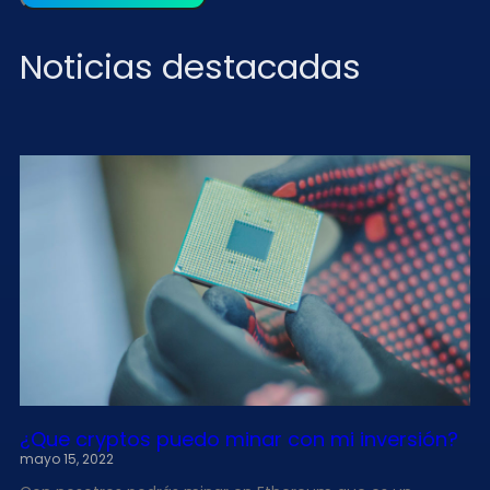
Noticias destacadas
¿Que cryptos puedo minar con mi inversión?
mayo 15, 2022