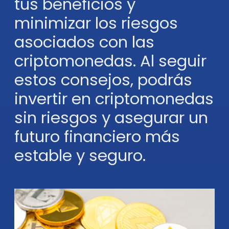
tus beneficios y
minimizar los riesgos
asociados con las
criptomonedas. Al seguir
estos consejos, podrás
invertir en criptomonedas
sin riesgos y asegurar un
futuro financiero más
estable y seguro.