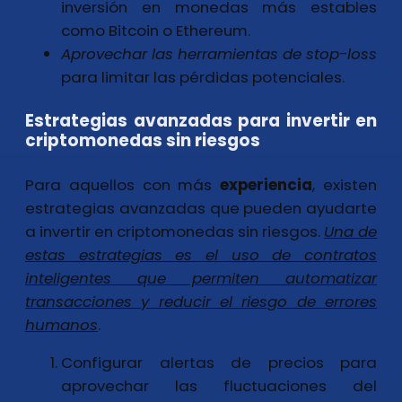
inversión en monedas más estables
como Bitcoin o Ethereum.
Aprovechar las herramientas de stop-loss
para limitar las pérdidas potenciales.
Estrategias avanzadas para invertir en
criptomonedas sin riesgos
Para aquellos con más
experiencia
, existen
estrategias avanzadas que pueden ayudarte
a invertir en criptomonedas sin riesgos.
Una de
estas estrategias es el uso de contratos
inteligentes que permiten automatizar
transacciones y reducir el riesgo de errores
humanos
.
Configurar alertas de precios para
aprovechar las fluctuaciones del