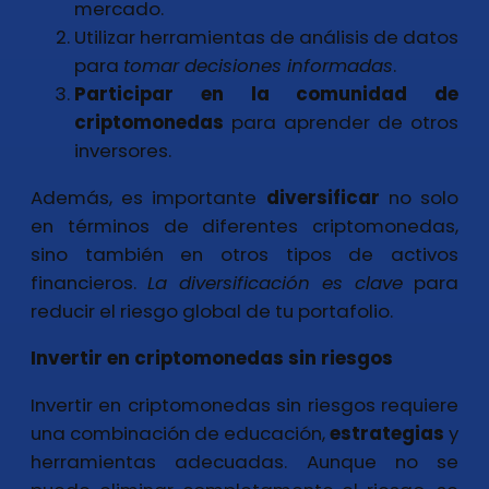
mercado.
Utilizar herramientas de análisis de datos
para
tomar decisiones informadas
.
Participar en la comunidad de
criptomonedas
para aprender de otros
inversores.
Además, es importante
diversificar
no solo
en términos de diferentes criptomonedas,
sino también en otros tipos de activos
financieros.
La diversificación es clave
para
reducir el riesgo global de tu portafolio.
Invertir en criptomonedas sin riesgos
Invertir en criptomonedas sin riesgos requiere
una combinación de educación,
estrategias
y
herramientas adecuadas. Aunque no se