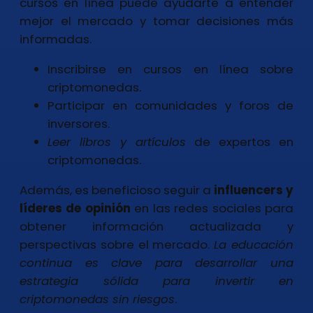
cursos en línea puede ayudarte a entender
mejor el mercado y tomar decisiones más
informadas.
Inscribirse en cursos en línea sobre
criptomonedas.
Participar en comunidades y foros de
inversores.
Leer libros y artículos
de expertos en
criptomonedas.
Además, es beneficioso seguir a
influencers y
líderes de opinión
en las redes sociales para
obtener información actualizada y
perspectivas sobre el mercado.
La educación
continua es clave
para desarrollar una
estrategia sólida para invertir en
criptomonedas sin riesgos
.