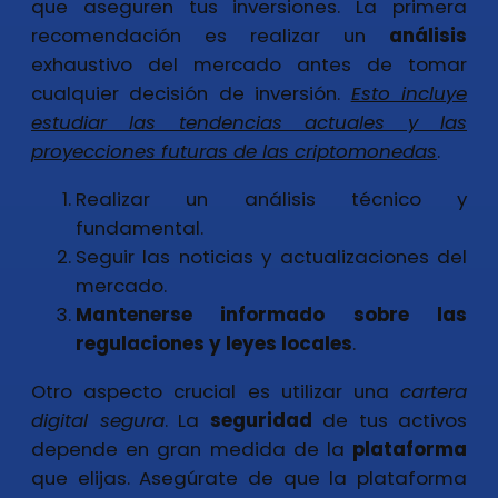
que aseguren tus inversiones. La primera
recomendación es realizar un
análisis
exhaustivo del mercado antes de tomar
cualquier decisión de inversión.
Esto incluye
estudiar las tendencias actuales y las
proyecciones futuras de las criptomonedas
.
Realizar un análisis técnico y
fundamental.
Seguir las noticias y actualizaciones del
mercado.
Mantenerse informado sobre las
regulaciones y leyes locales
.
Otro aspecto crucial es utilizar una
cartera
digital segura
. La
seguridad
de tus activos
depende en gran medida de la
plataforma
que elijas. Asegúrate de que la plataforma