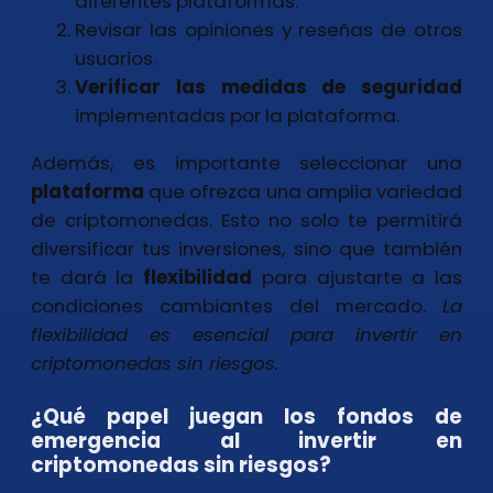
diferentes plataformas.
Revisar las opiniones y reseñas de otros
usuarios.
Verificar las medidas de seguridad
implementadas por la plataforma.
Además, es importante seleccionar una
plataforma
que ofrezca una amplia variedad
de criptomonedas. Esto no solo te permitirá
diversificar tus inversiones, sino que también
te dará la
flexibilidad
para ajustarte a las
condiciones cambiantes del mercado.
La
flexibilidad es esencial
para invertir en
criptomonedas sin riesgos.
¿Qué papel juegan los fondos de
emergencia al invertir en
criptomonedas sin riesgos?