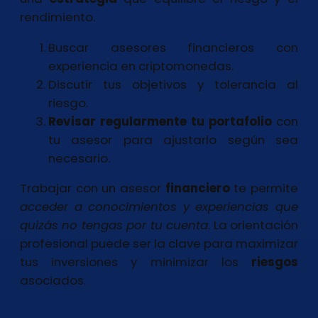
rendimiento.
Buscar asesores financieros con
experiencia en criptomonedas.
Discutir tus objetivos y tolerancia al
riesgo.
Revisar regularmente tu portafolio
con
tu asesor para ajustarlo según sea
necesario.
Trabajar con un asesor
financiero
te permite
acceder a conocimientos y experiencias
que
quizás no tengas por tu cuenta
. La orientación
profesional puede ser la clave para maximizar
tus inversiones y minimizar los
riesgos
asociados.