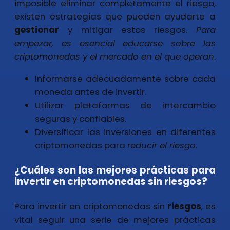
imposible eliminar completamente el riesgo,
existen estrategias que pueden ayudarte a
gestionar
y mitigar estos riesgos.
Para
empezar, es esencial educarse sobre las
criptomonedas y el mercado en el que operan
.
Informarse adecuadamente sobre cada
moneda antes de invertir.
Utilizar plataformas de intercambio
seguras y confiables.
Diversificar las inversiones en diferentes
criptomonedas para
reducir el riesgo
.
¿Cuáles son las mejores prácticas para
invertir en criptomonedas sin riesgos?
Para invertir en criptomonedas sin
riesgos
, es
vital seguir una serie de mejores prácticas