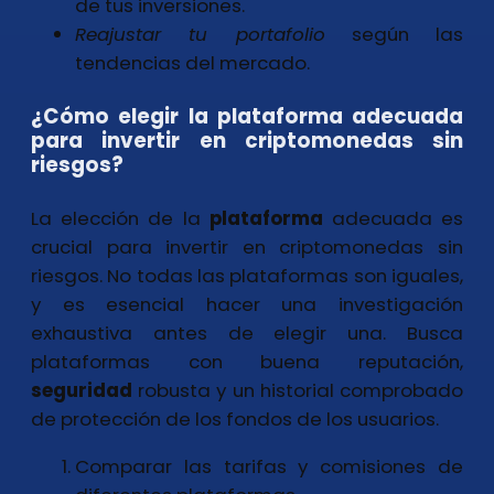
de tus inversiones.
Reajustar tu portafolio
según las
tendencias del mercado.
¿Cómo elegir la plataforma adecuada
para invertir en criptomonedas sin
riesgos?
La elección de la
plataforma
adecuada es
crucial para invertir en criptomonedas sin
riesgos. No todas las plataformas son iguales,
y es esencial hacer una investigación
exhaustiva antes de elegir una. Busca
plataformas con buena reputación,
seguridad
robusta y un historial comprobado
de protección de los fondos de los usuarios.
Comparar las tarifas y comisiones de