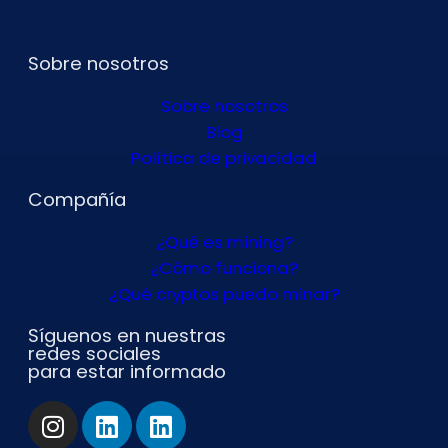
Sobre nosotros
Sobre nosotros
Blog
Política de privacidad
Compañía
¿Qué es mining?
¿Cómo funciona?
¿Qué cryptos puedo minar?
Síguenos en nuestras
redes sociales
para estar informado