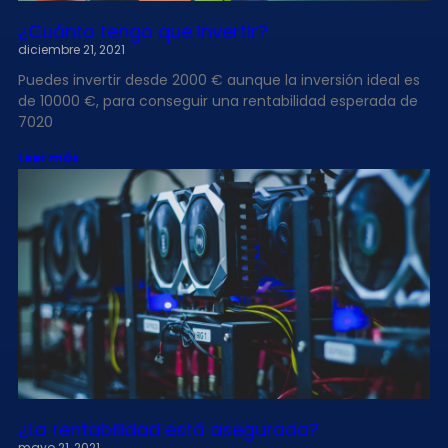
¿Cuánto tengo que invertir?
diciembre 21, 2021
Puedes invertir desde 2000 € aunque la inversión ideal es
de 10000 €, para conseguir una rentabilidad esperada de
7020
Leer más
¿La rentabilidad está asegurada?
mayo 21, 2021