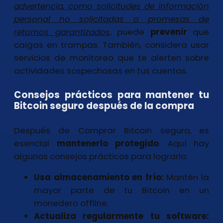
advertencia
, como solicitudes de información
personal no solicitadas o promesas de
retornos garantizados
, puede
prevenir
que
caigas en trampas. También, considera usar
servicios de monitoreo que te alerten sobre
actividades sospechosas en tus cuentas.
Consejos prácticos para mantener tu
Bitcoin seguro después de la compra
Después de Comprar Bitcoin seguro, es
esencial
mantenerlo protegido
. Aquí hay
algunos consejos prácticos para lograrlo:
Usa almacenamiento en frío:
Mantén la
mayor parte de tu Bitcoin en un
monedero offline.
Actualiza regularmente tu software: