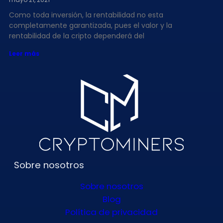
Como toda inversión, la rentabilidad no esta
completamente garantizada, pues el valor y la
rentabilidad de la cripto dependerá del
Leer más
Sobre nosotros
Sobre nosotros
Blog
Política de privacidad