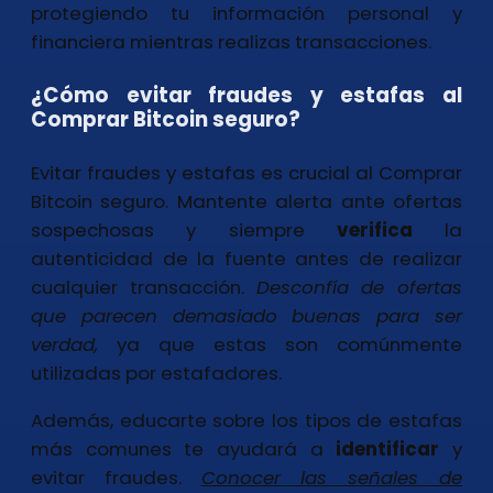
protegiendo tu información personal y
financiera mientras realizas transacciones.
¿Cómo evitar fraudes y estafas al
Comprar Bitcoin seguro?
Evitar fraudes y estafas es crucial al Comprar
Bitcoin seguro. Mantente alerta ante ofertas
sospechosas y siempre
verifica
la
autenticidad de la fuente antes de realizar
cualquier transacción.
Desconfía de ofertas
que parecen demasiado buenas para ser
verdad,
ya que estas son comúnmente
utilizadas por estafadores.
Además, educarte sobre los tipos de estafas
más comunes te ayudará a
identificar
y
evitar fraudes.
Conocer las señales de