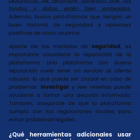
plataforma de renombre
garantiza que tus
fondos y datos estén bien protegidos
.
Además, busca plataformas que tengan un
buen historial de seguridad y opiniones
positivas de otros usuarios.
Aparte de las medidas de
seguridad
, es
importante considerar la reputación de la
plataforma.
Una plataforma con buena
reputación
suele tener un servicio al cliente
robusto, lo que puede ser crucial en caso de
problemas
.
Investigar
y leer reseñas puede
ayudarte a tomar una decisión informada.
También, asegúrate de que la plataforma
cumpla con las regulaciones locales para
evitar problemas legales.
¿Qué herramientas adicionales usar