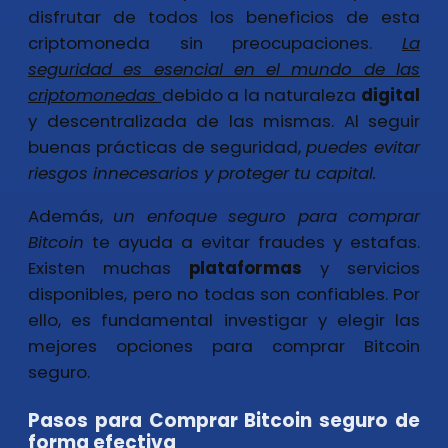
disfrutar de todos los beneficios de esta
criptomoneda sin preocupaciones.
La
seguridad es esencial en el mundo de las
criptomonedas
debido a la naturaleza
digital
y descentralizada de las mismas. Al seguir
buenas prácticas de seguridad,
puedes evitar
riesgos innecesarios y proteger tu capital.
Además,
un enfoque seguro para comprar
Bitcoin
te ayuda a evitar fraudes y estafas.
Existen muchas
plataformas
y servicios
disponibles, pero no todas son confiables. Por
ello, es fundamental investigar y elegir las
mejores opciones para comprar Bitcoin
seguro.
Pasos para Comprar Bitcoin seguro de
forma efectiva