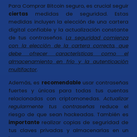
Para Comprar Bitcoin seguro, es crucial seguir
ciertas
medidas de seguridad. Estas
medidas incluyen la elección de una cartera
digital confiable y la actualización constante
de tus contraseñas.
La seguridad comienza
con la elección de la cartera correcta
, que
debe ofrecer características como el
almacenamiento en frío y la autenticación
multifactor
.
Además, es
recomendable
usar contraseñas
fuertes y únicas para todas tus cuentas
relacionadas con criptomonedas.
Actualizar
regularmente tus contraseñas
reduce el
riesgo de que sean hackeadas. También es
importante
realizar copias de seguridad de
tus claves privadas y almacenarlas en un