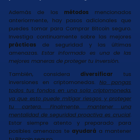
Además de los
métodos
mencionados
anteriormente, hay pasos adicionales que
puedes tomar para Comprar Bitcoin seguro.
Investiga continuamente sobre las mejores
prácticas
de seguridad y las últimas
amenazas.
Estar informado
es una de las
mejores maneras de proteger tu inversión.
También, considera
diversificar
tus
inversiones en criptomonedas.
No pongas
todos tus fondos en una sola criptomoneda
,
ya que esto puede mitigar riesgos y proteger
tu cartera. Finalmente, mantener una
mentalidad de seguridad proactiva es crucial
.
Estar siempre atento y preparado para
posibles amenazas te
ayudará
a mantener
tu Bitcoin seguro.