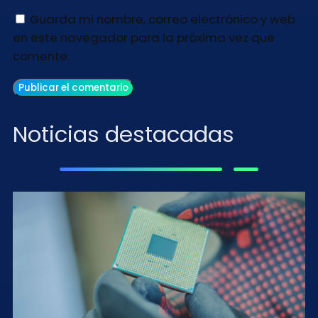
Guarda mi nombre, correo electrónico y web
en este navegador para la próxima vez que
comente.
Noticias destacadas