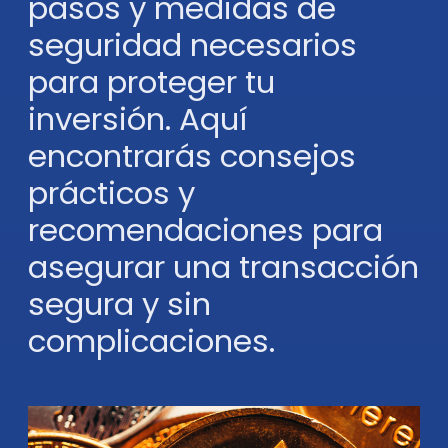
pasos y medidas de
seguridad necesarios
para proteger tu
inversión. Aquí
encontrarás consejos
prácticos y
recomendaciones para
asegurar una transacción
segura y sin
complicaciones.