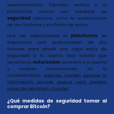
experimentados. También, verifica si la
plataforma cuenta con medidas de
seguridad
robustas, como la autenticación
de dos factores y el cifrado de datos.
Una vez seleccionada la
plataforma
, es
importante usar
autenticación de dos
factores
para añadir una capa extra de
seguridad a tu cuenta. Esto evitará que
terceros no
autorizados
accedan a tu cuenta
y realicen transacciones sin tu
consentimiento.
Además, mantén siempre tu
información privada segura para prevenir
robos de identidad y fraudes
.
¿Qué medidas de seguridad tomar al
comprar Bitcoin?