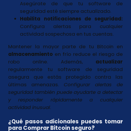
Asegúrate de que tu software de
seguridad esté siempre actualizado.
Habilita notificaciones de seguridad:
Configura alertas para cualquier
actividad sospechosa en tus cuentas.
Mantener la mayor parte de tu Bitcoin en
almacenamiento
en frío reduce el riesgo de
robo online. Además,
actualizar
regularmente tu software de seguridad
asegura que estás protegido contra las
últimas amenazas.
Configurar alertas de
seguridad
también puede ayudarte a detectar
y responder rápidamente a cualquier
actividad inusual
.
¿Qué pasos adicionales puedes tomar
para Comprar Bitcoin seguro?