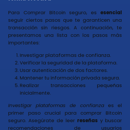
Para Comprar Bitcoin seguro, es
esencial
seguir ciertos pasos que te garanticen una
transacción sin riesgos. A continuación, te
presentamos una lista con los pasos más
importantes:
Investigar plataformas de confianza.
Verificar la seguridad de la plataforma.
Usar autenticación de dos factores.
Mantener tu información privada segura.
Realizar transacciones pequeñas
inicialmente.
Investigar plataformas de confianza
es el
primer paso crucial para comprar Bitcoin
seguro. Asegúrate de leer
reseñas
y buscar
recomendaciones de usuarios