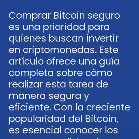
Comprar Bitcoin seguro
es una prioridad para
quienes buscan invertir
en criptomonedas. Este
artículo ofrece una guía
completa sobre cómo
realizar esta tarea de
manera segura y
eficiente. Con la creciente
popularidad del Bitcoin,
es esencial conocer los