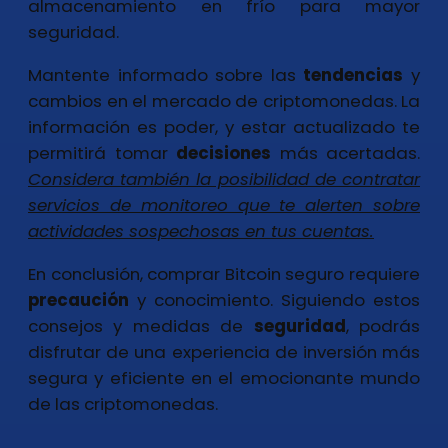
almacenamiento en frío para mayor
seguridad.
Mantente informado sobre las
tendencias
y
cambios en el mercado de criptomonedas. La
información es poder, y estar actualizado te
permitirá tomar
decisiones
más acertadas.
Considera también la posibilidad de contratar
servicios de monitoreo que te alerten sobre
actividades sospechosas en tus cuentas.
En conclusión, comprar Bitcoin seguro requiere
precaución
y conocimiento. Siguiendo estos
consejos y medidas de
seguridad
, podrás
disfrutar de una experiencia de inversión más
segura y eficiente en el emocionante mundo
de las criptomonedas.