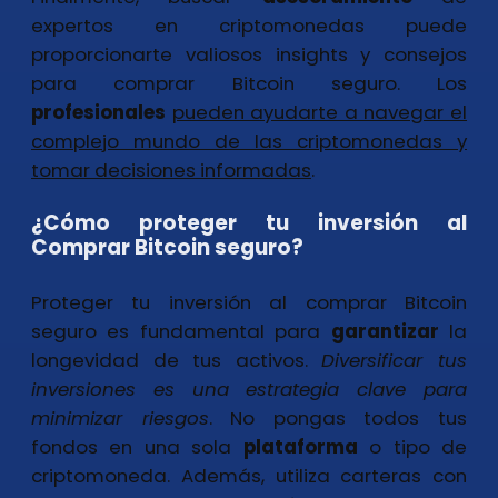
expertos en criptomonedas puede
proporcionarte valiosos insights y consejos
para comprar Bitcoin seguro. Los
profesionales
pueden ayudarte a navegar el
complejo mundo de las criptomonedas y
tomar decisiones informadas
.
¿Cómo proteger tu inversión al
Comprar Bitcoin seguro?
Proteger tu inversión al comprar Bitcoin
seguro es fundamental para
garantizar
la
longevidad de tus activos.
Diversificar tus
inversiones
es una estrategia clave para
minimizar riesgos
. No pongas todos tus
fondos en una sola
plataforma
o tipo de
criptomoneda. Además, utiliza carteras con