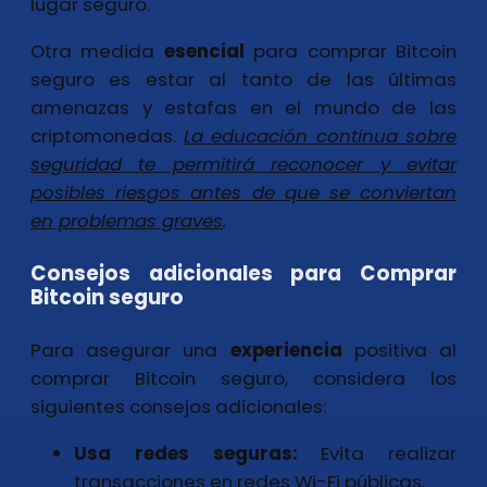
lugar seguro.
Otra medida
esencial
para comprar Bitcoin
seguro es estar al tanto de las últimas
amenazas y estafas en el mundo de las
criptomonedas.
La educación continua sobre
seguridad
te permitirá reconocer y evitar
posibles riesgos antes de que se conviertan
en problemas graves
.
Consejos adicionales para Comprar
Bitcoin seguro
Para asegurar una
experiencia
positiva al
comprar Bitcoin seguro, considera los
siguientes consejos adicionales:
Usa redes seguras:
Evita realizar
transacciones en redes Wi-Fi públicas.