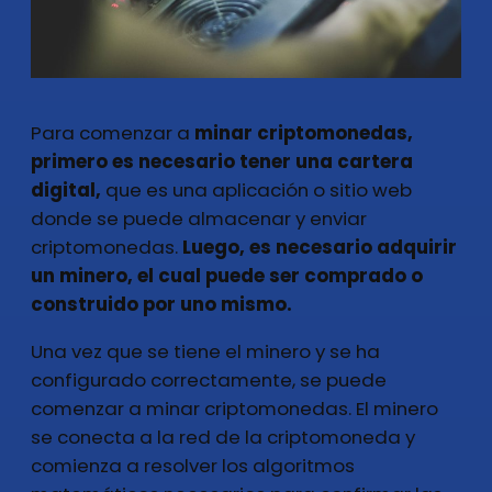
Para comenzar a
minar criptomonedas,
primero es necesario tener una cartera
digital,
que es una aplicación o sitio web
donde se puede almacenar y enviar
criptomonedas.
Luego, es necesario adquirir
un minero, el cual puede ser comprado o
construido por uno mismo.
Una vez que se tiene el minero y se ha
configurado correctamente, se puede
comenzar a minar criptomonedas. El minero
se conecta a la red de la criptomoneda y
comienza a resolver los algoritmos