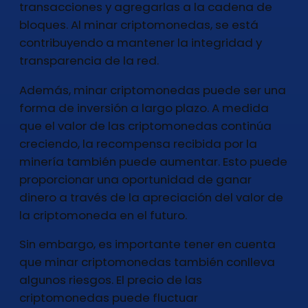
transacciones y agregarlas a la cadena de
bloques. Al minar criptomonedas, se está
contribuyendo a mantener la integridad y
transparencia de la red.
Además, minar criptomonedas puede ser una
forma de inversión a largo plazo. A medida
que el valor de las criptomonedas continúa
creciendo, la recompensa recibida por la
minería también puede aumentar. Esto puede
proporcionar una oportunidad de ganar
dinero a través de la apreciación del valor de
la criptomoneda en el futuro.
Sin embargo, es importante tener en cuenta
que minar criptomonedas también conlleva
algunos riesgos. El precio de las
criptomonedas puede fluctuar