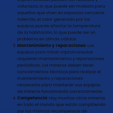
calurosos, lo que puede ser molesto para
aquellos que viven en espacios cercanos.
Además, el calor generado por los
equipos puede afectar la temperatura
de la habitación, lo que puede ser un
problema en climas cálidos.
Mantenimiento y reparaciones
: Los
equipos para minar criptomonedas
requieren mantenimiento y reparaciones
periódicas. Los mineros deben tener
conocimientos técnicos para realizar el
mantenimiento y reparaciones
necesarios para mantener sus equipos
de minería funcionando correctamente.
Competencia
: Hay muchos otros mineros
en todo el mundo que están compitiendo
por las mismas recompensas de