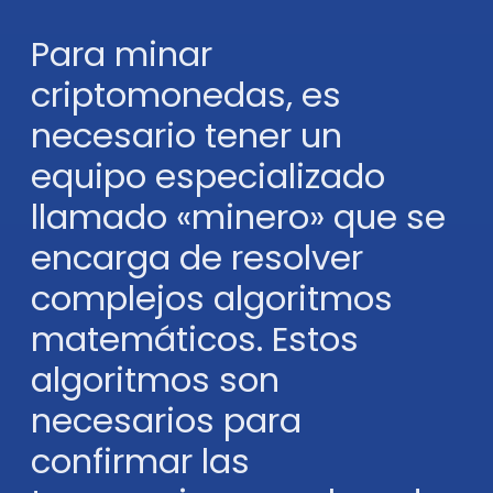
Para minar
criptomonedas, es
necesario tener un
equipo especializado
llamado «minero» que se
encarga de resolver
complejos algoritmos
matemáticos. Estos
algoritmos son
necesarios para
confirmar las