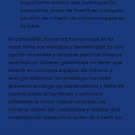
importante realizar una investigación
exhaustiva antes de invertir en cualquier
servicio de minería de criptomonedas en
la nube.
En conclusión, minar criptomonedas en la
nube tiene sus ventajas y desventajas. Es una
opción accesible y rentable para los mineros
que buscan obtener ganancias sin tener que
invertir en costosos equipos de minería y
energía eléctrica. Sin embargo, también
presenta el riesgo de dependencia y falta de
control sobre el hardware y software
utilizados al minar criptomonedas. Los
mineros deben ser cautelosos y realizar una
investigación exhaustiva antes de invertir en