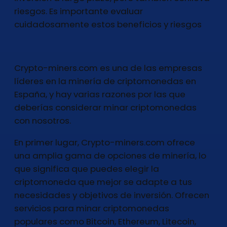
riesgos. Es importante evaluar
cuidadosamente estos beneficios y riesgos
Crypto-miners.com es una de las empresas
líderes en la minería de criptomonedas en
España, y hay varias razones por las que
deberías considerar minar criptomonedas
con nosotros.
En primer lugar, Crypto-miners.com ofrece
una amplia gama de opciones de minería, lo
que significa que puedes elegir la
criptomoneda que mejor se adapte a tus
necesidades y objetivos de inversión. Ofrecen
servicios para minar criptomonedas
populares como Bitcoin, Ethereum, Litecoin,