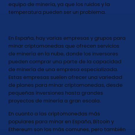
equipo de minería, ya que los ruidos y la
temperatura pueden ser un problema.
En España, hay varias empresas y grupos para
minar criptomonedas que ofrecen servicios
de minería en la nube, donde los inversores
pueden comprar una parte de la capacidad
de minería de una empresa especializada.
Estas empresas suelen ofrecer una variedad
de planes para minar criptomonedas, desde
pequeñas inversiones hasta grandes
proyectos de minería a gran escala.
En cuanto a las criptomonedas más
populares para minar en España, Bitcoin y
Ethereum son las más comunes, pero también