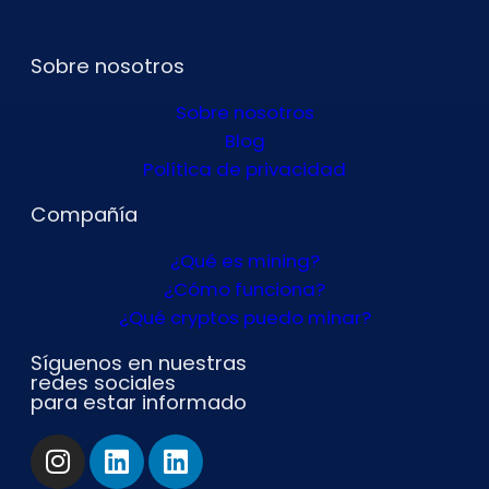
Sobre nosotros
Sobre nosotros
Blog
Política de privacidad
Compañía
¿Qué es mining?
¿Cómo funciona?
¿Qué cryptos puedo minar?
Síguenos en nuestras
redes sociales
para estar informado