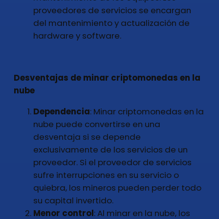
proveedores de servicios se encargan
del mantenimiento y actualización de
hardware y software.
Desventajas de minar criptomonedas en la
nube
Dependencia
: Minar criptomonedas en la
nube puede convertirse en una
desventaja si se depende
exclusivamente de los servicios de un
proveedor. Si el proveedor de servicios
sufre interrupciones en su servicio o
quiebra, los mineros pueden perder todo
su capital invertido.
Menor control
: Al minar en la nube, los