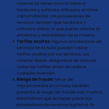
mineros no tienen control sobre el
hardware y software utilizados al minar
criptomonedas. Los proveedores de
servicios deciden qué hardware y
software utilizar, lo que puede afectar la
eficiencia y rentabilidad de la minería.
Tarifas ocultas
: Algunos proveedores de
servicios en la nube pueden cobrar
tarifas ocultas por sus servicios. Los
mineros deben asegurarse de conocer
todas las tarifas antes de realizar
cualquier inversión.
Riesgo de fraude:
Minar de
criptomonedas en la nube también
presenta el riesgo de fraude. Hay muchos
estafadores que se hacen pasar por
proveedores de servicios legítimos. Es