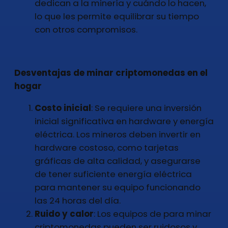
dedican a la minería y cuándo lo hacen,
lo que les permite equilibrar su tiempo
con otros compromisos.
Desventajas de minar criptomonedas en el
hogar
Costo inicial
: Se requiere una inversión
inicial significativa en hardware y energía
eléctrica. Los mineros deben invertir en
hardware costoso, como tarjetas
gráficas de alta calidad, y asegurarse
de tener suficiente energía eléctrica
para mantener su equipo funcionando
las 24 horas del día.
Ruido y calor
: Los equipos de para minar
criptomonedas pueden ser ruidosos y