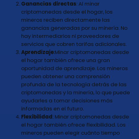
Ganancias directas
: Al minar
criptomonedas desde el hogar, los
mineros reciben directamente las
ganancias generadas por su minería. No
hay intermediarios ni proveedores de
servicios que cobren tarifas adicionales.
Aprendizaje
:Minar criptomonedas desde
el hogar también ofrece una gran
oportunidad de aprendizaje. Los mineros
pueden obtener una comprensión
profunda de la tecnología detrás de las
criptomonedas y la minería, lo que puede
ayudarles a tomar decisiones más
informadas en el futuro.
Flexibilidad
: Minar criptomonedas desde
el hogar también ofrece flexibilidad. Los
mineros pueden elegir cuánto tiempo