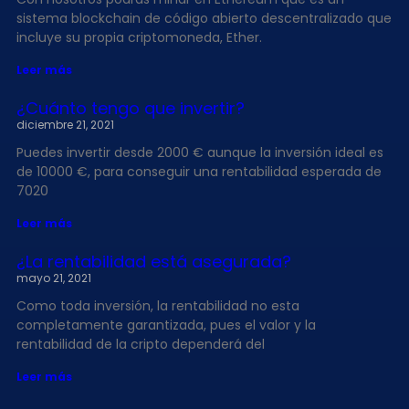
sistema blockchain de código abierto descentralizado que
incluye su propia criptomoneda, Ether.
Leer más
¿Cuánto tengo que invertir?
diciembre 21, 2021
Puedes invertir desde 2000 € aunque la inversión ideal es
de 10000 €, para conseguir una rentabilidad esperada de
7020
Leer más
¿La rentabilidad está asegurada?
mayo 21, 2021
Como toda inversión, la rentabilidad no esta
completamente garantizada, pues el valor y la
rentabilidad de la cripto dependerá del
Leer más