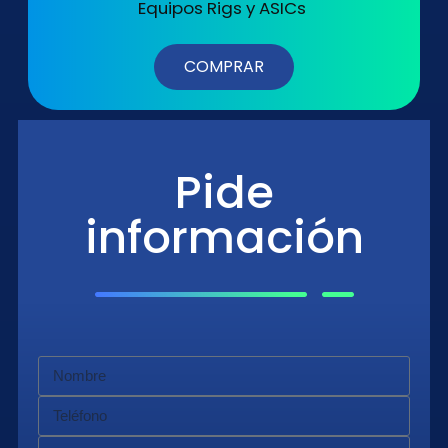
Equipos Rigs y ASICs
COMPRAR
Pide
información