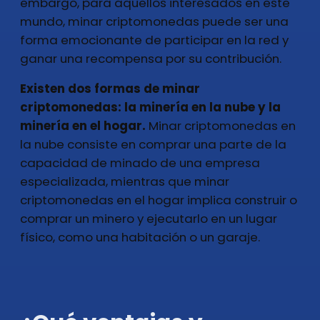
embargo, para aquellos interesados en este
mundo, minar criptomonedas puede ser una
forma emocionante de participar en la red y
ganar una recompensa por su contribución.
Existen dos formas de minar
criptomonedas: la minería en la nube y la
minería en el hogar.
Minar criptomonedas en
la nube consiste en comprar una parte de la
capacidad de minado de una empresa
especializada, mientras que minar
criptomonedas en el hogar implica construir o
comprar un minero y ejecutarlo en un lugar
físico, como una habitación o un garaje.