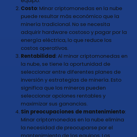
equipo.
Costo
: Minar criptomonedas en la nube
puede resultar más económico que la
minería tradicional. No se necesita
adquirir hardware costoso y pagar por la
energía eléctrica, lo que reduce los
costos operativos.
Rentabilidad
: Al minar criptomonedas en
la nube, se tiene la oportunidad de
seleccionar entre diferentes planes de
inversión y estrategias de minería. Esto
significa que los mineros pueden
seleccionar opciones rentables y
maximizar sus ganancias.
Sin preocupaciones de mantenimiento
:
Minar criptomonedas en la nube elimina
la necesidad de preocuparse por el
mantenimiento de los equipos. Los