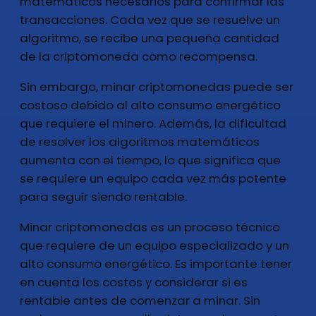
matemáticos necesarios para confirmar las
transacciones. Cada vez que se resuelve un
algoritmo, se recibe una pequeña cantidad
de la criptomoneda como recompensa.
Sin embargo, minar criptomonedas puede ser
costoso debido al alto consumo energético
que requiere el minero. Además, la dificultad
de resolver los algoritmos matemáticos
aumenta con el tiempo, lo que significa que
se requiere un equipo cada vez más potente
para seguir siendo rentable.
Minar criptomonedas es un proceso técnico
que requiere de un equipo especializado y un
alto consumo energético. Es importante tener
en cuenta los costos y considerar si es
rentable antes de comenzar a minar. Sin