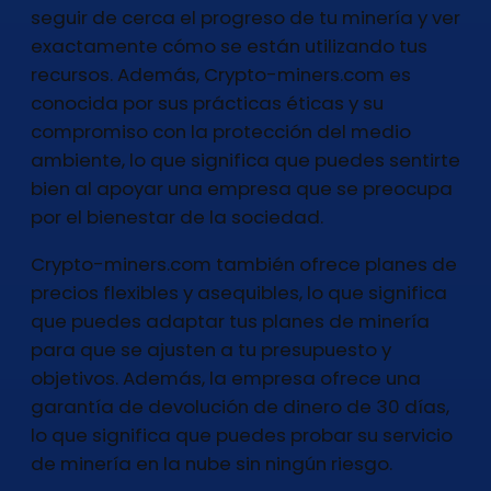
seguir de cerca el progreso de tu minería y ver
exactamente cómo se están utilizando tus
recursos. Además, Crypto-miners.com es
conocida por sus prácticas éticas y su
compromiso con la protección del medio
ambiente, lo que significa que puedes sentirte
bien al apoyar una empresa que se preocupa
por el bienestar de la sociedad.
Crypto-miners.com también ofrece planes de
precios flexibles y asequibles, lo que significa
que puedes adaptar tus planes de minería
para que se ajusten a tu presupuesto y
objetivos. Además, la empresa ofrece una
garantía de devolución de dinero de 30 días,
lo que significa que puedes probar su servicio
de minería en la nube sin ningún riesgo.