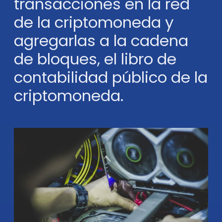
transacciones en la red
de la criptomoneda y
agregarlas a la cadena
de bloques, el libro de
contabilidad público de la
criptomoneda.