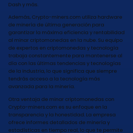
Dash y más.
Además, Crypto-miners.com utiliza hardware
de minería de última generación para
garantizar la máxima eficiencia y rentabilidad
al minar criptomonedas en la nube. Su equipo
de expertos en criptomonedas y tecnología
trabaja constantemente para mantenerse al
día con las últimas tendencias y tecnologías
de la industria, lo que significa que siempre
tendrás acceso a la tecnología más
avanzada para la minería.
Otra ventaja de minar criptomonedas con
Crypto-miners.com es su enfoque en la
transparencia y la honestidad. La empresa
ofrece informes detallados de minería y
estadísticas en tiempo real, lo que te permite