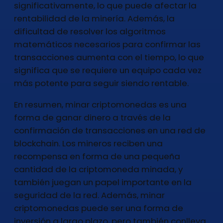
significativamente, lo que puede afectar la
rentabilidad de la minería. Además, la
dificultad de resolver los algoritmos
matemáticos necesarios para confirmar las
transacciones aumenta con el tiempo, lo que
significa que se requiere un equipo cada vez
más potente para seguir siendo rentable.
En resumen, minar criptomonedas es una
forma de ganar dinero a través de la
confirmación de transacciones en una red de
blockchain. Los mineros reciben una
recompensa en forma de una pequeña
cantidad de la criptomoneda minada, y
también juegan un papel importante en la
seguridad de la red. Además, minar
criptomonedas puede ser una forma de
inversión a largo plazo, pero también conlleva