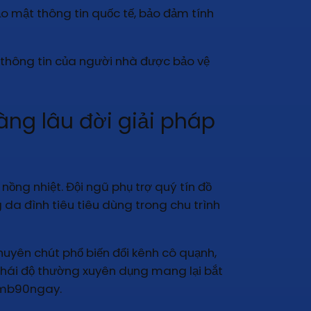
o mật thông tin quốc tế, bảo đảm tính
 thông tin của người nhà được bảo vệ
àng lâu đời giải pháp
ồng nhiệt. Đội ngũ phụ trợ quý tín đồ
 da đình tiêu tiêu dùng trong chu trình
uyên chút phổ biến đổi kênh cô quạnh,
 thái độ thường xuyên dụng mang lại bắt
xsmb90ngay.