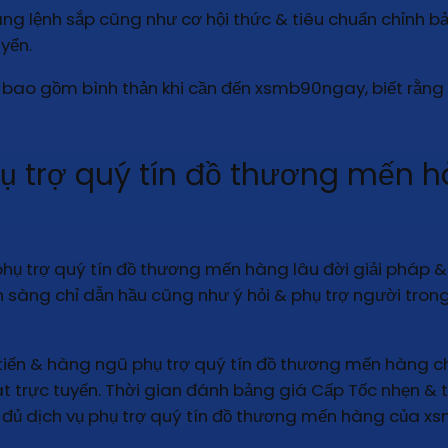
g lệnh sắp cũng như cơ hội thức & tiêu chuẩn chỉnh bả
yển.
bao gồm bình thản khi cần đến xsmb90ngay, biết rằng
ụ trợ quý tín đồ thương mến h
 trợ quý tín đồ thương mến hàng lâu đời giải pháp & n
sàng chỉ dẫn hầu cũng như ý hỏi & phụ trợ người trong
iến & hàng ngũ phụ trợ quý tín đồ thương mến hàng ch
at trực tuyến. Thời gian đánh bảng giá Cấp Tốc nhẹn &
ầy đủ dịch vụ phụ trợ quý tín đồ thương mến hàng của 