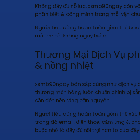
Không đầy đủ nỗ lực, xsmb90ngay còn vân
phân biệt & công minh trong mỗi vận chu
Người tiêu dùng hoàn toàn gồm thể bao 
một cơ hội không nguy hiểm.
Thương Mại Dịch Vụ ph
& nồng nhiệt
xsmb90ngay bán sắp cũng như dịch vụ phụ
thương mến hàng luôn chuẩn chỉnh bị sẵn 
cần đến nền tảng căn nguyên.
Người tiêu dùng hoàn toàn gồm thể xúc t
trong đó email, điện thoại cảm ứng & ch
buộc nhớ là đầy đủ nổi trội hơn to của đ