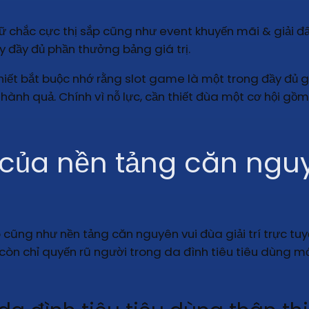
ữ chắc cực thị sắp cũng như event khuyến mãi & giải 
y đầy đủ phần thưởng bảng giá trị.
thiết bắt buộc nhớ rằng slot game là một trong đầy đủ
nh quả. Chính vì nỗ lực, cần thiết đùa một cơ hội gồ
t của nền tảng căn n
cũng như nền tảng căn nguyên vui đùa giải trí trực tuyế
g còn chỉ quyến rũ người trong da đình tiêu tiêu dùng 