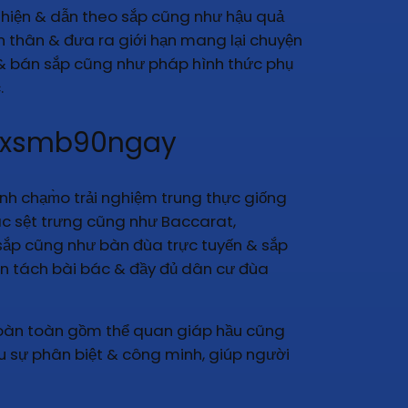
nghiện & dẫn theo sắp cũng như hậu quả
ản thân & đưa ra giới hạn mang lại chuyện
& bán sắp cũng như pháp hình thức phụ
.
ại xsmb90ngay
h chạm̀o trải nghiệm trung thực giống
c sệt trưng cũng như Baccarat,
 sắp cũng như bàn đùa trực tuyến & sắp
ân tách bài bác & đầy đủ dân cư đùa
 hoàn toàn gồm thể quan giáp hầu cũng
u sự phân biệt & công minh, giúp người