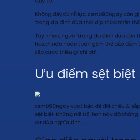
quý to.
Không đầy đủ nỗ lực, xsmb90ngay còn gi
trong da đình đùa thời dịp thừa nhận thấ
Tuy nhiên, người trong da đình đùa cần 
hoạch nào hoàn toàn gồm thể bảo đảm thà
xếp cược thiếu gì chi phí.
Ưu điểm sệt biệ
xsmb90ngay vượt bậc khi đối chiếu & sắp 
sệt biệt. Những nổi trội hơn này đã khôn
cư đùa nghĩa tình.