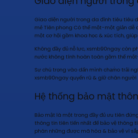
Giao diện người trong 
Giao diện người trong da đình tiêu tiêu
mẻ Tiên phong Có thể một-một giản dễ d
một cơ hội gồm khoa học & xúc tích, giúp
Không đầy đủ nỗ lực, xsmb90ngay còn phụ 
nước không tính hoàn toàn gồm thể một-
Sự chú trọng vào dấn mình chạm̀o trải 
xsmb90ngay quyến rũ & giữ chân người 
Hệ thống bảo mật thô
Bảo mật là một trong đầy đủ ưu tiên đứ
thông tin tiên tiến nhất để bảo vệ thông 
phán những được mã hóa & bảo vệ vì sắp