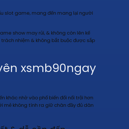
đấu slot game, mang đến mang lại người
 game show may rủi, & không còn lên kế
m trách nhiệm & không bắt buộc được sắp
guyên xsmb90ngay
n khác nhờ vào phổ biến đổi nổi trội hơn
mới mẻ không tính ra giữ chân đầy đủ dân