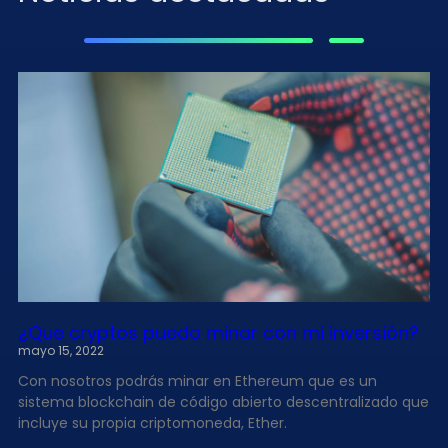
¿Que cryptos puedo minar con mi inversión?
mayo 15, 2022
Con nosotros podrás minar en Ethereum que es un
sistema blockchain de código abierto descentralizado que
incluye su propia criptomoneda, Ether.