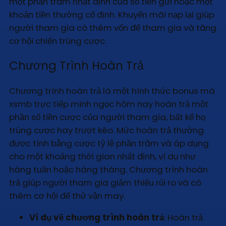
một phần trăm nhất định của số tiền gửi hoặc một
khoản tiền thưởng cố định. Khuyến mãi nạp lại giúp
người tham gia có thêm vốn để tham gia và tăng
cơ hội chiến trúng cược.
Chương Trình Hoàn Trả
Chương trình hoàn trả là một hình thức bonus mà
xsmb trực tiếp minh ngọc hôm nay hoàn trả một
phần số tiền cược của người tham gia, bất kể họ
trúng cược hay trượt kèo. Mức hoàn trả thường
được tính bằng cược tỷ lệ phần trăm và áp dụng
cho một khoảng thời gian nhất định, ví dụ như
hàng tuần hoặc hàng tháng. Chương trình hoàn
trả giúp người tham gia giảm thiểu rủi ro và có
thêm cơ hội để thử vận may.
Ví dụ về chương trình hoàn trả
: Hoàn trả