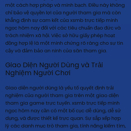
một cách hợp pháp và minh bạch. Điều này không
chỉ bảo vệ quyền lợi của người tham gia mà còn
khẳng định sự cam kết của xsmb trực tiếp minh
ngọc hôm nay đối với các tiêu chuẩn đạo đức và
trách nhiệm xã hội. Việc sở hữu giấy phép hoạt
động hợp lệ là một minh chứng rõ ràng cho sự tin
cậy và đảm bảo an ninh của sân tham gia.
Giao Diện Người Dùng và Trải
Nghiệm Người Chơi
Giao diện người dùng là yếu tố quyết định trải
nghiệm của người tham gia trên một giao diện
tham gia game trực tuyến. xsmb trực tiếp minh
ngọc hôm nay cần có một bố cục dễ dùng, dễ sử
dụng, và được thiết kế trực quan. Sự sắp xếp hợp
lý các danh mục trò tham gia, tính năng kiếm tìm,