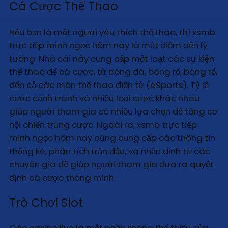
Cá Cược Thể Thao
Nếu bạn là một người yêu thích thể thao, thì xsmb
trực tiếp minh ngọc hôm nay là một điểm đến lý
tưởng. Nhà cái này cung cấp một loạt các sự kiện
thể thao để cá cược, từ bóng đá, bóng rổ, bóng rổ,
đến cả các môn thể thao điện tử (eSports). Tỷ lệ
cược cạnh tranh và nhiều loại cược khác nhau
giúp người tham gia có nhiều lựa chọn để tăng cơ
hội chiến trúng cược. Ngoài ra, xsmb trực tiếp
minh ngọc hôm nay cũng cung cấp các thông tin
thống kê, phân tích trận đấu, và nhận định từ các
chuyên gia để giúp người tham gia đưa ra quyết
định cá cược thông minh.
Trò Chơi Slot
Các casino live là một phần không thể thiếu của