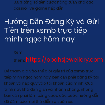
0.8% tổng số tiền cược hàng tuần cho các
casino live game hấp dẫn.
Hướng Dẫn Đăng Ký và Gửi
Tiền trên xsmb trực tiếp
minh ngọc hôm nay
Xem
https://opahsjewellery.com
thêm:
Để tham gia vào thế giới giải trí của xsmb trực
tiếp minh ngọc hôm nay, bạn cần phải đăng ký tài
khoản và nạp quỹ vào tài khoản của mình. Quá
trình này khá đơn giản và nhanh chóng, nhưng
bạn cần phải làm bằng cược các bước hướng dẫn
để đảm bảo mọi thứ diễn ra suôn sẻ.