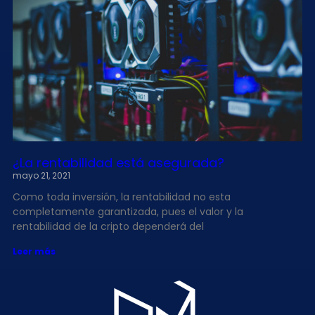
¿La rentabilidad está asegurada?
mayo 21, 2021
Como toda inversión, la rentabilidad no esta
completamente garantizada, pues el valor y la
rentabilidad de la cripto dependerá del
Leer más