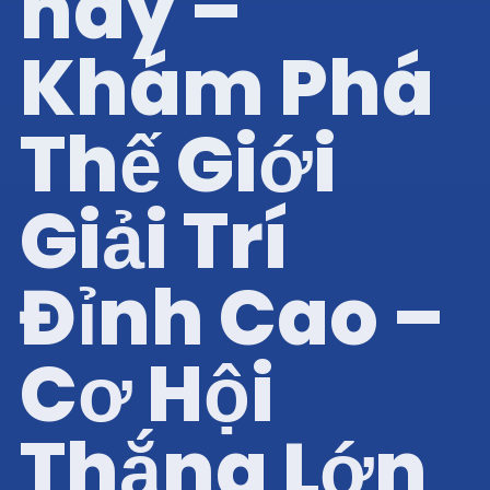
nay –
Khám Phá
Thế Giới
Giải Trí
Đỉnh Cao –
Cơ Hội
Thắng Lớn