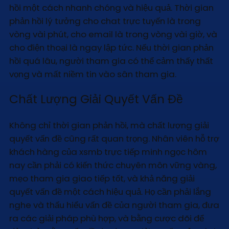
hồi một cách nhanh chóng và hiệu quả. Thời gian
phản hồi lý tưởng cho chat trực tuyến là trong
vòng vài phút, cho email là trong vòng vài giờ, và
cho điện thoại là ngay lập tức. Nếu thời gian phản
hồi quá lâu, người tham gia có thể cảm thấy thất
vọng và mất niềm tin vào sân tham gia.
Chất Lượng Giải Quyết Vấn Đề
Không chỉ thời gian phản hồi, mà chất lượng giải
quyết vấn đề cũng rất quan trọng. Nhân viên hỗ trợ
khách hàng của xsmb trực tiếp minh ngọc hôm
nay cần phải có kiến thức chuyên môn vững vàng,
mẹo tham gia giao tiếp tốt, và khả năng giải
quyết vấn đề một cách hiệu quả. Họ cần phải lắng
nghe và thấu hiểu vấn đề của người tham gia, đưa
ra các giải pháp phù hợp, và bằng cược dõi để