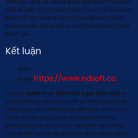
đảm bảo rằng vấn đề đã được giải quyết một cách
triệt để. Một hỗ trợ khách hàng tốt có thể tạo ra sự
khác biệt lớn và giúp xsmb trực tiếp minh ngọc
hôm nay xây dựng mối quan hệ lâu dài với người
tham gia.
Kết luận
Xem
https://www.ndsoft.co
thêm:
Tóm lại,
xsmb trực tiếp minh ngọc hôm nay
là
một sân tham gia trực tuyến có tiềm năng phát
triển mạnh mẽ tại thị trường Việt Nam. Với kho trò
tham gia đa dạng, deal cực ngon, và hỗ trợ
khách hàng tốt, xsmb trực tiếp minh ngọc hôm
nay có thể thu hút và giữ chân được nhiều người