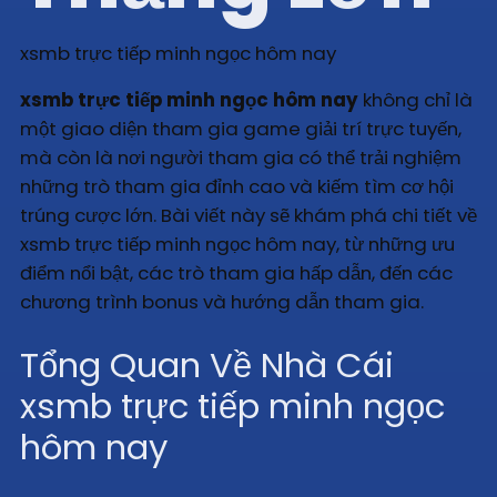
xsmb trực tiếp minh ngọc hôm nay
xsmb trực tiếp minh ngọc hôm nay
không chỉ là
một giao diện tham gia game giải trí trực tuyến,
mà còn là nơi người tham gia có thể trải nghiệm
những trò tham gia đỉnh cao và kiếm tìm cơ hội
trúng cược lớn. Bài viết này sẽ khám phá chi tiết về
xsmb trực tiếp minh ngọc hôm nay, từ những ưu
điểm nổi bật, các trò tham gia hấp dẫn, đến các
chương trình bonus và hướng dẫn tham gia.
Tổng Quan Về Nhà Cái
xsmb trực tiếp minh ngọc
hôm nay