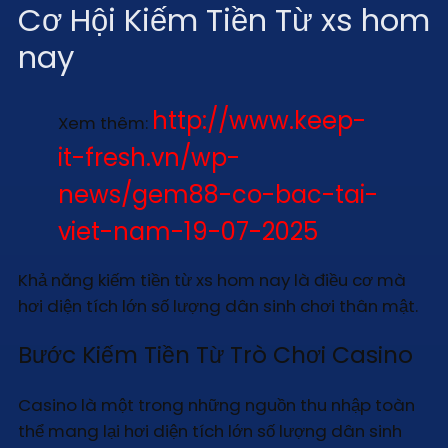
Cơ Hội Kiếm Tiền Từ xs hom
nay
http://www.keep-
Xem thêm:
it-fresh.vn/wp-
news/gem88-co-bac-tai-
viet-nam-19-07-2025
Khả năng kiếm tiền từ xs hom nay là điều cơ mà
hơi diện tích lớn số lượng dân sinh chơi thân mật.
Bước Kiếm Tiền Từ Trò Chơi Casino
Casino là một trong những nguồn thu nhập toàn
thể mang lại hơi diện tích lớn số lượng dân sinh