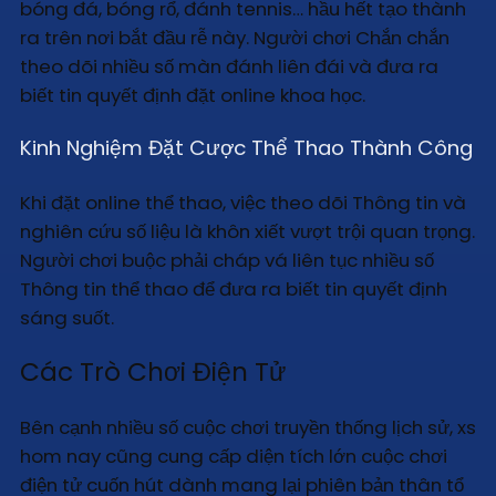
bóng đá, bóng rổ, đánh tennis… hầu hết tạo thành
ra trên nơi bắt đầu rễ này. Người chơi Chắn chắn
theo dõi nhiều số màn đánh liên đái và đưa ra
biết tin quyết định đặt online khoa học.
Kinh Nghiệm Đặt Cược Thể Thao Thành Công
Khi đặt online thể thao, việc theo dõi Thông tin và
nghiên cứu số liệu là khôn xiết vượt trội quan trọng.
Người chơi buộc phải cháp vá liên tục nhiều số
Thông tin thể thao để đưa ra biết tin quyết định
sáng suốt.
Các Trò Chơi Điện Tử
Bên cạnh nhiều số cuộc chơi truyền thống lịch sử, xs
hom nay cũng cung cấp diện tích lớn cuộc chơi
điện tử cuốn hút dành mang lại phiên bản thân tổ