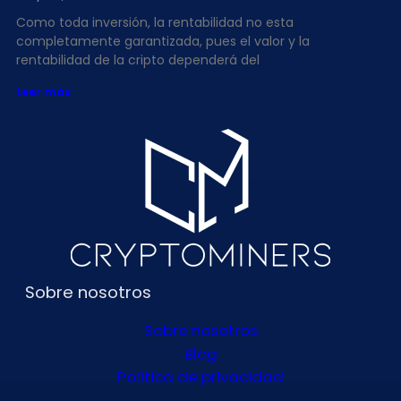
Como toda inversión, la rentabilidad no esta
completamente garantizada, pues el valor y la
rentabilidad de la cripto dependerá del
Leer más
Sobre nosotros
Sobre nosotros
Blog
Política de privacidad