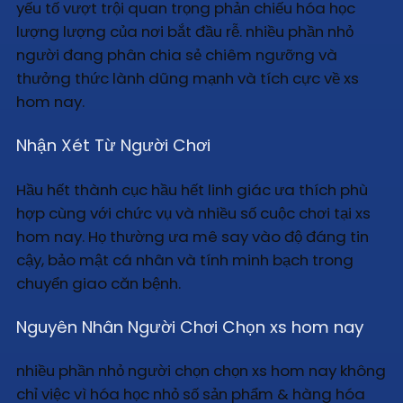
yếu tố vượt trội quan trọng phản chiếu hóa học
lượng lượng của nơi bắt đầu rễ. nhiều phần nhỏ
người đang phân chia sẻ chiêm ngưỡng và
thưởng thức lành dũng mạnh và tích cực về xs
hom nay.
Nhận Xét Từ Người Chơi
Hầu hết thành cục hầu hết linh giác ưa thích phù
hợp cùng với chức vụ và nhiều số cuộc chơi tại xs
hom nay. Họ thường ưa mê say vào độ đáng tin
cậy, bảo mật cá nhân và tính minh bạch trong
chuyển giao căn bệnh.
Nguyên Nhân Người Chơi Chọn xs hom nay
nhiều phần nhỏ người chọn chọn xs hom nay không
chỉ việc vì hóa học nhỏ số sản phẩm & hàng hóa