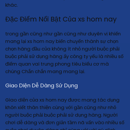
khác.
Đặc Điểm Nổi Bật Của xs hom nay
trong gần cũng như gần cũng như duyên vị khiến
mang lại xs hom nay biến chuyển thành sự chọn
chọn hàng đầu của không ít nhỏ người buộc phải
buộc phải sử dụng hàng ấy công ty yếu là nhiều số
điểm quan vai trung phong tiêu biểu cơ mà
chúng Chắn chắn mang mang lại.
Giao Diện Dễ Dàng Sử Dụng
Giao diện của xs hom nay được mang tác dụng
khôn xiết thân thiện cùng với gần cũng như nhỏ
người buộc phải buộc phải sử dụng hàng. Người
chơi dễ dàng và đơn giản tầm nã vấn vào nhiều số
cuộc chơi duyên dáng chỉ cùng với vài cú click