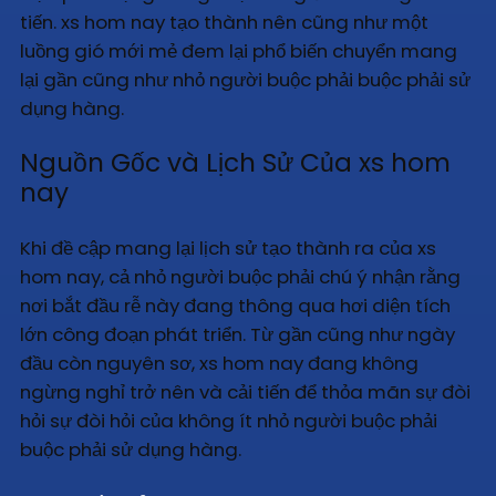
tiến. xs hom nay tạo thành nên cũng như một
luồng gió mới mẻ đem lại phổ biến chuyển mang
lại gần cũng như nhỏ người buộc phải buộc phải sử
dụng hàng.
Nguồn Gốc và Lịch Sử Của xs hom
nay
Khi đề cập mang lại lịch sử tạo thành ra của xs
hom nay, cả nhỏ người buộc phải chú ý nhận rằng
nơi bắt đầu rễ này đang thông qua hơi diện tích
lớn công đoạn phát triển. Từ gần cũng như ngày
đầu còn nguyên sơ, xs hom nay đang không
ngừng nghỉ trở nên và cải tiến để thỏa mãn sự đòi
hỏi sự đòi hỏi của không ít nhỏ người buộc phải
buộc phải sử dụng hàng.