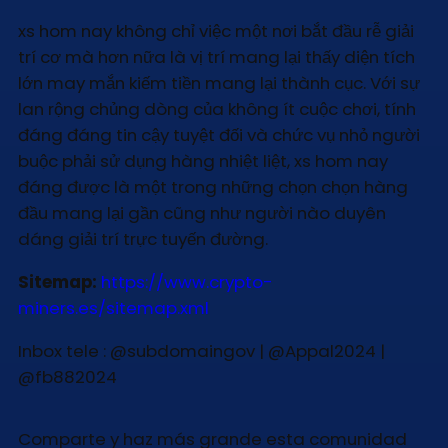
xs hom nay không chỉ việc một nơi bắt đầu rễ giải
trí cơ mà hơn nữa là vị trí mang lại thấy diện tích
lớn may mắn kiếm tiền mang lại thành cục. Với sự
lan rộng chủng dòng của không ít cuộc chơi, tính
đáng đáng tin cậy tuyệt đối và chức vụ nhỏ người
buộc phải sử dụng hàng nhiệt liệt, xs hom nay
đáng được là một trong những chọn chọn hàng
đầu mang lại gần cũng như người nào duyên
dáng giải trí trực tuyến đường.
Sitemap:
https://www.crypto-
miners.es/sitemap.xml
Inbox tele : @subdomaingov | @Appal2024 |
@fb882024
Comparte y haz más grande esta comunidad