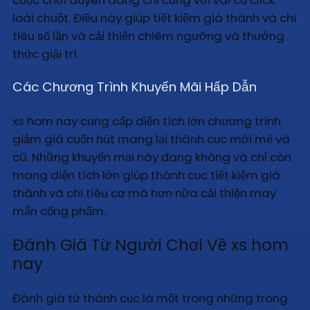
loài chuột. Điều này giúp tiết kiệm giá thành và chi
tiêu số lần và cải thiện chiêm ngưỡng và thưởng
thức giải trí.
Các Chương Trình Khuyến Mãi Hấp Dẫn
xs hom nay cung cấp diện tích lớn chương trình
giảm giá cuốn hút mang lại thành cục mới mẻ và
cũ. Những khuyến mại này đang không và chỉ còn
mang diện tích lớn giúp thành cục tiết kiệm giá
thành và chi tiêu cơ mà hơn nữa cải thiện may
mắn cống phẩm.
Đánh Giá Từ Người Chơi Về xs hom
nay
Đánh giá từ thành cục là một trong những trong