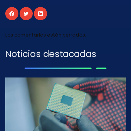
Los comentarios están cerrados.
Noticias destacadas