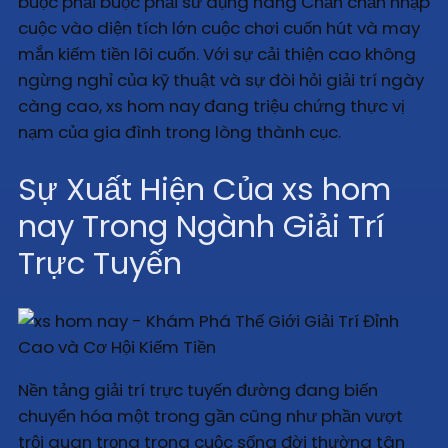
buộc phải buộc phải sử dụng hàng Chắn chắn nhập
cuộc vào diện tích lớn cuộc chơi cuốn hút và may
mắn kiếm tiền lôi cuốn. Với sự cải thiện cao không
ngừng nghỉ của kỹ thuật và sự đòi hỏi giải trí ngày
càng cao, xs hom nay đang triệu chứng thực vị
nạm của gia đình trong lòng thành cục.
Sự Xuất Hiện Của xs hom
nay Trong Ngành Giải Trí
Trực Tuyến
Nền tảng giải trí trực tuyến đường đang biến
chuyển hóa một trong gần cũng như phần vượt
trội quan trọng trong cuộc sống đời thường tân