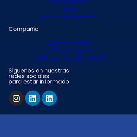
Sobre nosotros
Blog
Política de privacidad
Compañía
¿Qué es mining?
¿Cómo funciona?
¿Qué cryptos puedo minar?
Síguenos en nuestras
redes sociales
para estar informado