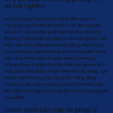
đồ trải nghiệm
xoso66 cung ứng chuyên dụng đến quan vai
trung phong tín đồ trải nghiệm cấp đến chuyên
sóc 24/7. Người chơi xuất hiện thể địa chỉ trong
khoảng thành phần trợ giúp tín đồ trải nghiệm cẩn
thận diện tích mập kênh không giống nhau cũng
như chat trực tuyến đường, email hoặc điện thoại
cảm ứng. Nhân viên trợ giúp thân thương, kỹ
lưỡng với lưu ý phần lớn thắc mắc của game thủ
một cách khắc phục nhanh nhẹn với tác dụng. Tuy
nhiên, một số trong hầu cũng như cộng đồng
chúng ta vẫn nhắc mang lại yếu tố thời khắc chờ
đón diện tích mập khi tương đối lâu vào khung giờ
cao điểm.
Chính sách bảo mật với pháp lý