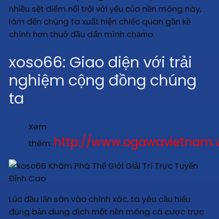
nhiều sệt điểm nổi trội với yếu của nền móng này,
làm đến chúng ta xuất hiện chiếc quan gần kề
chính hơn thuở đầu dấn mình chạm̀o.
xoso66: Giao diện với trải
nghiệm cộng đồng chúng
ta
Xem
http://www.ogawavietnam.
thêm:
Lúc đầu lấn sân vào chính xác, ta yêu cầu hiểu
đúng bản dung dịch một nền móng cá cược trực