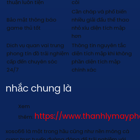
thuận luôn tiện
côi
Cần cháp vá phổ biến
Bảo mật thông báo
nhiều giải đấu thể thao
game thủ tốt
nhỏ xíu diện tích mập
hơn
Dịch vụ quan vai trung
Thông tin nguyên tắc
phong tín đồ trải nghiệm
diện tích mập khi không
cấp đến chuyên sóc
phần diện tích mập
24/7
chính xác
nhắc chung là
Xem
https://www.thanhlymayp
thêm:
xoso66 là một trong hầu cũng như nền móng cá
cược trực tuyến đường đáng để trải nghiệm với