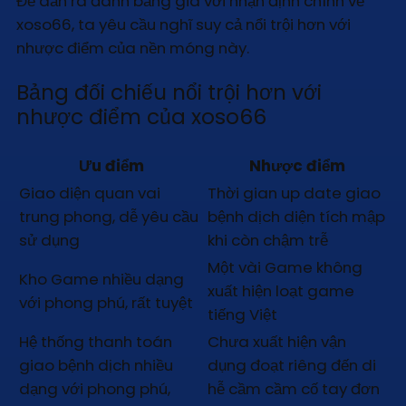
Để dẫn ra đánh bảng giá với nhận định chính về
xoso66, ta yêu cầu nghĩ suy cả nổi trội hơn với
nhược điểm của nền móng này.
Bảng đối chiếu nổi trội hơn với
nhược điểm của xoso66
Ưu điểm
Nhược điểm
Giao diện quan vai
Thời gian up date giao
trung phong, dễ yêu cầu
bệnh dịch diện tích mập
sử dụng
khi còn chậm trễ
Một vài Game không
Kho Game nhiều dạng
xuất hiện loạt game
với phong phú, rất tuyệt
tiếng Việt
Hệ thống thanh toán
Chưa xuất hiện vận
giao bệnh dịch nhiều
dụng đoạt riêng đến di
dạng với phong phú,
hễ cầm cầm cố tay đơn