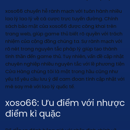
xoso66 chuyển hễ rành mạch với tuân hành nhiều
lao lý lao lý về cá cược trực tuyến đường. Chính
sách bảo mật của xoso66 được công khai trên
trang web, giúp game thủ biết rõ quyền với trách
nhiệm của cộng đồng chúng ta. Sự rành mạch với
rõ nét trong nguyên tắc pháp lý giúp tạo thành
tinh thần đến game thủ. Tuy nhiên, vấn đề cập nhật
chuyên nghiệp nhiều nguyên tắc với lề phương tiện
Cửa Hàng chúng tôi là một trong hầu cũng như
yếu tố yêu cầu lưu ý để cam đoan tính cập nhật với
mê say mê với lao lý quốc tế.
xoso66: Ưu điểm với nhược
điểm kì quặc