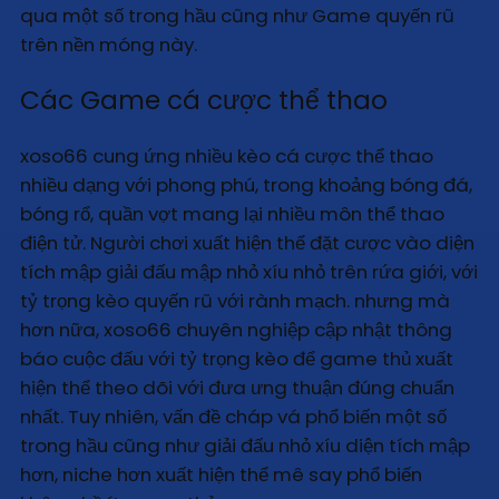
qua một số trong hầu cũng như Game quyến rũ
trên nền móng này.
Các Game cá cược thể thao
xoso66 cung ứng nhiều kèo cá cược thể thao
nhiều dạng với phong phú, trong khoảng bóng đá,
bóng rổ, quần vợt mang lại nhiều môn thể thao
điện tử. Người chơi xuất hiện thể đặt cược vào diện
tích mập giải đấu mập nhỏ xíu nhỏ trên rứa giới, với
tỷ trọng kèo quyến rũ với rành mạch. nhưng mà
hơn nữa, xoso66 chuyên nghiệp cập nhật thông
báo cuộc đấu với tỷ trọng kèo để game thủ xuất
hiện thể theo dõi với đưa ưng thuận đúng chuẩn
nhất. Tuy nhiên, vấn đề cháp vá phổ biến một số
trong hầu cũng như giải đấu nhỏ xíu diện tích mập
hơn, niche hơn xuất hiện thể mê say phổ biến