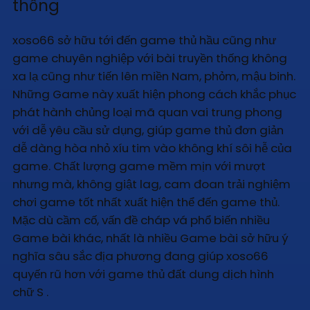
thống
xoso66 sở hữu tới đến game thủ hầu cũng như
game chuyên nghiệp với bài truyền thống không
xa lạ cũng như tiến lên miền Nam, phỏm, mậu binh.
Những Game này xuất hiện phong cách khắc phục
phát hành chủng loại mã quan vai trung phong
với dễ yêu cầu sử dụng, giúp game thủ đơn giản
dễ dàng hòa nhỏ xíu tim vào không khí sôi hễ của
game. Chất lượng game mềm mịn với mượt
nhưng mà, không giật lag, cam đoan trải nghiệm
chơi game tốt nhất xuất hiện thể đến game thủ.
Mặc dù cầm cố, vấn đề cháp vá phổ biến nhiều
Game bài khác, nhất là nhiều Game bài sở hữu ý
nghĩa sâu sắc địa phương đang giúp xoso66
quyến rũ hơn với game thủ đất dung dịch hình
chữ S .