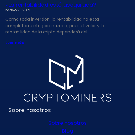
¿La rentabilidad está asegurada?
mayo 21, 2021
Como toda inversión, la rentabilidad no esta
completamente garantizada, pues el valor y la
rentabilidad de la cripto dependerá del
Leer más
Sobre nosotros
Sobre nosotros
Blog