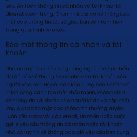
kèo. An toàn thông tin cá nhân và tài khoản là
điều rất quan trọng. Chọn nhà cái có hệ thống bảo
mật cao thông tin tốt sẽ giúp bạn yên tâm hơn
trong quá trình vào kèo.
Bảo mật thông tin cá nhân và tài
khoản
Nhà cái uy tín sẽ sử dụng công nghệ mã hóa hiện
đại để bảo vệ thông tin cá nhân và tài khoản của
người vào kèo. Người vào kèo cũng nên tự bảo vệ
mình bằng cách tạo mật khẩu mạnh, không chia
sẻ thông tin tài khoản cho người khác và cập nhật
ứng dụng bảo mật cao thông tin thường xuyên.
Luôn cẩn trọng với các email, tin nhắn hoặc cuộc
gọi lạ yêu cầu thông tin cá nhân hoặc tài khoản.
Nhà cái uy tín sẽ không bao giờ yêu cầu bạn cung