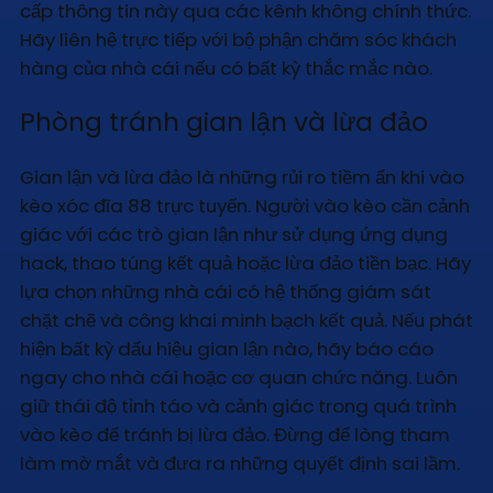
cấp thông tin này qua các kênh không chính thức.
Hãy liên hệ trực tiếp với bộ phận chăm sóc khách
hàng của nhà cái nếu có bất kỳ thắc mắc nào.
Phòng tránh gian lận và lừa đảo
Gian lận và lừa đảo là những rủi ro tiềm ẩn khi vào
kèo xóc đĩa 88 trực tuyến. Người vào kèo cần cảnh
giác với các trò gian lận như sử dụng ứng dụng
hack, thao túng kết quả hoặc lừa đảo tiền bạc. Hãy
lựa chọn những nhà cái có hệ thống giám sát
chặt chẽ và công khai minh bạch kết quả. Nếu phát
hiện bất kỳ dấu hiệu gian lận nào, hãy báo cáo
ngay cho nhà cái hoặc cơ quan chức năng. Luôn
giữ thái độ tỉnh táo và cảnh giác trong quá trình
vào kèo để tránh bị lừa đảo. Đừng để lòng tham
làm mờ mắt và đưa ra những quyết định sai lầm.