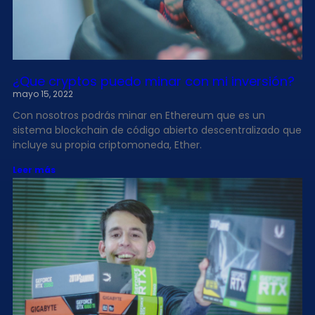
¿Que cryptos puedo minar con mi inversión?
mayo 15, 2022
Con nosotros podrás minar en Ethereum que es un
sistema blockchain de código abierto descentralizado que
incluye su propia criptomoneda, Ether.
Leer más