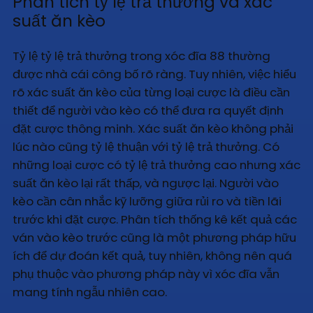
Phân tích tỷ lệ trả thưởng và xác
suất ăn kèo
Tỷ lệ tỷ lệ trả thưởng trong xóc đĩa 88 thường
được nhà cái công bố rõ ràng. Tuy nhiên, việc hiểu
rõ xác suất ăn kèo của từng loại cược là điều cần
thiết để người vào kèo có thể đưa ra quyết định
đặt cược thông minh. Xác suất ăn kèo không phải
lúc nào cũng tỷ lệ thuận với tỷ lệ trả thưởng. Có
những loại cược có tỷ lệ trả thưởng cao nhưng xác
suất ăn kèo lại rất thấp, và ngược lại. Người vào
kèo cần cân nhắc kỹ lưỡng giữa rủi ro và tiền lãi
trước khi đặt cược. Phân tích thống kê kết quả các
ván vào kèo trước cũng là một phương pháp hữu
ích để dự đoán kết quả, tuy nhiên, không nên quá
phụ thuộc vào phương pháp này vì xóc đĩa vẫn
mang tính ngẫu nhiên cao.