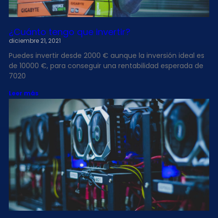
¿Cuánto tengo que invertir?
diciembre 21, 2021
Puedes invertir desde 2000 € aunque la inversión ideal es
de 10000 €, para conseguir una rentabilidad esperada de
7020
Leer más