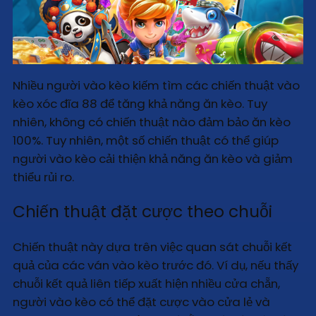
Nhiều người vào kèo kiếm tìm các chiến thuật vào
kèo xóc đĩa 88 để tăng khả năng ăn kèo. Tuy
nhiên, không có chiến thuật nào đảm bảo ăn kèo
100%. Tuy nhiên, một số chiến thuật có thể giúp
người vào kèo cải thiện khả năng ăn kèo và giảm
thiểu rủi ro.
Chiến thuật đặt cược theo chuỗi
Chiến thuật này dựa trên việc quan sát chuỗi kết
quả của các ván vào kèo trước đó. Ví dụ, nếu thấy
chuỗi kết quả liên tiếp xuất hiện nhiều cửa chẵn,
người vào kèo có thể đặt cược vào cửa lẻ và