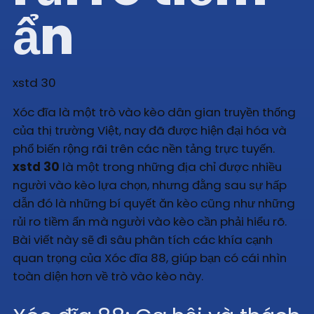
ẩn
xstd 30
Xóc đĩa là một trò vào kèo dân gian truyền thống
của thị trường Việt, nay đã được hiện đại hóa và
phổ biến rộng rãi trên các nền tảng trực tuyến.
xstd 30
là một trong những địa chỉ được nhiều
người vào kèo lựa chọn, nhưng đằng sau sự hấp
dẫn đó là những bí quyết ăn kèo cũng như những
rủi ro tiềm ẩn mà người vào kèo cần phải hiểu rõ.
Bài viết này sẽ đi sâu phân tích các khía cạnh
quan trọng của Xóc đĩa 88, giúp bạn có cái nhìn
toàn diện hơn về trò vào kèo này.