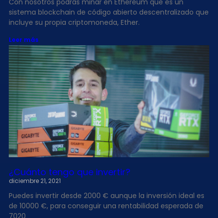
Con nosotros podrás minar en Ethereum que es un
sistema blockchain de código abierto descentralizado que
incluye su propia criptomoneda, Ether.
Leer más
¿Cuánto tengo que invertir?
diciembre 21, 2021
Puedes invertir desde 2000 € aunque la inversión ideal es
de 10000 €, para conseguir una rentabilidad esperada de
7020