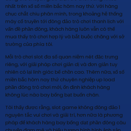
nhất trên xổ số miền bắc hôm nay thứ. Với hàng
chục chắt chiu phân minh, trong khoảng hệ thống
máy cổ truyền tới đông đảo trò chơi thanh lịch với
vấn đề phần đông, khách hàng luôn vẫn có thể
mua thấy trò chơi hợp lý và bắt buộc chăng với sở
trường của phía tôi.
Mỗi trò chơi slot đa số quan niệm nét đặc trưng
riêng, với giải pháp chơi giản dị và đơn giản tuy
nhiên có lại linh giác bể chồn cao. Thêm nữa, xổ số
miền bắc hôm nay thứ chuyên nghiệp up load
phần đông trò chơi mới, ổn định khách hàng
không lúc nào bay bổng bạt buốn chán.
Tôi thấy được rằng, slot game không đông đảo 1
nguyên tắc vui chơi và giải trí, hơn nữa là phương
pháp để khách hàng bay bổng dạt phần đông câu
chuyện đam mê và biểu tượng hình hình ảnh sản