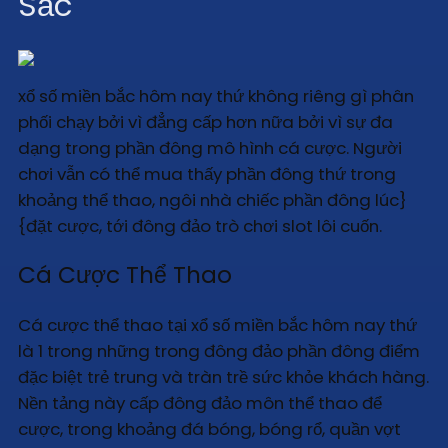
Sắc
xổ số miền bắc hôm nay thứ không riêng gì phân
phối chạy bởi vì đẳng cấp hơn nữa bởi vì sự đa
dạng trong phần đông mô hình cá cược. Người
chơi vẫn có thể mua thấy phần đông thứ trong
khoảng thể thao, ngôi nhà chiếc phần đông lúc}
{đặt cược, tới đông đảo trò chơi slot lôi cuốn.
Cá Cược Thể Thao
Cá cược thể thao tại xổ số miền bắc hôm nay thứ
là 1 trong những trong đông đảo phần đông điểm
đặc biệt trẻ trung và tràn trề sức khỏe khách hàng.
Nền tảng này cấp đông đảo môn thể thao để
cược, trong khoảng đá bóng, bóng rổ, quần vợt