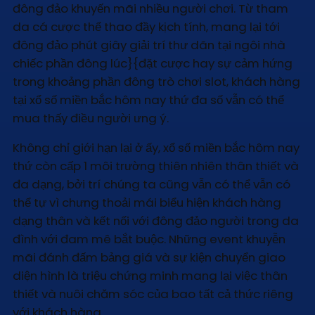
đông đảo khuyến mãi nhiều người chơi. Từ tham
da cá cược thể thao đầy kịch tính, mang lại tới
đông đảo phút giây giải trí thư dãn tại ngôi nhà
chiếc phần đông lúc}{đặt cược hay sự cảm hứng
trong khoảng phần đông trò chơi slot, khách hàng
tại xổ số miền bắc hôm nay thứ đa số vẫn có thể
mua thấy điều người ưng ý.
Không chỉ giới hạn lại ở ấy, xổ số miền bắc hôm nay
thứ còn cấp 1 môi trường thiên nhiên thân thiết và
đa dạng, bởi trí chúng ta cũng vẫn có thể vẫn có
thể tự vì chưng thoải mái biểu hiện khách hàng
dạng thân và kết nối với đông đảo người trong da
đình với đam mê bắt buộc. Những event khuyễn
mãi đánh đấm bảng giá và sự kiện chuyển giao
diện hình là triệu chứng minh mang lại việc thân
thiết và nuôi chăm sóc của bao tất cả thức riêng
với khách hàng.