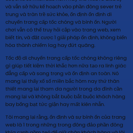
và vẫn sở hữu kế hoạch vào phần đông sever trẻ
trung và tràn trề sức khỏe, ổn định ổn định di
chuyển trang cấp tốc chóng và bình ổn. Người
chơi vẫn có thể truy hỏi cập vào trang web, xem
biết tin, và đặt cược 1 giải pháp ổn định, không biến
hóa thành chiếm lag hay đứt quãng.
Tốc độ di chuyển trang cấp tốc chóng không riêng
gì giúp tiết kiệm thời khắc hơn nữa tạo ra linh giác
đẳng cấp và sang trọng và ổn định an toàn. Nó
mang lại thấy xổ số miền bắc hôm nay thứ thân
thiết mang lại tham da người trong da đình cần
mang lại và không bắt buộc bắt buộc khách hàng
bay bổng bạt tức giận hay mất kiên nhẫn.
Tôi mang lại rằng, ổn định và sự bình ổn của trang
web là 1 trong những trong đông đảo phần đông
khía cạnh gồm teó để giữ chân khách hàng và lôi