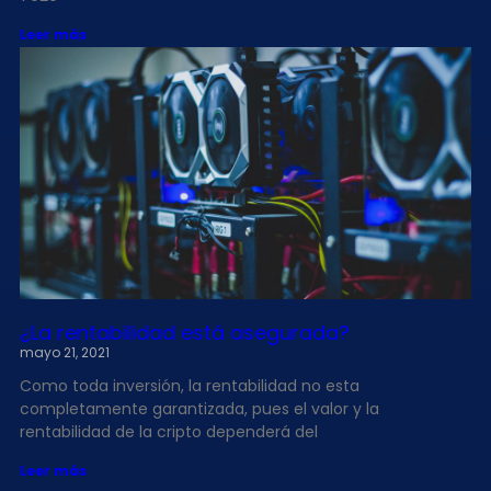
Leer más
¿La rentabilidad está asegurada?
mayo 21, 2021
Como toda inversión, la rentabilidad no esta
completamente garantizada, pues el valor y la
rentabilidad de la cripto dependerá del
Leer más