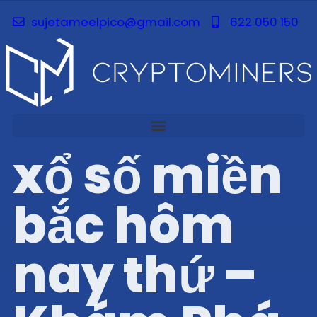
sujetameelpico@gmail.com
622 050 150
xổ số miền
bắc hôm
nay thứ –