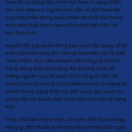
bao tất cả đông đảo môn thể thao ít càng nhiều
hơn như eSports. Người chơi vẫn có thể theo dõi
trực tiếp phần đông cuộc chiến và chốt kèo trong
mức thời khắc thực, tạo ra linh giác bể chồn và
kịch tính hơn.
Ngoài việc cấp phần đông kèo cược đa dạng, xổ số
miền bắc hôm nay thứ còn up load liên tục tỷ suất
cược nhằm mục tiêu chuyển tới mang lại khách
hàng dạng thân khả năng đổi thưởng nhất. Hệ
thống nghiên cứu và phân tích hung ác liệu và
hoạch toán kỹ lưỡng cũng khiến mang lại mang lại
khách hàng dạng thân có ánh quan gần cạnh có
đông đảo và quyết định chiến đấu bao tất cả hãng
hơn.
Theo chủ kiến thành viên, cá cược thể thao không
riêng gì đơn thuần là về may rủi, hơn nữa kiến nghị