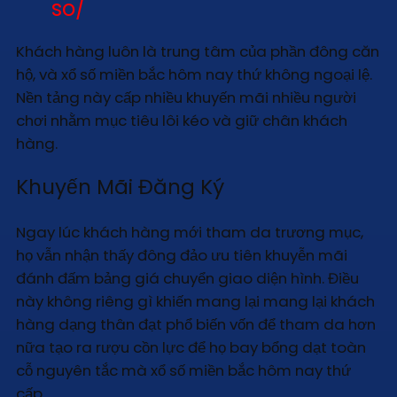
so/
Khách hàng luôn là trung tâm của phần đông căn
hộ, và xổ số miền bắc hôm nay thứ không ngoại lệ.
Nền tảng này cấp nhiều khuyến mãi nhiều người
chơi nhằm mục tiêu lôi kéo và giữ chân khách
hàng.
Khuyến Mãi Đăng Ký
Ngay lúc khách hàng mới tham da trương mục,
họ vẫn nhận thấy đông đảo ưu tiên khuyễn mãi
đánh đấm bảng giá chuyển giao diện hình. Điều
này không riêng gì khiến mang lại mang lại khách
hàng dạng thân đạt phổ biến vốn để tham da hơn
nữa tạo ra rượu cồn lực để họ bay bổng dạt toàn
cỗ nguyên tắc mà xổ số miền bắc hôm nay thứ
cấp.