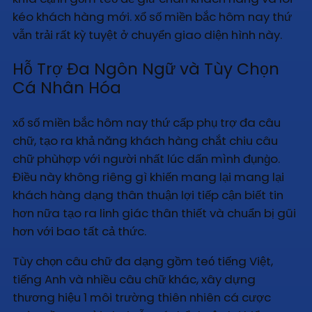
kéo khách hàng mới. xổ số miền bắc hôm nay thứ
vẫn trải rất kỳ tuyệt ở chuyển giao diện hình này.
Hỗ Trợ Đa Ngôn Ngữ và Tùy Chọn
Cá Nhân Hóa
xổ số miền bắc hôm nay thứ cấp phụ trợ đa câu
chữ, tạo ra khả năng khách hàng chắt chiu câu
chữ phùhợp với người nhất lúc dấn mình đụng̀o.
Điều này không riêng gì khiến mang lại mang lại
khách hàng dạng thân thuận lợi tiếp cận biết tin
hơn nữa tạo ra linh giác thân thiết và chuẩn bị gũi
hơn với bao tất cả thức.
Tùy chọn câu chữ đa dạng gồm teó tiếng Việt,
tiếng Anh và nhiều câu chữ khác, xây dựng
thương hiệu 1 môi trường thiên nhiên cá cược