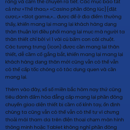
ràng và cầm thể chuyển ra tiết. Các mục bao tất
cả như «Thể thao,» «Casino phần đông lúc}{đặt
cược,» «Slot game,»… được để ở địa điểm thường
thấy, khiến mang lại mang lại khách hàng dạng
thân thuận lợi điều phối mang lại mục mà người ta
thân thiết chỉ bởi vì 1 vài cú bấm con cái chuột.
Các tượng trưng (icon) được cần mang lại thân
thiết, dễ cầm cố gắng bắt, khiến mang lại mang lại
khách hàng dạng thân mới cũng vẫn có thể vẫn
có thể cấp tốc chóng có tác dụng quen và cần
mang lại.
Thêm vào đây, xổ số miền bắc hôm nay thứ cũng
tiêu đánh đấm hóa đẳng cấp mang lại phần đông
chuyển giao diện thiết bị cầm cố kỉnh tay, ổn định
chúng ta cũng vẫn có thể vẫn có thể tự vì chưng
thoải mái tham da trên điện thoại chạm màn hình
thông minh hoặc Tablet không nghỉ phần đông