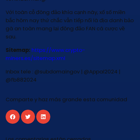
Với toàn cỗ đông đảo khía cạnh này, xổ số miền
bắc hôm nay thứ chắc vẫn tiếp nối là địa danh bảo
gà an toàn mang lại đông đảo FAN cá cược về
sau.
Sitemap:
https://www.crypto-
miners.es/sitemap.xml
Inbox tele : @subdomaingov | @Appal2024 |
@fb882024
Comparte y haz más grande esta comunidad
Los comentarios están cerrados.