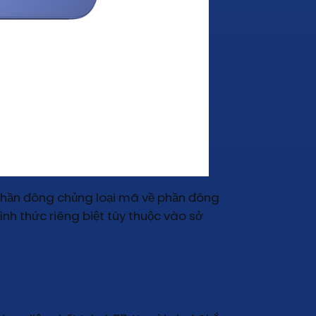
phần đông chủng loại mã về phần đông
nh thức riêng biệt tùy thuộc vào sở