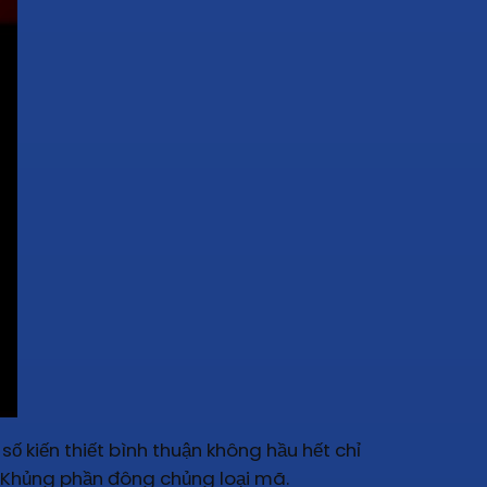
ố kiến thiết bình thuận không hầu hết chỉ
h Khủng phần đông chủng loại mã.