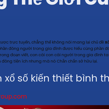
á cược trực tuyến, chẳng thể không nói mang lại chủ đề
xổ
phần đông người trong gia đình được hiểu cùng phần 
Trong đoạn viết, con cái con cái người trong gia đình 
n đông tiện ích nhưng mà nó Chắn chắn sở hữu lại.
xổ số kiến thiết bình 
group.com