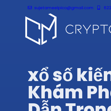
sujetameelpico@gmail.com
622
xổ số kiế
Khám Phá
Dẫn Tron