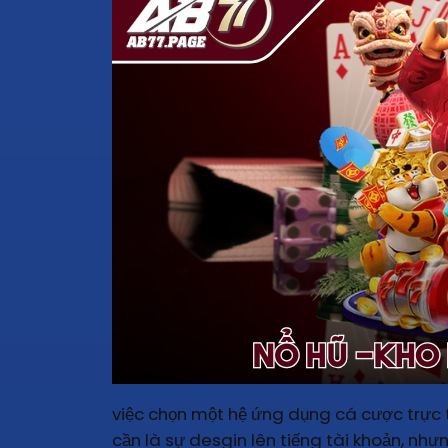
việc chọn một hệ ứng dụng cá cược trực t
cần là sự desgin lên tiếng tài khoản, 