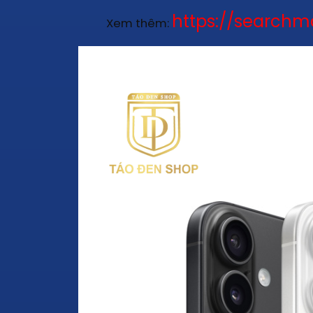
https://searchm
Xem thêm: