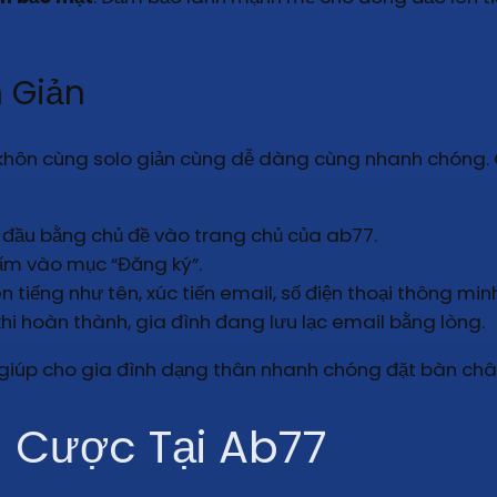
 Giản
hôn cùng solo giản cùng dễ dàng cùng nhanh chóng. Q
t đầu bằng chủ đề vào trang chủ của ab77.
ấm vào mục “Đăng ký”.
ên tiếng như tên, xúc tiến email, số điện thoại thông min
khi hoàn thành, gia đình đang lưu lạc email bằng lòng.
t, giúp cho gia đình dạng thân nhanh chóng đặt bàn châ
á Cược Tại Ab77