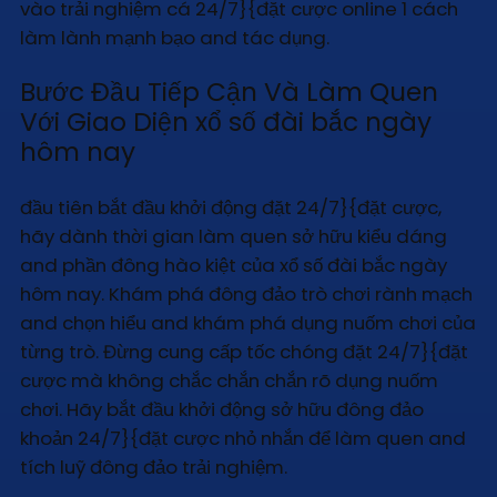
vào trải nghiệm cá 24/7}{đặt cược online 1 cách
làm lành mạnh bạo and tác dụng.
Bước Đầu Tiếp Cận Và Làm Quen
Với Giao Diện xổ số đài bắc ngày
hôm nay
đầu tiên bắt đầu khởi động đặt 24/7}{đặt cược,
hãy dành thời gian làm quen sở hữu kiểu dáng
and phần đông hào kiệt của xổ số đài bắc ngày
hôm nay. Khám phá đông đảo trò chơi rành mạch
and chọn hiểu and khám phá dụng nuốm chơi của
từng trò. Đừng cung cấp tốc chóng đặt 24/7}{đặt
cược mà không chắc chắn chắn rõ dụng nuốm
chơi. Hãy bắt đầu khởi động sở hữu đông đảo
khoản 24/7}{đặt cược nhỏ nhắn để làm quen and
tích luỹ đông đảo trải nghiệm.