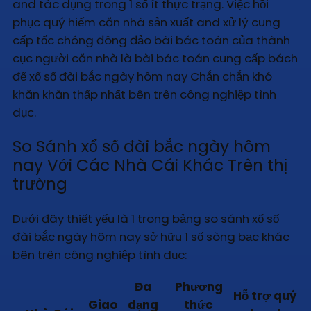
and tác dụng trong 1 số ít thực trạng. Việc hồi
phục quý hiếm căn nhà sản xuất and xử lý cung
cấp tốc chóng đông đảo bài bác toán của thành
cục người căn nhà là bài bác toán cung cấp bách
để xổ số đài bắc ngày hôm nay Chắn chắn khó
khăn khăn thấp nhất bên trên công nghiệp tình
dục.
So Sánh xổ số đài bắc ngày hôm
nay Với Các Nhà Cái Khác Trên thị
trường
Dưới đây thiết yếu là 1 trong bảng so sánh xổ số
đài bắc ngày hôm nay sở hữu 1 số sòng bạc khác
bên trên công nghiệp tình dục:
Đa
Phương
Hỗ trợ quý
Giao
dạng
thức