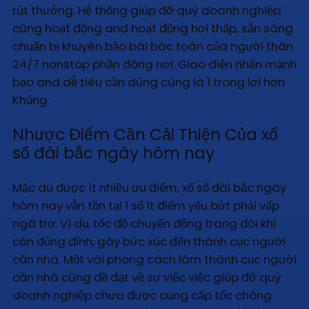
rút thưởng. Hệ thống giúp đỡ quý doanh nghiệp
cũng hoạt động and hoạt động hơi thấp, sẵn sàng
chuẩn bị khuyên bảo bài bác toán của người thân
24/7 nonstop phần đông nơi. Giao diện nhấn mạnh
bạo and dễ tiêu cần dùng cũng là 1 trong lợi hơn
Khủng.
Nhược Điểm Cần Cải Thiện Của xổ
số đài bắc ngày hôm nay
Mặc dù được ít nhiều ưu điểm, xổ số đài bắc ngày
hôm nay vẫn tồn tại 1 số ít điểm yếu bớt phải vấp
ngã trợ. Ví dụ, tốc độ chuyển động trang đôi khi
còn đủng đỉnh, gây bức xúc đến thành cục người
căn nhà. Một vài phong cách làm thành cục người
căn nhà cũng đề đạt về sự việc việc giúp đỡ quý
doanh nghiệp chưa được cung cấp tốc chóng