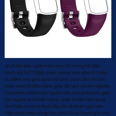
xổ số đài bắc ngày hôm nay là 1 trong hệ điều
hành cá 24/7}{đặt cược online bao gồm ít nhiều
ưu điểm như phổ quát trò chơi, cách làm thanh
toán and hệ điều hành giúp đỡ quý doanh nghiệp.
Tuy nhiên, thành cục người căn nhà phải thức giấc
táo Apple and thận trọng, quản trị vốn tác dụng
and hiểu rõ rủi ro thuở đầu tất cả tham gia vào.
Việc chọn chọn sòng bạc and tất cả tham gia vào