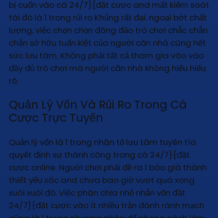
bị cuốn vào cá 24/7}{đặt cược and mất kiểm soát
tài đó là 1 trong rủi ro Khủng rất đại. ngoại bớt chất
lượng, việc chọn chọn đông đảo trò chơi chắc chắn
chắn sở hữu tuấn kiệt của người căn nhà cũng hết
sức lưu tâm. Không phải tất cả tham gia vào vào
đầy đủ trò chơi mà người căn nhà không hiểu hiểu
rõ.
Quản Lý Vốn Và Rủi Ro Trong Cá
Cược Trực Tuyến
Quản lý vốn là 1 trong nhân tố lưu tâm tuyên tía
quyết định sự thành công trong cá 24/7}{đặt
cược online. Người chơi phải đề ra 1 báo giá thành
thiết yếu xác and chưa bao giờ vượt quá xong
xuôi xuôi đó. Việc phân chia nhỏ nhắn vốn đặt
24/7}{đặt cược vào ít nhiều trận đánh rành mạch