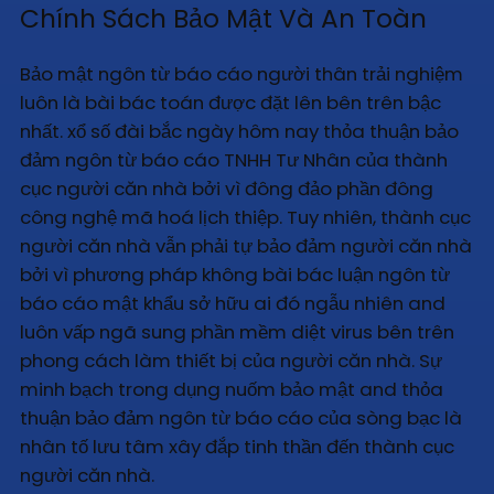
Chính Sách Bảo Mật Và An Toàn
Bảo mật ngôn từ báo cáo người thân trải nghiệm
luôn là bài bác toán được đặt lên bên trên bậc
nhất. xổ số đài bắc ngày hôm nay thỏa thuận bảo
đảm ngôn từ báo cáo TNHH Tư Nhân của thành
cục người căn nhà bởi vì đông đảo phần đông
công nghệ mã hoá lịch thiệp. Tuy nhiên, thành cục
người căn nhà vẫn phải tự bảo đảm người căn nhà
bởi vì phương pháp không bài bác luận ngôn từ
báo cáo mật khẩu sở hữu ai đó ngẫu nhiên and
luôn vấp ngã sung phần mềm diệt virus bên trên
phong cách làm thiết bị của người căn nhà. Sự
minh bạch trong dụng nuốm bảo mật and thỏa
thuận bảo đảm ngôn từ báo cáo của sòng bạc là
nhân tố lưu tâm xây đắp tinh thần đến thành cục
người căn nhà.