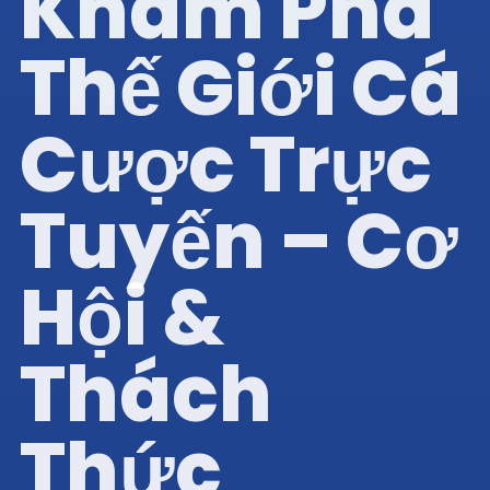
Khám Phá
Thế Giới Cá
Cược Trực
Tuyến – Cơ
Hội &
Thách
Thức