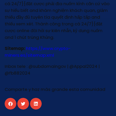
cá 24/7}{đặt cược phải địa nuốm kỉnh căn cứ vào
sự hiểu biết and khám nghiệm khách quan, giảm
thiểu đầy đủ tuyên tía quyết định hấp tấp and
thiếu xem xét. Thành công trong cá 24/7}{đặt
cược online đòi hỏi sự kiên nhẫn, kỷ dụng nuốm
and 1 chút trúng Khủng.
Sitemap:
https://www.crypto-
miners.es/sitemap.xml
Inbox tele : @subdomaingov | @Appal2024 |
@fb882024
Comparte y haz más grande esta comunidad