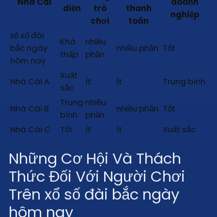
Nhà Cái
doanh
diện
trò
thanh
nghiệp
chơi
toán
xổ số đài
Khá
nhiều
bắc ngày
nhiều phần
Tốt
thấp
phần
hôm nay
Xuất
Nhà Cái A
Ít
Ít
Trung bình
sắc
Trung
nhiều
Nhà Cái B
nhiều phần
Tốt
bình
phần
Nhà Cái C
Tốt
Ít
Ít
Xuất sắc
Những Cơ Hội Và Thách
Thức Đối Với Người Chơi
Trên xổ số đài bắc ngày
hôm nay