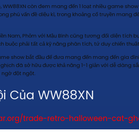
ne, WW88XN còn đem mang đến 1 loạt nhiều game show s
ng phú vấn đề diệu kì, trong khoảng cổ truyền mang đế
Miền Nam, Phỏm với Mậu Binh cũng tương đối diện tích
 buộc phải tất cả kỹ năng phân tích, tứ duy chiến thuật
me show bắt đầu để đưa mang đến mang đến gia đình
 nghịch đã sở hữu được khả năng 1-1 giản với dễ dàng
 ngờ đột ngột.
rội Của WW88XN
lar.org/trade-retro-halloween-cat-gh