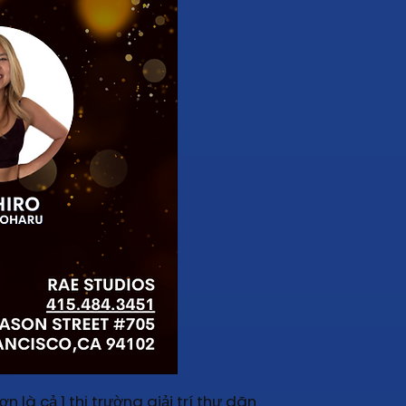
 là cả 1 thị trường giải trí thư dãn