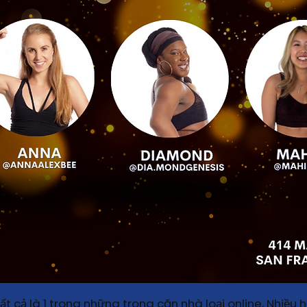
cả là 1 trong những trong căn nhà loại online, Nhiều hơn