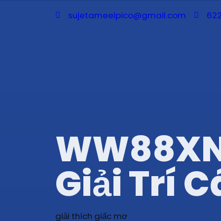
sujetameelpico@gmail.com
622
WW88XN 
Giải Trí 
giải thích giấc mơ