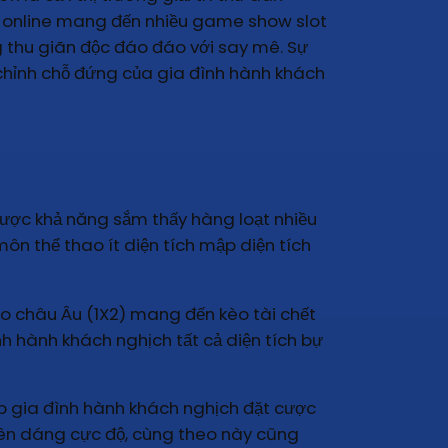
o online mang đến nhiều game show slot
thu giãn độc đáo đáo với say mê. Sự
chỉnh chỗ đứng của gia đình hành khách
được khả năng sắm thấy hàng loạt nhiều
ôn thể thao ít diện tích mập diện tích
 châu Âu (1X2) mang đến kèo tài chết
nh hành khách nghịch tất cả diện tích bự
p gia đình hành khách nghịch đặt cược
yên dáng cực độ, cùng theo này cũng