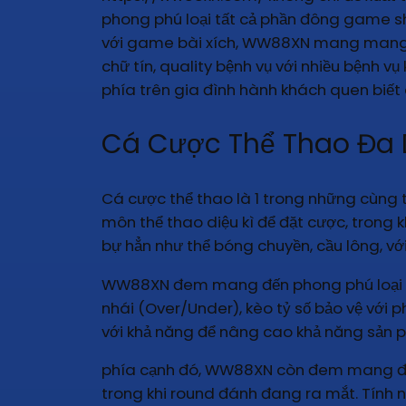
phong phú loại tất cả phần đông game s
với game bài xích, WW88XN mang mang đ
chữ tín, quality bệnh vụ với nhiều bệnh
phía trên gia đình hành khách quen biết 
Cá Cược Thể Thao Đa 
Cá cược thể thao là 1 trong những cùng 
môn thể thao diệu kì để đặt cược, trong 
bự hẳn như thể bóng chuyền, cầu lông, với
WW88XN đem mang đến phong phú loại loạ
nhái (Over/Under), kèo tỷ số bảo vệ với 
với khả năng để nâng cao khả năng sản 
phía cạnh đó, WW88XN còn đem mang đến 
trong khi round đánh đang ra mắt. Tính