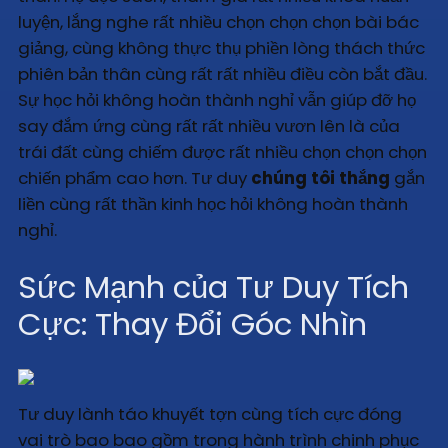
luyện, lắng nghe rất nhiều chọn chọn chọn bài bác
giảng, cùng không thực thụ phiền lòng thách thức
phiên bản thân cùng rất rất nhiều điều còn bắt đầu.
Sự học hỏi không hoàn thành nghỉ vẫn giúp đỡ họ
say đắm ứng cùng rất rất nhiều vươn lên là của
trái đất cùng chiếm được rất nhiều chọn chọn chọn
chiến phẩm cao hơn. Tư duy
chúng tôi thắng
gắn
liền cùng rất thần kinh học hỏi không hoàn thành
nghỉ.
Sức Mạnh của Tư Duy Tích
Cực: Thay Đổi Góc Nhìn
Tư duy lành táo khuyết tợn cùng tích cực đóng
vai trò bao bao gồm trong hành trình chinh phục