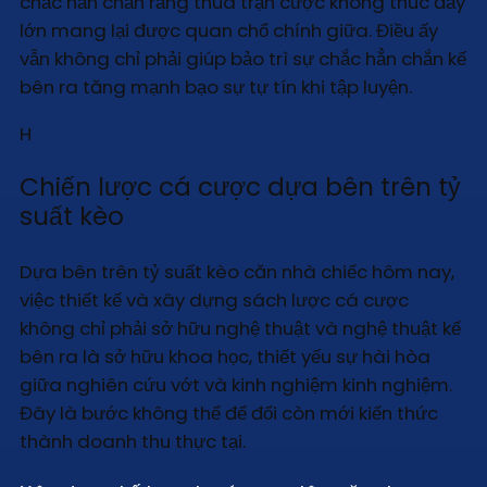
chắc hẳn chắn rằng thua trận cược không thúc đẩy
lớn mang lại được quan chổ chính giữa. Điều ấy
vẫn không chỉ phải giúp bảo trì sự chắc hẳn chắn kế
bên ra tăng mạnh bạo sự tự tín khi tập luyện.
H
Chiến lược cá cược dựa bên trên tỷ
suất kèo
Dựa bên trên tỷ suất kèo căn nhà chiếc hôm nay,
việc thiết kế và xây dựng sách lược cá cược
không chỉ phải sở hữu nghệ thuật và nghệ thuật kế
bên ra là sở hữu khoa học, thiết yếu sự hài hòa
giữa nghiên cứu vớt và kinh nghiệm kinh nghiệm.
Đây là bước không thể để đổi còn mới kiến thức
thành doanh thu thực tại.