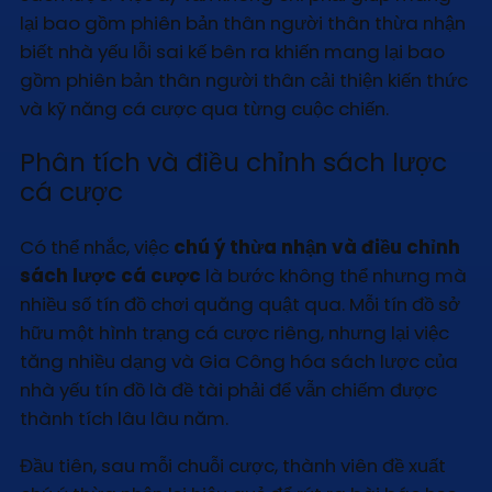
lại bao gồm phiên bản thân người thân thừa nhận
biết nhà yếu lỗi sai kế bên ra khiến mang lại bao
gồm phiên bản thân người thân cải thiện kiến thức
và kỹ năng cá cược qua từng cuộc chiến.
Phân tích và điều chỉnh sách lược
cá cược
Có thể nhắc, việc
chú ý thừa nhận và điều chỉnh
sách lược cá cược
là bước không thể nhưng mà
nhiều số tín đồ chơi quăng quật qua. Mỗi tín đồ sở
hữu một hình trạng cá cược riêng, nhưng lại việc
tăng nhiều dạng và Gia Công hóa sách lược của
nhà yếu tín đồ là đề tài phải để vẫn chiếm được
thành tích lâu lâu năm.
Đầu tiên, sau mỗi chuỗi cược, thành viên đề xuất