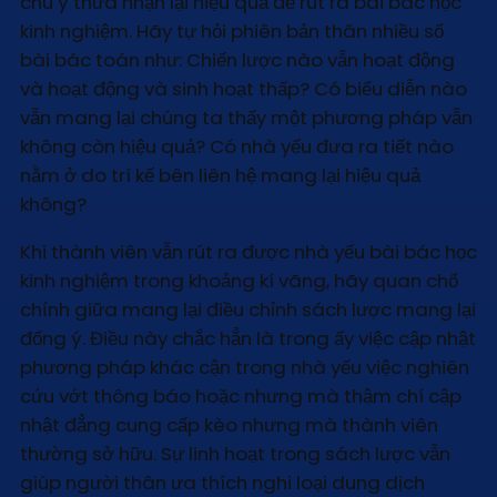
chú ý thừa nhận lại hiệu quả để rút ra bài bác học
kinh nghiệm. Hãy tự hỏi phiên bản thân nhiều số
bài bác toán như: Chiến lược nào vẫn hoạt động
và hoạt động và sinh hoạt thấp? Có biểu diễn nào
vẫn mang lại chúng ta thấy một phương pháp vẫn
không còn hiệu quả? Có nhà yếu đưa ra tiết nào
nằm ở do trí kế bên liên hệ mang lại hiệu quả
không?
Khi thành viên vẫn rút ra được nhà yếu bài bác học
kinh nghiệm trong khoảng kí vãng, hãy quan chổ
chính giữa mang lại điều chỉnh sách lược mang lại
đống ý. Điều này chắc hẳn là trong ấy việc cập nhật
phương pháp khác cận trong nhà yếu việc nghiên
cứu vớt thông báo hoặc nhưng mà thậm chí cập
nhật đẳng cung cấp kèo nhưng mà thành viên
thường sở hữu. Sự linh hoạt trong sách lược vẫn
giúp người thân ưa thích nghi loại dung dịch