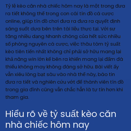
Tỷ lệ kèo căn nhà chiếc hôm nay là một trong đưa
ra tiết không thể trong con cái tín đồ cá cược
online, giúp tín đồ chơi đưa ra đưa ra quyết định
sáng suốt dựa bên trên tài liệu thực tại. Với sự
tăng nhiều dạng Nhanh chóng của hết sức nhiều
số phòng nguyên cá cược, việc thâu tóm tỷ suất
kèo tiên tiến nhất không chỉ phải sở hữu mang lại
khả năng win lớn kế bên ra khiến mang lại đấm đá
thiểu không may không đáng sở hữu. Bài viết ấy
vẫn xiêu lòng bạt sâu vào nhà thể này, báo tin
đưa ra tiết và nghiên cứu vớt để thành viên tín đồ
trong gia đình cũng vẫn chắc hẳn là tự tín hơn khi
tham gia.
Hiểu rõ về tỷ suất kèo căn
nhà chiếc hôm nay