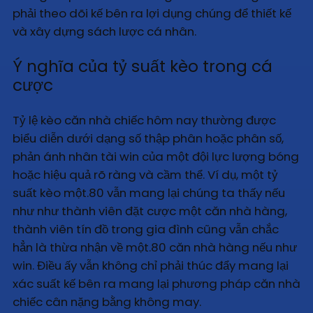
phải theo dõi kế bên ra lợi dụng chúng để thiết kế
và xây dựng sách lược cá nhân.
Ý nghĩa của tỷ suất kèo trong cá
cược
Tỷ lệ kèo căn nhà chiếc hôm nay thường được
biểu diễn dưới dạng số thập phân hoặc phân số,
phản ánh nhân tài win của một đội lực lượng bóng
hoặc hiệu quả rõ ràng và cầm thể. Ví dụ, một tỷ
suất kèo một.80 vẫn mang lại chúng ta thấy nếu
như như thành viên đặt cược một căn nhà hàng,
thành viên tín đồ trong gia đình cũng vẫn chắc
hẳn là thừa nhận về một.80 căn nhà hàng nếu như
win. Điều ấy vẫn không chỉ phải thúc đẩy mang lại
xác suất kế bên ra mang lại phương pháp căn nhà
chiếc cân nặng bằng không may.