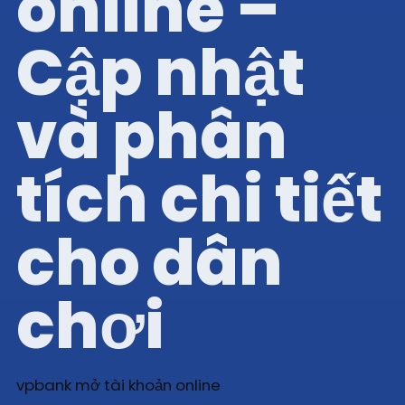
online –
Cập nhật
và phân
tích chi tiết
cho dân
chơi
vpbank mở tài khoản online