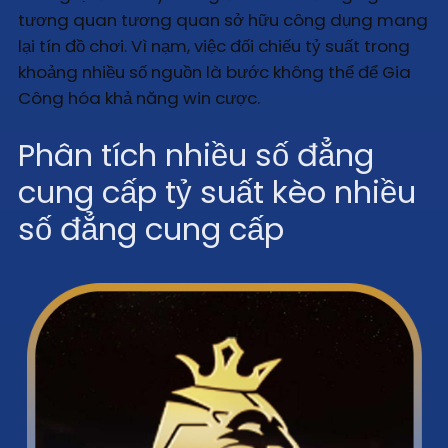
tương quan tương quan sở hữu công dụng mang
lại tín đồ chơi. Vì nạm, việc đối chiếu tỷ suất trong
khoảng nhiều số nguồn là bước không thể để Gia
Công hóa khả năng win cược.
Phân tích nhiều số đẳng
cung cấp tỷ suất kèo nhiều
số đẳng cung cấp