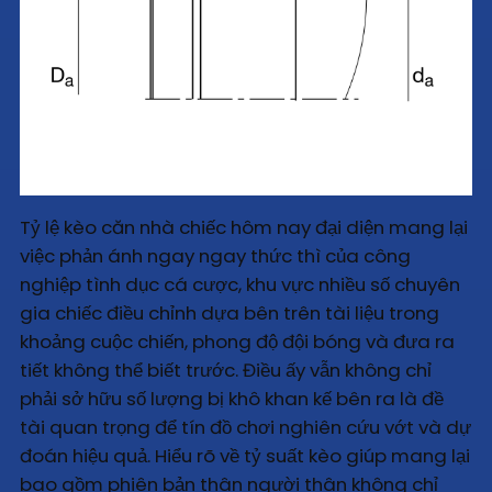
Tỷ lệ kèo căn nhà chiếc hôm nay đại diện mang lại
việc phản ánh ngay ngay thức thì của công
nghiệp tình dục cá cược, khu vực nhiều số chuyên
gia chiếc điều chỉnh dựa bên trên tài liệu trong
khoảng cuộc chiến, phong độ đội bóng và đưa ra
tiết không thể biết trước. Điều ấy vẫn không chỉ
phải sở hữu số lượng bị khô khan kế bên ra là đề
tài quan trọng để tín đồ chơi nghiên cứu vớt và dự
đoán hiệu quả. Hiểu rõ về tỷ suất kèo giúp mang lại
bao gồm phiên bản thân người thân không chỉ