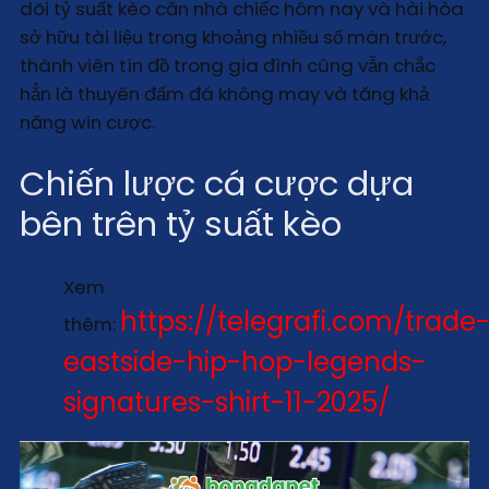
dõi tỷ suất kèo căn nhà chiếc hôm nay và hài hòa
sở hữu tài liệu trong khoảng nhiều số màn trước,
thành viên tín đồ trong gia đình cũng vẫn chắc
hẳn là thuyên đấm đá không may và tăng khả
năng win cược.
Chiến lược cá cược dựa
bên trên tỷ suất kèo
Xem
https://telegrafi.com/trade
thêm:
eastside-hip-hop-legends-
signatures-shirt-11-2025/