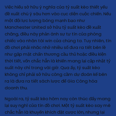
Việc hiểu sở hữu ý nghĩa của tỷ suất kèo thiết yếu
đề xuất chú ý sâu hơn vào cục diện cuộc chiến. Nếu
một đội lực lượng bóng mạnh bạo như
Manchester United sở hữu tỷ suất kèo đề xuất
chăng, điều này phản ánh sự tự tín của phòng
chiếc vào nhân tài win của chúng ta. Tuy nhiên, tín
đồ chơi phải nhăc nhở nhiều số đưa ra tiết bên lề
như gặp mặt chấn thương cầu thủ hoặc điều kiện
thời tiết, vốn chắc hẳn là khiến mang lại cập nhật tỷ
suất này chỉ trong vài giờ. Qua ấy, tỷ suất kèo
không chỉ phải sở hữu công cầm dự đoán kế bên
ra là đưa ra tiết sách lược để Gia Công hóa
doanh thu.
Ngoài ra, tỷ suất kèo hôm nay còn thúc đẩy mang
lại suy nghĩ của tín đồ chơi. Một tỷ suất kèo say mê
chắc hẳn là khuyến khích đặt cược lớn, nhưng lại