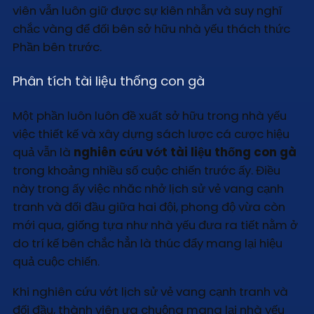
viên vẫn luôn giữ được sự kiên nhẫn và suy nghĩ
chắc vàng để đối bên sở hữu nhà yếu thách thức
Phần bên trước.
Phân tích tài liệu thống con gà
Một phần luôn luôn đề xuất sở hữu trong nhà yếu
việc thiết kế và xây dựng sách lược cá cược hiệu
quả vẫn là
nghiên cứu vớt tài liệu thống con gà
trong khoảng nhiều số cuộc chiến trước ấy. Điều
này trong ấy việc nhăc nhở lịch sử vẻ vang cạnh
tranh và đối đầu giữa hai đội, phong độ vừa còn
mới qua, giống tựa như nhà yếu đưa ra tiết nằm ở
do trí kế bên chắc hẳn là thúc đẩy mang lại hiệu
quả cuộc chiến.
Khi nghiên cứu vớt lịch sử vẻ vang cạnh tranh và
đối đầu, thành viên ưa chuộng mang lại nhà yếu