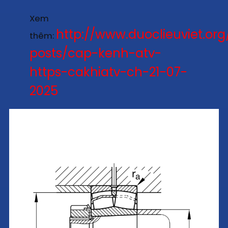
Xem
http://www.duoclieuviet.or
thêm:
posts/cap-kenh-atv-
https-cakhiatv-ch-21-07-
2025