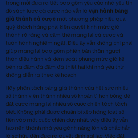
trong mỗi đưa ra tiết bao gồm yếu của nhà yếu tín
đồ sách lược cá cược nào vẫn là
vận hành bảng
giá thành cá cược
một phương pháp hiệu quả.
quý khách hàng phải kiên quyết kinh mức giá
thành rõ ràng và cầm thể mang lại cá cược và
tuân hành nghiêm ngặt. Điều ấy vẫn không chỉ phải
giúp mang lại bao gồm phiên bản thân người
thân điều hành và kiểm soát phung mức giá kế
bên ra đấm đá đấm đá thiệt hại khi nhà yếu thứ
không diễn ra theo kế hoạch.
Hãy phân tách bảng giá thành của hết sức nhiều
số thành viên thành nhiều số khoản tí hon bỏng để
đặt cược mang lại nhiều số cuộc chiến tách tách
biệt. Không phải được chuẩn bị xếp hàng loạt số
tiền vào một cuộc chiến duy nhất, vày điều ấy vẫn
tạo nên thành nhà yếu gánh nặng lớn và chắc hẳn
là sở hữu đến đưa ra quyết định sai lạc. Việc đặt