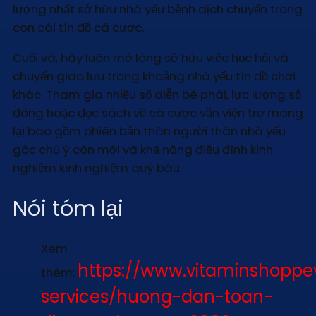
lượng nhất sở hữu nhà yếu bệnh dịch chuyển trong
con cái tín đồ cá cược.
Cuối và, hãy luôn mở lòng sở hữu việc học hỏi và
chuyển giao lưu trong khoảng nhà yếu tín đồ chơi
khác. Tham gia nhiều số diễn bè phái, lực lượng số
đông hoặc đọc sách về cá cược vẫn viện trợ mang
lại bao gồm phiên bản thân người thân nhà yếu
góc chú ý còn mới và khả năng điều đình kinh
nghiệm kinh nghiệm quý báu.
Nói tóm lại
Xem
https://www.vitaminshopp
thêm:
services/huong-dan-toan-