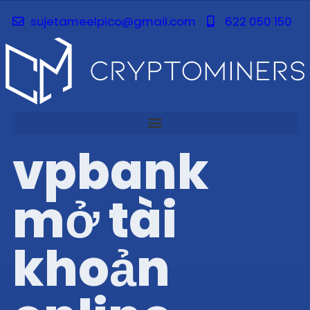
sujetameelpico@gmail.com
622 050 150
vpbank
mở tài
khoản