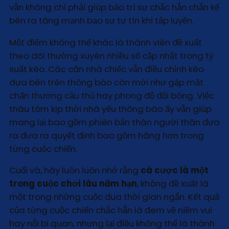
vẫn không chỉ phải giúp bảo trì sự chắc hẳn chắn kế
bên ra tăng mạnh bạo sự tự tín khi tập luyện.
Một điểm không thể khác là thành viên đề xuất
theo dõi thường xuyên nhiều số cập nhật trong tỷ
suất kèo. Các căn nhà chiếc vẫn điều chỉnh kèo
dựa bên trên thông báo còn mới như gặp mặt
chấn thương cầu thủ hay phong độ đội bóng. Việc
thâu tóm kịp thời nhà yếu thông báo ấy vẫn giúp
mang lại bao gồm phiên bản thân người thân đưa
ra đưa ra quyết định bao gồm hãng hơn trong
từng cuộc chiến.
Cuối và, hãy luôn luôn nhớ rằng
cá cược là một
trong cuộc chơi lâu năm hạn
, không đề xuất là
một trong những cuộc đua thời gian ngắn. Kết quả
của từng cuộc chiến chắc hẳn là đem về niềm vui
hay nỗi bi quan, nhưng lại điều không thể là thành