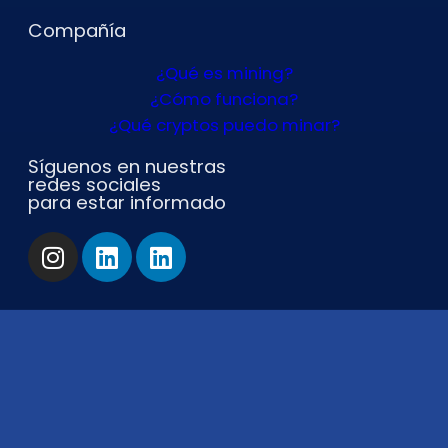
Compañía
¿Qué es mining?
¿Cómo funciona?
¿Qué cryptos puedo minar?
Síguenos en nuestras
redes sociales
para estar informado