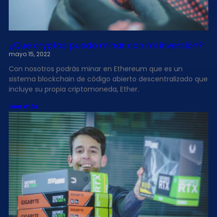
¿Que cryptos puedo minar con mi inversión?
mayo 15, 2022
Con nosotros podrás minar en Ethereum que es un
sistema blockchain de código abierto descentralizado que
incluye su propia criptomoneda, Ether.
Leer más