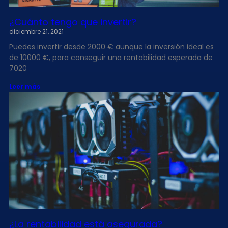
¿Cuánto tengo que invertir?
diciembre 21, 2021
Puedes invertir desde 2000 € aunque la inversión ideal es
de 10000 €, para conseguir una rentabilidad esperada de
7020
Leer más
¿La rentabilidad está asegurada?