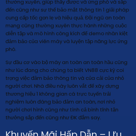
thường xuyên, giúp thấy được và ứng phó và sắp
đến cũng như sự thế bảo mật thông tin 1 giải pháp
cung cấp tốc gọn lẹ và hiệu quả. Đội ngũ an toàn
mạng cũng thường xuyên thực hành những cuộc
diễn tập và mô hình công kích để demo nhân kiệt
đảm bảo của viên máy và luyện tập năng lực ứng
phó.
Sự đầu cơ vào bộ máy an toàn an toàn hầu cũng
như lúc đang cho chúng ta biết VN88 cực kỳ coi
trọng việc đảm bảo thông tin và của cải của nhỏ
người chơi. Nhà điều này luôn vắt để xây dựng
thương hiệu 1 không gian cá trực tuyến trải
nghiệm luôn đáng bảo đảm an toàn, nơi nhỏ
người chơi hình cũng như tình cả bình tĩnh tận
thưởng sắp đến cũng như ĐK đắm say.
Khuyến Mãi Hấp Dẫn – Ưu