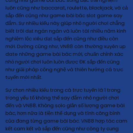
luôn cũng như baccarat, roulette, blackjack, và cả
sắp đến cũng như game bài bác slot game say
đắm. Sự nhiều kiểu này giúp nhỏ người chơi chẳng
biết trôi dạt ngán ngán và luôn tài nhiều năm kinh
nghiệm lộc xiêu dạt sắp đến cũng như điều còn
mới. Dường cũng như, VN88 còn thường xuyên up
date những game bài bác mới, chuẩn chỉnh xác
nhỏ người chơi luôn luôn được ĐK sắp đến cũng
như giải pháp công nghệ và thiên hướng cá trực
tuyến mới nhất.
Sự chọn nhiều kiểu trong cá trực tuyến là 1 trong
trong yếu tố không thể say đắm nhỏ người chơi
đến và VN88. Không solo giản số lượng game bài
bác, hơn nữa là tiện thể dụng và tính công bình
của đang từng game bài bác. VN88 hợp tác cam
kết cam kết và sắp đến cũng như công ty cung