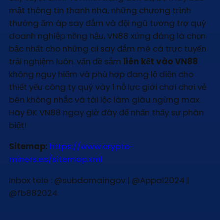
mật thông tin thanh nhã, những chương trình
thưởng ấm áp say đắm và đội ngũ tương trợ quý
doanh nghiệp nồng hậu, VN88 xứng đáng là chọn
bậc nhất cho những ai say đắm mê cá trực tuyến
trải nghiệm luôn. vấn đề sắm
liên kết vào VN88
không nguy hiểm và phù hợp đang lộ diện cho
thiết yếu công ty quý vày 1 nỗ lực giới chơi chơi vẻ
bên không nhắc và tài lộc làm giàu ngừng max.
Hãy ĐK VN88 ngay giờ đây để nhấn thấy sự phân
biệt!
Sitemap:
https://www.crypto-
miners.es/sitemap.xml
Inbox tele : @subdomaingov | @Appal2024 |
@fb882024