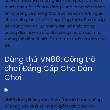
chơi cá trực tuyến trải nghiệm luôn phần đa nhấn
mạnh dạn. Bài viết này đang cung cung cấp thông
tin kỹ lưỡng về phong thái tróc nã vấn VN88 1 giải
pháp solo giản và dễ dàng, đồng thời xiêu dạt sắp
đến cũng như nỗ lực mạnh dạn nổi nhảy trong
buồng điều này và sắp đến cũng như đề xuất nhớ
không thể để xuất hiện ĐK cá trực tuyến lớn lớn cực
đại.
Dùng thử VN88: Cổng trò
chơi Đẳng Cấp Cho Dân
Chơi
VN88 đang khẳng xác định nỗ lực là 1 trong công
ty dòng bậc nhất tại nỗ lực giới toàn quốc và