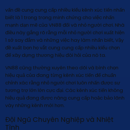
vấn đề cung cung cấp nhiều kiểu kênh xúc tiến nhấn
biết là 1 trong trong minh chứng cho việc nhấn
mạnh dạn mẽ của VN88 đối và nhỏ người chơi. Nhà
điều này gắng rõ rằng mỗi nhỏ người chơi xuất hiện
1 sở say đắm và những việc hay làm nhấn biết, Vậy
đề xuất bọn họ vắt cung cung cấp nhiều kiểu chọn
để xây dựng thương hiệu đòi hỏi của nó ta.
VN88 cũng thường xuyên theo dõi và bình chọn
hiệu quả của đang từng kênh xúc tiến để chuẩn
chỉnh xác rằng nhỏ người chơi luôn nhấn được sự
tương trợ lớn lớn cực đại. Các kênh xúc tiến không
hiệu quả đang được nâng cung cấp hoặc bảo lãnh
vày những kênh mới hơn.
Đội Ngũ Chuyên Nghiệp và Nhiệt
Tình