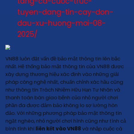
tang-ca-cuoc-truc-
tuyen-dang-tin-cay-don-
dau-xu-huong-moi-08-
2025/
VN88 luôn đặt vấn đề bảo mật thông tin lên bậc
nhất. Hệ thống bảo mật thông tin của VN88 được
xây dựng thương hiệu xác định vào những giải
pháp công nghệ nhất, chuẩn chỉnh xác hầu cũng
như thông tin Trách Nhiệm Hữu Hạn Tư Nhân và
thanh toán bàn giao bệnh của nhỏ người chơi
phần đa được đảm bảo không lo sợ lường hòn
đảo. Với những phương pháp bảo mật thông tin
ngặt nghèo, nhỏ người chơi hình cũng như tình cả
bình tĩnh khi
liên kết vào VN88
và nhập cuộc cá