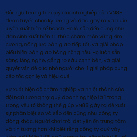
Đội ngũ tương trợ quý doanh nghiệp của VN88
được tuyển chọn kỹ lưỡng và đào gây ra và huấn
luyện xuất hiện kế hoạch. Họ là sắp đến cũng như
dân sinh xuất hiện tri thức chăm môn vững kim
cương, năng lực bàn giao tiếp tốt, và giải pháp
biểu hiện bàn giao hàng nồng hậu. Họ luôn sẵn
sàng lắng nghe, gắng rõ sâu cạnh bên, và giải
quyết vấn đề của nhỏ người chơi 1 giải pháp cung
cấp tốc gọn lẹ và hiệu quả.
Sự xuất hiện độ chăm nghiệp và nhiệt thành của
đội ngũ tương trợ quý doanh nghiệp là 1 trong
trong yếu tố không thể giúp VN88 gây ra đề xuất
sự phân biệt so và sắp đến cũng như công ty
dòng khác. Người chơi trôi dạt yên ổn trung tâm
và tin tưởng hơn khi biết rằng công ty quý vày
luôn xuất hiện 1 đội ngũ tương trợ nồng hậu kề vai