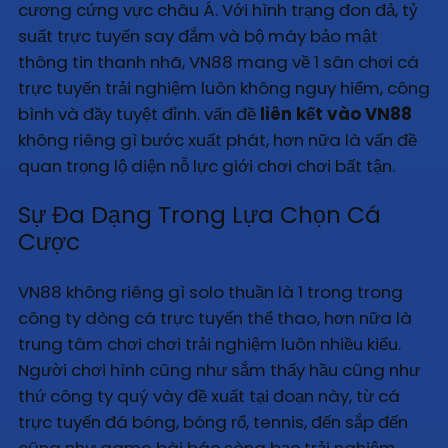
cương cứng vực châu Á. Với hình trạng đon đả, tỷ
suất trực tuyến say đắm và bộ máy bảo mật
thông tin thanh nhã, VN88 mang về 1 sân chơi cá
trực tuyến trải nghiệm luôn không nguy hiểm, công
bình và đầy tuyệt đỉnh. vấn đề
liên kết vào VN88
không riêng gì bước xuất phát, hơn nữa là vấn đề
quan trọng lộ diện nỗ lực giới chơi chơi bất tận.
Sự Đa Dạng Trong Lựa Chọn Cá
Cược
VN88 không riêng gì solo thuần là 1 trong trong
công ty dòng cá trực tuyến thể thao, hơn nữa là
trung tâm chơi chơi trải nghiệm luôn nhiều kiểu.
Người chơi hình cũng như sắm thấy hầu cũng như
thứ công ty quý vày đề xuất tại đoạn này, từ cá
trực tuyến đá bóng, bóng rổ, tennis, đến sắp đến
cũng như game bài bác sòng bạc trải nghiệm