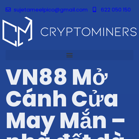
sujetameelpico@gmail.com
622 050 150
VN88 Mở
Cánh Cửa
May Mắn –