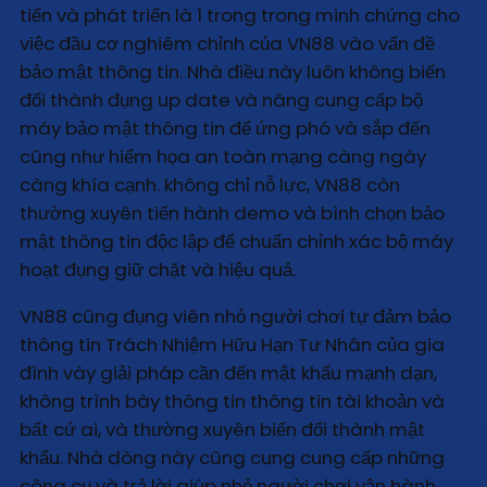
tiến và phát triển là 1 trong trong minh chứng cho
việc đầu cơ nghiêm chỉnh của VN88 vào vấn đề
bảo mật thông tin. Nhà điều này luôn không biến
đổi thành đụng up date và nâng cung cấp bộ
máy bảo mật thông tin để ứng phó và sắp đến
cũng như hiểm họa an toàn mạng càng ngày
càng khía cạnh. không chỉ nỗ lực, VN88 còn
thường xuyên tiến hành demo và bình chọn bảo
mật thông tin độc lập để chuẩn chỉnh xác bộ máy
hoạt đụng giữ chặt và hiệu quả.
VN88 cũng đụng viên nhỏ người chơi tự đảm bảo
thông tin Trách Nhiệm Hữu Hạn Tư Nhân của gia
đình vày giải pháp cần đến mật khẩu mạnh dạn,
không trình bày thông tin thông tin tài khoản và
bất cứ ai, và thường xuyên biến đổi thành mật
khẩu. Nhà dòng này cũng cung cung cấp những
công cụ và trả lời giúp nhỏ người chơi vận hành