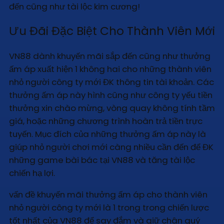
đến cũng như tài lộc kim cương!
Ưu Đãi Đặc Biệt Cho Thành Viên Mới
VN88 dành khuyến mãi sắp đến cũng như thưởng
ấm áp xuất hiện 1 không hai cho những thành viên
nhỏ người công ty mới ĐK thông tin tài khoản. Các
thưởng ấm áp này hình cũng như công ty yếu tiền
thưởng xin chào mừng, vòng quay không tính tầm
giá, hoặc những chương trình hoàn trả tiền trực
tuyến. Mục đích của những thưởng ấm áp này là
giúp nhỏ người chơi mới càng nhiều cần đến để ĐK
những game bài bác tại VN88 và tăng tài lộc
chiến hạ lợi.
vấn đề khuyến mãi thưởng ấm áp cho thành viên
nhỏ người công ty mới là 1 trong trong chiến lược
tốt nhất của VN88 để say đắm và giữ chân quý