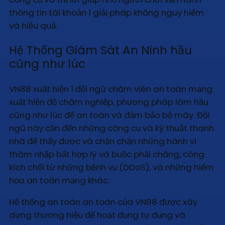
thông tin tài khoản 1 giải pháp không nguy hiểm
và hiệu quả.
Hệ Thống Giám Sát An Ninh hầu
cũng như lúc
VN88 xuất hiện 1 đội ngũ chăm viên an toàn mạng
xuất hiện độ chăm nghiệp, phương pháp làm hầu
cũng như lúc để an toàn và đảm bảo bộ máy. Đội
ngũ này cần đến những công cụ và kỹ thuật thanh
nhã để thấy được và chặn chặn những hành vi
thâm nhập bất hợp lý và buộc phải chăng, công
kích chối từ những bệnh vụ (DDoS), và những hiểm
họa an toàn mạng khác.
Hệ thống an toàn an toàn của VN88 được xây
dựng thương hiệu để hoạt đụng tự đụng và