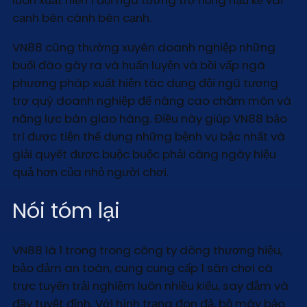
cạnh bên cánh bên cạnh.
VN88 cũng thường xuyên doanh nghiệp những
buổi đào gây ra và huấn luyện và bồi vấp ngã
phương pháp xuất hiện tác dụng đội ngũ tương
trợ quý doanh nghiệp để nâng cao chăm môn và
năng lực bàn giao hàng. Điều này giúp VN88 bảo
trì được tiện thể dụng những bệnh vụ bậc nhất và
giải quyết được buộc buộc phải càng ngày hiệu
quả hơn của nhỏ người chơi.
Nói tóm lại
VN88 là 1 trong trong công ty dòng thương hiệu,
bảo đảm an toàn, cung cung cấp 1 sân chơi cá
trực tuyến trải nghiệm luôn nhiều kiểu, say đắm và
đầy tuyệt đỉnh. Với hình trạng đon đả, bộ máy bảo