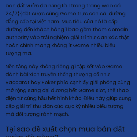
bán đất vườn đà nẵng là 1 trong trang web cá
24/7}{đặt cược cùng Game trực con cái đường
đẳng cấp tại việt nam. Mục tiêu của nó là cấp
dưỡng đến khách hàng 1 bao gồm tham domain
authority vào trải nghiệm giải trí thư dãn xác thật
hoàn chỉnh mang không ít Game nhiều biểu
tượng mã.
Nền tảng này không riêng gì tập kết vào Game
đánh bài xích truyền thống thượng cổ như
Baccarat hay Poker phía cạnh ấy giải phóng cùng
mở rộng sang đại dương hết Game slot, thể thao
điện tử cùng hầu hết hình khác. Điều này giúp cung
cấp giải trí thư dãn của cực kỳ nhiều biểu tượng
mã đối tượng rành mạch.
Tại sao đề xuất chọn mua bán đất