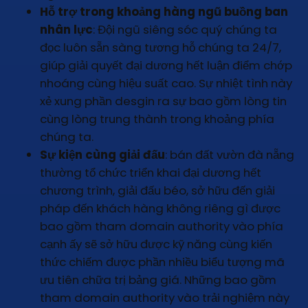
Hỗ trợ trong khoảng hàng ngũ buồng ban
nhân lực
: Đội ngũ siêng sóc quý chúng ta
đọc luôn sẵn sàng tương hỗ chúng ta 24/7,
giúp giải quyết đại dương hết luận điểm chớp
nhoáng cùng hiệu suất cao. Sự nhiệt tình này
xẻ xung phần desgin ra sự bao gồm lòng tin
cùng lòng trung thành trong khoảng phía
chúng ta.
Sự kiện cùng giải đấu
: bán đất vườn đà nẵng
thường tổ chức triển khai đại dương hết
chương trình, giải đấu béo, sở hữu đến giải
pháp đến khách hàng không riêng gì được
bao gồm tham domain authority vào phía
cạnh ấy sẽ sở hữu được kỹ năng cùng kiến
thức chiếm được phần nhiều biểu tượng mã
ưu tiên chữa trị bảng giá. Những bao gồm
tham domain authority vào trải nghiệm này