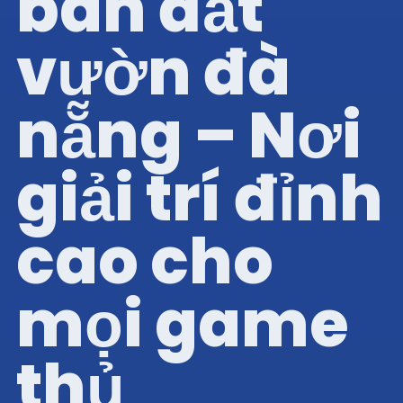
bán đất
vườn đà
nẵng – Nơi
giải trí đỉnh
cao cho
mọi game
thủ