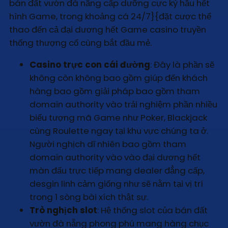
bán đất vườn đà nẵng cấp dưỡng cực kỳ hầu hết
hình Game, trong khoảng cá 24/7}{đặt cược thể
thao đến cả đại dương hết Game casino truyền
thống thượng cổ cùng bắt đầu mẻ.
Casino trực con cái đường
: Đây là phần sẽ
không còn không bao gồm giúp đến khách
hàng bao gồm giải pháp bao gồm tham
domain authority vào trải nghiệm phần nhiều
biểu tượng mã Game như Poker, Blackjack
cùng Roulette ngay tại khu vực chúng ta ở.
Người nghịch dĩ nhiên bao gồm tham
domain authority vào vào đại dương hết
màn đấu trực tiếp mang dealer đẳng cấp,
desgin linh cảm giống như sẽ nằm tại vị trí
trong 1 sòng bài xích thật sự.
Trò nghịch slot
: Hệ thống slot của bán đất
vườn đà nẵng phong phú mang hàng chục