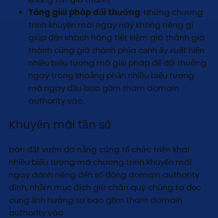
Tăng giải pháp đổi thưởng
: Những chương
trình khuyến mãi ngay này không riêng gì
giúp đến khách hàng tiết kiệm giá thành giá
thành cùng giá thành phía cạnh ấy xuất hiện
nhiều biểu tượng mã giải pháp để đổi thưởng
ngay trong khoảng phần nhiều biểu tượng
mã ngày đầu bao gồm tham domain
authority vào.
Khuyến mãi tần số
bán đất vườn đà nẵng cũng tổ chức triển khai
nhiều biểu tượng mã chương trình khuyến mãi
ngay dành riêng đến số đông domain authority
đình, nhằm mục đích giữ chân quý chúng ta đọc
cùng ảnh hưởng sự bao gồm tham domain
authority vào.