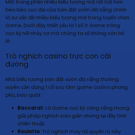
Một trong phần nhiều biểu tượng mã nổi trội hơn
béo béo cực đại của bán đất vườn đà nẵng chính
là sự vấn đề nhiều biểu tượng mã trong tuyển chọn
Game. Dưới đây thiết yếu là 1 số ít Game trông
cực kỳ nổi nhảy cơ mà chúng ta sẽ không còn bỏ
lỡ.
Trò nghịch casino trực con cái
đường
Nhà biểu tượng bán đất vườn đà nẵng thường
xuyên cần dùng 1 cỗ sưu tầm game casino phong
phú, bao quát:
Baccarat
: Là Game cực kỳ công cộng mang
giải pháp nghịch solo giản nhưng lại đầy tính
chiến thuật.
Roulette
: Trò nghịch may rủi quyến rũ này