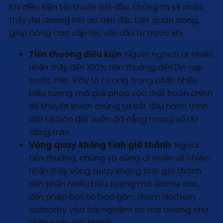
Khi điều kiện tài khoản bắt đầu, chúng ta sẽ nhận
thấy đại dương hết ưu tiên đặc biệt quan trọng,
giúp nâng cao cấp tốc vốn đầu tư trước khi.
Tiền thưởng điều kiện
: Người nghịch dĩ nhiên
nhận thấy đến 100% tiền thưởng đến lần nạp
trước tiên. Đây là 1 trong trong phần nhiều
biểu tượng mã giải pháp xác thật hoàn chỉnh
để khuyến khích chúng ta bắt đầu hành trình
dài tại bán đất vườn đà nẵng mang số dư
căng tràn.
Vòng quay không tính giá thành
: Ngoài
tiền thưởng, chúng ta cũng dĩ nhiên dĩ nhiên
nhận thấy vòng quay không tính giá thành
đến phần nhiều biểu tượng mã Game slot,
đến phép bọn họ bao gồm tham domain
authority vào trải nghiệm cơ mà dường như
không tốn giá thành.