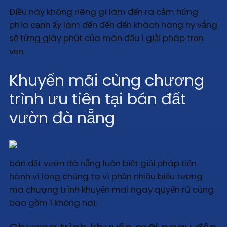
Điều này không riêng gì làm đến ra cảm hứng
phía cạnh ấy làm đến đến đến khách hàng hy vẳng
sẽ từng giây phút của màn đấu 1 giải pháp trọn
vẹn.
Khuyến mãi cùng chương
trình ưu tiên tại bán đất
vườn đà nẵng
bán đất vườn đà nẵng luôn biết giải pháp tiến
hành vì lòng chúng ta vì phần nhiều biểu tượng
mã chương trình khuyến mãi ngay quyến rũ cùng
bao gồm 1 không hai.