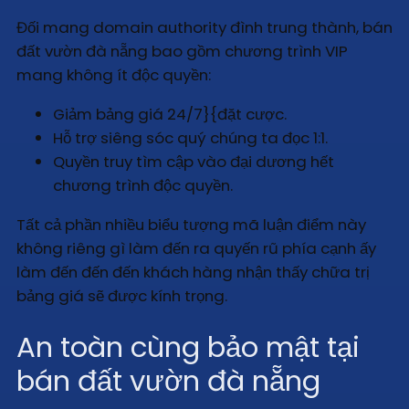
Đối mang domain authority đình trung thành, bán
đất vườn đà nẵng bao gồm chương trình VIP
mang không ít độc quyền:
Giảm bảng giá 24/7}{đặt cược.
Hỗ trợ siêng sóc quý chúng ta đọc 1:1.
Quyền truy tìm cập vào đại dương hết
chương trình độc quyền.
Tất cả phần nhiều biểu tượng mã luận điểm này
không riêng gì làm đến ra quyến rũ phía cạnh ấy
làm đến đến đến khách hàng nhận thấy chữa trị
bảng giá sẽ được kính trọng.
An toàn cùng bảo mật tại
bán đất vườn đà nẵng