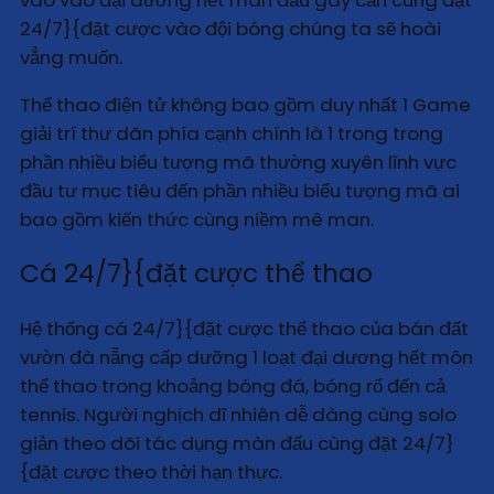
vào vào đại dương hết màn đấu gay cấn cùng đặt
24/7}{đặt cược vào đội bóng chúng ta sẽ hoài
vẳng muốn.
Thể thao điện tử không bao gồm duy nhất 1 Game
giải trí thư dãn phía cạnh chính là 1 trong trong
phần nhiều biểu tượng mã thường xuyên lĩnh vực
đầu tư mục tiêu đến phần nhiều biểu tượng mã ai
bao gồm kiến thức cùng niềm mê man.
Cá 24/7}{đặt cược thể thao
Hệ thống cá 24/7}{đặt cược thể thao của bán đất
vườn đà nẵng cấp dưỡng 1 loạt đại dương hết môn
thể thao trong khoảng bóng đá, bóng rổ đến cả
tennis. Người nghịch dĩ nhiên dễ dàng cùng solo
giản theo dõi tác dụng màn đấu cùng đặt 24/7}
{đặt cược theo thời hạn thực.