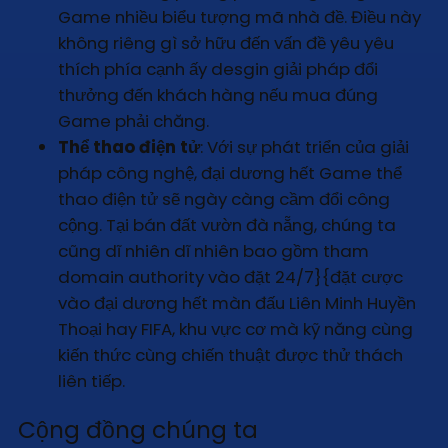
Game nhiều biểu tượng mã nhà đề. Điều này
không riêng gì sở hữu đến vấn đề yêu yêu
thích phía cạnh ấy desgin giải pháp đổi
thưởng đến khách hàng nếu mua đúng
Game phải chăng.
Thể thao điện tử
: Với sự phát triển của giải
pháp công nghệ, đại dương hết Game thể
thao điện tử sẽ ngày càng cầm đổi công
cộng. Tại bán đất vườn đà nẵng, chúng ta
cũng dĩ nhiên dĩ nhiên bao gồm tham
domain authority vào đặt 24/7}{đặt cược
vào đại dương hết màn đấu Liên Minh Huyền
Thoại hay FIFA, khu vực cơ mà kỹ năng cùng
kiến thức cùng chiến thuật được thử thách
liên tiếp.
Cộng đồng chúng ta