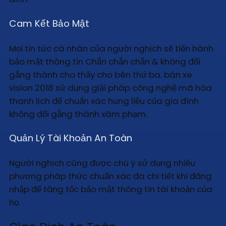
Cam Kết Bảo Mật
Mọi tin tức cá nhân của người nghịch sẽ tiến hành
bảo mật thông tin Chắn chắn chắn & không đổi
gắng thành cho thấy cho bên thứ ba. bán xe
vision 2018 sử dụng giải pháp công nghệ mã hóa
thanh lịch để chuẩn xác hung liệu của gia đình
không đổi gắng thành xâm phạm.
Quản Lý Tài Khoản An Toàn
Người nghịch cũng được chú ý sử dụng nhiều
phương pháp thức chuẩn xác đa chi tiết khi đăng
nhập để tăng tốc bảo mật thông tin tài khoản của
họ.