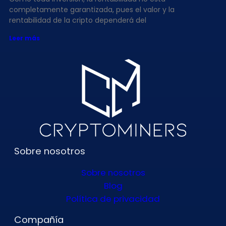
completamente garantizada, pues el valor y la
rentabilidad de la cripto dependerá del
Leer más
Sobre nosotros
Sobre nosotros
Blog
Política de privacidad
Compañía