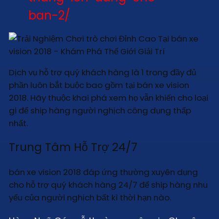
ban-2/
Dịch vụ hỗ trợ quý khách hàng là 1 trong đầy đủ
phần luôn bắt buộc bao gồm tại bán xe vision
2018. Hãy thuộc khai phá xem họ vẫn khiến cho loại
gi để ship hàng người nghịch công dụng thấp
nhất.
Trung Tâm Hỗ Trợ 24/7
bán xe vision 2018 đáp ứng thường xuyên dụng
cho hỗ trợ quý khách hàng 24/7 để ship hàng nhu
yếu của người nghịch bất kì thời hạn nào.