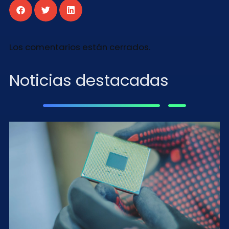
Los comentarios están cerrados.
Noticias destacadas