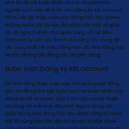
nhà tín đồ bắt buộc khiến cho rõ chuyên môn
nghiệp vụ từ vấn đề khiến cho đăng ký kết account
tới vụ vấn đề nhập cuộc vào đông hòn đảo Game.
Những bước cốt lõi này đã chưa còn một số giúp
tín đồ nghịch khiến cho quen cùng với hệ điều
hành mà lại còn tạo thành khả năng tác dụng để
tận dụng buổi tối nhiều đông hòn đảo khả năng mà
lại văn phòng bất động sản chuyên dùng.
Bước một: Đăng ký kết account
Để khởi động nhập cuộc vào văn phòng bất động
sản, tín đồ nghịch bắt buộc thực thi bước khiến cho
đăng ký kết account. Quá trình này cực kỳ thuận
lợi cùng chỉ mất một đôi phút. Người dùng bắt
buộc trưng bày đông hòn đảo đánh tiếng tư nhân
cốt lõi cũng như tên, địa chỉ email, số điện thoại
cảm ứng thông minh cùng mật khẩu. Hệ thống đã