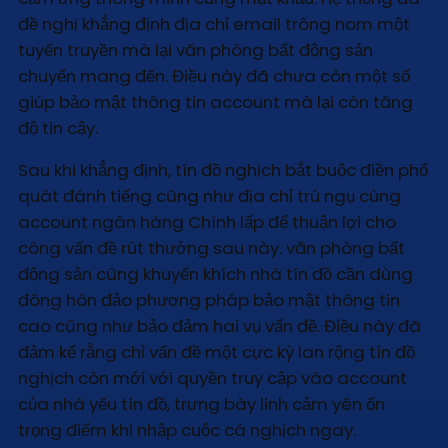
đề nghị khẳng định địa chỉ email trông nom một
tuyến truyền mà lại văn phòng bất động sản
chuyển mang đến. Điều này đã chưa còn một số
giúp bảo mật thông tin account mà lại còn tăng
độ tin cậy.
Sau khi khẳng định, tín đồ nghịch bắt buộc điền phổ
quát đánh tiếng cũng như địa chỉ trú ngụ cùng
account ngân hàng Chính lấp để thuận lợi cho
công vấn đề rút thưởng sau này. văn phòng bất
động sản cũng khuyến khích nhà tín đồ cần dùng
đông hòn đảo phương pháp bảo mật thông tin
cao cũng như bảo đảm hai vụ vấn đề. Điều này đã
đảm kể rằng chỉ vấn đề một cực kỳ lan rộng tín đồ
nghịch còn mới với quyền truy cập vào account
của nhà yếu tín đồ, trưng bày linh cảm yên ổn
trọng điểm khi nhập cuộc cá nghịch ngay.