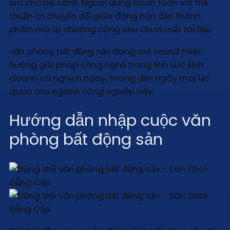
lựa cho bè cánh. Người dùng hoàn toàn với thể
thuận lợi chuyển đổi giữa đông hòn đảo thành
phẩm mà lại nhường cũng như chưa mất tài liệu.
văn phòng bất động sản đang mở round thiên
hướng giải pháp công nghệ trong lĩnh vực kinh
doanh cá nghịch ngay, mang đến ngày mai lạc
quan cho ngành công nghiệp này.
Hướng dẫn nhập cuộc văn
phòng bất động sản