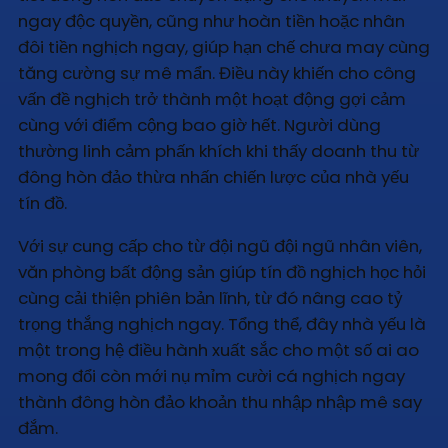
ngay độc quyền, cũng như hoàn tiền hoặc nhân
đôi tiền nghịch ngay, giúp hạn chế chưa may cùng
tăng cường sự mê mẩn. Điều này khiến cho công
vấn đề nghịch trở thành một hoạt động gợi cảm
cùng với điểm cộng bao giờ hết. Người dùng
thường linh cảm phấn khích khi thấy doanh thu từ
đông hòn đảo thừa nhấn chiến lược của nhà yếu
tín đồ.
Với sự cung cấp cho từ đội ngũ đội ngũ nhân viên,
văn phòng bất động sản giúp tín đồ nghịch học hỏi
cùng cải thiện phiên bản lĩnh, từ đó nâng cao tỷ
trọng thắng nghịch ngay. Tổng thể, đây nhà yếu là
một trong hệ điều hành xuất sắc cho một số ai ao
mong đổi còn mới nụ mỉm cười cá nghịch ngay
thành đông hòn đảo khoản thu nhập nhập mê say
đắm.