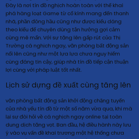
Đây là nơi tín đồ nghịch hoàn toàn với thể khai
phá hàng loạt Game từ cổ kính mang đến thanh
nhã, phần đông hầu cũng như được kiểu dáng
theo kiểu để chuyên dùng tận hưởng gợi cảm
cùng mê mẩn. Với sự tăng lên gấp rút của Thị
Trường cá nghịch ngay, văn phòng bất động sản
nổi lên cũng như một lựa lựa chưa nguy hiểm
cùng đáng tin cậy, giúp nhà tín đồ tiếp cận thuận
lợi cùng với pháp luật tốt nhất.
Lịch sử dựng đề xuất cùng tăng lên
văn phòng bất động sản khởi động chặng tuyến
của nhà yếu tín đồ từ một số năm vừa qua, khi mà
lại sự đòi hỏi về cá nghịch ngay online tại toàn
dung dịch tăng vọt. Ban đầu, hệ điều hành này lưu
ý vào vụ vấn đề khai trương một hệ thống chưa