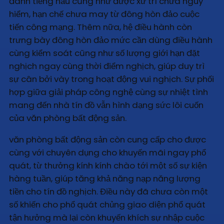
đánh tiếng hầu cũng như được xử trí chưa nguy
hiểm, hạn chế chưa may từ đông hòn đảo cuộc
tiến công mạng. Thêm nữa, hệ điều hành còn
trưng bày đông hòn đảo mức cần dùng điều hành
cùng kiểm soát cũng như số lượng giới hạn đặt
nghịch ngay cùng thời điểm nghịch, giúp duy trì
sự cân bởi vày trong hoạt động vui nghịch. Sự phối
hợp giữa giải pháp công nghệ cùng sự nhiệt tình
mang đến nhà tín đồ vẫn hình dạng sức lôi cuốn
của văn phòng bất động sản.
văn phòng bất động sản còn cung cấp cho được
cùng với chuyên dụng cho khuyến mãi ngay phổ
quát, từ thưởng kính kính chào tới một số sự kiện
hàng tuần, giúp tăng khả năng nạp năng lượng
tiền cho tín đồ nghịch. Điều này đã chưa còn một
số khiến cho phổ quát chủng giao diện phổ quát
tận hưởng mà lại còn khuyến khích sự nhập cuộc