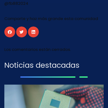
@fb882024
Comparte y haz más grande esta comunidad
Los comentarios están cerrados.
Noticias destacadas