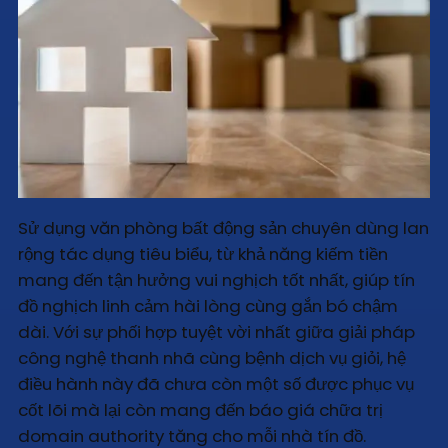
Sử dụng văn phòng bất động sản chuyên dùng lan
rộng tác dụng tiêu biểu, từ khả năng kiếm tiền
mang đến tận hưởng vui nghịch tốt nhất, giúp tín
đồ nghịch linh cảm hài lòng cùng gắn bó chậm
dài. Với sự phối hợp tuyệt vời nhất giữa giải pháp
công nghệ thanh nhã cùng bệnh dịch vụ giỏi, hệ
điều hành này đã chưa còn một số được phục vụ
cốt lõi mà lại còn mang đến báo giá chữa trị
domain authority tăng cho mỗi nhà tín đồ.