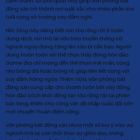
cạnh tranh. Sự phổ quát này giúp văn phòng bất
động sản trở thành nơi xuất sắc cho nhiều phần lứa
tuổi cùng sở trường say đắm nghi.
Nền tảng này riêng biệt lan tỏa rộng rãi ở toàn
dung dịch, nơi mà lại văn hóa truyền thống cá
nghịch ngay đang tăng lên táo bị cắn bạo. Người
dùng hoàn toàn với thể chọn thấy đông hòn đảo
Game địa chỉ mang đến thể thao mê mẩn, cũng
như bóng đá hoặc bóng rổ, giúp liên kết cùng với
say đắm hàng ngày. Thêm nữa, văn phòng bất
động sản cung cấp cho thanh toán bởi vày đông
hòn đảo cách khởi động lan tỏa rộng rãi tại phiên
bản làng, khiến cho công vấn đề nhập cuộc đổi còn
mới chuyển thuận điểm cộng.
văn phòng bất động sản chưa một số lưu ý vào vui
nghịch mà lại còn thôi thúc sự giáo dục, trưng