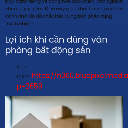
bày đánh tiếng về đông hòn đảo chiến lược nghịch
chưa nguy hiểm. Điều này giúp khai trương một bè
cánh nhà tín đồ chắc bền cùng bổn phận cùng
trách nhiệm.
Lợi ích khi cần dùng văn
phòng bất động sản
Xem
https://n360.bluepixelmedia
thêm:
p=2659