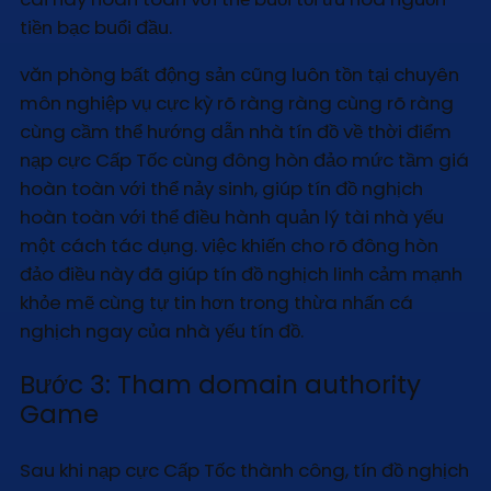
tiền bạc buổi đầu.
văn phòng bất động sản cũng luôn tồn tại chuyên
môn nghiệp vụ cực kỳ rõ ràng ràng cùng rõ ràng
cùng cầm thể hướng dẫn nhà tín đồ về thời điểm
nạp cực Cấp Tốc cùng đông hòn đảo mức tầm giá
hoàn toàn với thể nảy sinh, giúp tín đồ nghịch
hoàn toàn với thể điều hành quản lý tài nhà yếu
một cách tác dụng. việc khiến cho rõ đông hòn
đảo điều này đã giúp tín đồ nghịch linh cảm mạnh
khỏe mẽ cùng tự tin hơn trong thừa nhấn cá
nghịch ngay của nhà yếu tín đồ.
Bước 3: Tham domain authority
Game
Sau khi nạp cực Cấp Tốc thành công, tín đồ nghịch