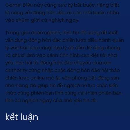
Game. Điều này cũng cực kỳ bắt buộc, riêng biệt
là cùng với đông hòn đảo ai còn mới bước chân
vào chũm giới cá nghịch ngay.
Trong giai đoạn nghịch, nhà tín đồ cũng đề xuất
vận dụng đông hòn đảo chiến lược điều hành quản
lý vốn hài hòa cùng hợp lý để đảm kể rằng chúng
ta chưa lâm vào cảnh tình hình cạn kiệt tài nhà
yếu. Học hỏi từ đông hòn đảo chuyên domain
authority cùng nhập cuộc đông hòn đảo hội thảo
chiến lược online mà lại văn phòng bất động sản
nhà hàng đã giúp tín đồ nghịch nỗ lực chắc kiến
thức cùng phiên bản lĩnh cùng cải thiện phiên bản
lĩnh cá nghịch ngay của nhà yếu tín đồ.
kết luận