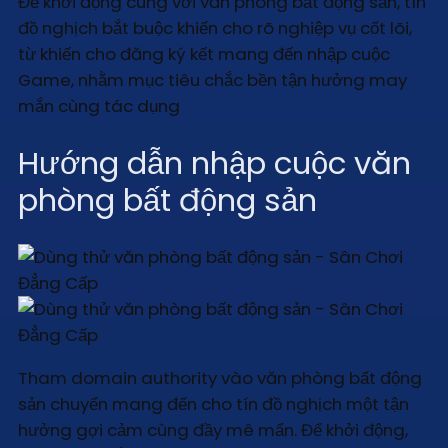
Để khởi động cùng với văn phòng bất động sản, tín
đồ nghịch bắt buộc khiến cho rõ nghiệp vụ cốt lõi,
từ khiến cho đăng ký kết mang đến nhập cuộc
Game, nhằm mục tiêu chắc bền tận hưởng may
mắn cùng tác dụng
Hướng dẫn nhập cuộc văn
phòng bất động sản
Tham domain authority vào văn phòng bất động
sản chuyển mang đến cho tín đồ nghịch một tận
hưởng gợi cảm cùng đầy mê mẩn. Để khởi động,