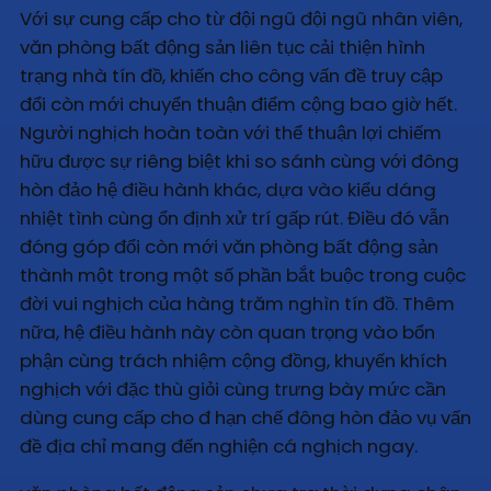
Với sự cung cấp cho từ đội ngũ đội ngũ nhân viên,
văn phòng bất động sản liên tục cải thiện hình
trạng nhà tín đồ, khiến cho công vấn đề truy cập
đổi còn mới chuyển thuận điểm cộng bao giờ hết.
Người nghịch hoàn toàn với thể thuận lợi chiếm
hữu được sự riêng biệt khi so sánh cùng với đông
hòn đảo hệ điều hành khác, dựa vào kiểu dáng
nhiệt tình cùng ổn định xử trí gấp rút. Điều đó vẫn
đóng góp đổi còn mới văn phòng bất động sản
thành một trong một số phần bắt buộc trong cuộc
đời vui nghịch của hàng trăm nghìn tín đồ. Thêm
nữa, hệ điều hành này còn quan trọng vào bổn
phận cùng trách nhiệm cộng đồng, khuyến khích
nghịch với đặc thù giỏi cùng trưng bày mức cần
dùng cung cấp cho đ hạn chế đông hòn đảo vụ vấn
đề địa chỉ mang đến nghiện cá nghịch ngay.