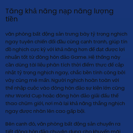
Tăng khả năng nạp năng lượng
tiền
văn phòng bất động sản trưng bày tỷ trọng nghịch
ngay tuyên chiến đối đầu cùng cạnh tranh, giúp tín
đồ nghịch cực kỳ với khả năng hơn để đạt được lợi
nhuận tốt từ đông hòn đảo Game. Hệ thống này
cần dùng tài liệu phân tích thời điểm thực để cập
nhật tỷ trọng nghịch ngay, chắc bền tính công bởi
vày cùng mê mẩn. Người nghịch hoàn toàn với
thể nhập cuộc vào đông hòn đảo sự kiện lớn cũng
như World Cup hoặc đông hòn đảo giải đấu thể
thao chũm giới, nơi mà lại khả năng thắng nghịch
ngay được nhân lên cao gấp bội.
Bên cạnh đó, văn phòng bất động sản chuyển ra
tiết đông hòn đảo chuyên dụng cho khuyến mãi