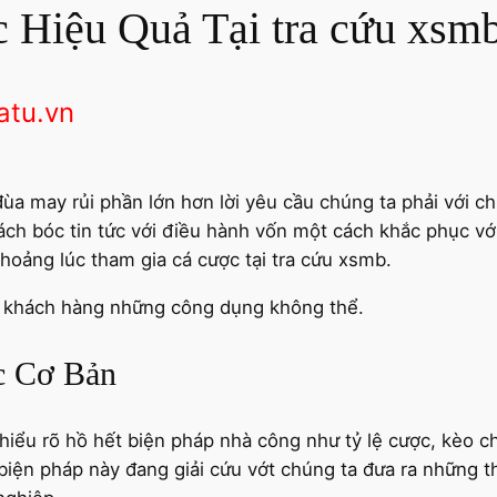
 Hiệu Quả Tại tra cứu xsm
atu.vn
 đùa may rủi phần lớn hơn lời yêu cầu chúng ta phải với c
ách bóc tin tức với điều hành vốn một cách khắc phục với
g hoảng lúc tham gia cá cược tại tra cứu xsmb.
ho khách hàng những công dụng không thể.
c Cơ Bản
hiểu rõ hồ hết biện pháp nhà công như tỷ lệ cược, kèo 
 biện pháp này đang giải cứu vớt chúng ta đưa ra những t