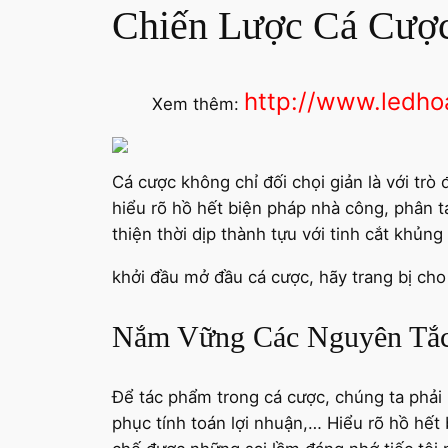
Chiến Lược Cá Cược
http://www.ledho
Xem thêm:
Cá cược không chỉ đối chọi giản là với trò
hiểu rõ hồ hết biện pháp nhà công, phân t
thiện thời dịp thành tựu với tinh cắt khủn
khởi đầu mở đầu cá cược, hãy trang bị c
Nắm Vững Các Nguyên Tắ
Để tác phẩm trong cá cược, chúng ta phải 
phục tính toán lợi nhuận,… Hiểu rõ hồ hết