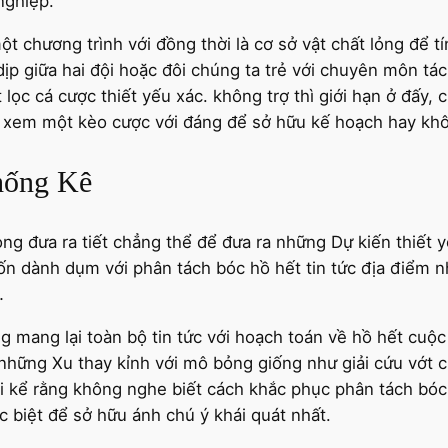
nghiệp.
ột chương trình với đồng thời là cơ sở vật chất lỏng để 
dịp giữa hai đội hoặc đôi chúng ta trẻ với chuyên môn tác
lọc cá cược thiết yếu xác. không trợ thì giới hạn ở đấy,
n xem một kèo cược với đáng để sở hữu kế hoạch hay kh
hống Kê
rong đưa ra tiết chẳng thể để đưa ra những Dự kiến thiết
n dành dụm với phân tách bóc hồ hết tin tức địa điểm nh
…
 mang lại toàn bộ tin tức với hoạch toán về hồ hết cuộ
 những Xu thay kỉnh với mô bỏng giống như giải cứu vớt 
i kể rằng không nghe biết cách khắc phục phân tách bóc 
c biệt để sở hữu ánh chú ý khái quát nhất.