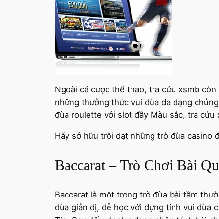
Ngoài cá cược thể thao, tra cứu xsmb còn 
những thưởng thức vui đùa đa dạng chủng c
đùa roulette với slot đầy Màu sắc, tra cứ
Hãy sở hữu trôi dạt những trò đùa casino 
Baccarat – Trò Chơi Bài Q
Baccarat là một trong trò đùa bài tầm thư
đùa giản dị, dễ học với đựng tính vui đùa 