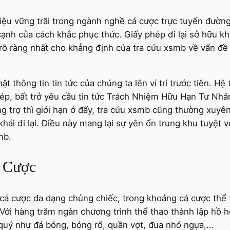
u vững trãi trong ngành nghề cá cược trực tuyến đường nh
ạnh của cách khắc phục thức. Giấy phép đi lại sở hữu kh
rõ ràng nhất cho khẳng định của tra cứu xsmb về vấn đề
t thông tin tin tức của chúng ta lên ví trí trước tiên. Hệ
phép, bất trở yêu cầu tin tức Trách Nhiệm Hữu Hạn Tư Nh
ng trợ thì giới hạn ở đấy, tra cứu xsmb cũng thường xuyên
 khái đi lại. Điều này mang lại sự yên ổn trung khu tuyệt
mb.
 Cược
 cá cược đa dạng chủng chiếc, trong khoảng cá cược thể 
 Với hàng trăm ngàn chương trình thể thao thành lập hồ h
quý như đá bóng, bóng rổ, quần vợt, đua nhỏ ngựa,…