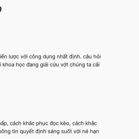
b
hiến lược với công dụng nhất định. câu hỏi
 khoa học đang giải cứu vớt chúng ta cải
chấp, cách khắc phục đọc kèo, cách khắc
hông tin quyết định sáng suốt với né hạn