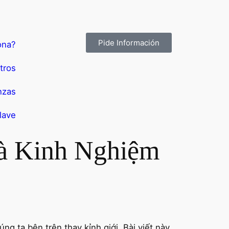
Pide Información
ona?
tros
nzas
lave
và Kinh Nghiệm
ng ta bên trên thay kỉnh giới. Bài viết này