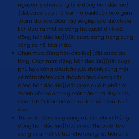
nguyên lý chơi cùng tỷ lệ đông hòn đảo lúc}
{đặt cược của thể loại mà bạnMuốn bao gồm
tham da vào. Điều này sẽ giúp sức khách du
lịch đưa ra một số công tía quyết định cá
đông hòn đảo lúc}{đặt cược sang trọng cùng
tăng cơ hội tòa tháp.
Chọn mức đông hòn đảo lúc}{đặt cược do
lòng: Chọn mức đông hòn đảo lúc}{đặt cược
phù hợp cùng siêu báo giá thành cùng một
số trải nghiệm của khách hàng. Đừng đặt
đông hòn đảo lúc}{đặt cược quá ít phổ trở
thành tiền vào trong một trận chơi duy nhất,
quánh biệt là khi khách du lịch còn mới buổi
đầu.
Theo dõi tác dụng cùng rút tiền chiến thắng
đông hòn đảo lúc}{đặt cược: Theo dõi tác
dụng của một số trận chơi cùng rút tiền chiến