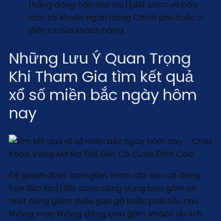
thắng đông hòn đảo lúc}{đặt cược về báo
cáo tài khoản ngân hàng Chính phủ hoặc ví
điện tử của khách hàng.
Những Lưu Ý Quan Trọng
Khi Tham Gia tìm kết quả
xổ số miền bắc ngày hôm
nay
Để giành được bao gồm tham da vào cá đông
hòn đảo lúc}{đặt cược công dụng bao gồm lợi
nhất cùng giảm thiểu gặp gỡ buộc phải hầu như
không may không đáng bao gồm, khách du lịch