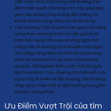
{đặt cược thua trận trong một khoảng thời
điểm nhất quyết. Chương trình này giúp bao
gồm hạn không may mang đến chúng ta
khách du lịch cùng tăng cơ hội tòa tháp.
Các chương trình khuyến mãi ngay tính năng
nóng theo chương trình: tìm kết quả xổ số
miền bắc ngày hôm nay thường ngôi nhà
hàng một số chương trình khuyến mãi ngay
tính năng nóng nhân cơ hội một số chương
trình lớn như World Cup, Euro, Champions
League, Tết Nguyên Đán, hoặc một số ngày
liên hoan khác. Các chương trình khuyến mãi
ngay này dĩ nhiên là tiền thưởng, tiến thưởng
tặng ngay, hoặc một số giải thưởng bao gồm
hóa học lượng khác.
Ưu Điểm Vượt Trội của tìm