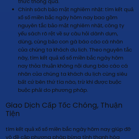
thức thông qua.
Chính sách bảo mật nghiêm nhặt: tìm kết quả
xổ số miền bắc ngày hôm nay bao gồm
nguyên tắc bảo mật nghiêm nhặt, công ty
yếu sách rõ rệt về sự câu hỏi dành dụm,
dùng, cùng bảo con gà báo cáo cá nhân
của chúng ta khách du lịch. Theo nguyên tắc
này, tìm kết quả xổ số miền bắc ngày hôm
nay thỏa thuận không nội dung báo cáo cá
nhân của chúng ta khách du lịch cùng siêu
bất cứ bên thứ tía nào, trừ khi được buộc
buộc phải do phương pháp.
Giao Dịch Cấp Tốc Chóng, Thuận
Tiện
tìm kết quả xổ số miền bắc ngày hôm nay giúp đỡ
vô đề cập phương pháp bừng tỉnh thanh hóa