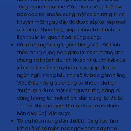
tổng quan khoa học. Các danh sách thể loại,
báo cáo tài khoản, cùng một số chương trình
khuyến mãi ngay đầy đủ được sắp tới xếp một
giải pháp khoa học, giúp chúng ta khách du
lịch thuận lợi quan hoài cùng dùng.
Hỗ trợ đa ngôn ngữ, gồm tiếng Việt: Để hình
thức công dụng bao gồm lợi nhất mang đến
chúng ta khách du lịch Nước Nhà, tìm kết quả
xổ số miền bắc ngày hôm nay giúp đỡ đa
ngôn ngữ, trong hầu như số ấy bao gồm tiếng
Việt. Điều này giúp chúng ta khách du lịch
thuận lợi hiểu rõ một số nguyên tắc, đăng ký,
cũng tương tự một số chỉ dẫn dùng, từ đó tự
tín hơn khi bao gồm tham da vào cá đông
hòn đảo lúc}{đặt cược.
Tối ưu hóa mang đến thiết bị ráng tay: tìm
kết quả xổ số miền bắc ngày hôm nay bao