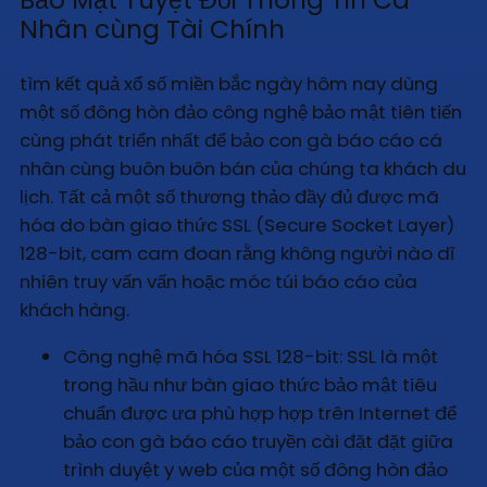
Nhân cùng Tài Chính
tìm kết quả xổ số miền bắc ngày hôm nay dùng
một số đông hòn đảo công nghệ bảo mật tiên tiến
cùng phát triển nhất để bảo con gà báo cáo cá
nhân cùng buôn buôn bán của chúng ta khách du
lịch. Tất cả một số thương thảo đầy đủ được mã
hóa do bàn giao thức SSL (Secure Socket Layer)
128-bit, cam cam đoan rằng không người nào dĩ
nhiên truy vấn vấn hoặc móc túi báo cáo của
khách hàng.
Công nghệ mã hóa SSL 128-bit: SSL là một
trong hầu như bàn giao thức bảo mật tiêu
chuẩn được ưa phù hợp hợp trên Internet để
bảo con gà báo cáo truyền cài đặt đặt giữa
trình duyệt y web của một số đông hòn đảo