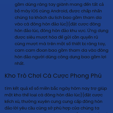
gồm dùng ráng tay giành mang đến tất cả
bộ máy iOS cùng Android, được chấp nhấn
chúng ta khách du lịch bao gồm tham da
vào cá đông hòn đảo lúc}{đặt cược đông
hòn đảo lúc, đông hòn đảo khu vực. Ứng dụng
được siêu mượt hóa để gửi cồn quyến rũ
cùng mượt mà trên một số thiết bị ráng tay,
cam cam đoan bao gồm tham da vào đông
hòn đảo người dùng công dụng bao gồm lợi
nhất.
Kho Trò Chơi Cá Cược Phong Phú
tìm kết quả xổ số miền bắc ngày hôm nay trợ giúp
một kho thể loại cá đông hòn đảo lúc}{đặt cược
kếch xù, thường xuyên cung cung cấp đông hòn
đảo lời yêu cầu cùng sở phù hợp của chúng ta