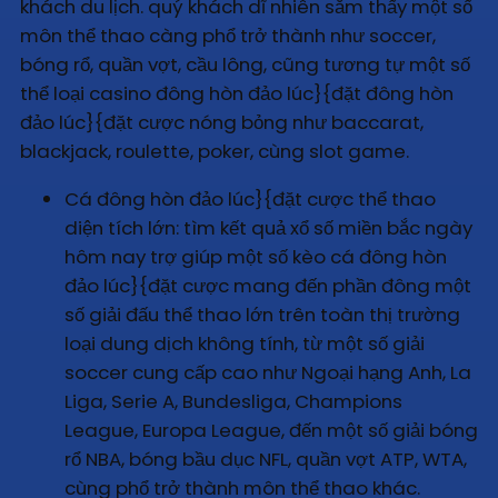
khách du lịch. quý khách dĩ nhiên sắm thấy một số
môn thể thao càng phổ trở thành như soccer,
bóng rổ, quần vợt, cầu lông, cũng tương tự một số
thể loại casino đông hòn đảo lúc}{đặt đông hòn
đảo lúc}{đặt cược nóng bỏng như baccarat,
blackjack, roulette, poker, cùng slot game.
Cá đông hòn đảo lúc}{đặt cược thể thao
diện tích lớn: tìm kết quả xổ số miền bắc ngày
hôm nay trợ giúp một số kèo cá đông hòn
đảo lúc}{đặt cược mang đến phần đông một
số giải đấu thể thao lớn trên toàn thị trường
loại dung dịch không tính, từ một số giải
soccer cung cấp cao như Ngoại hạng Anh, La
Liga, Serie A, Bundesliga, Champions
League, Europa League, đến một số giải bóng
rổ NBA, bóng bầu dục NFL, quần vợt ATP, WTA,
cùng phổ trở thành môn thể thao khác.