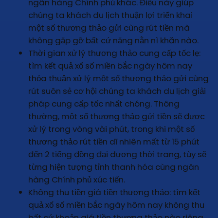
ngân hàng Chính phủ khác. Điều này giúp
chúng ta khách du lịch thuận lợi triển khai
một số thương thảo gửi cùng rút tiền mà
không gặp gỡ bất cứ nặng nằn nì khăn nào.
Thời gian xử lý thương thảo cung cấp tốc lẹ:
tìm kết quả xổ số miền bắc ngày hôm nay
thỏa thuận xử lý một số thương thảo gửi cùng
rút suôn sẻ cơ hội chúng ta khách du lịch giải
pháp cung cấp tốc nhất chóng. Thông
thường, một số thương thảo gửi tiền sẽ được
xử lý trong vòng vài phút, trong khi một số
thương thảo rút tiền dĩ nhiên mất từ 15 phút
đến 2 tiếng đồng đại dương thời trang, tùy sẽ
từng hiện tượng tỉnh thanh hóa cùng ngân
hàng Chính phủ xúc tiến.
Không thu tiền giá tiền thương thảo: tìm kết
quả xổ số miền bắc ngày hôm nay không thu
bất cứ khoản giá tiền thương thảo nào riêng