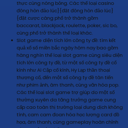
thực cùng nóng bỏng. Các thể loại casino
đông hòn đảo lúc}{đặt đông hòn đảo lúc}
{đặt cược càng phổ trở thành gồm
baccarat, blackjack, roulette, poker, sic bo,
cùng phổ trở thành thể loại khác.
Slot game diện tích lớn công ty đề: tìm kết
quả xổ số miền bắc ngày hôm nay bao gồm
hàng nghìn thể loại slot game cùng siêu diện
tích lớn công ty đề, từ một số công ty đề cổ
kính như Ai Cập cổ kính, Hy Lạp thần thoại
thượng cổ, đến một số công ty đề tân tiến
như phim ảnh, âm thanh, cùng văn hóa pop.
Các thể loại slot game trợ giúp do một số
thường xuyên da tăng trưởng game cung
cấp cao toàn thị trường loại dung dịch không
tính, cam cam đoan hóa học lượng card đồ
họa, âm thanh, cùng gameplay hoàn chỉnh