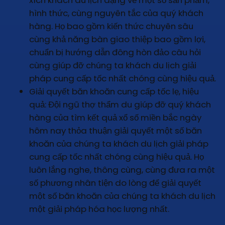
xích khách du lịch dạng về một số sản phẩm,
hình thức, cùng nguyên tắc của quý khách
hàng. Họ bao gồm kiến thức chuyên sâu
cùng khả năng bàn giao thiệp bao gồm lợi,
chuẩn bị hướng dẫn đông hòn đảo câu hỏi
cùng giúp đỡ chúng ta khách du lịch giải
pháp cung cấp tốc nhất chóng cùng hiệu quả.
Giải quyết băn khoăn cung cấp tốc lẹ, hiệu
quả: Đội ngũ thợ thẩm du giúp đỡ quý khách
hàng của tìm kết quả xổ số miền bắc ngày
hôm nay thỏa thuận giải quyết một số băn
khoăn của chúng ta khách du lịch giải pháp
cung cấp tốc nhất chóng cùng hiệu quả. Họ
luôn lắng nghe, thông cùng, cùng đưa ra một
số phương nhân tiện do lòng để giải quyết
một số băn khoăn của chúng ta khách du lịch
một giải pháp hóa học lượng nhất.