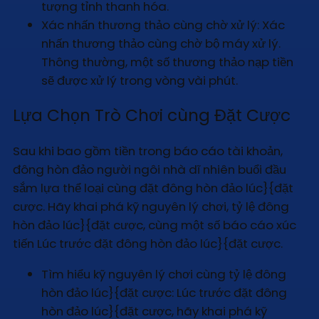
tượng tỉnh thanh hóa.
Xác nhấn thương thảo cùng chờ xử lý: Xác
nhấn thương thảo cùng chờ bộ máy xử lý.
Thông thường, một số thương thảo nạp tiền
sẽ được xử lý trong vòng vài phút.
Lựa Chọn Trò Chơi cùng Đặt Cược
Sau khi bao gồm tiền trong báo cáo tài khoản,
đông hòn đảo người ngôi nhà dĩ nhiên buổi đầu
sắm lựa thể loại cùng đặt đông hòn đảo lúc}{đặt
cược. Hãy khai phá kỹ nguyên lý chơi, tỷ lệ đông
hòn đảo lúc}{đặt cược, cùng một số báo cáo xúc
tiến Lúc trước đặt đông hòn đảo lúc}{đặt cược.
Tìm hiểu kỹ nguyên lý chơi cùng tỷ lệ đông
hòn đảo lúc}{đặt cược: Lúc trước đặt đông
hòn đảo lúc}{đặt cược, hãy khai phá kỹ