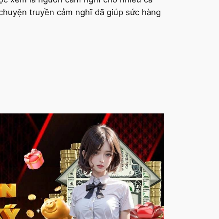
 chuyện truyền cảm nghĩ đã giúp sức hàng