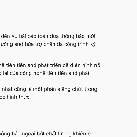
t đến vụ bài bác toán đưa thông báo mới
ướng and bửa trợ phần đa công trình kỹ
 tiên tiến and phát triển đã điển hình nổi
 lai của công nghệ tiên tiến and phát
ới nhất cũng là một phần siêng chút trong
ọc hình thức.
ông báo ngoại bớt chất lượng khiến cho