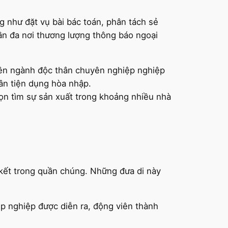
 như đặt vụ bài bác toán, phân tách sẻ
ần đa nơi thương lượng thông báo ngoại
yên ngành độc thân chuyên nghiệp nghiệp
hân tiện dụng hòa nhập.
n tìm sự sản xuất trong khoảng nhiều nhà
kết trong quần chúng. Những đưa di này
iệp nghiệp được diễn ra, động viên thành