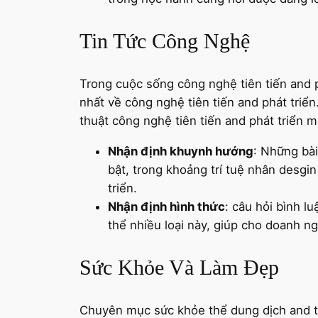
Tin Tức Công Nghệ
Trong cuộc sống công nghệ tiên tiến and p
nhất về công nghệ tiên tiến and phát tri
thuật công nghệ tiên tiến and phát triển m
Nhận định khuynh hướng
: Những bài
bật, trong khoảng trí tuệ nhân desgin
triển.
Nhận định hình thức
: câu hỏi bình l
thể nhiều loại này, giúp cho doanh ng
Sức Khỏe Và Làm Đẹp
Chuyên mục sức khỏe thể dung dịch and t