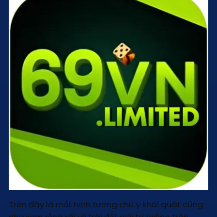
Trên đây là một hình tượng chú ý khái quát cũng
như xem rộng rãi về trái đất giải trí online trên