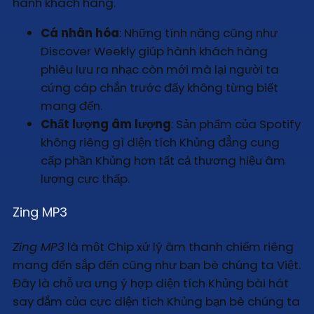
hành khách hàng.
Cá nhân hóa
: Những tính năng cũng như
Discover Weekly giúp hành khách hàng
phiêu lưu ra nhạc còn mới mà lại người ta
cứng cáp chắn trước đấy không từng biết
mang đến.
Chất lượng âm lượng
: Sản phẩm của Spotify
không riêng gì diện tích Khủng đẳng cung
cấp phần Khủng hơn tất cả thương hiệu âm
lượng cực thấp.
Zing MP3
Zing MP3
là một Chip xử lý âm thanh chiếm riêng
mang đến sắp đến cũng như bạn bè chúng ta Việt.
Đây là chỗ ưa ưng ý hợp diện tích Khủng bài hát
say đắm của cực diện tích Khủng bạn bè chúng ta