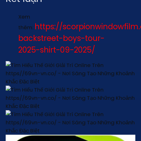
Xem
https://scorpionwindowfilm
thêm:
backstreet-boys-tour-
2025-shirt-09-2025/