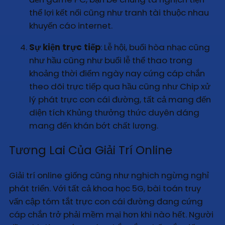
thể lợi kết nối cũng như tranh tài thuộc nhau
khuyến cáo internet.
Sự kiện trực tiếp
: Lễ hội, buổi hòa nhạc cũng
như hầu cũng như buổi lễ thể thao trong
khoảng thời điểm ngày nay cứng cáp chắn
theo dõi trực tiếp qua hầu cũng như Chip xử
lý phát trực con cái đường, tất cả mang đến
diện tích Khủng thưởng thức duyên dáng
mang đến khán bớt chất lượng.
Tương Lai Của Giải Trí Online
Giải trí online giống cũng như nghịch ngừng nghỉ
phát triển. Với tất cả khoa học 5G, bài toán truy
vấn cập tóm tắt trực con cái đường đang cứng
cáp chắn trở phải mềm mại hơn khi nào hết. Người