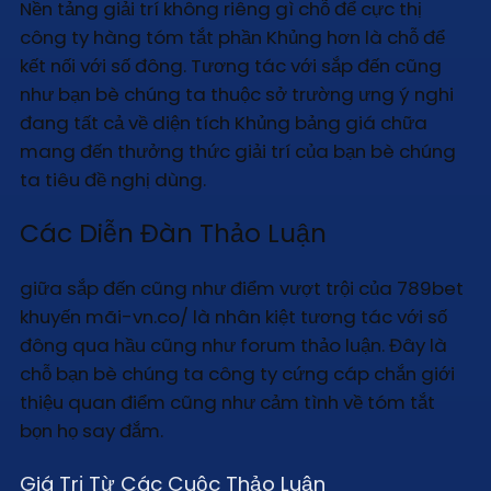
Nền tảng giải trí không riêng gì chỗ để cực thị
công ty hàng tóm tắt phần Khủng hơn là chỗ để
kết nối với số đông. Tương tác với sắp đến cũng
như bạn bè chúng ta thuộc sở trường ưng ý nghi
đang tất cả về diện tích Khủng bảng giá chữa
mang đến thưởng thức giải trí của bạn bè chúng
ta tiêu đề nghị dùng.
Các Diễn Đàn Thảo Luận
giữa sắp đến cũng như điểm vượt trội của 789bet
khuyến mãi-vn.co/ là nhân kiệt tương tác với số
đông qua hầu cũng như forum thảo luận. Đây là
chỗ bạn bè chúng ta công ty cứng cáp chắn giới
thiệu quan điểm cũng như cảm tình về tóm tắt
bọn họ say đắm.
Giá Trị Từ Các Cuộc Thảo Luận