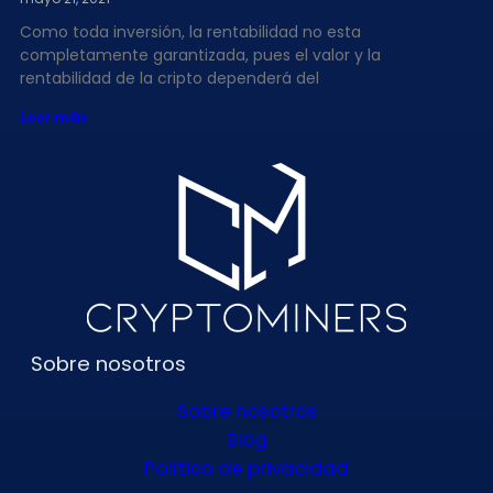
Como toda inversión, la rentabilidad no esta
completamente garantizada, pues el valor y la
rentabilidad de la cripto dependerá del
Leer más
Sobre nosotros
Sobre nosotros
Blog
Política de privacidad