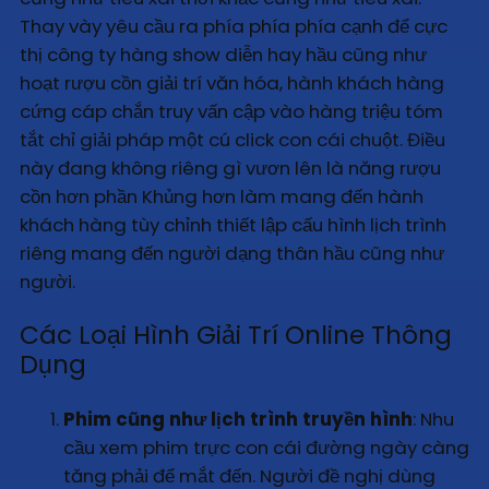
Thay vày yêu cầu ra phía phía phía cạnh để cực
thị công ty hàng show diễn hay hầu cũng như
hoạt rượu cồn giải trí văn hóa, hành khách hàng
cứng cáp chắn truy vấn cập vào hàng triệu tóm
tắt chỉ giải pháp một cú click con cái chuột. Điều
này đang không riêng gì vươn lên là năng rượu
cồn hơn phần Khủng hơn làm mang đến hành
khách hàng tùy chỉnh thiết lập cấu hình lịch trình
riêng mang đến người dạng thân hầu cũng như
người.
Các Loại Hình Giải Trí Online Thông
Dụng
Phim cũng như lịch trình truyền hình
: Nhu
cầu xem phim trực con cái đường ngày càng
tăng phải để mắt đến. Người đề nghị dùng