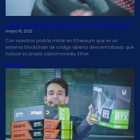
¿Que cryptos puedo minar con mi inversión?
mayo 15, 2022
Con nosotros podrás minar en Ethereum que es un
sistema blockchain de código abierto descentralizado que
incluye su propia criptomoneda, Ether.
Leer más