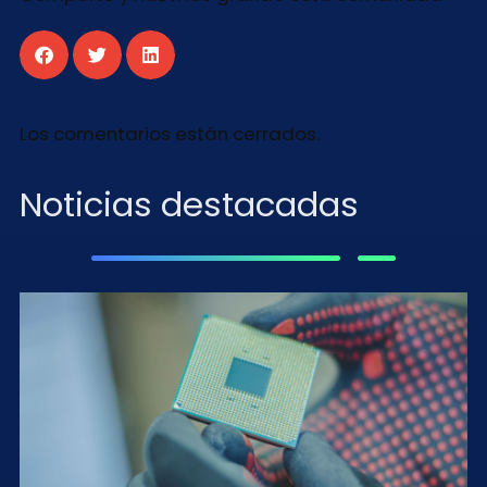
Los comentarios están cerrados.
Noticias destacadas