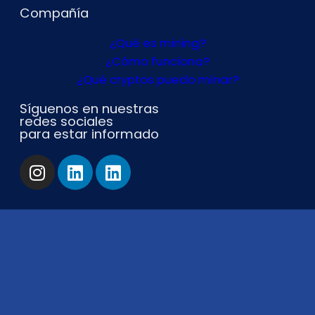
Compañía
¿Qué es mining?
¿Cómo funciona?
¿Qué cryptos puedo minar?
Síguenos en nuestras
redes sociales
para estar informado