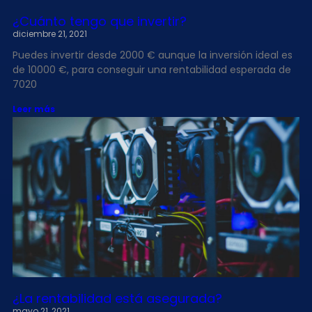
¿Cuánto tengo que invertir?
diciembre 21, 2021
Puedes invertir desde 2000 € aunque la inversión ideal es
de 10000 €, para conseguir una rentabilidad esperada de
7020
Leer más
¿La rentabilidad está asegurada?
mayo 21, 2021