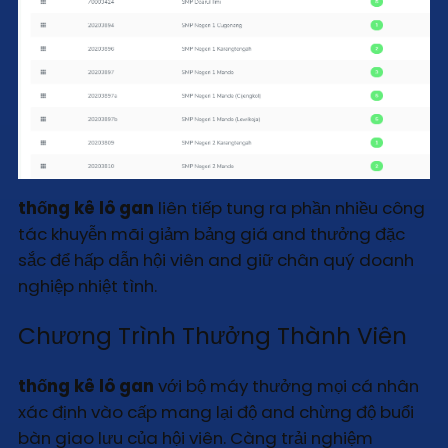
thống kê lô gan
liên tiếp tung ra phần nhiều công
tác khuyễn mãi giảm bảng giá and thưởng đặc
sắc để hấp dẫn hội viên and giữ chân quý doanh
nghiệp nhiệt tình.
Chương Trình Thưởng Thành Viên
thống kê lô gan
với bộ máy thưởng mọi cá nhân
xác định vào cấp mang lại độ and chừng độ buổi
bàn giao lưu của hội viên. Càng trải nghiệm