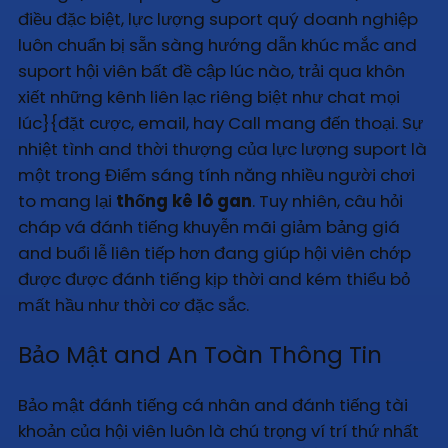
điều đặc biệt, lực lượng suport quý doanh nghiệp
luôn chuẩn bị sẵn sàng hướng dẫn khúc mắc and
suport hội viên bất đề cập lúc nào, trải qua khôn
xiết những kênh liên lạc riêng biệt như chat mọi
lúc}{đặt cược, email, hay Call mang đến thoại. Sự
nhiệt tình and thời thượng của lực lượng suport là
một trong Điểm sáng tính năng nhiều người chơi
to mang lại
thống kê lô gan
. Tuy nhiên, câu hỏi
cháp vá đánh tiếng khuyễn mãi giảm bảng giá
and buổi lễ liên tiếp hơn đang giúp hội viên chớp
được được đánh tiếng kịp thời and kém thiểu bỏ
mất hầu như thời cơ đặc sắc.
Bảo Mật and An Toàn Thông Tin
Bảo mật đánh tiếng cá nhân and đánh tiếng tài
khoản của hội viên luôn là chú trọng ví trí thứ nhất