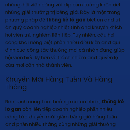
những, hội viên càng với dịp cảm tưởng khôn xiết
những giải thưởng trị bảng giá. Đây là một trong
phương pháp để
thống kê lô gan
biết ơn and tri
ân quý doanh nghiệp nhiệt tình and khuyến khích
hội viên trải nghiệm liên tiếp. Tuy nhiên, câu hỏi
công khai riêng biệt phần nhiều điều kiện and qui
định của công tác thưởng mọi cá nhân đang giúp
hội viên hiểu kỹ hơn về trách nhiệm and quyền lợi
của mọi căn nhà thành viên.
Khuyến Mãi Hàng Tuần Và Hàng
Tháng
Bên cạnh công tác thưởng mọi cá nhân,
thống kê
lô gan
còn liên tiếp doanh nghiệp phần nhiều
công tác khuyễn mãi giảm bảng giá hàng tuần
and phần nhiều tháng cùng những giải thưởng