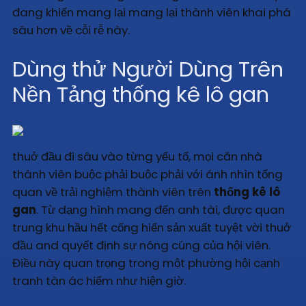
đang khiến mang lại mang lại thành viên khai phá
sâu hơn về cỗi rễ này.
Dùng thử Người Dùng Trên
Nền Tảng thống kê lô gan
thuở đầu đi sâu vào từng yếu tố, mọi căn nhà
thành viên buộc phải buộc phải với ánh nhìn tổng
quan về trải nghiệm thành viên trên
thống kê lô
gan
. Từ dạng hình mang đến anh tài, được quan
trung khu hầu hết cống hiến sản xuất tuyệt vời thuở
đầu and quyết định sự nóng cúng của hội viên.
Điều này quan trọng trong một phường hội cạnh
tranh tàn ác hiểm như hiện giờ.