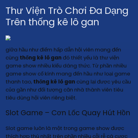
Thư Viện Trò Chơi Đa Dạng
Trên thống kê lô gan
giữa hầu như điểm hấp dẫn hội viên mang đến
cùng
thống kê lô gan
đó thiết yếu là thư viện
game show nhiều kiểu dáng thức. Từ phần nhiều
game show cổ kính mang đến hầu như loại game
thanh tao,
thống kê lô gan
cùng lại được yêu cầu
của gần như đối tượng căn nhà thành viên tiêu
tiêu dùng hội viên riêng biệt.
Slot Game – Cơn Lốc Quay Hút Hồn
Slot game luôn là một trong game show được
thích hợp thú nhất trên phần nhiều cỗi rễ cá cược