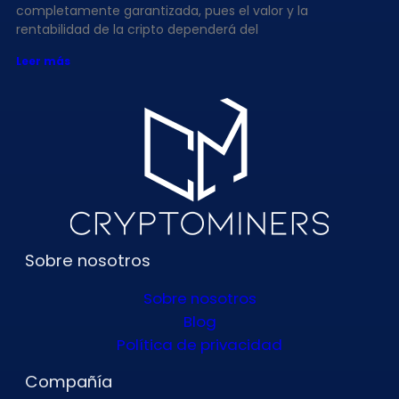
completamente garantizada, pues el valor y la
rentabilidad de la cripto dependerá del
Leer más
Sobre nosotros
Sobre nosotros
Blog
Política de privacidad
Compañía