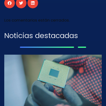
Los comentarios están cerrados.
Noticias destacadas