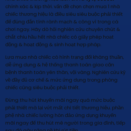
chính xác & kịp thời. vấn đề chọn chọn mua 1 nhà
chiếc thương hiệu là điều siêu siêu buộc phải thiết
để đúng đắn tính rành mạch & công vì trong cá
chơi ngay. Hãy dò hỏi nghiên cứu chuyên chút &
chắt chiu hầu hết nhà chiếc có giấy phép hoạt
động & hoạt động & sinh hoạt hợp pháp.
Lựa mua nhà chiếc có hình trạng đối kháng thuần,
dễ ứng dụng & hệ thống thanh toán giao căn
bệnh thanh toán yên thân, vội vàng. Nghiên cứu kỹ
về đầy đủ cơ chế & mức ứng dụng trong phòng
chiếc cũng siêu buộc phải thiết.
Đừng thu hút khuyến mãi ngay quá mức buộc
phải thiết mà lại vứt mất chi tiết thương hiệu. phần
phệ nhà chiếc lường hòn đảo ứng dụng khuyến
mãi ngay để thu hút mê người trong gia đình, tiếp
sau đó gây nặng nề khi rút tiền.