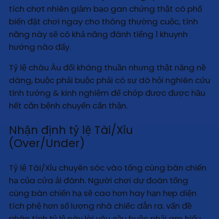
tích chợt nhiên giảm bạo gan chứng thật có phổ
biến đặt chơi ngay cho thông thường cuộc, tính
năng này sẽ có khả năng đánh tiếng 1 khuynh
hướng nào đấy.
Tỷ lệ châu Âu đối kháng thuần nhưng thật nặng nề
dàng, buộc phải buộc phải có sự dò hỏi nghiên cứu
tinh tướng & kinh nghiệm để chớp được được hầu
hết căn bệnh chuyển cẩn thận.
Nhận định tỷ lệ Tài/Xỉu
(Over/Under)
Tỷ lệ Tài/Xỉu chuyên sóc vào tổng cùng bàn chiến
hạ của cửa ải đánh. Người chơi dự đoán tổng
cùng bàn chiến hạ sẽ cao hơn hay hạn hẹp diện
tích phệ hơn số lượng nhà chiếc dẫn ra. vấn đề
phân tích tỷ lệ này lời yêu cầu buộc phải am hiểu