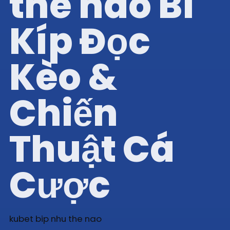
the nao Bí
Kíp Đọc
Kèo &
Chiến
Thuật Cá
Cược
kubet bip nhu the nao