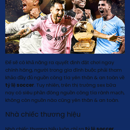
Để sẽ có khả năng ra quyết định đặt chơi ngay
chính hãng, người trong gia đình buộc phải tham
khảo đầy đủ nguồn công tía yên thân & an toàn về
tỷ lệ soccer
. Tuy nhiên, trên thị trường sex bữa
nay có siêu phần đông nguồn công tía rành mạch,
không còn nguồn nào cũng yên thân & an toàn.
Nhà chiếc thương hiệu
Nhà chiếc thương hiệu luôn chỉ ra
tỷ lệ soccer