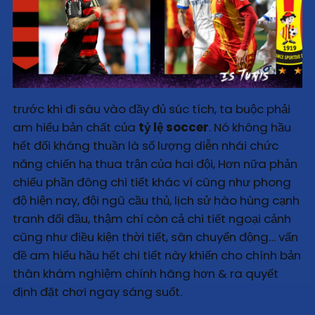
trước khi đi sâu vào đầy đủ súc tích, ta buộc phải
am hiểu bản chất của
tỷ lệ soccer
. Nó không hầu
hết đối kháng thuần là số lượng diễn nhái chức
năng chiến hạ thua trận của hai đội, Hơn nữa phản
chiếu phần đông chi tiết khác ví cũng như phong
độ hiện nay, đội ngũ cầu thủ, lịch sử hào hùng cạnh
tranh đối đầu, thậm chí còn cả chi tiết ngoại cảnh
cũng như điều kiện thời tiết, sân chuyển động… vấn
đề am hiểu hầu hết chi tiết này khiến cho chính bản
thân khám nghiệm chính hãng hơn & ra quyết
định đặt chơi ngay sáng suốt.