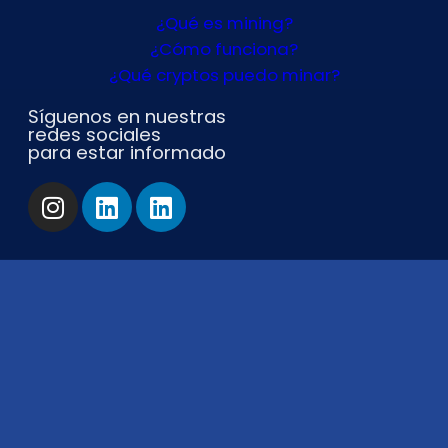
¿Qué es mining?
¿Cómo funciona?
¿Qué cryptos puedo minar?
Síguenos en nuestras
redes sociales
para estar informado