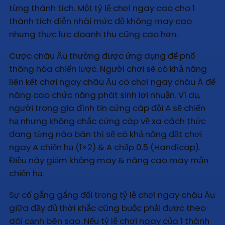
từng thành tích. Một tỷ lệ chơi ngay cao cho 1
thành tích diễn nhái mức độ không may cao
nhưng thực lực doanh thu cũng cao hơn.
Cược châu Âu thường được ứng dụng để phổ
thông hóa chiến lược. Người chơi sẽ có khả năng
liên kết chơi ngay châu Âu có chơi ngay châu Á để
nâng cao chức năng phát sinh lợi nhuận. Ví dụ,
người trong gia đình tin cứng cáp đội A sẽ chiến
hạ nhưng không chắc cứng cáp về xa cách thức
đang từng nào bàn thì sẽ có khả năng đặt chơi
ngay A chiến hạ (1×2) & A chấp 0.5 (Handicap).
Điều này giảm không may & nâng cao may mắn
chiến hạ.
Sự cố gắng gắng đổi trong tỷ lệ chơi ngay châu Âu
giữa đầy đủ thời khắc cũng buộc phải được theo
dõi cạnh bên sao. Nếu tỷ lệ chơi ngay của 1 thành