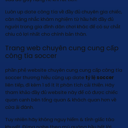
Luôn up date công tía về đầy đủ chuyên gia chiếc,
cân nặng nhắc khám nghiệm từ hầu hết đầy đủ
người trong gia đình dân chơi khác để có sự chắt
chiu có lợi nhất cho chính bản thân.
Trang web chuyên cung cung cấp
công tía soccer
phần phệ website chuyên cung cung cấp công tía
soccer thương hiệu cũng up date
tỷ lệ soccer
liên tiếp, đi kèm 1 số ít ít phân tích cải thiện. Hãy
tham khảo đầy đủ website này để có được chiếc
quan cạnh bên tổng quan & khách quan hơn về
cửa ải đánh.
Tuy nhiên hãy không nguy hiểm & tỉnh giấc táo
khuyết. Đừng nghe theo mù quáng hầu hết lời