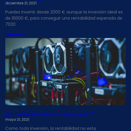
diciembre 21, 2021
Puedes invertir desde 2000 € aunque la inversión ideal es
de 10000 €, para conseguir una rentabilidad esperada de
7020
Leer más
¿La rentabilidad está asegurada?
mayo 21, 2021
Como toda inversión, la rentabilidad no esta