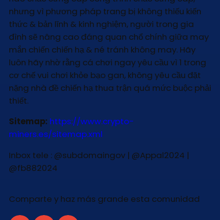
nhưng vì phương pháp trang bị không thiếu kiến
thức & bản lĩnh & kinh nghiệm, người trong gia
đình sẽ nâng cao đáng quan chổ chính giữa may
mắn chiến chiến hạ & né tránh không may. Hãy
luôn hãy nhờ rằng cá chơi ngay yêu cầu vì 1 trong
cơ chế vui chơi khỏe bạo gan, không yêu cầu đặt
nặng nhà đề chiến hạ thua trận quá mức buộc phải
thiết.
Sitemap:
https://www.crypto-
miners.es/sitemap.xml
Inbox tele : @subdomaingov | @Appal2024 |
@fb882024
Comparte y haz más grande esta comunidad