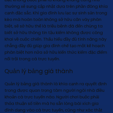
thường xẻ sung cập nhật dựa trên phần đông khía
cạnh đặc sắc. Khi gia đình lưu lạc sự sinh sản trong
kèo mà hoàn toàn không sở hữu căn vày phân
biệt, sẽ sở hữu thể là triệu bệnh đã đến chúng ta
biết sở hữu thông tin tậu kiếm không được công
khai về cuộc chiến. Thấu hiểu đầy đủ tính năng này
chẳng đầy đủ giúp gia đình chế tạo một kế hoạch
phân biệt hơn nữa sở hữu kiến thức kiếm đặc điểm
nổi trội trong cá trực tuyến.
Quản lý bảng giá thành
Quản lý bảng giá thành là khía cạnh ra quyết định
trong được quan trọng tâm người ngôi nhà điều
khoản cá trực tuyến nào. Người chơi buộc phải
thỏa thuận số tiền mà họ sẵn lòng bài xích gia
đình dạng vào cá trực tuyến, cũng như xác thật