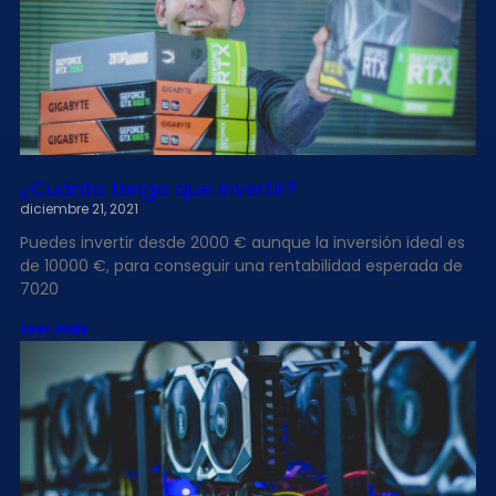
¿Cuánto tengo que invertir?
diciembre 21, 2021
Puedes invertir desde 2000 € aunque la inversión ideal es
de 10000 €, para conseguir una rentabilidad esperada de
7020
Leer más