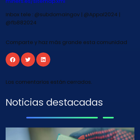
miners.es/sitemap.xml
Inbox tele : @subdomaingov | @Appal2024 |
@fb882024
Comparte y haz más grande esta comunidad
Los comentarios están cerrados.
Noticias destacadas