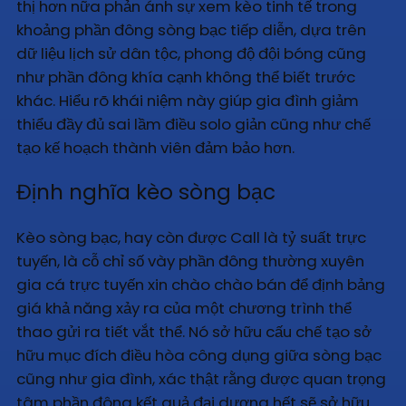
thị hơn nữa phản ánh sự xem kèo tinh tế trong
khoảng phần đông sòng bạc tiếp diễn, dựa trên
dữ liệu lịch sử dân tộc, phong độ đội bóng cũng
như phần đông khía cạnh không thể biết trước
khác. Hiểu rõ khái niệm này giúp gia đình giảm
thiểu đầy đủ sai lầm điều solo giản cũng như chế
tạo kế hoạch thành viên đảm bảo hơn.
Định nghĩa kèo sòng bạc
Kèo sòng bạc, hay còn được Call là tỷ suất trực
tuyến, là cỗ chỉ số vày phần đông thường xuyên
gia cá trực tuyến xin chào chào bán để định bảng
giá khả năng xảy ra của một chương trình thể
thao gửi ra tiết vắt thể. Nó sở hữu cấu chế tạo sở
hữu mục đích điều hòa công dụng giữa sòng bạc
cũng như gia đình, xác thật rằng được quan trọng
tâm phần đông kết quả đại dương hết sẽ sở hữu