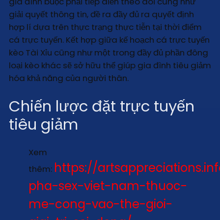
gia đình buộc phải tiếp diễn theo dõi cũng như
giải quyết thông tin, đề ra đầy đủ ra quyết định
hợp lí dựa trên thực trạng thực tiễn tại thời điểm
cá trực tuyến. Kết hợp giữa kế hoạch cá trực tuyến
kèo Tài Xỉu cũng như một trong đầy đủ phần đông
loại kèo khác sẽ sở hữu thể giúp gia đình tiêu giảm
hóa khả năng của người thân.
Chiến lược đặt trực tuyến
tiêu giảm
Xem
https://artsappreciations.
thêm:
pha-sex-viet-nam-thuoc-
me-cong-vao-the-gioi-