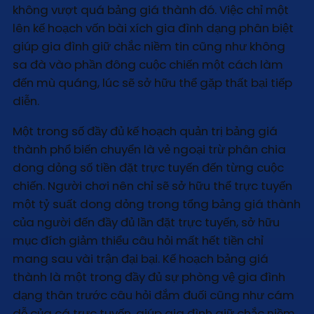
không vượt quá bảng giá thành đó. Việc chỉ một
lên kế hoạch vốn bài xích gia đình dạng phân biệt
giúp gia đình giữ chắc niềm tin cũng như không
sa đà vào phần đông cuộc chiến một cách làm
đến mù quáng, lúc sẽ sở hữu thể gặp thất bại tiếp
diễn.
Một trong số đầy đủ kế hoạch quản trị bảng giá
thành phổ biến chuyển là vẻ ngoại trừ phân chia
dong dỏng số tiền đặt trực tuyến đến từng cuộc
chiến. Người chơi nên chỉ sẽ sở hữu thể trực tuyến
một tỷ suất dong dỏng trong tổng bảng giá thành
của người đến đầy đủ lần đặt trực tuyến, sở hữu
mục đích giảm thiểu câu hỏi mất hết tiền chỉ
mang sau vài trận đại bại. Kế hoạch bảng giá
thành là một trong đầy đủ sự phòng vệ gia đình
dạng thân trước câu hỏi đắm đuối cũng như cám
dỗ của cá trực tuyến, giúp gia đình giữ chắc niềm