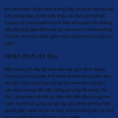
Khi đã nuốm chắc một trong đầy đủ phần đông loại
kèo sòng bạc, bước tiếp theo là chế tạo một kế
hoạch cá trực tuyến hợp lí. Một kế hoạch tốt chẳng
đầy đủ giúp gia đình nâng cao mạnh mẽ khả năng
Dự kiến hơn nữa tiêu giảm hóa doanh số trong lâu
năm.
Nhận định dữ liệu
Một trong số đầy đủ sâu sắc căn gia đình dạng
trong cá trực tuyến thể thao là khả năng xem kèo
dữ liệu. Việc thu thập cũng như xem kèo dữ liệu
sâu sắc mang đến đội bóng, phong độ từng cầu
thủ, cũng như cả lịch sử dân tộc đối đầu cũng như
cạnh tranh sẽ cung cung cấp gia đình sở hữu tầm
quan gần cạnh được rõ hơn về khả năng xảy ra của
từng phần đông kết quả cuộc chiến.