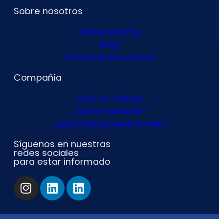
Sobre nosotros
Sobre nosotros
Blog
Política de privacidad
Compañía
¿Qué es mining?
¿Cómo funciona?
¿Qué cryptos puedo minar?
Síguenos en nuestras
redes sociales
para estar informado