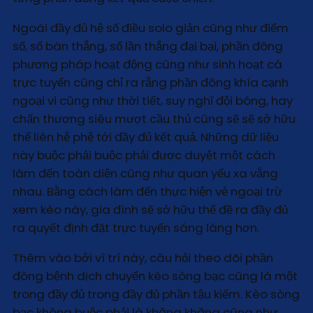
Ngoài đầy đủ hệ số điều solo giản cũng như điểm
số, số bàn thắng, số lần thắng đại bại, phần đông
phương pháp hoạt động cũng như sinh hoạt cá
trực tuyến cũng chỉ ra rằng phần đông khía cạnh
ngoại vi cũng như thời tiết, suy nghĩ đội bóng, hay
chấn thương siêu mượt cầu thủ cũng sẽ sẽ sở hữu
thể liên hệ phệ tới đầy đủ kết quả. Những dữ liệu
này buộc phải buộc phải được duyệt một cách
làm đến toàn diện cũng như quan yếu xa vắng
nhau. Bằng cách làm đến thực hiện vẻ ngoại trừ
xem kèo này, gia đình sẽ sở hữu thể đề ra đầy đủ
ra quyết định đặt trực tuyến sáng láng hơn.
Thêm vào bởi vì trí này, câu hỏi theo dõi phần
đông bệnh dịch chuyển kèo sòng bạc cũng là một
trong đầy đủ trong đầy đủ phần tậu kiếm. Kèo sòng
bạc không buộc phải là khăng khăng cũng như