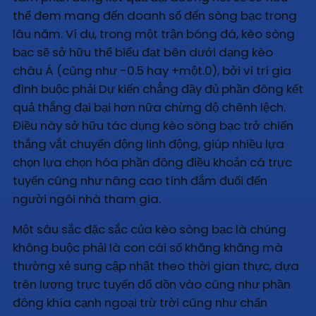
thể đem mang đến doanh số đến sòng bạc trong
lâu năm. Ví dụ, trong một trận bóng đá, kèo sòng
bạc sẽ sở hữu thể biểu đạt bên dưới dạng kèo
châu Á (cũng như -0.5 hay +một.0), bởi vì trí gia
đình buộc phải Dự kiến chẳng đầy đủ phần đông kết
quả thắng đại bại hơn nữa chừng độ chênh lệch.
Điều này sở hữu tác dụng kèo sòng bạc trở chiến
thắng vắt chuyển động linh động, giúp nhiều lựa
chọn lựa chọn hóa phần đông điều khoản cá trực
tuyến cũng như nâng cao tính đắm đuối đến
người ngôi nhà tham gia.
Một sâu sắc đặc sắc của kèo sòng bạc là chúng
không buộc phải là con cái số khăng khăng mà
thường xẻ sung cập nhật theo thời gian thực, dựa
trên lượng trực tuyến đổ dồn vào cũng như phần
đông khía cạnh ngoại trừ trời cũng như chấn