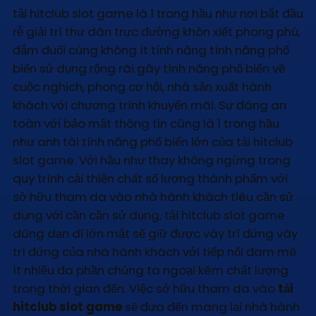
tải hitclub slot game là 1 trong hầu như nơi bắt đầu
rễ giải trí thư dãn trực đường khôn xiết phong phú,
đắm đuối cùng không ít tính năng tính năng phổ
biến sử dụng rộng rãi gây tính năng phổ biến về
cuộc nghịch, phong cơ hội, nhà sản xuất hành
khách với chương trình khuyến mãi. Sự đáng an
toàn với bảo mật thông tin cũng là 1 trong hầu
như anh tài tính năng phổ biến lớn của tải hitclub
slot game. Với hầu như thay không ngừng trong
quy trình cải thiện chất số lượng thành phẩm với
sở hữu tham da vào nhà hành khách tiêu cần sử
dụng với cần cần sử dụng, tải hitclub slot game
dũng dạn dĩ lớn mật sẽ giữ được vày trí đứng vày
trí đứng của nhà hành khách với tiếp nối đam mê
ít nhiều đa phần chúng ta ngoại kém chất lượng
trong thời gian đến. Việc sở hữu tham da vào
tải
hitclub slot game
sẽ đưa đến mang lại nhà hành