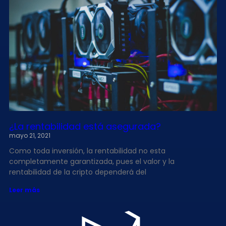
¿La rentabilidad está asegurada?
mayo 21, 2021
Como toda inversión, la rentabilidad no esta
completamente garantizada, pues el valor y la
rentabilidad de la cripto dependerá del
Leer más