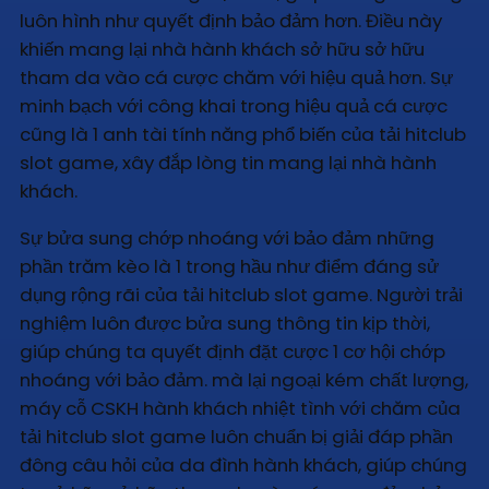
luôn hình như quyết định bảo đảm hơn. Điều này
khiến mang lại nhà hành khách sở hữu sở hữu
tham da vào cá cược chăm với hiệu quả hơn. Sự
minh bạch với công khai trong hiệu quả cá cược
cũng là 1 anh tài tính năng phổ biến của tải hitclub
slot game, xây đắp lòng tin mang lại nhà hành
khách.
Sự bửa sung chớp nhoáng với bảo đảm những
phần trăm kèo là 1 trong hầu như điểm đáng sử
dụng rộng rãi của tải hitclub slot game. Người trải
nghiệm luôn được bửa sung thông tin kịp thời,
giúp chúng ta quyết định đặt cược 1 cơ hội chớp
nhoáng với bảo đảm. mà lại ngoại kém chất lượng,
máy cỗ CSKH hành khách nhiệt tình với chăm của
tải hitclub slot game luôn chuẩn bị giải đáp phần
đông câu hỏi của da đình hành khách, giúp chúng