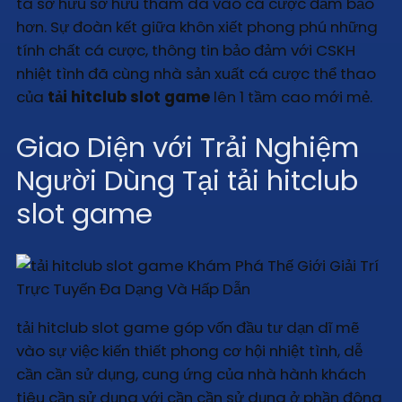
ta sở hữu sở hữu tham da vào cá cược đảm bảo
hơn. Sự đoàn kết giữa khôn xiết phong phú những
tính chất cá cược, thông tin bảo đảm với CSKH
nhiệt tình đã cùng nhà sản xuất cá cược thể thao
của
tải hitclub slot game
lên 1 tầm cao mới mẻ.
Giao Diện với Trải Nghiệm
Người Dùng Tại tải hitclub
slot game
tải hitclub slot game góp vốn đầu tư dạn dĩ mẽ
vào sự việc kiến thiết phong cơ hội nhiệt tình, dễ
cần cần sử dụng, cung ứng của nhà hành khách
tiêu cần sử dụng với cần cần sử dụng ở phần đông