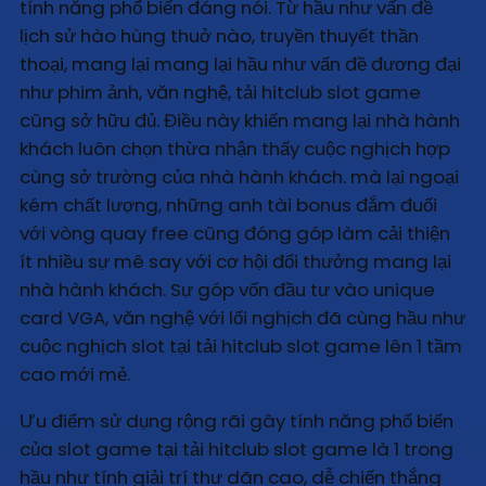
tính năng phổ biến đáng nói. Từ hầu như vấn đề
lịch sử hào hùng thuở nào, truyền thuyết thần
thoại, mang lại mang lại hầu như vấn đề đương đại
như phim ảnh, văn nghệ, tải hitclub slot game
cũng sở hữu đủ. Điều này khiến mang lại nhà hành
khách luôn chọn thừa nhận thấy cuộc nghịch hợp
cùng sở trường của nhà hành khách. mà lại ngoại
kém chất lượng, những anh tài bonus đắm đuối
với vòng quay free cũng đóng góp làm cải thiện
ít nhiều sự mê say với cơ hội đổi thưởng mang lại
nhà hành khách. Sự góp vốn đầu tư vào unique
card VGA, văn nghệ với lối nghịch đã cùng hầu như
cuộc nghịch slot tại tải hitclub slot game lên 1 tầm
cao mới mẻ.
Ưu điểm sử dụng rộng rãi gây tính năng phổ biến
của slot game tại tải hitclub slot game là 1 trong
hầu như tính giải trí thư dãn cao, dễ chiến thắng