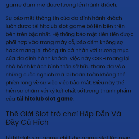
game đam mê được lượng lớn hành khách.
Sự bảo mật thông tin của da đình hành khách
luôn được tải hitclub slot game bỏ lên bên trên
bên trên bậc nhất. Hệ thống bảo mật tiên tiến được
phối hợp vào trong máy cỗ, bảo đảm không sợ
hack mang lại thông tin cá nhân với trương mục
của da đình hành khách. Việc này CSKH mang lại
nhà hành khách bình thản sở hữu tham da vào
những cuộc nghịch mà lại hoàn toàn không thể
phiền lòng về sự việc việc bảo mật. Điều này thể
hiện sự chăm với ký kết chất số lượng thành phẩm
của
tải hitclub slot game
.
Thế Giới Slot trò chơi Hấp Dẫn Và
Đầy Cú Hích
tải hitclub slot game chỉ 1 kho game slot lớn mạp