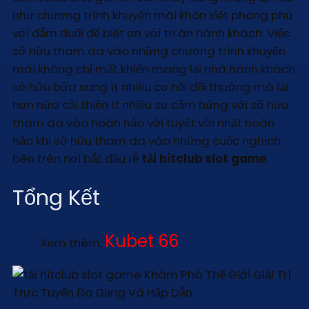
như chương trình khuyến mãi khôn xiết phong phú
với đắm đuối để biết ơn với tri ân hành khách. Việc
sở hữu tham da vào những chương trình khuyến
mãi không chỉ mất khiến mang lại nhà hành khách
sở hữu bửa sung ít nhiều cơ hội đổi thưởng mà lại
hơn nữa cải thiện ít nhiều sự cảm hứng với sở hữu
tham da vào hoàn hảo với tuyệt vời nhất hoàn
hảo khi sở hữu tham da vào những cuộc nghịch
bên trên nơi bắt đầu rễ
tải hitclub slot game
.
Tổng Kết
Kubet 66
Xem thêm: