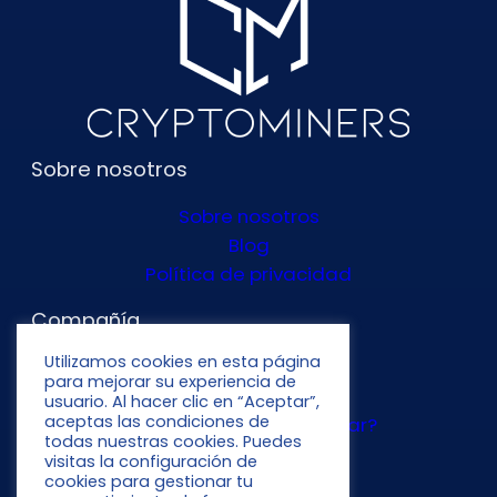
Sobre nosotros
Sobre nosotros
Blog
Política de privacidad
Compañía
Utilizamos cookies en esta página
¿Qué es mining?
para mejorar su experiencia de
¿Cómo funciona?
usuario. Al hacer clic en “Aceptar”,
aceptas las condiciones de
¿Qué cryptos puedo minar?
todas nuestras cookies. Puedes
visitas la configuración de
Síguenos en nuestras
cookies para gestionar tu
redes sociales