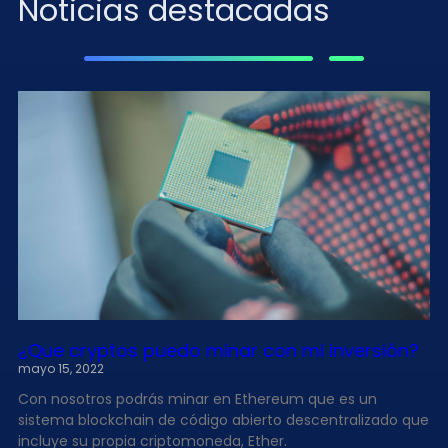
Noticias destacadas
¿Que cryptos puedo minar con mi inversión?
mayo 15, 2022
Con nosotros podrás minar en Ethereum que es un
sistema blockchain de código abierto descentralizado que
incluye su propia criptomoneda, Ether.