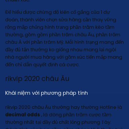
Để hiểu được chừng độ kiên cố gắng của 1 dự
đoán, thành viên chọn sửa hàng cần thay vững
rộng mập chủng hình trạng phần trăm kèo tầm
thường, gồm gồm phần trăm châu Âu, phần trăm
châu Á với phần trăm Mỹ. Mỗi hình trạng mang đến
đầy đủ tận thưởng ko giống nhau mang lại ngôi
nhà người mua hàng với gồm xúc tiến mập mang
đến chỉ dẫn quyết định cá cược.
rikvip 2020 châu Âu
Khái niệm với phương pháp tính
rikvip 2020 châu Âu thường hay thường Hotline là
decimal odds
, là dòng phần trăm cược tầm
thường nhất tại đầy đủ chất lỏng phương Tây.