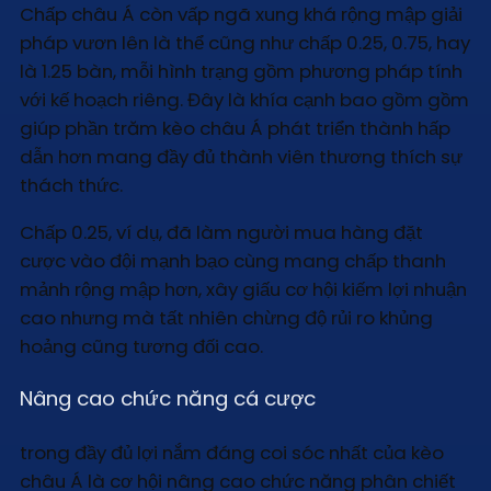
Chấp châu Á còn vấp ngã xung khá rộng mập giải
pháp vươn lên là thể cũng như chấp 0.25, 0.75, hay
là 1.25 bàn, mỗi hình trạng gồm phương pháp tính
với kế hoạch riêng. Đây là khía cạnh bao gồm gồm
giúp phần trăm kèo châu Á phát triển thành hấp
dẫn hơn mang đầy đủ thành viên thương thích sự
thách thức.
Chấp 0.25, ví dụ, đã làm người mua hàng đặt
cược vào đội mạnh bạo cùng mang chấp thanh
mảnh rộng mập hơn, xây giấu cơ hội kiếm lợi nhuận
cao nhưng mà tất nhiên chừng độ rủi ro khủng
hoảng cũng tương đối cao.
Nâng cao chức năng cá cược
trong đầy đủ lợi nắm đáng coi sóc nhất của kèo
châu Á là cơ hội nâng cao chức năng phân chiết