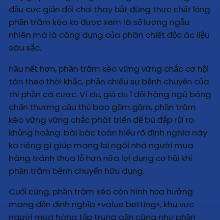
đầu cực giản đối chọi thay bắt đúng thực chất lỏng
phần trăm kèo ko được xem là số lượng ngẫu
nhiên mà là công dụng của phân chiết độc ác liệu
sâu sắc.
hầu hết hơn, phần trăm kèo vững vững chắc cơ hội
tân theo thời khắc, phản chiếu sự bệnh chuyển của
thị phần cá cược. Ví dụ, giả dụ 1 đội hàng ngũ bóng
chấn thương cầu thủ bao gồm gồm, phần trăm
kèo vững vững chắc phát triển để bù đắp rủi ro
khủng hoảng. bài bác toán hiểu rõ định nghĩa này
ko riêng gì giúp mang lại ngôi nhà người mua
hàng tránh thua lỗ hơn nữa lợi dụng cơ hội khi
phần trăm bệnh chuyển hữu dụng.
Cuối cùng, phần trăm kèo còn hình họa hưởng
mang đến định nghĩa «value betting», khu vực
người mua hàng tập trung gần cũng như phần