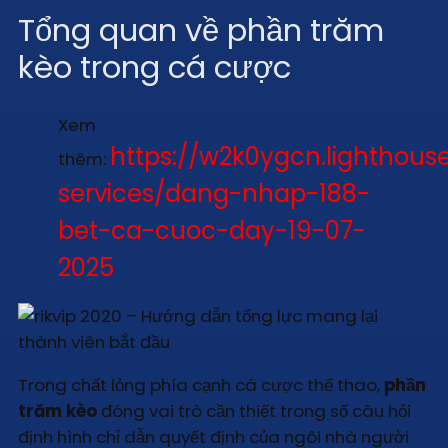
Tổng quan về phần trăm
kèo trong cá cược
Xem
https://w2k0ygcn.lightho
thêm:
services/dang-nhap-188-
bet-ca-cuoc-day-19-07-
2025
Trong chất lỏng phía cạnh cá cược thể thao,
phần
trăm kèo
đóng vai trò cần thiết trong số câu hỏi
định hình chỉ dẫn quyết định của ngôi nhà người