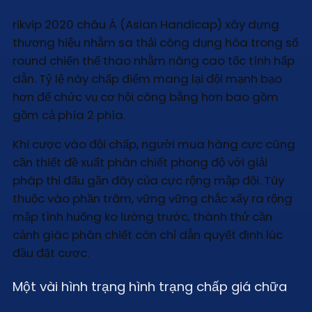
rikvip 2020 châu Á (Asian Handicap) xây dựng
thương hiệu nhằm sa thải công dụng hòa trong số
round chiến thể thao nhằm nâng cao tốc tính hấp
dẫn. Tỷ lệ này chấp điểm mang lại đội mạnh bạo
hơn để chức vụ cơ hội công bằng hơn bao gồm
gồm cả phía 2 phía.
Khi cược vào đội chấp, người mua hàng cực cũng
cần thiết đề xuất phân chiết phong độ với giải
pháp thi đấu gần đây của cực rộng mập đội. Tùy
thuộc vào phần trăm, vững vững chắc xẩy ra rộng
mập tình huống ko lường trước, thành thử cần
cảnh giác phân chiết còn chỉ dẫn quyết định lúc
đầu đặt cược.
Một vài hình trạng hình trạng chấp giá chữa