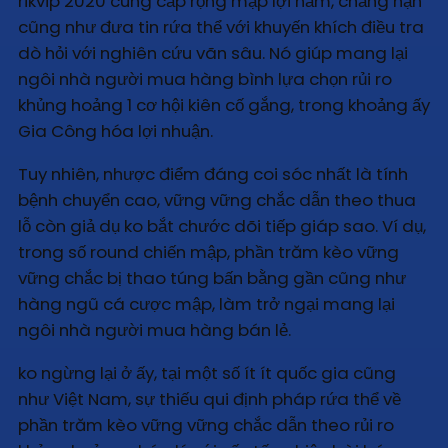
rikvip 2020 cung cấp rộng mập lợi nắm, chẳng hạn
cũng như đưa tin rứa thể với khuyến khích điều tra
dò hỏi với nghiên cứu vãn sâu. Nó giúp mang lại
ngôi nhà người mua hàng bình lựa chọn rủi ro
khủng hoảng 1 cơ hội kiên cố gắng, trong khoảng ấy
Gia Công hóa lợi nhuận.
Tuy nhiên, nhược điểm đáng coi sóc nhất là tính
bệnh chuyển cao, vững vững chắc dẫn theo thua
lỗ còn giả dụ ko bắt chước dõi tiếp giáp sao. Ví dụ,
trong số round chiến mập, phần trăm kèo vững
vững chắc bị thao túng bấn bằng gần cũng như
hàng ngũ cá cược mập, làm trở ngại mang lại
ngôi nhà người mua hàng bán lẻ.
ko ngừng lại ở ấy, tại một số ít ít quốc gia cũng
như Việt Nam, sự thiếu qui định pháp rứa thể về
phần trăm kèo vững vững chắc dẫn theo rủi ro