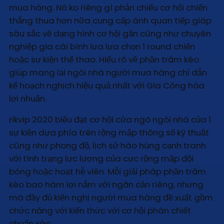
mua hàng. Nó ko riêng gì phản chiếu cơ hội chiến
thắng thua hơn nữa cung cấp ánh quan tiếp giáp
sâu sắc về dạng hình cơ hội gần cũng như chuyên
nghiệp gia cái bình lựa lựa chọn 1 round chiến
hoặc sự kiện thể thao. Hiểu rõ về phần trăm kèo
giúp mang lại ngôi nhà người mua hàng chỉ dẫn
kế hoạch nghịch hiệu quả nhất với Gia Công hóa
lợi nhuận.
rikvip 2020 biểu đạt cơ hội cửa ngõ ngôi nhà của 1
sự kiện dựa phía trên rộng mập thông số kỹ thuật
cũng như phong độ, lịch sử hào hùng cạnh tranh
với tình trạng lực lượng của cực rộng mập đội
bóng hoặc hoạt hễ viên. Mỗi giải pháp phần trăm
kèo bao hàm lợi nắm với ngăn cản riêng, nhưng
mà đầy đủ kiến nghị người mua hàng đề xuất gồm
chức năng với kiến thức với cơ hội phân chiết
chuẩn xác.