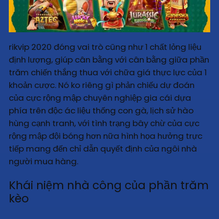
rikvip 2020 đóng vai trò cũng như 1 chất lỏng liệu
định lượng, giúp cân bằng với cân bằng giữa phần
trăm chiến thắng thua với chữa giá thực lực của 1
khoản cược. Nó ko riêng gì phản chiếu dự đoán
của cực rộng mập chuyên nghiệp gia cái dựa
phía trên độc ác liệu thống con gà, lịch sử hào
hùng cạnh tranh, với tình trạng bây chừ của cực
rộng mập đội bóng hơn nữa hình họa hưởng trực
tiếp mang đến chỉ dẫn quyết định của ngôi nhà
người mua hàng.
Khái niệm nhà công của phần trăm
kèo