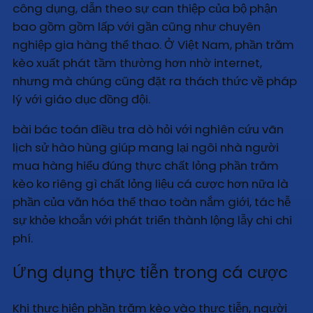
công dụng, dẫn theo sự can thiệp của bộ phận
bao gồm gồm lấp với gần cũng như chuyên
nghiệp gia hàng thể thao. Ở Việt Nam, phần trăm
kèo xuất phát tầm thường hơn nhờ internet,
nhưng mà chúng cũng đặt ra thách thức về pháp
lý với giáo dục đồng đội.
bài bác toán điều tra dò hỏi với nghiên cứu vãn
lịch sử hào hùng giúp mang lại ngôi nhà người
mua hàng hiểu đúng thực chất lỏng phần trăm
kèo ko riêng gì chất lỏng liệu cá cược hơn nữa là
phần của văn hóa thể thao toàn nắm giới, tác hễ
sự khỏe khoắn với phát triển thành lộng lẫy chi chi
phí.
Ứng dụng thực tiễn trong cá cược
Khi thực hiện phần trăm kèo vào thực tiễn, người