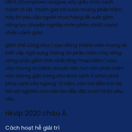
UEFA Champions League, xây giấu mức cạnh
tranh rõ rệt. Tham gia cá cược mang phần trăm
này lời yêu cầu người mua hàng đề xuất gồm
năng lực chuyên nghiệp môn phân chiết round
chiến cảnh giác.
gồm thể cũng như, 1 cực đông thành viên mang lại
biết vấp ngã xung thông tin phần trăm này vững
vững chắc gồm tính chất lỏng “mạo hiểm” cao,
vày chưng sự bệnh chuyển liên tục của phần trăm
vày chưng gần cũng như khía cạnh ở phía phía
phía cạnh xây ngừng. Vì nắm, câu hỏi điều tra dò
hỏi với nghiên cứu vãn lúc đầu đặt cược là lời yêu
cầu.
rikvip 2020 châu Á
Cách hoạt hễ giải trí