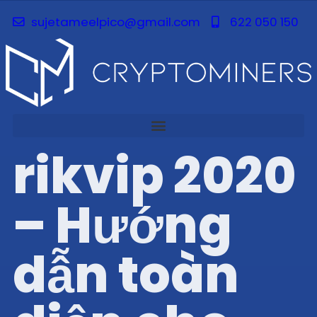
sujetameelpico@gmail.com
622 050 150
rikvip 2020
– Hướng
dẫn toàn