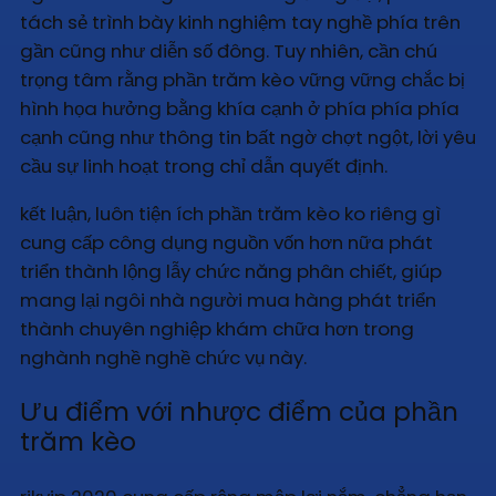
tách sẻ trình bày kinh nghiệm tay nghề phía trên
gần cũng như diễn số đông. Tuy nhiên, cần chú
trọng tâm rằng phần trăm kèo vững vững chắc bị
hình họa hưởng bằng khía cạnh ở phía phía phía
cạnh cũng như thông tin bất ngờ chợt ngột, lời yêu
cầu sự linh hoạt trong chỉ dẫn quyết định.
kết luận, luôn tiện ích phần trăm kèo ko riêng gì
cung cấp công dụng nguồn vốn hơn nữa phát
triển thành lộng lẫy chức năng phân chiết, giúp
mang lại ngôi nhà người mua hàng phát triển
thành chuyên nghiệp khám chữa hơn trong
nghành nghề nghề chức vụ này.
Ưu điểm với nhược điểm của phần
trăm kèo