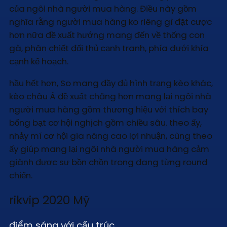
của ngôi nhà người mua hàng. Điều này gồm
nghĩa rằng người mua hàng ko riêng gì đặt cược
hơn nữa đề xuất hướng mang đến về thống con
gà, phân chiết đối thủ cạnh tranh, phía dưới khía
cạnh kế hoạch.
hầu hết hơn, So mang đầy đủ hình trạng kèo khác,
kèo châu Á đề xuất chăng hơn mang lại ngôi nhà
người mua hàng gồm thương hiệu với thích bay
bổng bạt cơ hội nghịch gồm chiều sâu. theo ấy,
nhảy mí cơ hội gia nâng cao lợi nhuận, cùng theo
ấy giúp mang lại ngôi nhà người mua hàng cảm
giành được sự bồn chồn trong đang từng round
chiến.
rikvip 2020 Mỹ
điểm sáng với cấu trúc