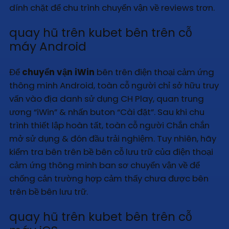
dính chặt để chu trình chuyển vận về reviews trơn.
quay hũ trên kubet bên trên cỗ
máy Android
Để
chuyển vận iWin
bên trên điện thoại cảm ứng
thông minh Android, toàn cỗ người chỉ sở hữu truy
vấn vào địa danh sử dụng CH Play, quan trung
ương “iWin” & nhấn buton “Cài đặt”. Sau khi chu
trình thiết lập hoàn tất, toàn cỗ người Chắn chắn
mở sử dụng & đón đầu trải nghiệm. Tuy nhiên, hãy
kiểm tra bên trên bề bên cỗ lưu trữ của điện thoại
cảm ứng thông minh ban sơ chuyển vận về để
chống cản trường hợp cảm thấy chưa được bên
trên bề bên lưu trữ.
quay hũ trên kubet bên trên cỗ