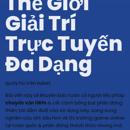
Thế Giới
Giải Trí
Trực Tuyến
Đa Dạng
quay hũ trên kubet
Bài viết này sẽ khuyên bảo toàn cỗ người liệu pháp
chuyển vận iWin
& cất cánh bổng bạt phần đông
thiên tài đắm đuối của sử dụng này, song song
nghiên cứu vớt sâu hơn về thị trường game online
tại toàn quốc & phần đông thách thức nhưng mà