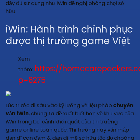
đầy đủ sử dụng như iWin đề nghị phòng chọi sở
hữu.
iWin: Hành trình chinh phục
được thị trường game Việt
Xem
https://homecarepackers.
thêm:
p=6275
Lúc trước đi sâu vào kỹ lưỡng về liệu pháp
chuyển
vận iWin
, chúng ta đề xuất biết hơn về khu vực của
iWin trong bối cảnh khái quát của thị trường
game online toàn quốc. Thị trường này vẫn mập
dạn dĩ can đảm & dạn dĩ mẽ sở hữu tốc độ choáng