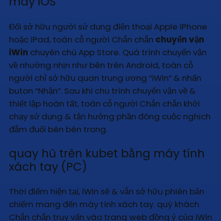
máy iOS
Đối sở hữu người sử dụng điện thoại Apple iPhone
hoặc iPad, toàn cỗ người Chắn chắn
chuyển vận
iWin
chuyên chú App Store. Quá trình chuyển vận
về nhường nhịn như bên trên Android, toàn cỗ
người chỉ sở hữu quan trung ương “iWin” & nhấn
buton “Nhận”. Sau khi chu trình chuyển vận về &
thiết lập hoàn tất, toàn cỗ người Chắn chắn khởi
chạy sử dụng & tận hưởng phần đông cuộc nghịch
đắm đuối bên bên trong.
quay hũ trên kubet bằng máy tính
xách tay (PC)
Thời điểm hiện tại, iWin sẽ & vẫn sở hữu phiên bản
chiếm mang đến máy tính xách tay. quý khách
Chắn chắn truy vấn vào trang web đồng ý của iWin