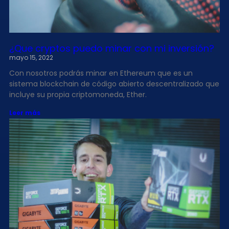
¿Que cryptos puedo minar con mi inversión?
mayo 15, 2022
Con nosotros podrás minar en Ethereum que es un
sistema blockchain de código abierto descentralizado que
incluye su propia criptomoneda, Ether.
Leer más