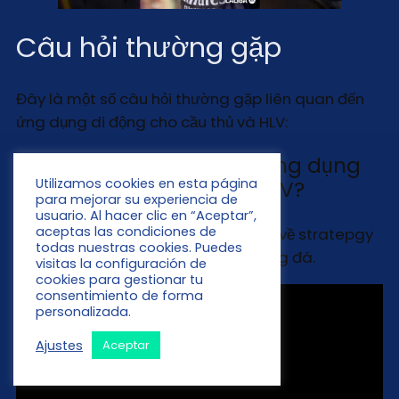
Câu hỏi thường gặp
Đây là một số câu hỏi thường gặp liên quan đến
ứng dụng di động cho cầu thủ và HLV:
1. Tại sao mình nên chơi ứng dụng
Utilizamos cookies en esta página
di động cho cầu thủ và HLV?
para mejorar su experiencia de
usuario. Al hacer clic en “Aceptar”,
aceptas las condiciones de
Bạn có thể chơi ứng dụng để học hỏi về stratepgy
todas nuestras cookies. Puedes
và tìm ra nhiều kiến thức mới về bóng đá.
visitas la configuración de
cookies para gestionar tu
consentimiento de forma
personalizada.
Ajustes
Aceptar