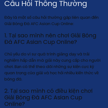
Câu Hỏi Thông Thường
Đây là một số câu hỏi thường gặp liên quan đến
Giải Bóng Đá AFC Asian Cup Online:
1. Tại sao mình nên chơi Giải Bóng
Đá AFC Asian Cup Online?
Chủ yếu do vì sự quá trình giảng dạy và trải
nghiệm hấp dẫn mà giải này cung cấp cho người
chơi. Bạn có thể theo dõi những sự kiện cực kỳ
quan trọng của giải và học hỏi nhiều kiến thức về
bóng đá.
2. Tại sao mình có điều kiện chơi
Giải Bóng Đá AFC Asian Cup
Online?