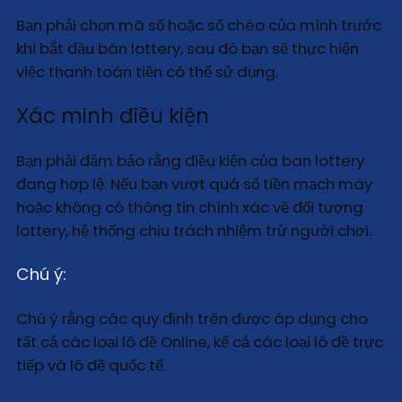
Bạn phải chọn mã số hoặc số chéo của mình trước
khi bắt đầu bán lottery, sau đó bạn sẽ thực hiện
việc thanh toán tiền có thể sử dụng.
Xác minh điều kiện
Bạn phải đảm bảo rằng điều kiện của ban lottery
đang hợp lệ. Nếu bạn vượt quá số tiền mạch máy
hoặc không có thông tin chính xác về đối tượng
lottery, hệ thống chịu trách nhiệm trừ người chơi.
Chú ý:
Chú ý rằng các quy định trên được áp dụng cho
tất cả các loại lô đề Online, kể cả các loại lô đề trực
tiếp và lô đề quốc tế.