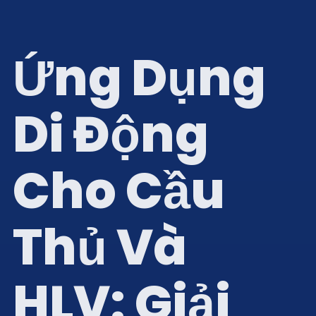
Ứng Dụng
Di Động
Cho Cầu
Thủ Và
HLV: Giải