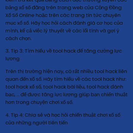
bảng xổ số đăng trên trang web của Cộng Đồng
Xổ Số Online hoặc trên các trang tin tức chuyên
mục xổ số. Hãy học hỏi cách đánh giá cơ học của
mình, kể cả việc lý thuyết về các lối tính và gợi ý
cách chọn.
3. Tip 3: Tìm hiểu về tool hack để tăng cường lực
lượng
Trên thị trường hiện nay, có rất nhiều tool hack liên
quan đến xổ số. Hãy tìm hiểu về các tool hack như:
tool hack xổ số, tool hack bài liệu, tool hack đánh
bạc, … để được tăng lực lượng giúp bạn chiến thuật
hơn trong chuyện chơi xổ số.
4. Tip 4: Chia sẻ và học hỏi chiến thuật chơi xổ số
của những người tiên tiến