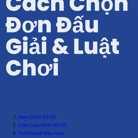
Cách Chọn
Đơn Đấu
Giải & Luật
Chơi
Mẹo Chơi Xổ Số
Các Loại Hình Xổ Số
Tool hack Bầu Cua