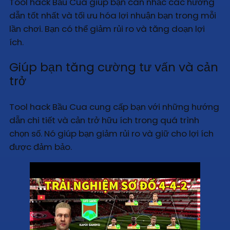
Tool hack Bầu Cua giúp bạn cân nhắc các hướng
dẫn tốt nhất và tối ưu hóa lợi nhuận bạn trong mỗi
lần chơi. Bạn có thể giảm rủi ro và tăng doạn lợi
ích.
Giúp bạn tăng cường tư vấn và cản
trở
Tool hack Bầu Cua cung cấp bạn với những hướng
dẫn chi tiết và cản trở hữu ích trong quá trình
chọn số. Nó giúp bạn giảm rủi ro và giữ cho lợi ích
được đảm bảo.