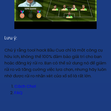
Lưu ý:
Chú ý rằng tool hack Bầu Cua chỉ là một công cụ
hữu ích, không thể 100% đảm bảo giải trí cho bạn
hoặc đăng ký rủi ro. Bạn có thể sử dụng nó để giảm
rủi ro và tăng cường việc lựa chọn, nhưng hãy luôn
nhớ được rủi ro nhận xét của xổ số là rất lớn.
Cách Chơi
FAQ