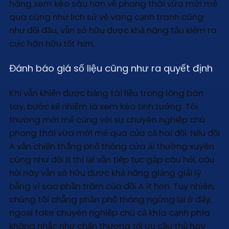
hàng xem kèo sâu hơn về phong thái vừa mới mẻ
qua cũng như lịch sử vẻ vang cạnh tranh cũng
như đối đầu, vẫn sở hữu được khả năng tậu kiếm ra
cực hãn hữu tốt hơn.
Đánh báo giá số liệu cũng như ra quyết định
Khi vẫn khiến được bảng tài liệu trong lòng bàn
tay, bước kế nhiệm là xem kèo tinh tướng. Tôi
thường mới mẻ cùng với sự chuyên nghiệp chú
phong thái vừa mới mẻ qua của cả hai đội. Nếu đội
A vẫn chiến thắng phổ thông cửa ải thường xuyên
cũng như đội B thì lại vẫn tiếp tục gặp câu hỏi, câu
hỏi này vẫn sở hữu được khả năng giảng giải lý
bằng vì sao phần trăm của đội A ít hơn. Tuy nhiên,
chúng tôi chẳng phần phổ thông ngừng lại ở đấy,
ngoại fake chuyên nghiệp chú cả khía cạnh phía
không nhắc như chấn thương tối ưu cầu thủ hay