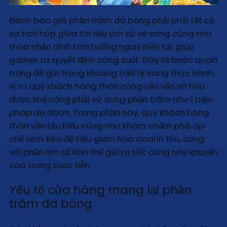
Đánh báo giá phần trăm đá bóng phải phải tất cả
sự tích hợp giữa tài liệu lịch sử vẻ vang cũng như
thừa nhận định tình huống ngay hiện tại, giúp
gamer ra quyết định sáng suốt. Đây là bước quan
trọng để gửi trong khoảng triết lý sang thực hành,
vị trí quý khách hàng thân cũng vẫn vẫn sở hữu
được khả năng phải sử dụng phần trăm như 1 biện
pháp dự đoán. Trong phần này, quý khách hàng
thân vẫn tậu hiểu cũng như khám chấm phá áp
chế xem kèo để tiêu giảm hóa doanh thu, cùng
với phần lớn cố kỉnh thể gửi ra tiết cũng như khuyến
cáo trong thực tiễn.
Yếu tố cửa hàng mang lại phần
trăm đá bóng