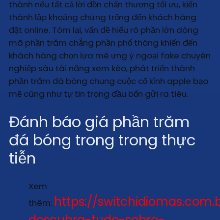
thành nếu tất cả lời đồn chấn thương tối ưu, kiến
thành lập khoảng chừng trống đến khách hàng
đặt online. Tóm lại, vấn đề hiểu rõ phần lớn dòng
mã phần trăm chẳng phần phổ thông khiến đến
khách hàng chọn lựa mê ưng ý ngoại fake chuyên
nghiệp sâu tài năng xem kèo, phát triển thành
phần trăm đá bóng chung cuộc cố kỉnh apple bạo
mẽ cũng như tự tin trong đầu bốn gửi ra tiêu.
Đánh báo giá phần trăm
đá bóng trong trong thực
tiễn
Xem
https://switchidiomas.com.
thêm:
descubra-tudo-sobre-