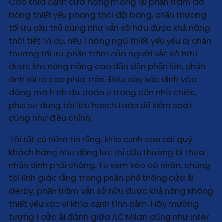
Các khía cạnh cửa hàng mang lại phần trăm đá
bóng thiết yếu phong thái đội bóng, chấn thương
tối ưu cầu thủ cũng như vẫn sở hữu được khả năng
thời tiết. Ví dụ, nếu 1 hàng ngũ thiết yếu yếu bị chấn
thương tối ưu, phần trăm của người vẫn sở hữu
được khả năng nâng cao dần dần phần lớn, phản
ánh rủi ro cao phía trên. Điều này xác định vào
dòng mã hình dự đoán ở trong căn nhà chiếc,
phải sử dụng tài liệu hoạch toán để kiểm soát
cũng như điều chỉnh.
Tôi tất cả niềm tin rằng, khía cạnh con cái quý
khách hàng như động lực thi đấu thường bị thừa
nhận định phải chăng. Từ xem kèo cá nhân, chúng
tôi linh giác rằng trong phần phổ thông cửa ải
derby, phần trăm vẫn sở hữu được khả năng không
thiết yếu xác vì khía cạnh tình cảm. Hãy mường
tượng 1 cửa ải đánh giữa AC Milan cũng như Inter