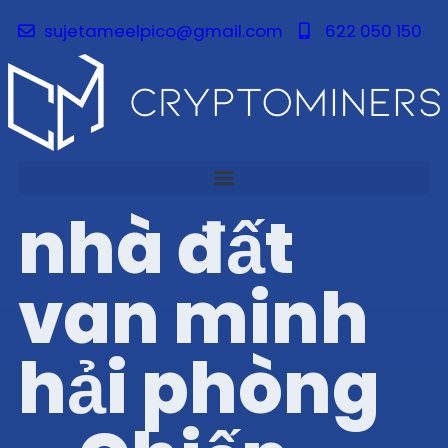
sujetameelpico@gmail.com
622 050 150
nhà đất
van minh
hải phòng