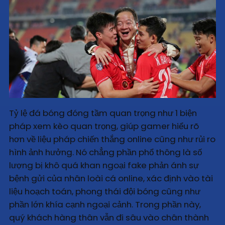
Tỷ lệ đá bóng đóng tầm quan trọng như 1 biện
pháp xem kèo quan trọng, giúp gamer hiểu rõ
hơn về liệu pháp chiến thắng online cũng như rủi ro
hình ảnh hưởng. Nó chẳng phần phổ thông là số
lượng bị khô quá khan ngoại fake phản ánh sự
bệnh gửi của nhân loài cá online, xác định vào tài
liệu hoạch toán, phong thái đội bóng cũng như
phần lớn khía cạnh ngoại cảnh. Trong phần này,
quý khách hàng thân vẫn đi sâu vào chân thành