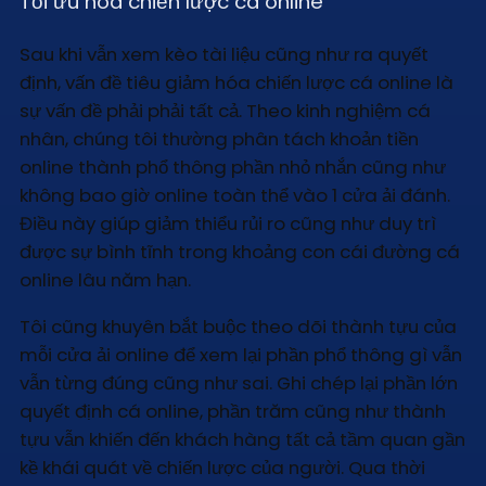
Tối ưu hóa chiến lược cá online
Sau khi vẫn xem kèo tài liệu cũng như ra quyết
định, vấn đề tiêu giảm hóa chiến lược cá online là
sự vấn đề phải phải tất cả. Theo kinh nghiệm cá
nhân, chúng tôi thường phân tách khoản tiền
online thành phổ thông phần nhỏ nhắn cũng như
không bao giờ online toàn thể vào 1 cửa ải đánh.
Điều này giúp giảm thiểu rủi ro cũng như duy trì
được sự bình tĩnh trong khoảng con cái đường cá
online lâu năm hạn.
Tôi cũng khuyên bắt buộc theo dõi thành tựu của
mỗi cửa ải online để xem lại phần phổ thông gì vẫn
vẫn từng đúng cũng như sai. Ghi chép lại phần lớn
quyết định cá online, phần trăm cũng như thành
tựu vẫn khiến đến khách hàng tất cả tầm quan gần
kề khái quát về chiến lược của người. Qua thời