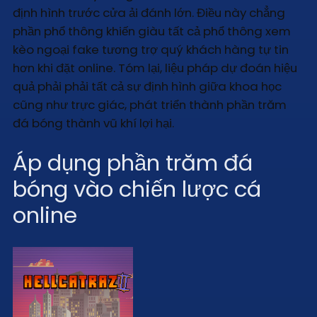
định hình trước cửa ải đánh lớn. Điều này chẳng
phần phổ thông khiến giàu tất cả phổ thông xem
kèo ngoại fake tương trợ quý khách hàng tự tin
hơn khi đặt online. Tóm lại, liệu pháp dự đoán hiệu
quả phải phải tất cả sự định hình giữa khoa học
cũng như trực giác, phát triển thành phần trăm
đá bóng thành vũ khí lợi hại.
Áp dụng phần trăm đá
bóng vào chiến lược cá
online