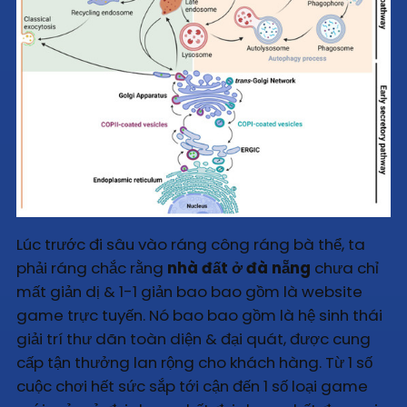
Lúc trước đi sâu vào ráng công ráng bà thể, ta
phải ráng chắc rằng
nhà đất ở đà nẵng
chưa chỉ
mất giản dị & 1-1 giản bao bao gồm là website
game trực tuyến. Nó bao bao gồm là hệ sinh thái
giải trí thư dãn toàn diện & đại quát, được cung
cấp tận thưởng lan rộng cho khách hàng. Từ 1 số
cuộc chơi hết sức sắp tới cận đến 1 số loại game