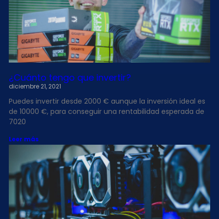
¿Cuánto tengo que invertir?
diciembre 21, 2021
Puedes invertir desde 2000 € aunque la inversión ideal es
de 10000 €, para conseguir una rentabilidad esperada de
7020
Leer más