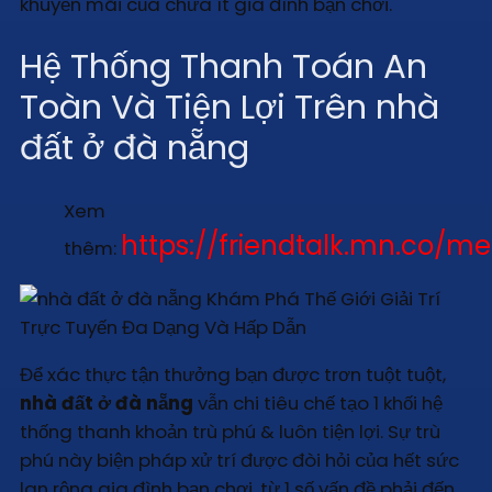
khuyến mãi của chưa ít gia đình bạn chơi.
Hệ Thống Thanh Toán An
Toàn Và Tiện Lợi Trên nhà
đất ở đà nẵng
Xem
https://friendtalk.mn.co/
thêm:
Để xác thực tận thưởng bạn được trơn tuột tuột,
nhà đất ở đà nẵng
vẫn chi tiêu chế tạo 1 khối hệ
thống thanh khoản trù phú & luôn tiện lợi. Sự trù
phú này biện pháp xử trí được đòi hỏi của hết sức
lan rộng gia đình bạn chơi, từ 1 số vấn đề phải đến