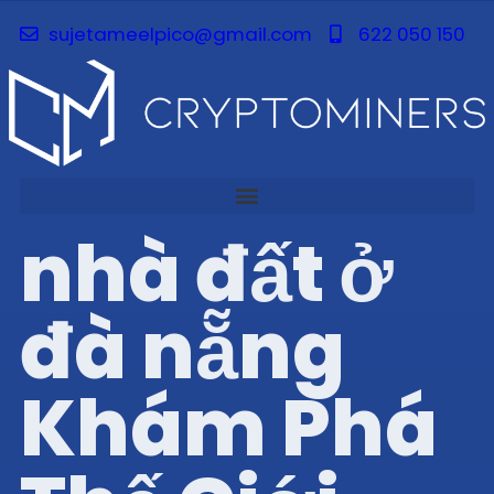
sujetameelpico@gmail.com
622 050 150
nhà đất ở
đà nẵng
Khám Phá