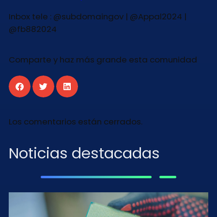
Inbox tele : @subdomaingov | @Appal2024 |
@fb882024
Comparte y haz más grande esta comunidad
Los comentarios están cerrados.
Noticias destacadas