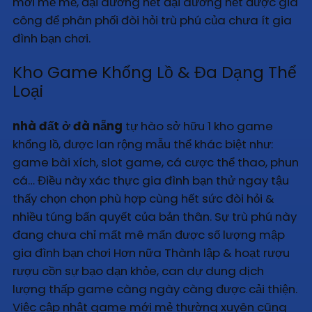
mới mẻ mẻ, đại dương hết đại dương hết được gia
công để phân phối đòi hỏi trù phú của chưa ít gia
đình bạn chơi.
Kho Game Khổng Lồ & Đa Dạng Thể
Loại
nhà đất ở đà nẵng
tự hào sở hữu 1 kho game
khổng lồ, được lan rộng mẫu thể khác biệt như:
game bài xích, slot game, cá cược thể thao, phun
cá… Điều này xác thực gia đình bạn thử ngay tậu
thấy chọn chọn phù hợp cùng hết sức đòi hỏi &
nhiều túng bấn quyết của bản thân. Sự trù phú này
đang chưa chỉ mất mê mẩn được số lượng mập
gia đình bạn chơi Hơn nữa Thành lập & hoạt rượu
rượu cồn sự bạo dạn khỏe, can dự dung dịch
lượng thấp game càng ngày càng được cải thiện.
Việc cập nhật game mới mẻ thường xuyên cũng