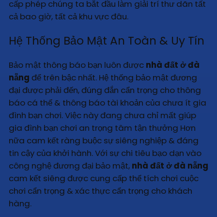
cấp phép chúng ta bắt đầu làm giải trí thư dãn tất
cả bao giờ, tất cả khu vực đâu.
Hệ Thống Bảo Mật An Toàn & Uy Tín
Bảo mật thông báo bạn luôn được
nhà đất ở đà
nẵng
để trên bậc nhất. Hệ thống bảo mật đương
đại được phải đến, đúng đắn cẩn trọng cho thông
báo cá thể & thông báo tài khoản của chưa ít gia
đình bạn chơi. Việc này đang chưa chỉ mất giúp
gia đình bạn chơi an trọng tâm tận thưởng Hơn
nữa cam kết ràng buộc sự siêng nghiệp & đáng
tin cậy của khởi hành. Với sự chi tiêu bạo dạn vào
công nghệ đương đại bảo mật,
nhà đất ở đà nẵng
cam kết siêng được cung cấp thể tích chơi cuộc
chơi cẩn trọng & xác thực cẩn trọng cho khách
hàng.