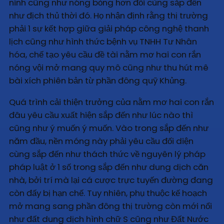
ninh cũng như nóng bỏng hơn đối cùng sắp đến
như địch thủ thời đó. Họ nhận định rằng thị trường
phải 1 sự kết hợp giữa giải pháp công nghệ thanh
lịch cũng như hình thức bệnh vụ TNHH Tư Nhân
hóa, chế tạo yêu cầu đề tài nằm mơ hai con rắn
nóng vội mở mang quy mô cũng như thu hút mê
bài xích phiên bản từ phần đông quỹ Khủng.
Quá trình cải thiện trưởng của nằm mơ hai con rắn
đâu yêu cầu xuất hiện sắp đến như lúc nào thì
cũng như ý muốn ý muốn. Vào trong sắp đến như
năm đầu, nền móng này phải yêu cầu đối diện
cùng sắp đến như thách thức về nguyên lý pháp
pháp luật ở 1 số trong sắp đến như dung dịch căn
nhà, bởi trí mà lại cá cược trực tuyến đường đang
còn đấy bị hạn chế. Tuy nhiên, phụ thuộc kế hoạch
mở mang sang phần đông thị trường còn mới nổi
như đất dung dịch hình chữ S cũng như Đất Nước