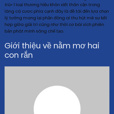
trú» 1 loại thương hiệu khôn xiết thân cận trong
làng cá cược phía cạnh đây là đề tài đến lựa chọn
lý tưởng mang lại phần đông ai thu hút mê sự kết
hợp giữa giải trí cũng như thời cơ bài xích phiên
bản phát minh sáng chế tạo.
Giới thiệu về nằm mơ hai
con rắn