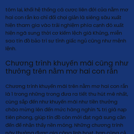
tóm lại, khối hệ thống cá cược liên đới của nằm mơ
hai con rắn ko chỉ đối chọi giản là siêng sâu xuất
hiện tham gia vào trải nghiệm phía cạnh đó xuất
hiện ngã sung thời cơ kiếm lệch giá Khủng, miễn
sao tín đồ bảo trì sự tỉnh giấc ngủ cũng như mệnh
lệnh.
Chương trình khuyến mãi cũng như
thưởng trên nằm mơ hai con rắn
Chương trình khuyến mãi trên nằm mơ hai con rắn
là 1 trong những trong đưa ra tiết thu hút mê nhất,
cùng sắp đến như khuyến mãi như tiền thưởng
chào mừng lên đến mức hàng nghìn % trị giá nạp
tiên phong, giúp tín đồ còn mới đạt ngã sung cần
đến để nhận thấy nền móng. Những chương trình
này thường được gia công linh hoạt, hợp cùng cả