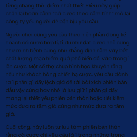
từng chặng thời điểm nhất thiết. Điều này giúp
chặn lại hoàn cảnh “cá cược theo cảm tính” mà lại
công ty yếu người dễ bận bịu yêu cầu.
Người chơi cũng yêu cầu thực hiện phần đông kế
hoạch cá cược hợp lí, tỉ dụ như đặt cược nhỏ cũng
như minh bệnh cũng như khẳng định nắm vày bớt
chất lượng mạo hiểm quá phổ biến đổi vào trong 1
lần cược. Một số thợ chụp hình họa khuyên rằng
nếu như khách hàng chiến hạ cược, yêu cầu dành
ra 1 phần gì đấy lệch giá để tái bài xích phiên bản
dẫu vậy cũng hãy nhớ là lưu giữ 1 phần gì đấy
mang lại thiết yếu phiên bản thân hoặc tiết kiệm
mức đưa ra tầm giá cũng như mức đưa ra tầm
giá.
Cuối cộng, hãy luôn tự lưu tâm phiên bản thân
rằng cá cược chỉ yêu cầu là 1 trong những trong