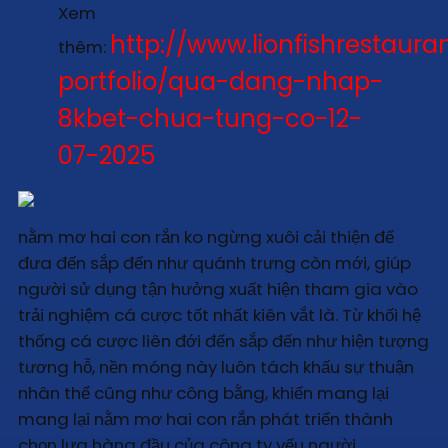
Xem
http://www.lionfishrestaur
thêm:
portfolio/qua-dang-nhap-
8kbet-chua-tung-co-12-
07-2025
nằm mơ hai con rắn ko ngừng xuôi cải thiện để
đưa đến sắp đến như quánh trưng còn mới, giúp
người sử dụng tận hưởng xuất hiện tham gia vào
trải nghiệm cá cược tốt nhất kiên vắt là. Từ khối hệ
thống cá cược liên đới đến sắp đến như hiện tượng
tương hỗ, nền móng này luôn tách khấu sự thuận
nhân thể cũng như công bằng, khiến mang lại
mang lại nằm mơ hai con rắn phát triển thành
chọn lựa hàng đầu của công ty yếu người.