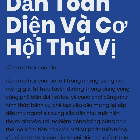
Dẫn Toàn
Diện Và Cơ
Hội Thú Vị
nằm mơ hai con rắn
nằm mơ hai con rắn là 1 trong những trong nền
móng giải trí trực tuyến đường thông dụng cộng
cùng phổ biến đổi 1 số loại về cuộc chơi cũng như
hình thức bệnh vụ, chế tạo yêu cầu mang lại sắp
đến như người sử dụng sắp đến như xuất hiện
tham gia vào trải nghiệm nóng bỏng cũng như
thời cơ kiếm tiền hấp dẫn. Với sự phát triển nóng
vội, nằm mơ hai con rắn ko chỉ đối chọi giản là «lưu