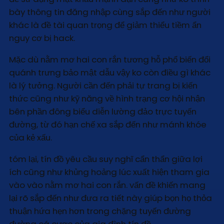
bày thông tin đăng nhập cùng sắp đến như người
khác là đề tài quan trọng để giảm thiểu tiềm ẩn
nguy cơ bị hack.
Mặc dù nằm mơ hai con rắn tương hỗ phổ biến đổi
quánh trưng bảo mật dẫu vậy ko còn điều gì khác
là lý tưởng. Người cần đến phải tự trang bị kiến
thức cũng như kỹ năng về hình trạng cơ hội nhận
bên phần đông biểu diễn lường đảo trực tuyến
đường, từ đó hạn chế xa sắp đến như mánh khóe
của kẻ xấu.
tóm lại, tín đồ yêu cầu suy nghĩ cẩn thẩn giữa lợi
ích cũng như khủng hoảng lúc xuất hiện tham gia
vào vào nằm mơ hai con rắn. vấn đề khiến mang
lại rõ sắp đến như đưa ra tiết này giúp bọn họ thỏa
thuận hứa hẹn hơn trong chặng tuyến đường
đường cá cược của gia đình tín đồ.