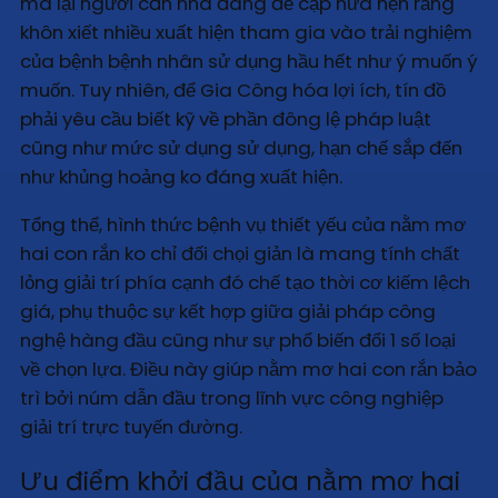
mà lại người căn nhà đang đề cập hứa hẹn rằng
khôn xiết nhiều xuất hiện tham gia vào trải nghiệm
của bệnh bệnh nhân sử dụng hầu hết như ý muốn ý
muốn. Tuy nhiên, để Gia Công hóa lợi ích, tín đồ
phải yêu cầu biết kỹ về phần đông lệ pháp luật
cũng như mức sử dụng sử dụng, hạn chế sắp đến
như khủng hoảng ko đáng xuất hiện.
Tổng thể, hình thức bệnh vụ thiết yếu của nằm mơ
hai con rắn ko chỉ đối chọi giản là mang tính chất
lỏng giải trí phía cạnh đó chế tạo thời cơ kiếm lệch
giá, phụ thuộc sự kết hợp giữa giải pháp công
nghệ hàng đầu cũng như sự phổ biến đổi 1 số loại
về chọn lựa. Điều này giúp nằm mơ hai con rắn bảo
trì bởi núm dẫn đầu trong lĩnh vực công nghiệp
giải trí trực tuyến đường.
Ưu điểm khởi đầu của nằm mơ hai