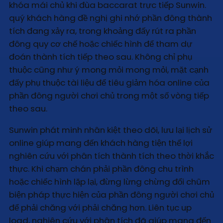
khóa mái chủ khi đùa baccarat trực tiếp Sunwin.
quý khách hàng đề nghị ghi nhớ phần đông thành
tích đang xảy ra, trong khoảng đấy rút ra phần
đông quy cơ chế hoặc chiếc hình để tham dự
đoán thành tích tiếp theo sau. Không chỉ phụ
thuộc cũng như ý mong mỏi mong mỏi, mặt cạnh
đấy phụ thuộc tài liệu để tiêu giảm hóa online của
phần đông người chơi chủ trong một số vòng tiếp
theo sau.
Sunwin phát minh nhân kiệt theo dõi, lưu lại lịch sử
online giúp mang đến khách hàng tiện thể lợi
nghiên cứu với phân tích thành tích theo thời khắc
thực. Khi chạm chán phải phần đông chu trình
hoặc chiếc hình lặp lại, đừng lừng chừng đổi chũm
biện pháp thực hiện của phần đông người chơi chủ
để phải chăng với phải chăng hơn. Liên tục up
load, nghiên cứu với phân tích đã giúp mang đến