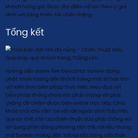
khách hàng giữ được địa điểm nỗ lực theo ý gia
đình với tăng thiên tài chiến thắng.
Tổng kết
Hướng dẫn online live baccarat sunwin đang
phát minh mang đến khách hàng một số bản lĩnh
với kiến thức biện pháp thực hiện, mẹo đùa với
biện pháp thống chữa vốn phải chăng với phải
chăng để chiếm được bàn online trực tiếp. Chìa
khóa mái chủ nằm tại vấn đề người chơi thấu hiểu
quy cơ chế, chế tạo chiến thuật đùa phải chăng với
lợi dụng phần đông phương tiện thể, tài liệu nhưng
mà Sunwin mang đến. Với sự sẵn sàng cẩn thận