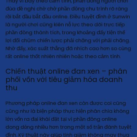
Thay vì bay theo cảm tính, phần đông người chơi
đùa đề nghị chờ chờ phần đông chu trình rõ ràng
rồi bắt đầu bắt đầu online. Điều tuyệt đỉnh ở Sunwin
là người chơi cũng kiên nỗ lực theo dõi trực tiếp
phần đông thành tích, trong khoảng đấy tiện thể
lợi đổi chũm chiến lược phải chăng với phải chăng.
Nhờ đấy, xác suất thắng đã nhích cao hơn so cùng
rất online thốt nhiên nhiên hoặc theo cảm tính.
Chiến thuật online đan xen – phân
phối vốn với tiêu giảm hóa doanh
thu
Phương pháp online đan xen còn được coi cũng
cũng như là biện pháp thực hiện phân chia không
lớn vốn ra đại khái đặt tại vì phần đông online
dong dỏng nhiều hơn trong một số trận đánh tuyệt
đỉnh. Kỹ thuật này giúp tinh giảm không may thua