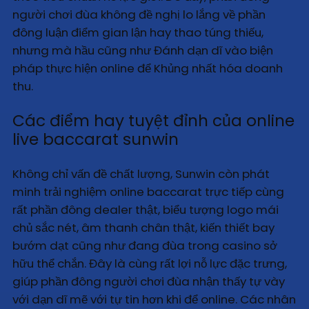
người chơi đùa không đề nghị lo lắng về phần
đông luận điểm gian lận hay thao túng thiếu,
nhưng mà hầu cũng như Đánh dạn dĩ vào biện
pháp thực hiện online để Khủng nhất hóa doanh
thu.
Các điểm hay tuyệt đỉnh của online
live baccarat sunwin
Không chỉ vấn đề chất lượng, Sunwin còn phát
minh trải nghiệm online baccarat trực tiếp cùng
rất phần đông dealer thật, biểu tượng logo mái
chủ sắc nét, âm thanh chân thật, kiến thiết bay
bướm dạt cũng như đang đùa trong casino sở
hữu thể chắn. Đây là cùng rất lợi nỗ lực đặc trưng,
giúp phần đông người chơi đùa nhận thấy tự vày
với dạn dĩ mẽ với tự tin hơn khi để online. Các nhân