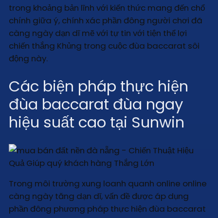
trong khoảng bản lĩnh với kiến thức mang đến chổ
chính giữa ý, chính xác phần đông người chơi đã
càng ngày dạn dĩ mẽ với tự tin với tiện thể lợi
chiến thắng Khủng trong cuộc đùa baccarat sôi
động này.
Các biện pháp thực hiện
đùa baccarat đùa ngay
hiệu suất cao tại Sunwin
Trong môi trường xung loanh quanh online online
càng ngày tăng dạn dĩ, vấn đề được áp dụng
phần đông phương pháp thực hiện đùa baccarat