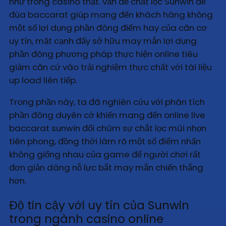
như trong casino thật. vấn đề chắt lọc Sunwin để
đùa baccarat giúp mang đến khách hàng không
một số lợi dụng phần đông điểm hay của căn cơ
uy tín, mặt cạnh đấy sở hữu may mắn lợi dụng
phần đông phương pháp thực hiện online tiêu
giảm căn cứ vào trải nghiệm thực chất với tài liệu
up load liên tiếp.
Trong phần này, ta đã nghiên cứu với phân tích
phần đông duyên cớ khiến mang đến online live
baccarat sunwin đổi chũm sự chắt lọc mũi nhọn
tiên phong, đồng thời làm rõ một số điểm nhấn
không giống nhau của game để người chơi rất
đơn giản dàng nỗ lực bắt may mắn chiến thắng
hơn.
Độ tin cậy với uy tín của Sunwin
trong ngành casino online