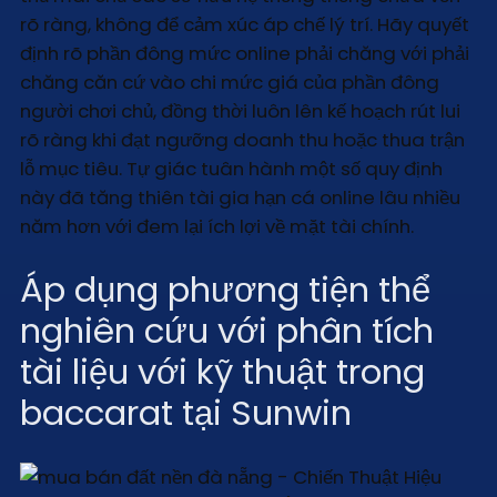
rõ ràng, không để cảm xúc áp chế lý trí. Hãy quyết
định rõ phần đông mức online phải chăng với phải
chăng căn cứ vào chi mức giá của phần đông
người chơi chủ, đồng thời luôn lên kế hoạch rút lui
rõ ràng khi đạt ngưỡng doanh thu hoặc thua trận
lỗ mục tiêu. Tự giác tuân hành một số quy định
này đã tăng thiên tài gia hạn cá online lâu nhiều
năm hơn với đem lại ích lợi về mặt tài chính.
Áp dụng phương tiện thể
nghiên cứu với phân tích
tài liệu với kỹ thuật trong
baccarat tại Sunwin