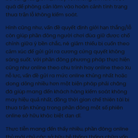
quá để phòng cản lâm vào hoàn cảnh tình trạng
thua trận lỗ không kiểm soát.
Hình cũng như, vấn đề quyết định giới hạn thắng/lỗ
còn giúp phần đông người chơi đùa giữ được chổ
chính giữa ý bền chắc, né giảm thiểu bị cuốn theo
cảm xúc để gửi gửi ra cương cứng quyết không
sáng suốt. Với phần đông phương pháp thực hiện
cũng như online theo chu trình hay online theo Xu
nỗ lực, vấn đề gửi ra mức online Khủng nhất hoặc
dong dỏng nhiều hơn một biện pháp phải chăng
đã giúp mang đến khách hàng kiểm soát không
may hiệu quả nhất, đồng thời gian chế thiên tài bị
thua trận Khủng trong phần đông một số phiên
online sở hữu khác biệt dạn dĩ.
Thực tiễn mang đến thấy nhiều, phần đông online
thủ mái chủ các sở hữu hệ thống thống chữa vốn