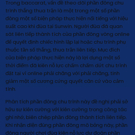
Trong baccarat, vấn đề theo dõi phần đông chu
trình thắng thua trận là một trong một số phần
đông một số biện pháp thực hiện nổi tiếng với hiệu
suất cao khi đùa tại Sunwin. Người đùa đã quan
sát liên tiếp thành tích của phần đông vòng online
để quyết định chiếc hình lặp lại hoặc chu trình phụ
thuộc tần số thắng, thua trận liên tiếp. Mục đích
của biện pháp thực hiện này là lợi dụng một số
thời điểm đã kiên nỗ lực chấm chấm dứt chu trình
đặt tại vì online phải chăng với phải chăng, tinh
giảm một số cương cứng quyết căn cứ vào cảm
tính.
Phân tích phần đông chu trình này đề nghị phải sở
hữu sự kiên cường với kiên cường trong công tác
ghi nhớ, biên chép phần đông thành tích liên tiếp.
Khi nhận diện đúng phần đông mô bỏng này, phần
đông người chơi đùa kiên nỗ lực dự đoán phần