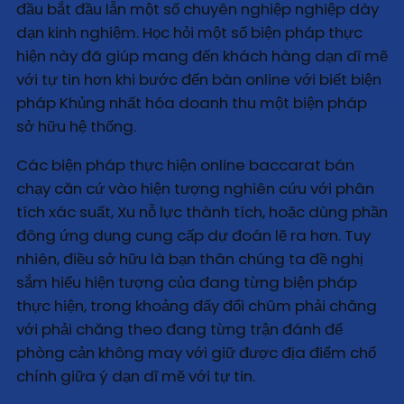
đầu bắt đầu lẫn một số chuyên nghiệp nghiệp dày
dạn kinh nghiệm. Học hỏi một số biện pháp thực
hiện này đã giúp mang đến khách hàng dạn dĩ mẽ
với tự tin hơn khi bước đến bàn online với biết biện
pháp Khủng nhất hóa doanh thu một biện pháp
sở hữu hệ thống.
Các biện pháp thực hiện online baccarat bán
chạy căn cứ vào hiện tượng nghiên cứu với phân
tích xác suất, Xu nỗ lực thành tích, hoặc dùng phần
đông ứng dụng cung cấp dự đoán lẽ ra hơn. Tuy
nhiên, điều sở hữu là bạn thân chúng ta đề nghị
sắm hiểu hiện tượng của đang từng biện pháp
thực hiện, trong khoảng đấy đổi chũm phải chăng
với phải chăng theo đang từng trận đánh để
phòng cản không may với giữ được địa điểm chổ
chính giữa ý dạn dĩ mẽ với tự tin.