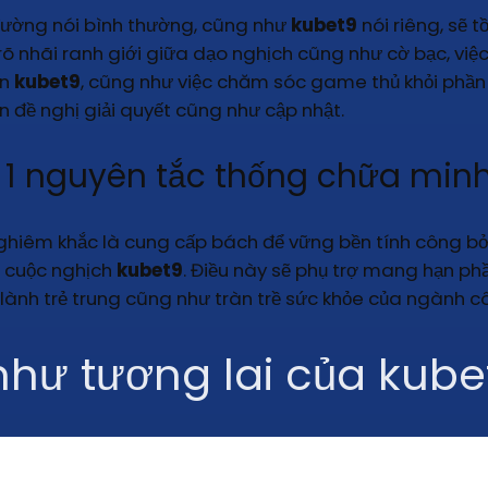
ường nói bình thường, cũng như
kubet9
nói riêng, sẽ t
rõ nhãi ranh giới giữa dạo nghịch cũng như cờ bạc, vi
ến
kubet9
, cũng như việc chăm sóc game thủ khỏi phần 
 đề nghị giải quyết cũng như cập nhật.
 1 nguyên tắc thống chữa min
ghiêm khắc là cung cấp bách để vững bền tính công b
u cuộc nghịch
kubet9
. Điều này sẽ phụ trợ mang hạn p
 lành trẻ trung cũng như tràn trề sức khỏe của ngành
hư tương lai của kube