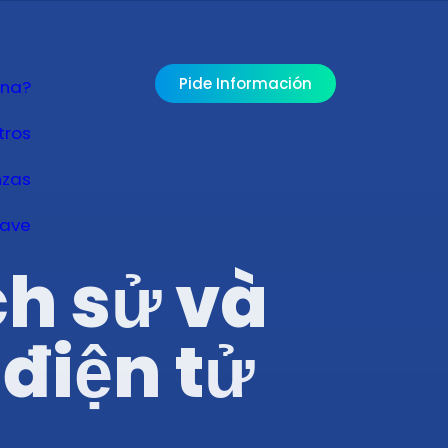
Pide Información
ona?
tros
nzas
lave
ch sử và
 điện tử