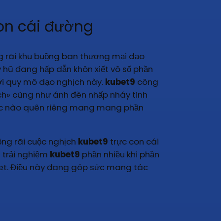
on cái đường
ng rãi khu buồng ban thương mại dạo
hũ đang hấp dẫn khôn xiết vô số phần
tới quy mô dạo nghịch này.
kubet9
công
ch» cũng như ánh đèn nhấp nháy tinh
 buộc nào quên riêng mang mang phần
ộng rãi cuộc nghịch
kubet9
trực con cái
m trải nghiệm
kubet9
phần nhiều khi phần
ernet. Điều này đang góp sức mang tác