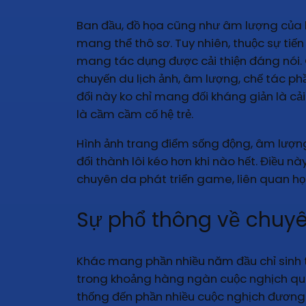
Ban đầu, đồ họa cũng như âm lượng của 
mang thể thô sơ. Tuy nhiên, thuộc sự tiế
mang tác dụng được cải thiện đáng nói. 
chuyến du lịch ảnh, âm lượng, chế tác ph
đổi này ko chỉ mang đối kháng giản là cả
là cầm cầm cố hệ trẻ.
Hình ảnh trang điểm sống động, âm lượng 
đổi thành lôi kéo hơn khi nào hết. Điều
chuyên da phát triển game, liên quan họ 
Sự phổ thông về chuyê
Khác mang phần nhiều năm đầu chỉ sinh 
trong khoảng hàng ngàn cuộc nghịch quan
thống đến phần nhiều cuộc nghịch đương 