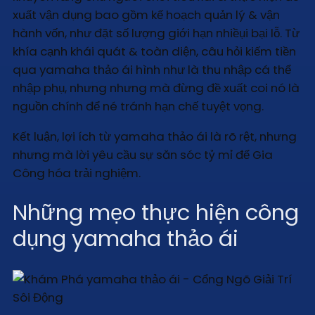
xuất vận dụng bao gồm kế hoạch quản lý & vận
hành vốn, như đặt số lượng giới hạn nhiềụi bại lỗ. Từ
khía cạnh khái quát & toàn diện, câu hỏi kiếm tiền
qua yamaha thảo ái hình như là thu nhập cá thể
nhập phụ, nhưng nhưng mà đừng đề xuất coi nó là
nguồn chính để né tránh hạn chế tuyệt vọng.
Kết luận, lợi ích từ yamaha thảo ái là rõ rệt, nhưng
nhưng mà lời yêu cầu sự săn sóc tỷ mỉ để Gia
Công hóa trải nghiệm.
Những mẹo thực hiện công
dụng yamaha thảo ái