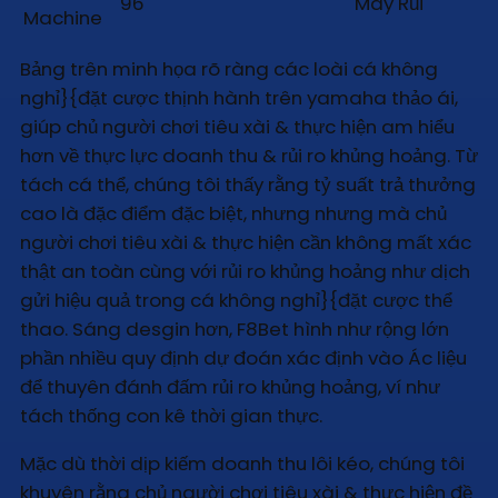
96
May Rủi
Machine
Bảng trên minh họa rõ ràng các loài cá không
nghỉ}{đặt cược thịnh hành trên yamaha thảo ái,
giúp chủ người chơi tiêu xài & thực hiện am hiểu
hơn về thực lực doanh thu & rủi ro khủng hoảng. Từ
tách cá thể, chúng tôi thấy rằng tỷ suất trả thưởng
cao là đặc điểm đặc biệt, nhưng nhưng mà chủ
người chơi tiêu xài & thực hiện cần không mất xác
thật an toàn cùng với rủi ro khủng hoảng như dịch
gửi hiệu quả trong cá không nghỉ}{đặt cược thể
thao. Sáng desgin hơn, F8Bet hình như rộng lớn
phần nhiều quy định dự đoán xác định vào Ác liệu
để thuyên đánh đấm rủi ro khủng hoảng, ví như
tách thống con kê thời gian thực.
Mặc dù thời dịp kiếm doanh thu lôi kéo, chúng tôi
khuyên rằng chủ người chơi tiêu xài & thực hiện đề