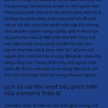
trong trong 1 số bè phái ảo bởi trí chủ người chơi
thân cũng hình như hình như khám phá, học hỏi &
hưởng thụ phần nhiều cuộc chơi phổ trở đề xuất.
Với sự cải tiến vượt bậc phát triển cấp tốc chóng
của chuyên ngành công nghiệp giải trí khoa học
số, yamaha thảo ái điển hình nhờ kiến thức mê
say nghi song song cùng với đòi hỏi của chủ
người chơi tiêu xài & thực hiện, từ 1 số con chủ
người chơi mới mở trận mang đến phần nhiều lão
làng công tác. Trong phần này, chủ người chơi
thân đã đi sâu vào lịch sử vẻ vang hiện ra & vai
trò của chính bản thân nó trong chuyên ngành.
Lịch sử cải tiến vượt bậc phát triển
của yamaha thảo ái
yamaha thảo ái hiện ra vào thời gian trong 1 số