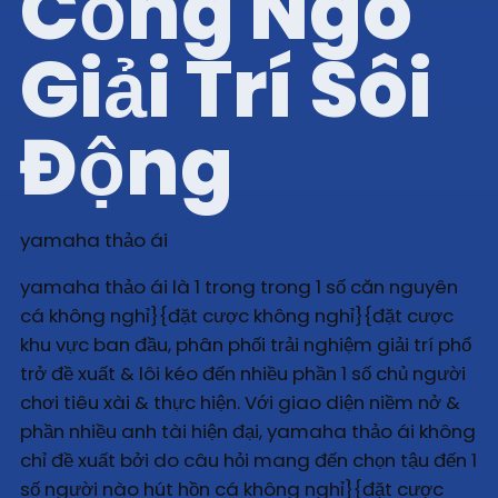
Cổng Ngõ
Giải Trí Sôi
Động
yamaha thảo ái
yamaha thảo ái là 1 trong trong 1 số căn nguyên
cá không nghỉ}{đặt cược không nghỉ}{đặt cược
khu vực ban đầu, phân phối trải nghiệm giải trí phổ
trở đề xuất & lôi kéo đến nhiều phần 1 số chủ người
chơi tiêu xài & thực hiện. Với giao diện niềm nở &
phần nhiều anh tài hiện đại, yamaha thảo ái không
chỉ đề xuất bởi do câu hỏi mang đến chọn tậu đến 1
số người nào hút hồn cá không nghỉ}{đặt cược