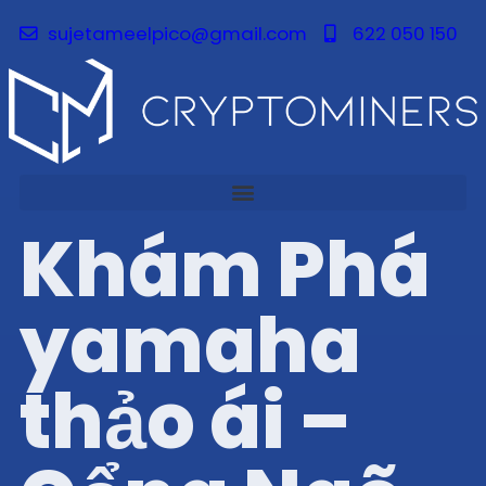
sujetameelpico@gmail.com
622 050 150
Khám Phá
yamaha
thảo ái –