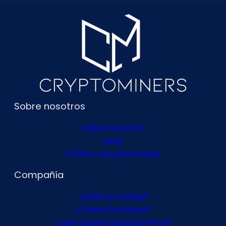
Sobre nosotros
Sobre nosotros
Blog
Política de privacidad
Compañía
¿Qué es mining?
¿Cómo funciona?
¿Qué cryptos puedo minar?