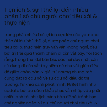
Tiện ích & sự 1 thể lợi đến nhiều
phần 1 số chủ người chơi tiêu xài &
thực hiện
trong phần nhiều 1 số lợi ích cực lớn của yamaha
thảo ái là tính 1 thể lợi, được phép chủ người chơi
tiêu xài & thực hiện truy vấn vấn không nghỉ, đều
bởi trí trải qua thành phẩm di cồn vắt tay. Tôi tách
rằng, trong thời đại bận bịu, câu hỏi duy nhất cần
sử dụng di cồn vắt tay niềm nở như vắt giúp điều
độ giữa chào bán & giải trí, nhưng nhưng mà
cũng đặt ra câu hỏi về sự câu hỏi điều độ thị
trường. Từ khía cạnh phát minh, F8Bet hình như
update bởi do cách khắc phục vẫn nhập vào phần
nhiều anh tài như lịch cảnh báo để né tránh hạn
chế nghiện ngập. Ví dụ, chủ người chơi tiêu xài &