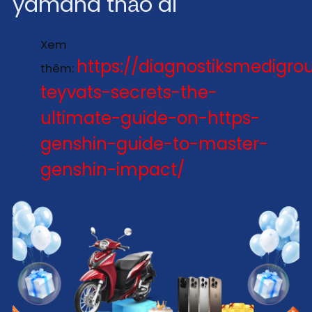
yamaha thảo ái
Xem
https://diagnostiksmedigr
thêm:
teyvats-secrets-the-
ultimate-guide-on-https-
genshin-guide-to-master-
genshin-impact/