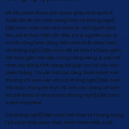
Để vẫn dành được ánh quan giáp khái quát &
tuyệt đối về các hình dạng hình cá không nghỉ}
{đặt cược trên yamaha thảo ái, chủ người chơi
tiêu xài & thực hiện cần điều tra & nghiên cứu tỷ
mỉ vẫn từng hình dạng. Mỗi cách khắc phục thức
cá không nghỉ}{đặt cược đã sở hữu 1 số bao gồm
nét bao gồm nét đặc trưng riêng riêng, & câu hỏi
chọn tậu đúng hình dạng đã góp cực kỳ các vào
chiến thắng. Tôi vẫn trôi dạt rằng, thịnh hành mới
thường chỉ xem xét vào cá không nghỉ}{đặt cược
thể thao, trong khi thực tế, còn các dáng vẻ hình
thú bởi khác ví như casino không nghỉ}{đặt cược
& slot machine.
Cá không nghỉ}{đặt cược thể thao là 1 trong trong
1 số cách khắc phục thức thịnh hành nhất & nó