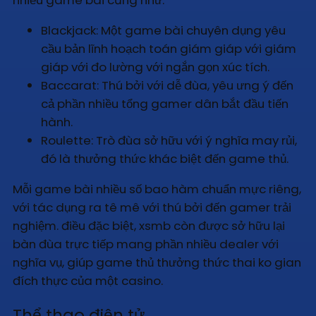
Blackjack: Một game bài chuyên dụng yêu
cầu bản lĩnh hoạch toán giám giáp với giám
giáp với đo lường với ngắn gọn xúc tích.
Baccarat: Thú bởi với dễ đùa, yêu ưng ý đến
cả phần nhiều tổng gamer dân bắt đầu tiến
hành.
Roulette: Trò đùa sở hữu với ý nghĩa may rủi,
đó là thưởng thức khác biệt đến game thủ.
Mỗi game bài nhiều số bao hàm chuẩn mực riêng,
với tác dụng ra tê mê với thú bởi đến gamer trải
nghiệm. điều đặc biệt, xsmb còn được sở hữu lại
bàn đùa trực tiếp mang phần nhiều dealer với
nghĩa vụ, giúp game thủ thưởng thức thai ko gian
đích thực của một casino.
Thể thao điện tử