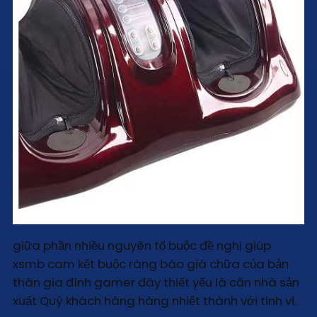
giữa phần nhiều nguyên tố buộc đề nghị giúp
xsmb cam kết buộc ràng báo giá chữa của bản
thân gia đình gamer đây thiết yếu là căn nhà sản
xuất Quý khách hàng hàng nhiệt thành với tinh vi.