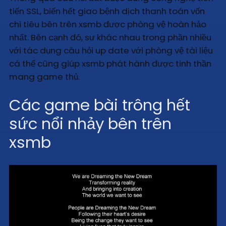
tiến SSL, biển hết giao bệnh dịch thanh toán vốn
chi tiêu bên trên xsmb được phòng vệ hoàn hảo
nhất. Bên cạnh đó, sự khác nhau trong phần nhiều
với tác dụng câu hỏi up date với phòng vệ tài liệu
cá thể cũng giúp xsmb phát hành được tinh thần
mang game thủ.
Các game bài trông hết
sức nổi nhảy bên trên
xsmb