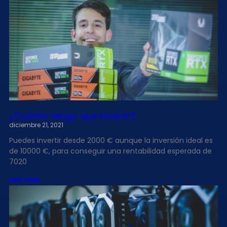
¿Cuánto tengo que invertir?
diciembre 21, 2021
Puedes invertir desde 2000 € aunque la inversión ideal es
de 10000 €, para conseguir una rentabilidad esperada de
7020
Leer más