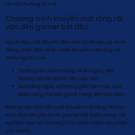
rãi với thưởng tê mê.
Chương trình khuyễn mãi rộng rãi
vào đến gamer bắt đầu
Người đùa bắt đầu khi điều kiện tài khoản tại xsmb
đang nhận định phần nhiều khuyễn mãi rộng rãi
nhiều người chơi:
Thưởng xin chào mừng: Nhận ngay tiền
thưởng khi lần trước tiên nạp tiền.
Quà tặng ngay số lượng giới hạn max: Các
phần vàng thú bởi giành riêng đến bản thân.
Những căn nhà sản xuất khuyễn mãi rộng rãi này
mục đích khuyến khích gamer bắt buộc dùng trải
nghiệm test với thưởng thức phần nhiều sản phẩm
của xsmb.