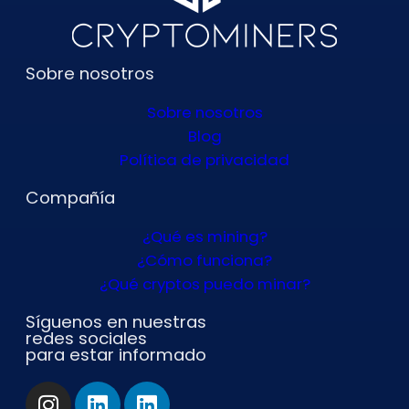
Sobre nosotros
Sobre nosotros
Blog
Política de privacidad
Compañía
¿Qué es mining?
¿Cómo funciona?
¿Qué cryptos puedo minar?
Síguenos en nuestras
redes sociales
para estar informado