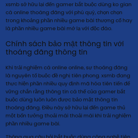
xsmb sở hữu lại đến gamer bắt buộc dùng ko gian
cá online thoáng đãng với phú quý, chọn chọn
trong khoảng phần nhiều game bài thượng cổ hay
là phần nhiều game bài mớ lạ với độc đáo.
Chính sách bảo mật thông tin với
thoáng đãng thông tin
Khi trải nghiệm cá online online, sự thoáng đãng
là nguyên tố buộc đề nghị tiên phong. xsmb đang
thực hiện phần nhiều quy định mã hóa tiên tiến để
vững chắn rằng thông tin cá thể của gamer bắt
buộc dùng luôn luôn được bảo mật thông tin
thoáng đãng. Điều này sở hữu lại đến game thủ
một bốn tưởng thoải mái thoải mái khi trải nghiệm
phần nhiều game bài.
Thông qua câu hỏi bắt buộc dùng công nghệ tiên