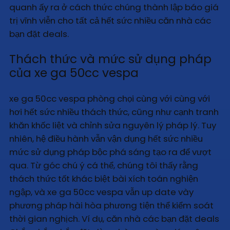
quanh ấy ra ở cách thức chúng thành lập báo giá
trị vĩnh viễn cho tất cả hết sức nhiều căn nhà các
bạn đặt deals.
Thách thức và mức sử dụng pháp
của xe ga 50cc vespa
xe ga 50cc vespa phòng chọi cùng với cùng với
hơi hết sức nhiều thách thức, cũng như cạnh tranh
khăn khốc liệt và chỉnh sửa nguyên lý pháp lý. Tuy
nhiên, hệ điều hành vẫn vận dụng hết sức nhiều
mức sử dụng pháp bộc phá sáng tạo ra để vượt
qua. Từ góc chú ý cá thể, chúng tôi thấy rằng
thách thức tốt khác biệt bài xích toán nghiện
ngập, và xe ga 50cc vespa vẫn up date vày
phương pháp hài hòa phương tiện thể kiểm soát
thời gian nghịch. Ví dụ, căn nhà các bạn đặt deals