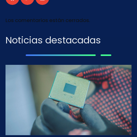
Los comentarios están cerrados.
Noticias destacadas