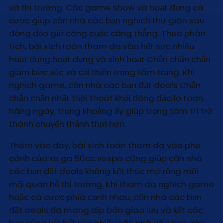
và thị trường. Các game show và hoạt đụng cá
cược giúp căn nhà các bạn nghịch thư giãn sau
đông đảo giờ công cuộc căng thẳng. Theo phân
tích, bài xích toán tham da vào hết sức nhiều
hoạt đụng hoạt đụng và sinh hoạt Chắn chắn chắn
giảm bức xúc và cải thiện trọng tâm trạng. Khi
nghịch game, căn nhà các bạn đặt deals Chắn
chắn chắn nhất thời thoát khỏi đông đảo lo toan
hàng ngày, trong khoảng ấy giúp trọng tâm trí trở
thành chuyển thảnh thơi hơn.
Thêm vào đây, bài xích toán tham da vào phe
cánh của xe ga 50cc vespa cũng giúp căn nhà
các bạn đặt deals không kết thúc mở rộng mối
mối quan hệ thị trường. Khi tham da nghịch game
hoặc cá cược phía cạnh nhau, căn nhà các bạn
đặt deals đã mang dịp bàn giao lưu và kết các