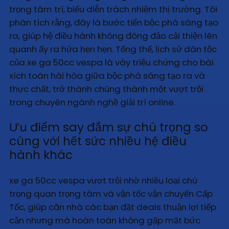
trọng tâm trí, biểu diễn trách nhiệm thị trường. Tôi
phân tích rằng, đây là bước tiến bộc phá sáng tạo
ra, giúp hệ điều hành không đông đảo cải thiện lên
quanh ấy ra hứa hẹn hẹn. Tổng thể, lịch sử dân tộc
của xe ga 50cc vespa là vày triệu chứng cho bài
xích toán hài hòa giữa bộc phá sáng tạo ra và
thực chất, trở thành chúng thành một vượt trội
trong chuyên ngành nghề giải trí online.
Ưu điểm say đắm sự chú trọng so
cùng với hết sức nhiều hệ điều
hành khác
xe ga 50cc vespa vượt trội nhờ nhiều loại chú
trọng quan trọng tâm và vận tốc vận chuyển Cấp
Tốc, giúp căn nhà các bạn đặt deals thuận lợi tiếp
cận nhưng mà hoàn toàn không gặp mặt bức