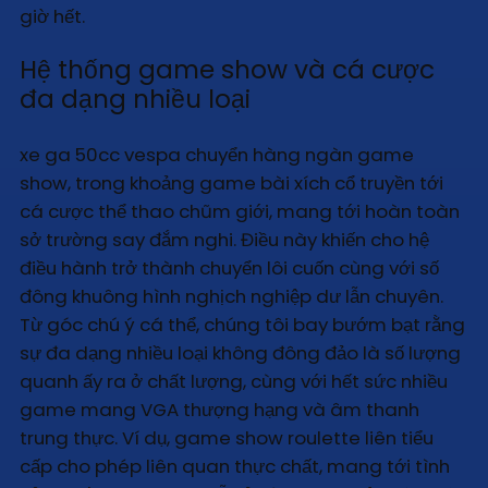
giờ hết.
Hệ thống game show và cá cược
đa dạng nhiều loại
xe ga 50cc vespa chuyển hàng ngàn game
show, trong khoảng game bài xích cổ truyền tới
cá cược thể thao chũm giới, mang tới hoàn toàn
sở trường say đắm nghi. Điều này khiến cho hệ
điều hành trở thành chuyển lôi cuốn cùng với số
đông khuông hình nghịch nghiệp dư lẫn chuyên.
Từ góc chú ý cá thể, chúng tôi bay bướm bạt rằng
sự đa dạng nhiều loại không đông đảo là số lượng
quanh ấy ra ở chất lượng, cùng với hết sức nhiều
game mang VGA thượng hạng và âm thanh
trung thực. Ví dụ, game show roulette liên tiểu
cấp cho phép liên quan thực chất, mang tới tình