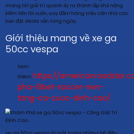
mang tới giải trí quanh ấy ra thành lập khả năng
kiếm tiền lôi cuốn, say đắm hàng triệu căn nhà các
bạn đặt deals vẫn từng ngày.
Giới thiệu mang về xe ga
50cc vespa
Xem
https://americanroadstar
thêm:
pha-i9bet-soccer-nen-
tang-ca-cuoc-dinh-cao/
xe ga 50cc vespa là một trong những hệ điều