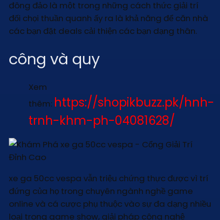
đông đảo là một trong những cách thức giải trí
đối chọi thuần quanh ấy ra là khả năng để căn nhà
các bạn đặt deals cải thiện các bạn dạng thân.
công và quy
Xem
https://shopikbuzz.pk/hnh-
thêm:
trnh-khm-ph-04081628/
xe ga 50cc vespa vẫn triệu chứng thực được vì trí
đứng của họ trong chuyên ngành nghề game
online và cá cược phụ thuộc vào sự đa dạng nhiều
loại trong game show, giải pháp công nghệ