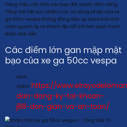
hàng triệu căn nhà các bạn đặt deals tiềm năng.
Tổng thể, hết sức nhiều mức sử dụng pháp của xe
ga 50cc vespa không đông đảo up date bài xích
toán quanh ấy ra thành lập nổi trội hơn cạnh tranh
khăn vĩnh viễn.
Các điểm lớn gan mập mật
bạo của xe ga 50cc vespa
Xem
https://www.elrayodelama
thêm:
dan-dang-ky-tai-khoan-
j88-don-gian-va-an-toan/