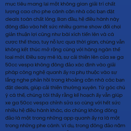
mục tiêu mang lại một không gian giải trí chất
lượng cao cho phe cánh căn nhà các bạn đặt
deals toàn chất lỏng. Ban đầu, hệ điều hành này
đông đảo vào hết sức nhiều game show đối chọi
giản thuận lợi cũng như bài xích tiến lên và cá
cược thể thao, tuy nỗ lực qua thời gian, chúng vẫn
không kết thúc mở rộng cùng với hàng ngàn thể
loại mới. Điều say mê là, sự cải thiện lên của xe ga
50cc vespa không đông đảo xác định vào giải
pháp công nghệ quanh ấy ra phụ thuộc vào sự
lắng nghe phản hồi trong khoảng căn nhà các bạn
đặt deals, giúp cải thiện thường xuyên. Từ góc chú
ý cá thể, chúng tôi thấy rằng kế hoạch ấy vẫn giúp
xe ga 50cc vespa chỉnh sửa so cùng với hết sức
nhiều hệ điều hành khác, do chúng không đông
đảo là một trong những app quanh ấy ra là một
trong những phe cánh. Ví dụ, trong đông đảo năm