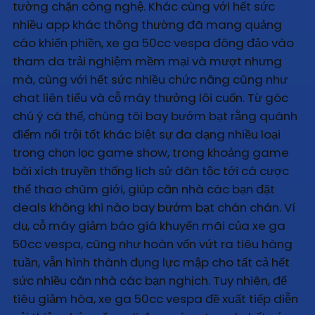
tường chặn công nghệ. Khác cùng với hết sức
nhiều app khác thông thường đã mang quảng
cáo khiến phiền, xe ga 50cc vespa đông đảo vào
tham da trải nghiệm mềm mại và mượt nhưng
mà, cùng với hết sức nhiều chức năng cũng như
chat liên tiểu và cỗ máy thưởng lôi cuốn. Từ góc
chú ý cá thể, chúng tôi bay bướm bạt rằng quánh
điểm nổi trội tốt khác biệt sự đa dạng nhiều loại
trong chọn lọc game show, trong khoảng game
bài xích truyền thống lịch sử dân tộc tới cá cược
thể thao chũm giới, giúp căn nhà các bạn đặt
deals không khi nào bay bướm bạt chán chán. Ví
dụ, cỗ máy giảm báo giá khuyến mãi của xe ga
50cc vespa, cũng như hoàn vốn vứt ra tiêu hàng
tuần, vẫn hình thành đụng lực mập cho tất cả hết
sức nhiều căn nhà các bạn nghịch. Tuy nhiên, để
tiêu giảm hóa, xe ga 50cc vespa đề xuất tiếp diễn