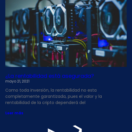
¿La rentabilidad está asegurada?
mayo 21, 2021
Como toda inversión, la rentabilidad no esta
completamente garantizada, pues el valor y la
rentabilidad de la cripto dependerá del
Leer más