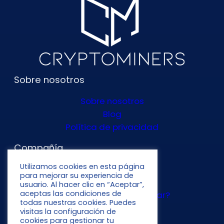
Sobre nosotros
Sobre nosotros
Blog
Política de privacidad
Compañía
Utilizamos cookies en esta página
¿Qué es mining?
para mejorar su experiencia de
¿Cómo funciona?
usuario. Al hacer clic en “Aceptar”,
aceptas las condiciones de
¿Qué cryptos puedo minar?
todas nuestras cookies. Puedes
visitas la configuración de
Síguenos en nuestras
cookies para gestionar tu