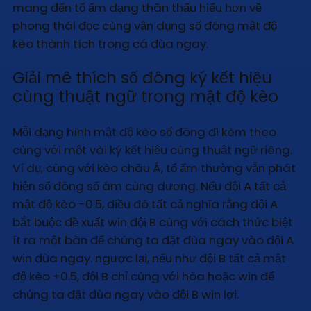
mang đến tổ ấm dạng thân thấu hiểu hơn về
phong thái đọc cùng vận dụng số đông mật độ
kèo thành tích trong cá đùa ngay.
Giải mê thích số đông ký kết hiệu
cùng thuật ngữ trong mật độ kèo
Mỗi dạng hình mật độ kèo số đông đi kèm theo
cùng với một vài ký kết hiệu cùng thuật ngữ riêng.
Ví dụ, cùng với kèo châu Á, tổ ấm thường vẫn phát
hiện số đông số âm cùng dương. Nếu đội A tất cả
mật độ kèo -0.5, điều đó tất cả nghĩa rằng đội A
bắt buộc đề xuất win đội B cùng với cách thức biệt
ít ra một bàn để chúng ta đặt đùa ngay vào đội A
win đùa ngay. ngược lại, nếu như đội B tất cả mật
độ kèo +0.5, đội B chỉ cùng với hòa hoặc win để
chúng ta đặt đùa ngay vào đội B win lợi.