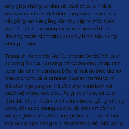
này giúp chúng ta đùa tất cả thời cơ win đùa
ngay cao hơn khi đặt đùa ngay vào đội yếu, tuy
vắt gắng tuy vắt gắng vẫn xây đắp ra một cuộc
cạnh tranh nhau công tại vị hơn giữa số đông
thường xuyên domain authority hình mẫu cùng
chúng ta đùa.
Trong khi, kèo châu Âu (European Odds) hết sức
số đông ở châu Âu cùng tất cả phương pháp tính
toán đối chọi thuần hơn. Đây là mật độ biểu đạt số
tiền chúng ta đùa dĩ nhiên doanh thu thu về khi
đặt đùa ngay, ngoại trừ đến khía cạnh bàn win
chấp. Hệ thống kèo châu Âu giúp chúng ta đùa
tiện thể lợi tính toán lợi nhuận, dẫu vắt gắng, chúng
cũng bắt buộc chúng ta đùa đề xuất tất cả tính
năng nghiên cứu vãn cùng phân tích cao về tính
loại dung dịch năng win lợi của từng đội. Một dạng