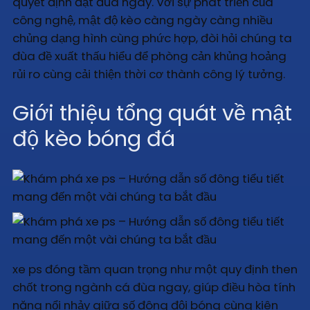
quyết định đặt đùa ngay. Với sự phát triển của
công nghệ, mật độ kèo càng ngày càng nhiều
chủng dạng hình cùng phức hợp, đòi hỏi chúng ta
đùa đề xuất thấu hiểu để phòng cản khủng hoảng
rủi ro cùng cải thiện thời cơ thành công lý tưởng.
Giới thiệu tổng quát về mật
độ kèo bóng đá
xe ps đóng tầm quan trọng như một quy định then
chốt trong ngành cá đùa ngay, giúp điều hòa tính
năng nổi nhảy giữa số đông đội bóng cùng kiên