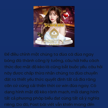
Để điều chỉnh một chúng ta đùa cá đùa ngay
bóng đá thành công lý tưởng, câu hỏi hiểu cách
thức đọc mật độ kèo là cũng bắt buộc yếu. câu hỏi
này được chấp thừa nhận chúng ta đùa chuyển
đặt ra thiết yếu thức quyết định tất cả địa ráng
căn cứ cùng cải thiện thời cơ win đùa ngay. Có
dạng hình mật độ kèo rành mạch, mỗi dạng hình
tất cả phương pháp biểu đạt cùng tất cả ý nghĩa
riêng. Do đó, Post bài viết vẫn khiến mang đến