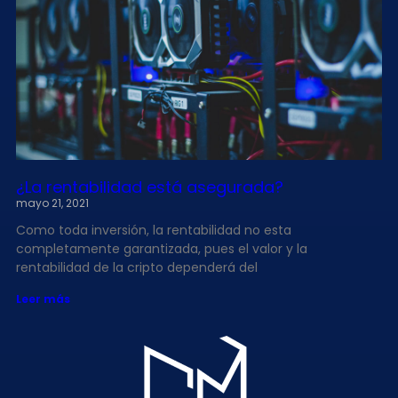
¿La rentabilidad está asegurada?
mayo 21, 2021
Como toda inversión, la rentabilidad no esta
completamente garantizada, pues el valor y la
rentabilidad de la cripto dependerá del
Leer más