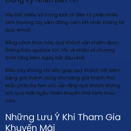
Hầu hết nhiều số trang kinh tế điện tử phần nhiều
tầm thường tùy sắm đăng cam kết nhấn thông tin
qua email.
Bằng cách thức này, quý khách vẫn chiếm được
thông báo update tức tốc về nhiều số chương
trình tặng kèm ngay bắt đầu nhất.
Điều này không chỉ việc giúp quý khách tiết kiệm
bảng giá thành cũng như bảng giá thành thời
khắc phần bự hơn xác xắn rằng quý khách không
vứt qua mất ngẫu nhiên khuyến mãi kèm theo
nào.
Những Lưu Ý Khi Tham Gia
Khuyến Mãi