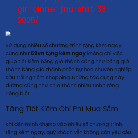
girl-dinner-jinu-shirt-33-
2025/
Sử dụng nhiều số chương trình tặng kèm ngay
cũng như
69vn tặng kèm ngay
không chỉ việc
giúp tiết kiệm bảng giá thành cũng như bảng giá
thành bảng giá thành phần bự hơn chuyên nghiệp
sâu trải nghiệm shopping. Những tác dụng này
dường cũng như chia thành nhiều tinh tướng
riêng biệt.
Tăng Tiết Kiệm Chi Phí Mua Sắm
Khi dấn mình chạm̀o vào nhiều số chương trình
tặng kèm ngay, quý khách vẫn không còn yêu cầu