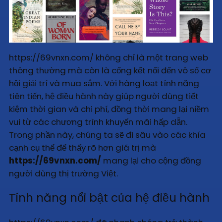
https://69vnxn.com/ không chỉ là một trang web
thông thường mà còn là cổng kết nối đến vô số cơ
hội giải trí và mua sắm. Với hàng loạt tính năng
tiên tiến, hệ điều hành này giúp người dùng tiết
kiệm thời gian và chi phí, đồng thời mang lại niềm
vui từ các chương trình khuyến mãi hấp dẫn.
Trong phần này, chúng ta sẽ đi sâu vào các khía
cạnh cụ thể để thấy rõ hơn giá trị mà
https://69vnxn.com/
mang lại cho cộng đồng
người dùng thị trường Việt.
Tính năng nổi bật của hệ điều hành