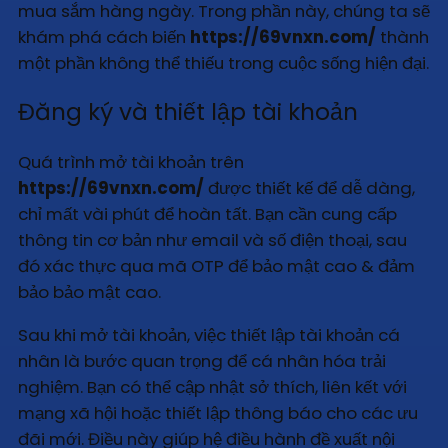
mua sắm hàng ngày. Trong phần này, chúng ta sẽ
khám phá cách biến
https://69vnxn.com/
thành
một phần không thể thiếu trong cuộc sống hiện đại.
Đăng ký và thiết lập tài khoản
Quá trình mở tài khoản trên
https://69vnxn.com/
được thiết kế để dễ dàng,
chỉ mất vài phút để hoàn tất. Bạn cần cung cấp
thông tin cơ bản như email và số điện thoại, sau
đó xác thực qua mã OTP để bảo mật cao & đảm
bảo bảo mật cao.
Sau khi mở tài khoản, việc thiết lập tài khoản cá
nhân là bước quan trọng để cá nhân hóa trải
nghiệm. Bạn có thể cập nhật sở thích, liên kết với
mạng xã hội hoặc thiết lập thông báo cho các ưu
đãi mới. Điều này giúp hệ điều hành đề xuất nội