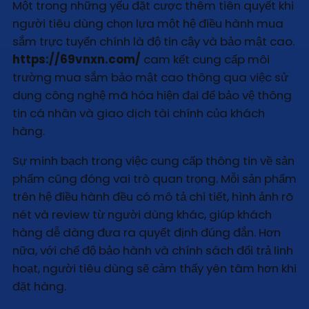
Một trong những yếu đặt cược thêm tiên quyết khi
người tiêu dùng chọn lựa một hệ điều hành mua
sắm trực tuyến chính là độ tin cậy và bảo mật cao.
https://69vnxn.com/
cam kết cung cấp môi
trường mua sắm bảo mật cao thông qua việc sử
dụng công nghệ mã hóa hiện đại để bảo vệ thông
tin cá nhân và giao dịch tài chính của khách
hàng.
Sự minh bạch trong việc cung cấp thông tin về sản
phẩm cũng đóng vai trò quan trọng. Mỗi sản phẩm
trên hệ điều hành đều có mô tả chi tiết, hình ảnh rõ
nét và review từ người dùng khác, giúp khách
hàng dễ dàng đưa ra quyết định đúng đắn. Hơn
nữa, với chế độ bảo hành và chính sách đổi trả linh
hoạt, người tiêu dùng sẽ cảm thấy yên tâm hơn khi
đặt hàng.