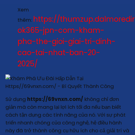
Xem
https://thumzup.dalmoredi
thêm:
ok365-jpn-com-kham-
pha-the-gioi-giai-tri-dinh-
cao-tai-nhat-ban-20-
2025/
Sử dụng
https://69vnxn.com/
không chỉ đơn
giản mà còn mang lại lợi ích tối đa nếu bạn biết
cách tận dụng các tính năng của nó. Với sự phát
triển nhanh chóng của công nghệ, hệ điều hành
này đã trở thành công cụ hữu ích cho cả giải trí và