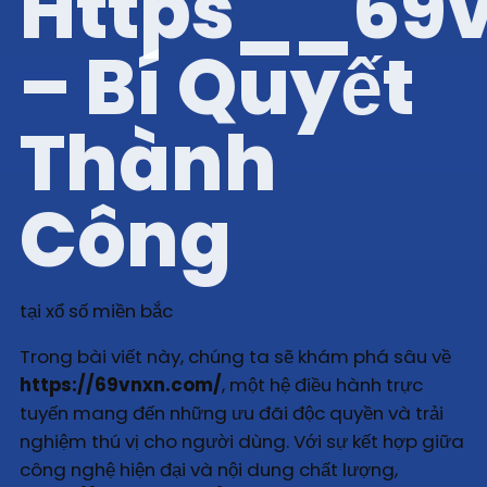
Https__69
– Bí Quyết
Thành
Công
tại xổ số miền bắc
Trong bài viết này, chúng ta sẽ khám phá sâu về
https://69vnxn.com/
, một hệ điều hành trực
tuyến mang đến những ưu đãi độc quyền và trải
nghiệm thú vị cho người dùng. Với sự kết hợp giữa
công nghệ hiện đại và nội dung chất lượng,