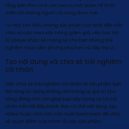
rộng kiến thức mà còn tạo ra mối quan hệ thân
thiết với những người có cùng đam mê.
Từ việc tìm hiểu những sản phẩm hot nhất đến việc
chia sẻ các mẹo săn hàng giảm giá, việc học hỏi
từ player khác sẽ mang lại cho bạn những trải
nghiệm mua sắm phong phú hơn và đầy thú vị.
Tạo nội dung và chia sẻ trải nghiệm
cá nhân
Việc chia sẻ trải nghiệm cá nhân về sản phẩm bạn
đã từng sử dụng không chỉ mang lại giá trị cho
cộng đồng mà còn giúp bạn xây dựng uy tín cá
nhân trên hệ điều hành. Bạn có thể viết blog, tạo
video hoặc chơi vào các buổi livestream để chia
sẻ quan điểm của mình về các sản phẩm.