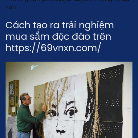
nào.
Cách tạo ra trải nghiệm
mua sắm độc đáo trên
https://69vnxn.com/