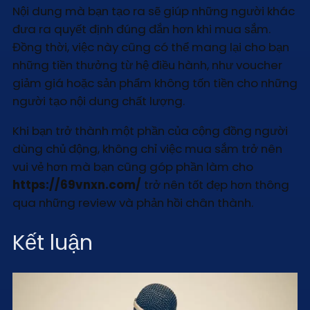
Nội dung mà bạn tạo ra sẽ giúp những người khác
đưa ra quyết định đúng đắn hơn khi mua sắm.
Đồng thời, việc này cũng có thể mang lại cho bạn
những tiền thưởng từ hệ điều hành, như voucher
giảm giá hoặc sản phẩm không tốn tiền cho những
người tạo nội dung chất lượng.
Khi bạn trở thành một phần của cộng đồng người
dùng chủ động, không chỉ việc mua sắm trở nên
vui vẻ hơn mà bạn cũng góp phần làm cho
https://69vnxn.com/
trở nên tốt đẹp hơn thông
qua những review và phản hồi chân thành.
Kết luận