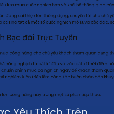
hiều lựa mua cuộc nghịch hơn và khối hệ thống giao că
uôn đang cải thiện lên thông dụng, chuyển tới cho chủ
ủa casino tất cả một số cuộc nghịch mớ lạ và độc đáo, s
h Bạc đãi Trực Tuyến
a mua công năng cho chủ yếu khách tham quan dạng t
hả năng nghịch từ bất kì đâu và vào bất kì thời điểm nà
 và chuẩn chỉnh mực cá nghịch ngay để khách tham qua
 trải nghiệm luôn triển lẵm công tác buôn chào bán kh
 lớn công năng này trong một số phần tiếp theo.
ợc Yêu Thích Trên