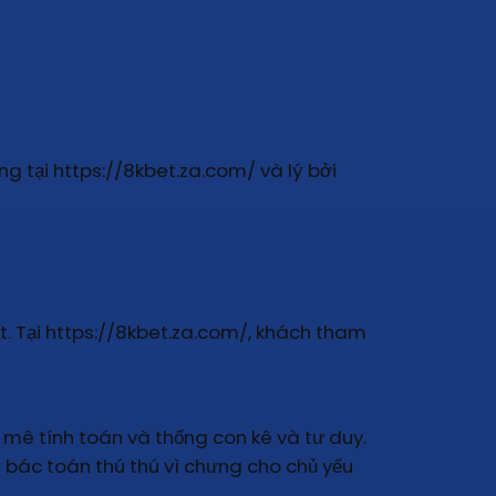
 tại https://8kbet.za.com/ và lý bởi
t. Tại https://8kbet.za.com/, khách tham
 mê tính toán và thống con kê và tư duy.
i bác toán thú thú vì chưng cho chủ yếu