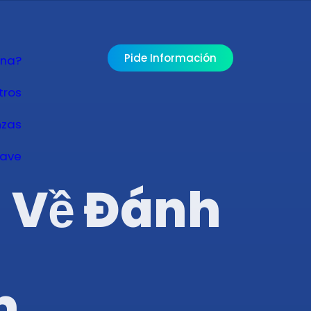
Pide Información
ona?
tros
nzas
lave
 Về Đánh
m_