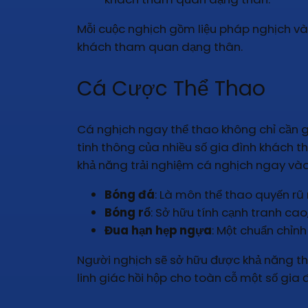
Mỗi cuộc nghịch gồm liệu pháp nghịch và
khách tham quan dạng thân.
Cá Cược Thể Thao
Cá nghịch ngay thể thao không chỉ cần g
tinh thông của nhiều số gia đình khách 
khả năng trải nghiệm cá nghịch ngay vào
Bóng đá
: Là môn thể thao quyến rũ
Bóng rổ
: Sở hữu tính cạnh tranh c
Đua hạn hẹp ngựa
: Một chuẩn chỉnh
Người nghịch sẽ sở hữu được khả năng the
linh giác hồi hộp cho toàn cỗ một số gia