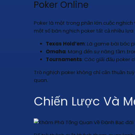
Poker Online
Poker là một trong phần lớn cuộc nghịch
một số bàn nghịch poker tất cả nhiều l
Texas Hold’em
: Là game bài bác p
Omaha
: Mang đến sự nâng tầm tro
Tournaments
: Các giải đấu poker 
Trò nghịch poker không chỉ cần thuần tu
quan.
Chiến Lược Và Mẹ