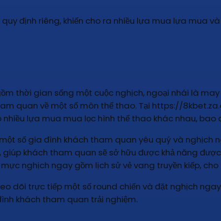
 quy định riêng, khiến cho ra nhiều lựa mua lựa mua 
ồm thời gian sống một cuộc nghịch, ngoại nhái là may
tham quan về một số môn thể thao. Tại https://8kbet.
 nhiều lựa mua mua lọc hình thể thao khác nhau, bao 
 một số gia đình khách tham quan yêu quý và nghịch n
ao, giúp khách tham quan sẽ sở hữu được khả năng được
 mực nghịch ngay gồm lịch sử vẻ vang truyền kiếp, cho 
o dõi trực tiếp một số round chiến và đặt nghịch ngay
 đình khách tham quan trải nghiệm.