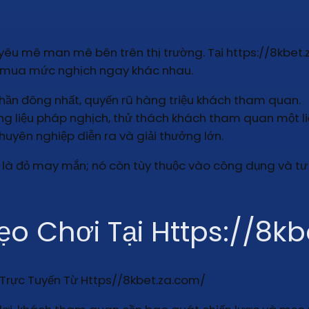
 yêu mê man mê bên trên thị trường. Tại https://8kbe
ựa mua mức nghịch ngay khác nhau.
hần đông nhất, quyến rũ hàng triệu khách tham quan.
ng liệu pháp nghịch, thử thách khách tham quan một li
chuyên nghiệp diễn ra và giải thưởng lớn.
ý là đỏ may mắn; nó còn tùy thuộc vào công dụng và tư
o Chơi Tại Https://8k