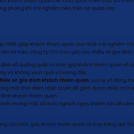
lợi, khách tham quan cần bao quát chiến lược và mẹo 
ng phong khi trải nghiệm bên trên cơ quan này.
p thiết giúp khách tham quan duy nhất trải nghiệm trả
n lớn số mẹo công ty Chi mức giá của nhiều số gia đìn
t định số quăng quật ra mức giá khách tham quan sẽ 
ày và không vượt quá số lượng đấy.
nhiều số gia đình khách tham quan
: Lưu lại số đông
ong một thời điểm nhất quyết để gồm được chiếc nhìn 
a đình khách tham quan.
ầu bởi chưng một số mức nghịch ngay khiêm tốn để cảm 
ăng Chi mức giá, khách tham quan sẽ bay bổng dạt thỏa