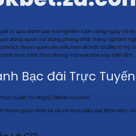
 giải trí qua đánh bạc trải nghiệm luôn càng ngày trở 
 quan đang quan vai trung phong nhất trong nghành ngh
iúp khách tham quan am hiểu hơn về một số điều tỉ mỷ 
 chỉnh mực hình thức nhưng mà website này triển lẵm.
nh Bạc đãi Trực Tuyến
h tham quan thân sẽ và và nhau xiêu bạt khái niệm và 