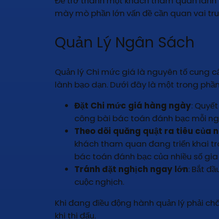
Để trở thành một khách tham quan lanh 
mày mò phần lớn vấn đề cần quan vai tru
Quản Lý Ngân Sách
Quản lý Chi mức giá là nguyên tố cung cấ
lành bạo dạn. Dưới đây là một trong phầ
Đặt Chi mức giá hàng ngày
: Quyế
công bài bác toán đánh bạc mỗi ng
Theo dõi quăng quật ra tiêu của 
khách tham quan đang triển khai tr
bác toán đánh bạc của nhiều số gi
Tránh đặt nghịch ngay lớn
: Bắt đ
cuộc nghịch.
Khi đang điều động hành quản lý phải ch
khi thi đấu.