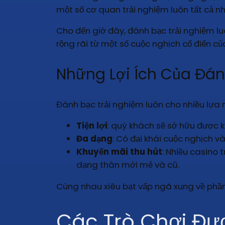
một số cơ quan trải nghiệm luôn tất cả n
Cho đến giờ đây, đánh bạc trải nghiệm l
rộng rãi từ một số cuộc nghịch cổ điển c
Những Lợi Ích Của Đán
Đánh bạc trải nghiệm luôn cho nhiều lự
Tiện lợi
: quý khách sẽ sở hữu được k
Đa dạng
: Có đại khái cuộc nghịch
Khuyến mãi thu hút
: Nhiều casino
dạng thân mới mẻ và cũ.
Cùng nhau xiêu bạt vấp ngã xung về phần
Các Trò Chơi Đư