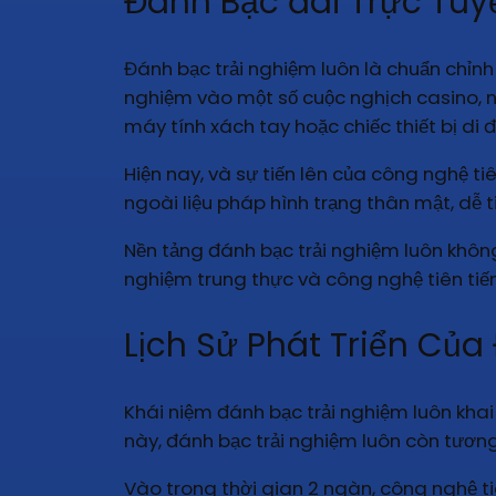
Đánh Bạc đãi Trực Tuy
Đánh bạc trải nghiệm luôn là chuẩn chỉn
nghiệm vào một số cuộc nghịch casino, ng
máy tính xách tay hoặc chiếc thiết bị di 
Hiện nay, và sự tiến lên của công nghệ ti
ngoài liệu pháp hình trạng thân mật, dễ
Nền tảng đánh bạc trải nghiệm luôn không
nghiệm trung thực và công nghệ tiên tiến 
Lịch Sử Phát Triển Của
Khái niệm đánh bạc trải nghiệm luôn khai 
này, đánh bạc trải nghiệm luôn còn tương 
Vào trong thời gian 2 ngàn, công nghệ ti