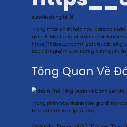
sunwin đang bị lỗi
Trong nhân chiếc hiện nay, bài bác toán
giờ hết. Một trong phần lớn phần lớn cơ
https://8kbet.za.com/. Bài viết đấy sẽ g
bạc trải nghiệm luôn tương đương chuẩn
Tổng Quan Về Đá
Trong phần này, thành viên gia đình khác
trong thời điểm sắp tới đây.