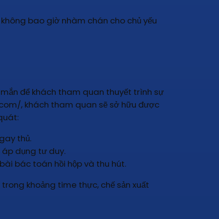
và không bao giờ nhàm chán cho chủ yếu
 mắn để khách tham quan thuyết trình sự
za.com/, khách tham quan sẽ sở hữu được
quát:
gay thủ.
 áp dụng tư duy.
bài bác toán hồi hộp và thu hút.
 trong khoảng time thực, chế sản xuất