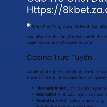
Https://8kbet.za
Sau đây, thành viên gia đình khách tham
khiến cho chúng trở thành thu hút.
Casino Trực Tuyến
Casino trải nghiệm luôn luôn là một chuẩ
quan sẽ sở hữu được khả năng trải nghiệ
Slot Machines
: Đây là cuộc nghịch 
Baccarat
: Một cuộc nghịch cổ điển
Roulette
: Với nhiều lựa mua phong 
khách tham quan dạng thân.