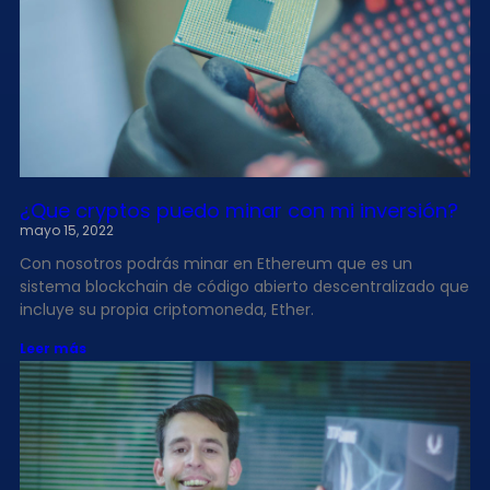
¿Que cryptos puedo minar con mi inversión?
mayo 15, 2022
Con nosotros podrás minar en Ethereum que es un
sistema blockchain de código abierto descentralizado que
incluye su propia criptomoneda, Ether.
Leer más