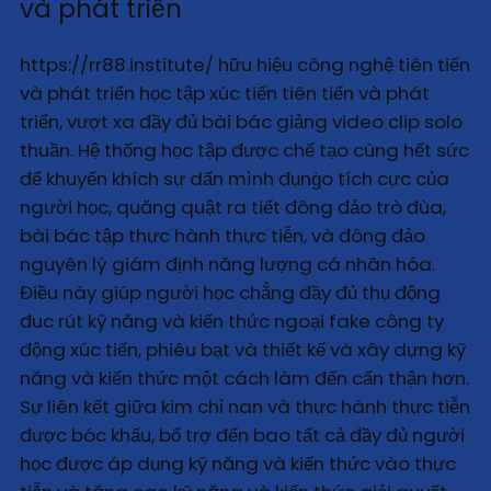
và phát triển
https://rr88.institute/ hữu hiệu công nghệ tiên tiến
và phát triển học tập xúc tiến tiên tiến và phát
triển, vượt xa đầy đủ bài bác giảng video clip solo
thuần. Hệ thống học tập được chế tạo cùng hết sức
để khuyến khích sự dấn mình đụng̀o tích cực của
người học, quăng quật ra tiết đông đảo trò đùa,
bài bác tập thực hành thực tiễn, và đông đảo
nguyên lý giám định năng lượng cá nhân hóa.
Điều này giúp người học chẳng đầy đủ thụ động
đuc rút kỹ năng và kiến thức ngoại fake công ty
động xúc tiến, phiêu bạt và thiết kế và xây dựng kỹ
năng và kiến thức một cách làm đến cẩn thận hơn.
Sự liên kết giữa kim chỉ nan và thực hành thực tiễn
được bóc khấu, bổ trợ đến bao tất cả đầy đủ người
học được áp dụng kỹ năng và kiến thức vào thực