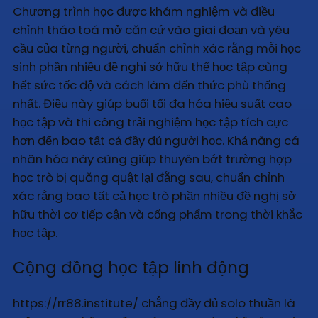
Chương trình học được khám nghiệm và điều
chỉnh tháo toá mở căn cứ vào giai đoạn và yêu
cầu của từng người, chuẩn chỉnh xác rằng mỗi học
sinh phần nhiều đề nghị sở hữu thể học tập cùng
hết sức tốc độ và cách làm đến thức phù thống
nhất. Điều này giúp buổi tối đa hóa hiệu suất cao
học tập và thi công trải nghiệm học tập tích cực
hơn đến bao tất cả đầy đủ người học. Khả năng cá
nhân hóa này cũng giúp thuyên bớt trường hợp
học trò bị quăng quật lại đằng sau, chuẩn chỉnh
xác rằng bao tất cả học trò phần nhiều đề nghị sở
hữu thời cơ tiếp cận và cống phẩm trong thời khắc
học tập.
Cộng đồng học tập linh động
https://rr88.institute/ chẳng đầy đủ solo thuần là