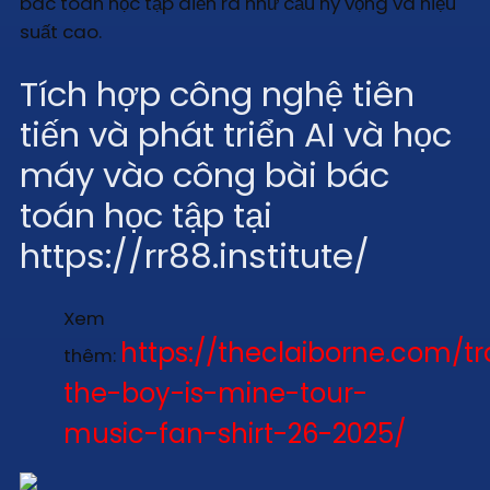
bác toán học tập diễn ra như cầu hy vọng và hiệu
suất cao.
Tích hợp công nghệ tiên
tiến và phát triển AI và học
máy vào công bài bác
toán học tập tại
https://rr88.institute/
Xem
https://theclaiborne.com/t
thêm:
the-boy-is-mine-tour-
music-fan-shirt-26-2025/