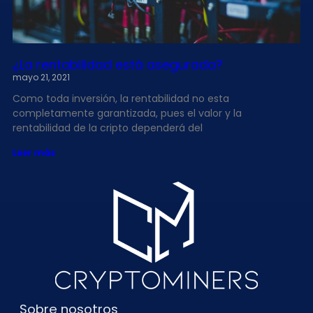
¿La rentabilidad está asegurada?
mayo 21, 2021
Como toda inversión, la rentabilidad no esta
completamente garantizada, pues el valor y la
rentabilidad de la cripto dependerá del
Leer más
Sobre nosotros