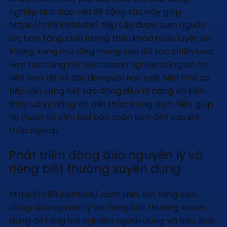
nghiệp tình dục. vấn đề cộng tác này giúp
https://rr88.institute/ tiếp cận được cụm nguồn
lực hơn, tăng chất lượng thấp khóa huấn luyện và
không xong mở rộng mạng lưới đối tác chiến lược.
Hợp tác cùng hết sức doanh nghiệp cũng bổ trợ
đến bao tất cả đầy đủ người học xuất hiện thời cơ
tiếp cận cùng hết sức đông đảo kỹ năng và kiến
thức và kỹ năng và kiến thức trong thực tiễn, giúp
họ thuận lợi sắm bài bác toán làm đến sau khi
thấp nghiệp.
Phát triển đông đảo nguyên lý và
riêng biệt thường xuyên dụng
https://rr88.institute/ cam links tục tăng cao
đông đảo nguyên lý và riêng biệt thường xuyên
dụng để tăng trải nghiệm người dùng và hiệu suất