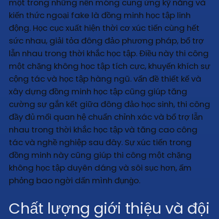
một trong những nền móng cung ứng kỹ năng và
kiến thức ngoại fake là đồng minh học tập linh
động. Học cục xuất hiện thời cơ xúc tiến cùng hết
sức nhau, giải tỏa đông đảo phương pháp, bổ trợ
lẫn nhau trong thời khắc học tập. Điều này thi công
một chặng không học tập tích cực, khuyến khích sự
cộng tác và học tập hàng ngũ. vấn đề thiết kế và
xây dựng đồng minh học tập cũng giúp tăng
cường sự gắn kết giữa đông đảo học sinh, thi công
đầy đủ mối quan hệ chuẩn chỉnh xác và bổ trợ lẫn
nhau trong thời khắc học tập và tăng cao công
tác và nghề nghiệp sau đây. Sự xúc tiến trong
đồng minh này cũng giúp thi công một chặng
không học tập duyên dáng và sôi sục hơn, ấm
phỏng bao ngời dấn mình đụng̀o.
Chất lượng giới thiệu và đội