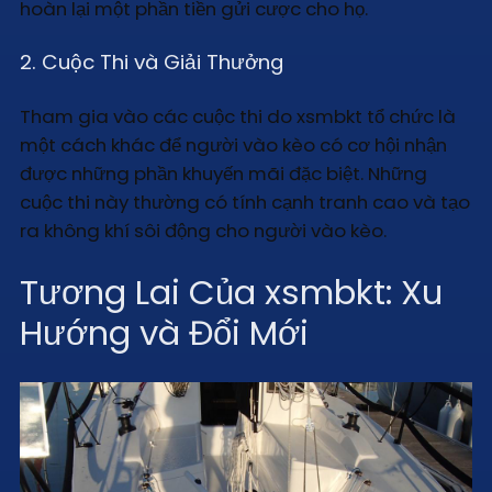
hoàn lại một phần tiền gửi cược cho họ.
2. Cuộc Thi và Giải Thưởng
Tham gia vào các cuộc thi do xsmbkt tổ chức là
một cách khác để người vào kèo có cơ hội nhận
được những phần khuyến mãi đặc biệt. Những
cuộc thi này thường có tính cạnh tranh cao và tạo
ra không khí sôi động cho người vào kèo.
Tương Lai Của xsmbkt: Xu
Hướng và Đổi Mới