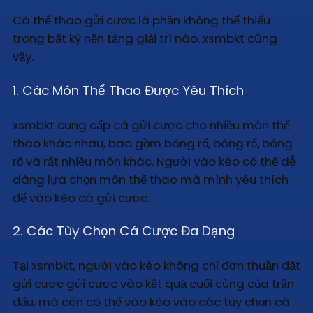
Cá thể thao gửi cược là phần không thể thiếu
trong bất kỳ nền tảng giải trí nào. xsmbkt cũng
vậy.
1. Các Môn Thể Thao Được Yêu Thích
xsmbkt cung cấp cá gửi cược cho nhiều môn thể
thao khác nhau, bao gồm bóng rổ, bóng rổ, bóng
rổ và rất nhiều môn khác. Người vào kèo có thể dễ
dàng lựa chọn môn thể thao mà mình yêu thích
để vào kèo cá gửi cược.
2. Các Tùy Chọn Cá Cược Đa Dạng
Tại xsmbkt, người vào kèo không chỉ đơn thuần đặt
gửi cược gửi cược vào kết quả cuối cùng của trận
đấu, mà còn có thể vào kèo vào các tùy chọn cá