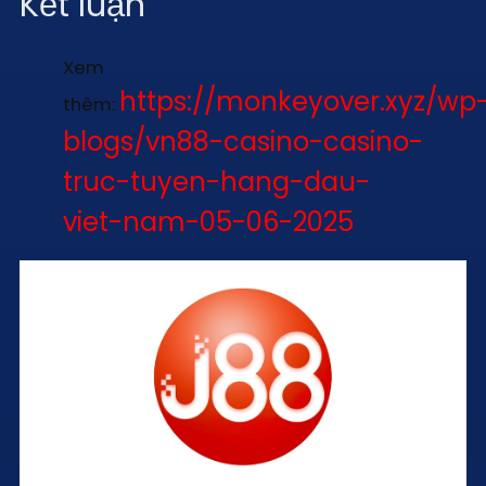
Kết luận
Xem
https://monkeyover.xyz/wp
thêm:
blogs/vn88-casino-casino-
truc-tuyen-hang-dau-
viet-nam-05-06-2025