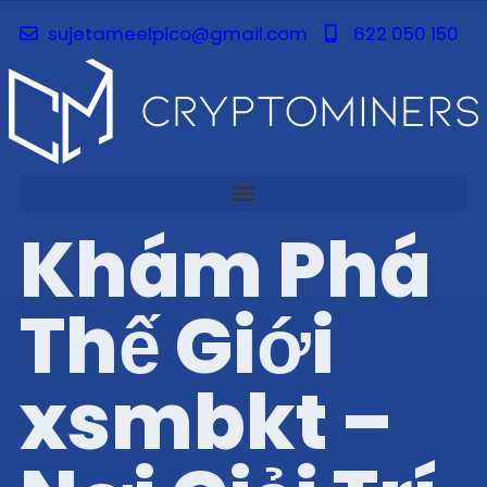
sujetameelpico@gmail.com
622 050 150
Khám Phá
Thế Giới
xsmbkt –