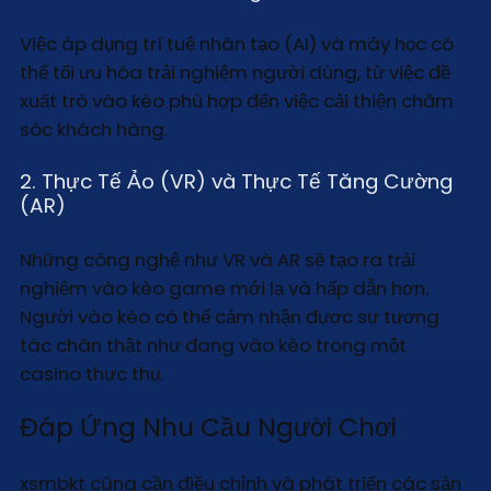
Việc áp dụng trí tuệ nhân tạo (AI) và máy học có
thể tối ưu hóa trải nghiệm người dùng, từ việc đề
xuất trò vào kèo phù hợp đến việc cải thiện chăm
sóc khách hàng.
2. Thực Tế Ảo (VR) và Thực Tế Tăng Cường
(AR)
Những công nghệ như VR và AR sẽ tạo ra trải
nghiệm vào kèo game mới lạ và hấp dẫn hơn.
Người vào kèo có thể cảm nhận được sự tương
tác chân thật như đang vào kèo trong một
casino thực thụ.
Đáp Ứng Nhu Cầu Người Chơi
xsmbkt cũng cần điều chỉnh và phát triển các sản