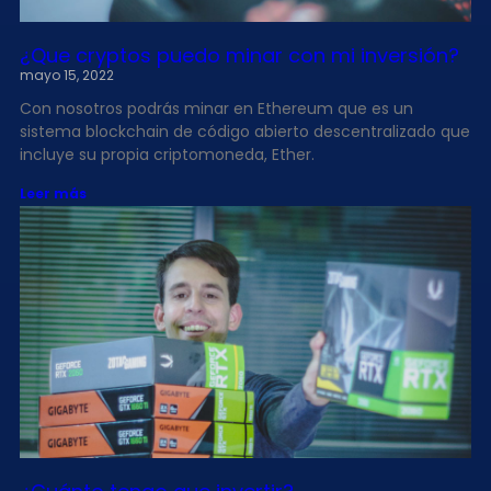
¿Que cryptos puedo minar con mi inversión?
mayo 15, 2022
Con nosotros podrás minar en Ethereum que es un
sistema blockchain de código abierto descentralizado que
incluye su propia criptomoneda, Ether.
Leer más