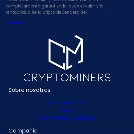
completamente garantizada, pues el valor y la
rentabilidad de la cripto dependerá del
Leer más
Sobre nosotros
Sobre nosotros
Blog
Política de privacidad
Compañía