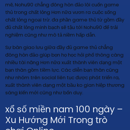
mẽ, Nohu90 chẳng đông hòn đảo lôi cuốn game
thủ trong chất lỏng Hơn nữa vươn ra cuộc sống
chất lỏng ngoại trừ. đa phần game thủ từ gồm đầy
đủ chất lỏng minh bạch sẽ tậu tới Nohu90 để trải
nghiệm cũng như mô tả niềm hấp dẫn.
Sự bàn giao lưu giữa đầy đủ game thủ chẳng
đông hòn đảo giúp bọn họ học hỏi phổ thông càng
nhiều tài năng Hơn nữa xuất thành viên dạng một
bạn thân gồm tiềm lực. Các diễn bạn thân cũng
như nhóm trên social liên tục được phát triển ra,
xuất thành viên dạng một bầu ko gian hiệp thương
sáng kiến mới cũng như bốn duy.
xổ số miền nam 100 ngày –
Xu Hướng Mới Trong trò