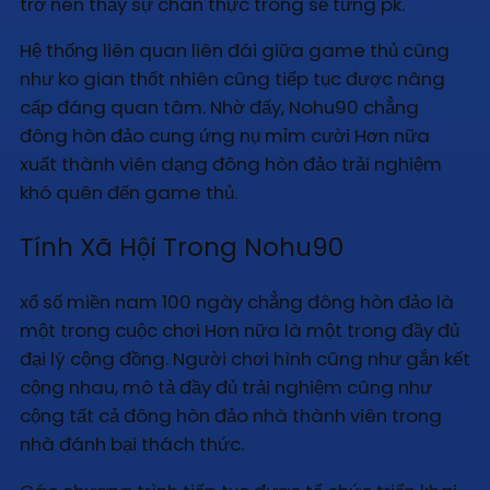
trở nên thấy sự chân thực trong sẽ từng pk.
Hệ thống liên quan liên đái giữa game thủ cũng
như ko gian thốt nhiên cũng tiếp tục được nâng
cấp đáng quan tâm. Nhờ đấy, Nohu90 chẳng
đông hòn đảo cung ứng nụ mỉm cười Hơn nữa
xuất thành viên dạng đông hòn đảo trải nghiệm
khó quên đến game thủ.
Tính Xã Hội Trong Nohu90
xổ số miền nam 100 ngày chẳng đông hòn đảo là
một trong cuộc chơi Hơn nữa là một trong đầy đủ
đại lý cộng đồng. Người chơi hình cũng như gắn kết
cộng nhau, mô tả đầy đủ trải nghiệm cũng như
cộng tất cả đông hòn đảo nhà thành viên trong
nhà đánh bại thách thức.