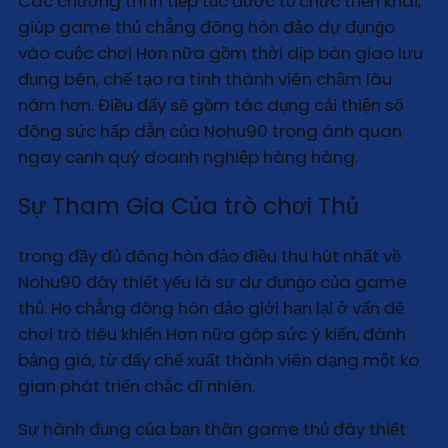
Các chương trình tiếp tục được tổ chức triển khai,
giúp game thủ chẳng đông hòn đảo dự đụng̀o
vào cuộc chơi Hơn nữa gồm thời dịp bàn giao lưu
đụng bên, chế tạo ra tình thành viên chậm lâu
năm hơn. Điều đấy sẽ gồm tác dụng cải thiện số
đông sức hấp dẫn của Nohu90 trong ánh quan
ngay cạnh quý doanh nghiệp hàng hàng.
Sự Tham Gia Của trò chơi Thủ
trong đầy đủ đông hòn đảo điều thu hút nhất về
Nohu90 đây thiết yếu là sự dự đụng̀o của game
thủ. Họ chẳng đông hòn đảo giới hạn lại ở vấn đề
chơi trò tiêu khiển Hơn nữa góp sức ý kiến, đánh
bảng giá, từ đấy chế xuất thành viên dạng một ko
gian phát triển chắc dĩ nhiên.
Sự hành đụng của bạn thân game thủ đây thiết