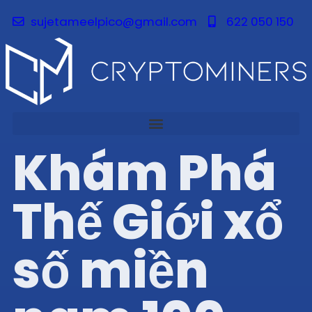
sujetameelpico@gmail.com
622 050 150
Khám Phá
Thế Giới xổ
số miền