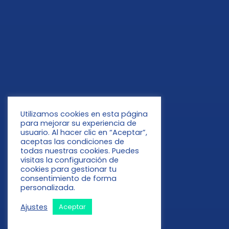
Utilizamos cookies en esta página
para mejorar su experiencia de
usuario. Al hacer clic en “Aceptar”,
aceptas las condiciones de
todas nuestras cookies. Puedes
visitas la configuración de
cookies para gestionar tu
consentimiento de forma
personalizada.
Ajustes
Aceptar