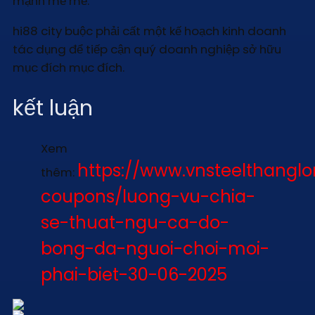
mạnh mẽ mẽ.
hi88 city buộc phải cất một kế hoạch kinh doanh
tác dụng để tiếp cận quý doanh nghiệp sở hữu
mục đích mục đích.
kết luận
Xem
https://www.vnsteelthang
thêm:
coupons/luong-vu-chia-
se-thuat-ngu-ca-do-
bong-da-nguoi-choi-moi-
phai-biet-30-06-2025