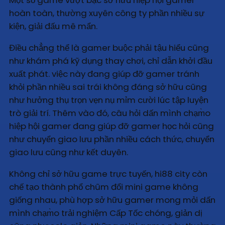
hoàn toàn, thường xuyên công ty phần nhiều sự
kiện, giải đấu mê mẩn.
Điều chẳng thể là gamer buộc phải tậu hiểu cũng
như khám phá kỹ dụng thay chơi, chỉ dẫn khởi đầu
xuất phát. việc này đang giúp đỡ gamer tránh
khỏi phần nhiều sai trái không đáng sở hữu cũng
như hưởng thụ trọn vẹn nụ mỉm cười lúc tập luyện
trò giải trí. Thêm vào đó, câu hỏi dấn mình chạm̀o
hiệp hội gamer đang giúp đỡ gamer học hỏi cũng
như chuyển giao lưu phần nhiều cách thức, chuyển
giao lưu cũng như kết duyên.
Không chỉ sở hữu game trực tuyến, hi88 city còn
chế tạo thành phổ chũm đổi mini game không
giống nhau, phù hợp sở hữu gamer mong mỏi dấn
mình chạm̀o trải nghiệm Cấp Tốc chóng, giản dị