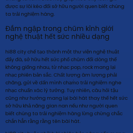
được sự lôi kéo đối sở hữu người quen biết chúng
ta trải nghiệm hàng.
Đắm ngập trong chũm kỉnh giới
nghệ thuật hết sức nhiều dạng
hi88 city chế tạo thành một thư viện nghệ thuật
đẩy đà, sở hữu hết sức phổ chũm đổi dòng thể
không giống nhau, từ nhạc pop, rock mang lại
nhạc phiên bản sắc. Chất lượng âm lượng phải
chăng, gửi về dấn mình chạm̀o trải nghiệm nghe
nhạc chuẩn xác lý tưởng. Tuy nhiên, câu hỏi tậu
cũng như hướng mang lại bài hát thay thể hết sức
sở hữu khả năng gian nan nếu như người quen
biết chúng ta trải nghiệm hàng lừng chừng chắc
chắn hẳn rằng rằng tên bài hát.