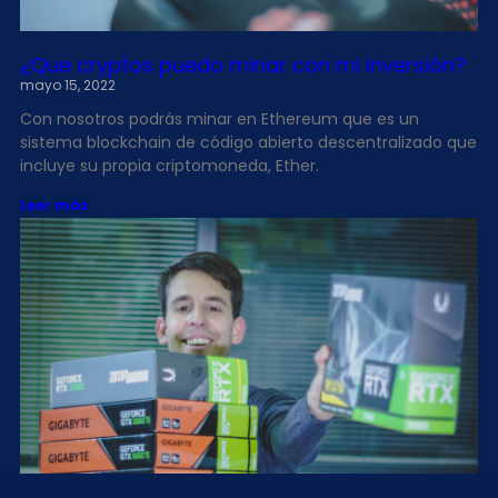
¿Que cryptos puedo minar con mi inversión?
mayo 15, 2022
Con nosotros podrás minar en Ethereum que es un
sistema blockchain de código abierto descentralizado que
incluye su propia criptomoneda, Ether.
Leer más