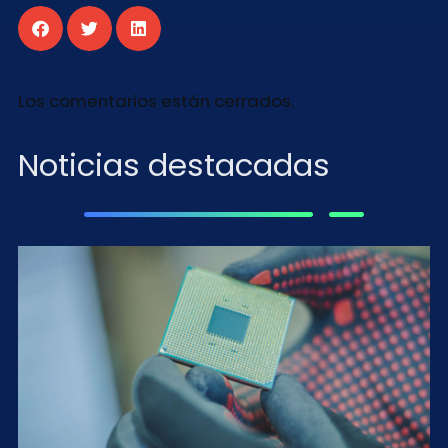
Los comentarios están cerrados.
Noticias destacadas