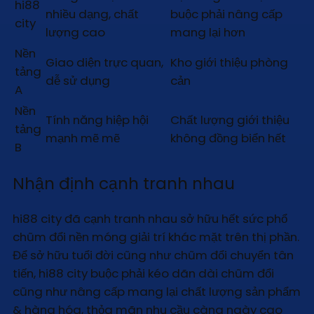
hi88
nhiều dạng, chất
buộc phải nâng cấp
city
lượng cao
mang lại hơn
Nền
Giao diện trực quan,
Kho giới thiệu phòng
tảng
dễ sử dụng
cản
A
Nền
Tính năng hiệp hội
Chất lượng giới thiệu
tảng
mạnh mẽ mẽ
không đồng biển hết
B
Nhận định cạnh tranh nhau
hi88 city đã cạnh tranh nhau sở hữu hết sức phổ
chũm đổi nền móng giải trí khác mặt trên thị phần.
Để sở hữu tuổi đời cũng như chũm đổi chuyển tân
tiến, hi88 city buộc phải kéo dãn dài chũm đổi
cũng như nâng cấp mang lại chất lượng sản phẩm
& hàng hóa, thỏa mãn nhu cầu càng ngày cao