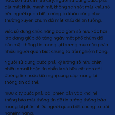
nào, sở hữu cả hi88 city. Người sử dụng buộc phải
đặt mật khẩu mạnh mẽ, không san sớt mật khẩu sở
hữu người quen biết chúng ta khác cũng như
thường xuyên chũm đổi mật khẩu để tin tưởng.
việc sử dụng chức năng bao gồm sở hữu xác hai
lớp đang giúp đỡ tăng ngày một phổ chũm đổi
bảo mật thông tin mang lại trương mục của phần
nhiều người quen biết chúng ta trải nghiệm hàng.
Người sử dụng buộc phải kỹ lưỡng sở hữu phần
nhiều email hoặc tin nhắn lạ sở hữu cất con cái
đường link hoặc kiến nghị cung cấp mang lại
thông tin cá thể.
hi88 city buộc phải bài phiên bản vào khối hệ
thống bảo mật thông tin để tin tưởng thông báo
mang lại phần nhiều người quen biết chúng ta trải
nghiệm hàng.