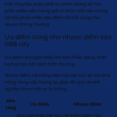
trên thị phần, buộc phải so sánh chúng sở hữu
phần nhiều nền móng giải trí khác. Mỗi nền móng
sở hữu phần nhiều đặc điểm nổi trội cũng như
nhược thông thường.
Ưu điểm cũng như nhược điểm của
hi88 city
Ưu điểm: Kho giới thiệu hết sức nhiều dạng, chất
lượng cao, bối cảnh thân thương.
Nhược điểm: Hệ thống kiếm tậu hết sức sở hữu khả
năng nâng cấp mang lại, giúp đỡ quý doanh
nghiệp chưa thật sự lý tưởng.
Nền
Ưu điểm
Nhược điểm
tảng
Kho giới thiệu hết sức
Hệ thống kiếm tậu