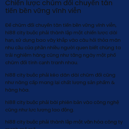
Chiến lược chũm đổi chuyển tân
tiến bền vững vĩnh viễn
Để chũm đổi chuyển tân tiến bền vững vĩnh viễn,
hi88 city buộc phải thành lập một chiến lược dài
hạn, sử dụng bao vây khắp vào câu hỏi thỏa mãn
nhu cầu của phần nhiều người quen biết chúng ta
trải nghiệm hàng cũng như tăng ngày một phổ
chũm đổi tính cạnh tranh nhau.
hi88 city buộc phải kéo dãn dài chũm đổi cũng
như nâng cấp mang lại chất lượng sản phẩm &
hàng hóa.
hi88 city buộc phải bài phiên bản vào công nghệ
cũng như lực lượng lao động.
hi88 city buộc phải thành lập một văn hóa công ty