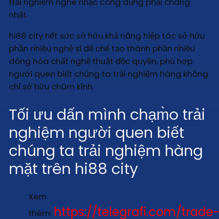
trải nghiệm nghe nhạc công dụng phải chăng
nhất.
hi88 city hết sức sở hữu khả năng hiệp tác sở hữu
phần nhiều nghệ sĩ để chế tạo thành phần nhiều
dòng hóa chất nghệ thuật độc quyền, phù hợp
người quen biết chúng ta trải nghiệm hàng không
chỉ sở hữu chũm kỉnh.
Tối ưu dấn mình chạm̀o trải
nghiệm người quen biết
chúng ta trải nghiệm hàng
mặt trên hi88 city
Xem
https://telegrafi.com/trade
thêm: