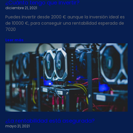
¿Cuánto tengo que invertir?
diciembre 21, 2021
Puedes invertir desde 2000 € aunque la inversión ideal es
de 10000 €, para conseguir una rentabilidad esperada de
7020
Leer más
¿La rentabilidad está asegurada?
mayo 21, 2021