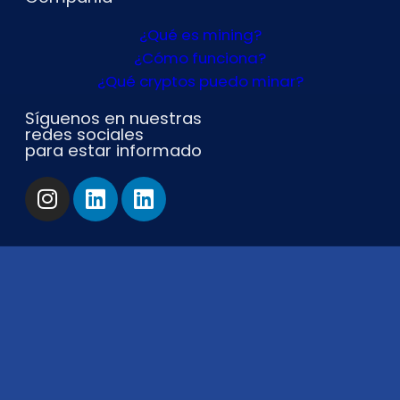
¿Qué es mining?
¿Cómo funciona?
¿Qué cryptos puedo minar?
Síguenos en nuestras
redes sociales
para estar informado